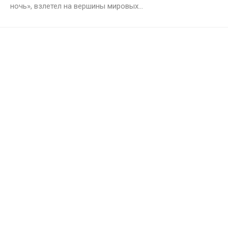
ночь», взлетел на вершины мировых...