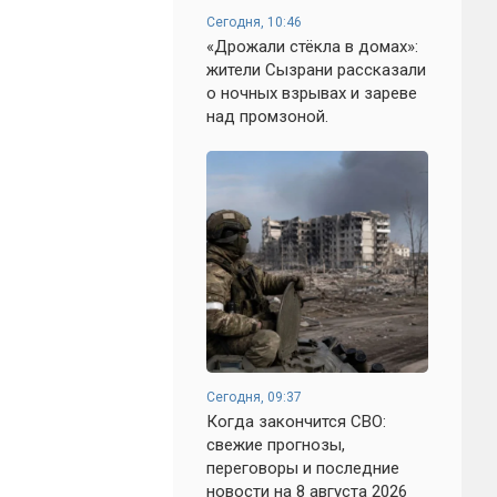
Сегодня, 10:46
«Дрожали стёкла в домах»:
жители Сызрани рассказали
о ночных взрывах и зареве
над промзоной.
Сегодня, 09:37
Когда закончится СВО:
свежие прогнозы,
переговоры и последние
новости на 8 августа 2026