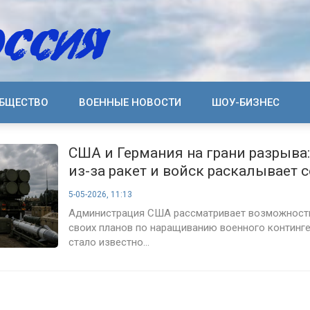
БЩЕСТВО
ВОЕННЫЕ НОВОСТИ
ШОУ-БИЗНЕС
США и Германия на грани разрыва
из-за ракет и войск раскалывает
5-05-2026, 11:13
Администрация США рассматривает возможност
своих планов по наращиванию военного континге
стало известно...