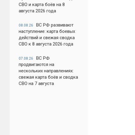
СВО и карта боёв на 8
августа 2026 года
ВС РФ развивают
08.08.26
наступление: карта боевых
действий и свежая сводка
СВО к 8 августа 2026 года
ВС РФ
07.08.26
продвигаются на
нескольких направлениях:
свежая карта боёв и сводка
СВО на 7 августа