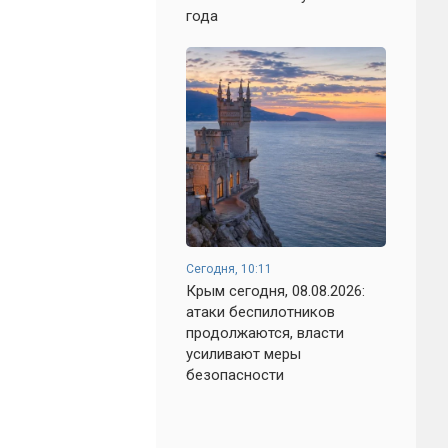
года
Сегодня, 10:11
Крым сегодня, 08.08.2026:
атаки беспилотников
продолжаются, власти
усиливают меры
безопасности