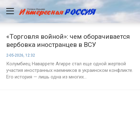
«Торговля войной»: чем оборачивается
вербовка иностранцев в ВСУ
2-05-2026, 12:32
Колумбиец Наваррете Агирре стал еще одной жертвой
участия иностранных наемников в украинском конфликте.
Его история — лишь одна из многих...