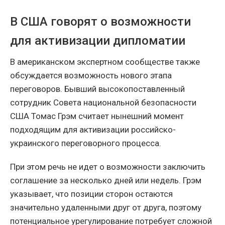
В США говорят о возможности
для активизации дипломатии
В американском экспертном сообществе также
обсуждается возможность нового этапа
переговоров. Бывший высокопоставленный
сотрудник Совета национальной безопасности
США Томас Грэм считает нынешний момент
подходящим для активизации российско-
украинского переговорного процесса.
При этом речь не идет о возможности заключить
соглашение за несколько дней или недель. Грэм
указывает, что позиции сторон остаются
значительно удаленными друг от друга, поэтому
потенциальное урегулирование потребует сложной