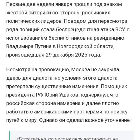
Первые две недели января прошли под знаком
жесткой риторики со стороны российских
политических лидеров. Поводом для пересмотра
ряда позиций стала беспрецедентная атака ВСУ с
использованием беспилотников на резиденцию
Владимира Путина в Новгородской области,
произошедшая 29 декабря 2025 года.
Несмотря на провокацию, Москва не закрыла
дверь для диалога, но условия этого диалога
претерпели существенные изменения. Помощник
президента РФ Юрий Ушаков подчеркнул, что
российская сторона намерена и далее плотно
работать с американскими партнерами по поиску
путей к миру. Однако он сделал важное уточнение:
«Естественно, по целому ряду достигнутых на