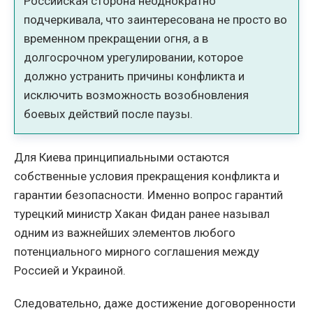
Российская сторона неоднократно
подчеркивала, что заинтересована не просто во
временном прекращении огня, а в
долгосрочном урегулировании, которое
должно устранить причины конфликта и
исключить возможность возобновления
боевых действий после паузы.
Для Киева принципиальными остаются
собственные условия прекращения конфликта и
гарантии безопасности. Именно вопрос гарантий
турецкий министр Хакан Фидан ранее называл
одним из важнейших элементов любого
потенциального мирного соглашения между
Россией и Украиной.
Следовательно, даже достижение договоренности