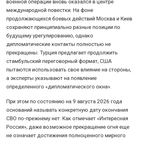
военной операции вновь оказался в центре
международной повестки. На фоне
продолжающихся боевых действий Москва и Киев
сохраняют принципиально разные позиции по
будущему урегулированию, однако
дипломатические контакты полностью не
прекращены. Турция предлагает продолжить
стамбульский переговорный формат, США
пытаются использовать свое влияние на стороны,
а эксперты указывают на появление
определенного «дипломатического окна».
При этом по состоянию на 9 августа 2026 года
оснований называть конкретную дату окончания
СВО по-прежнему нет. Как отмечает «Интересная
Россия», даже возможное прекращение огня еще
не означает достижения полноценного мирного