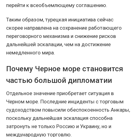
перейти к всеобъемлющему соглашению.
Таким образом, турецкая инициатива сейчас
скорее направлена на сохранение работающего
переговорного механизма и снижение рисков
дальнейшей эскалации, чем на достижение
немедленного мира.
Почему Черное море становится
частью большой дипломатии
Отдельное значение приобретает ситуация в
Черном море. Последние инциденты с торговым
судоходством повысили обеспокоенность Анкары,
поскольку дальнейшая эскалация способна
затронуть не только Россию и Украину, но и
международную торговлю.