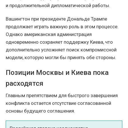
и продолжительной дипломатической работы.
Вашингтон при президенте Дональде Трампе
продолжает играть важную роль в этом процессе.
Однако американская администрация
одновременно сохраняет поддержку Киева, что
дополнительно усложняет поиск компромиссной
модели, которую могли бы принять обе стороны.
Позиции Москвы и Киева пока
расходятся
Главным препятствием для быстрого завершения
конфликта остается отсутствие согласованной
основы будущего соглашения.