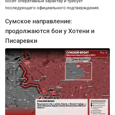
носит оперативный характер и требует
последующего официального подтверждения.
Сумское направление:
продолжаются бои у Хотени и
Писаревки