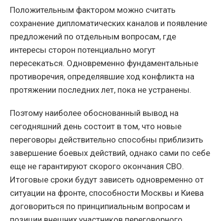
Положительным фактором можно считать
сохранение дипломатических каналов и появление
предложений по отдельным вопросам, где
интересы сторон потенциально могут
пересекаться. Одновременно фундаментальные
противоречия, определявшие ход конфликта на
протяжении последних лет, пока не устранены.
Поэтому наиболее обоснованный вывод на
сегодняшний день состоит в том, что новые
переговоры действительно способны приблизить
завершение боевых действий, однако сами по себе
еще не гарантируют скорого окончания СВО.
Итоговые сроки будут зависеть одновременно от
ситуации на фронте, способности Москвы и Киева
договориться по принципиальным вопросам и
позиции внешних участников переговорного