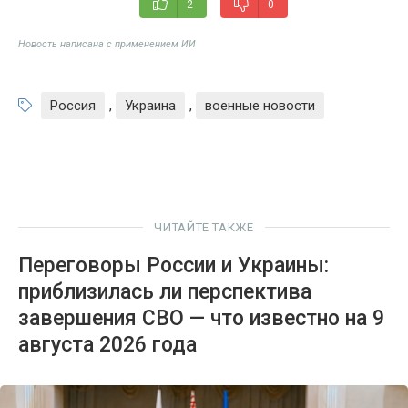
2
0
Новость написана с применением ИИ
Россия
,
Украина
,
военные новости
ЧИТАЙТЕ ТАКЖЕ
Переговоры России и Украины:
приблизилась ли перспектива
завершения СВО — что известно на 9
августа 2026 года