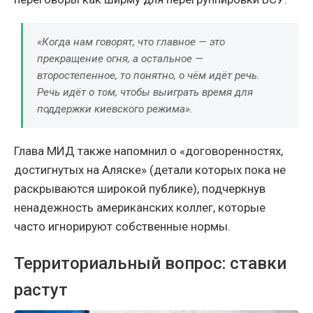
«Когда нам говорят, что главное — это
прекращение огня, а остальное —
второстепенное, то понятно, о чём идёт речь.
Речь идёт о том, чтобы выиграть время для
поддержки киевского режима».
Глава МИД также напомнил о «договоренностях,
достигнутых на Аляске» (детали которых пока не
раскрываются широкой публике), подчеркнув
ненадежность американских коллег, которые
часто игнорируют собственные нормы.
Территориальный вопрос: ставки
растут