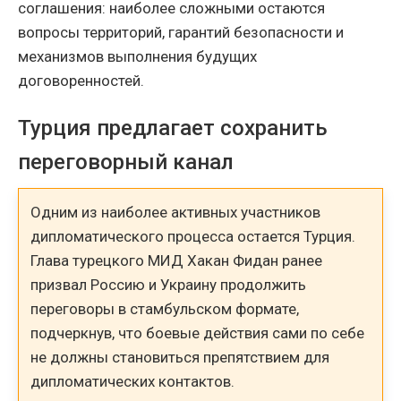
соглашения: наиболее сложными остаются
вопросы территорий, гарантий безопасности и
механизмов выполнения будущих
договоренностей.
Турция предлагает сохранить
переговорный канал
Одним из наиболее активных участников
дипломатического процесса остается Турция.
Глава турецкого МИД Хакан Фидан ранее
призвал Россию и Украину продолжить
переговоры в стамбульском формате,
подчеркнув, что боевые действия сами по себе
не должны становиться препятствием для
дипломатических контактов.