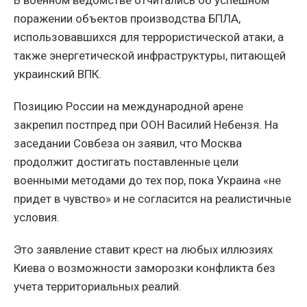
поражении объектов производства БПЛА,
использовавшихся для террористической атаки, а
также энергетической инфраструктуры, питающей
украинский ВПК.
Позицию России на международной арене
закрепил постпред при ООН Василий Небензя. На
заседании Совбеза он заявил, что Москва
продолжит достигать поставленные цели
военными методами до тех пор, пока Украина «не
придет в чувство» и не согласится на реалистичные
условия.
Это заявление ставит крест на любых иллюзиях
Киева о возможности заморозки конфликта без
учета территориальных реалий.