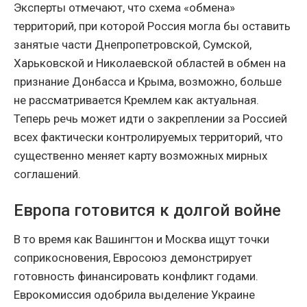
Эксперты отмечают, что схема «обмена»
территорий, при которой Россия могла бы оставить
занятые части Днепропетровской, Сумской,
Харьковской и Николаевской областей в обмен на
признание Донбасса и Крыма, возможно, больше
не рассматривается Кремлем как актуальная.
Теперь речь может идти о закреплении за Россией
всех фактически контролируемых территорий, что
существенно меняет карту возможных мирных
соглашений.
Европа готовится к долгой войне
В то время как Вашингтон и Москва ищут точки
соприкосновения, Евросоюз демонстрирует
готовность финансировать конфликт годами.
Еврокомиссия одобрила выделение Украине