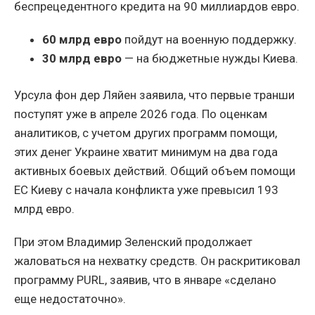
беспрецедентного кредита на 90 миллиардов евро.
60 млрд евро
пойдут на военную поддержку.
30 млрд евро
— на бюджетные нужды Киева.
Урсула фон дер Ляйен заявила, что первые транши
поступят уже в апреле 2026 года. По оценкам
аналитиков, с учетом других программ помощи,
этих денег Украине хватит минимум на два года
активных боевых действий. Общий объем помощи
ЕС Киеву с начала конфликта уже превысил 193
млрд евро.
При этом Владимир Зеленский продолжает
жаловаться на нехватку средств. Он раскритиковал
программу PURL, заявив, что в январе «сделано
еще недостаточно».