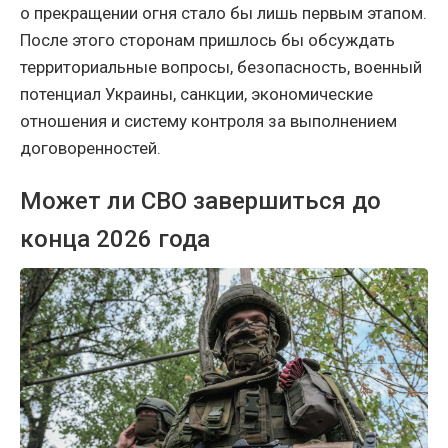
о прекращении огня стало бы лишь первым этапом.
После этого сторонам пришлось бы обсуждать
территориальные вопросы, безопасность, военный
потенциал Украины, санкции, экономические
отношения и систему контроля за выполнением
договоренностей.
Может ли СВО завершиться до
конца 2026 года