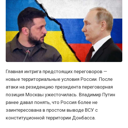
Главная интрига предстоящих переговоров —
новые территориальные условия России. После
атаки на резиденцию президента переговорная
позиция Москвы ужесточилась. Владимир Путин
ранее давал понять, что Россия более не
заинтересована в простом выводе ВСУ с
конституционной территории Донбасса.