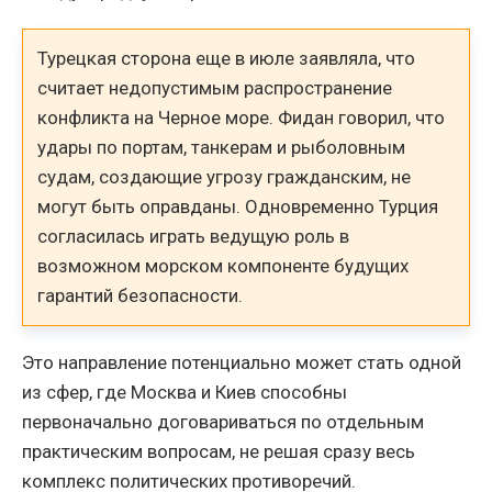
Турецкая сторона еще в июле заявляла, что
считает недопустимым распространение
конфликта на Черное море. Фидан говорил, что
удары по портам, танкерам и рыболовным
судам, создающие угрозу гражданским, не
могут быть оправданы. Одновременно Турция
согласилась играть ведущую роль в
возможном морском компоненте будущих
гарантий безопасности.
Это направление потенциально может стать одной
из сфер, где Москва и Киев способны
первоначально договариваться по отдельным
практическим вопросам, не решая сразу весь
комплекс политических противоречий.