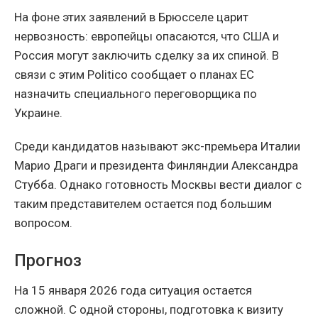
На фоне этих заявлений в Брюсселе царит
нервозность: европейцы опасаются, что США и
Россия могут заключить сделку за их спиной. В
связи с этим Politico сообщает о планах ЕС
назначить специального переговорщика по
Украине.
Среди кандидатов называют экс-премьера Италии
Марио Драги и президента Финляндии Александра
Стубба. Однако готовность Москвы вести диалог с
таким представителем остается под большим
вопросом.
Прогноз
На 15 января 2026 года ситуация остается
сложной. С одной стороны, подготовка к визиту