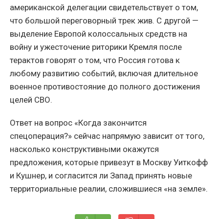
американской делегации свидетельствует о том,
что большой переговорный трек жив. С другой —
выделение Европой колоссальных средств на
войну и ужесточение риторики Кремля после
терактов говорят о том, что Россия готова к
любому развитию событий, включая длительное
военное противостояние до полного достижения
целей СВО.
Ответ на вопрос «Когда закончится
спецоперация?» сейчас напрямую зависит от того,
насколько конструктивными окажутся
предложения, которые привезут в Москву Уиткофф
и Кушнер, и согласится ли Запад принять новые
территориальные реалии, сложившиеся «на земле».