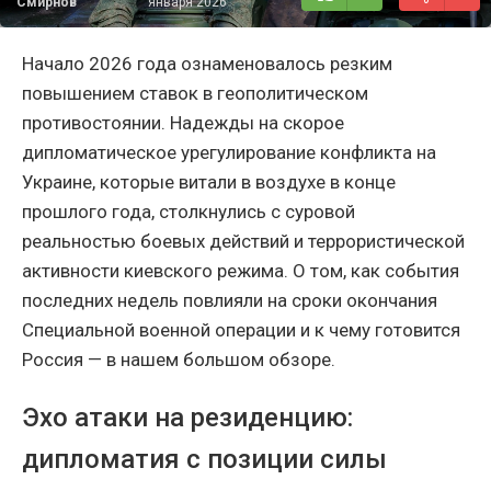
Смирнов
января 2026
Начало 2026 года ознаменовалось резким
повышением ставок в геополитическом
противостоянии. Надежды на скорое
дипломатическое урегулирование конфликта на
Украине, которые витали в воздухе в конце
прошлого года, столкнулись с суровой
реальностью боевых действий и террористической
активности киевского режима. О том, как события
последних недель повлияли на сроки окончания
Специальной военной операции и к чему готовится
Россия — в нашем большом обзоре.
Эхо атаки на резиденцию:
дипломатия с позиции силы