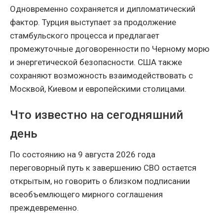
Одновременно сохраняется и дипломатический
фактор. Турция выступает за продолжение
стамбульского процесса и предлагает
промежуточные договоренности по Черному морю
и энергетической безопасности. США также
сохраняют возможность взаимодействовать с
Москвой, Киевом и европейскими столицами.
Что известно на сегодняшний
день
По состоянию на 9 августа 2026 года
переговорный путь к завершению СВО остается
открытым, но говорить о близком подписании
всеобъемлющего мирного соглашения
преждевременно.