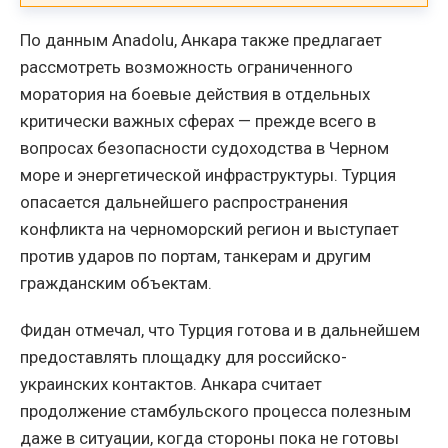
По данным Anadolu, Анкара также предлагает
рассмотреть возможность ограниченного
моратория на боевые действия в отдельных
критически важных сферах — прежде всего в
вопросах безопасности судоходства в Черном
море и энергетической инфраструктуры. Турция
опасается дальнейшего распространения
конфликта на черноморский регион и выступает
против ударов по портам, танкерам и другим
гражданским объектам.
Фидан отмечал, что Турция готова и в дальнейшем
предоставлять площадку для российско-
украинских контактов. Анкара считает
продолжение стамбульского процесса полезным
даже в ситуации, когда стороны пока не готовы