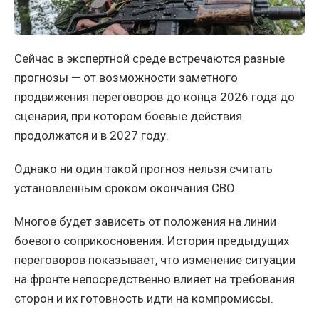
Сейчас в экспертной среде встречаются разные
прогнозы — от возможности заметного
продвижения переговоров до конца 2026 года до
сценария, при котором боевые действия
продолжатся и в 2027 году.
Однако ни один такой прогноз нельзя считать
установленным сроком окончания СВО.
Многое будет зависеть от положения на линии
боевого соприкосновения. История предыдущих
переговоров показывает, что изменение ситуации
на фронте непосредственно влияет на требования
сторон и их готовность идти на компромиссы.