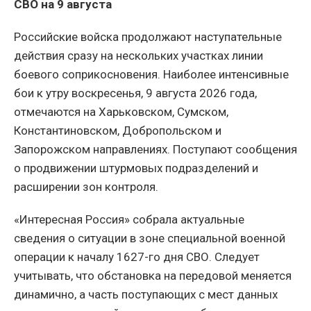
СВО на 9 августа
Российские войска продолжают наступательные
действия сразу на нескольких участках линии
боевого соприкосновения. Наиболее интенсивные
бои к утру воскресенья, 9 августа 2026 года,
отмечаются на Харьковском, Сумском,
Константиновском, Добропольском и
Запорожском направлениях. Поступают сообщения
о продвижении штурмовых подразделений и
расширении зон контроля.
«Интересная Россия» собрала актуальные
сведения о ситуации в зоне специальной военной
операции к началу 1627-го дня СВО. Следует
учитывать, что обстановка на передовой меняется
динамично, а часть поступающих с мест данных