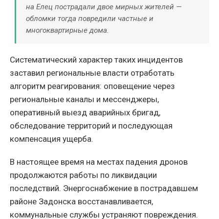
на Елец пострадали двое мирных жителей —
обломки тогда повредили частные и
многоквартирные дома.
Систематический характер таких инцидентов
заставил региональные власти отработать
алгоритм реагирования: оповещение через
региональные каналы и мессенджеры,
оперативный выезд аварийных бригад,
обследование территорий и последующая
компенсация ущерба.
В настоящее время на местах падения дронов
продолжаются работы по ликвидации
последствий. Энергоснабжение в пострадавшем
районе Задонска восстанавливается,
коммунальные службы устраняют повреждения.