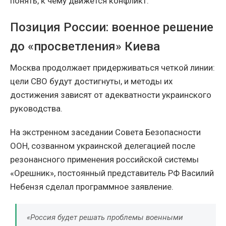
понять, к чему движется конфликт.
Позиция России: военное решение
до «просветления» Киева
Москва продолжает придерживаться четкой линии:
цели СВО будут достигнуты, и методы их
достижения зависят от адекватности украинского
руководства.
На экстренном заседании Совета Безопасности
ООН, созванном украинской делегацией после
резонансного применения российской системы
«Орешник», постоянный представитель РФ Василий
Небензя сделал программное заявление.
«Россия будет решать проблемы военными