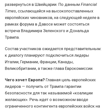
развернуться в Швейцарии. По данным
Financial
Times
, ссылающейся на высокопоставленных
европейских чиновников, на следующей неделе в
рамках форума в Давосе может состояться
встреча Владимира Зеленского и Дональда
Трампа.
Состав участников ожидается представительным:
к диалогу планируют подключиться лидеры
Италии, Германии, Франции, Канады,
Великобритании, а также глава Еврокомиссии.
Чего хочет Европа?
Главная цель европейских
лидеров — получить от Трампа гарантии
безопасности для так называемой «коалиции
желающих». Речь идет о возможном вводе
ограниченного контингента европейских войск на