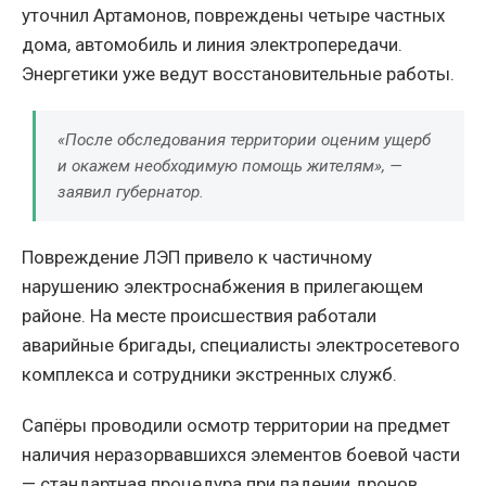
уточнил Артамонов, повреждены четыре частных
дома, автомобиль и линия электропередачи.
Энергетики уже ведут восстановительные работы.
«После обследования территории оценим ущерб
и окажем необходимую помощь жителям», —
заявил губернатор.
Повреждение ЛЭП привело к частичному
нарушению электроснабжения в прилегающем
районе. На месте происшествия работали
аварийные бригады, специалисты электросетевого
комплекса и сотрудники экстренных служб.
Сапёры проводили осмотр территории на предмет
наличия неразорвавшихся элементов боевой части
— стандартная процедура при падении дронов