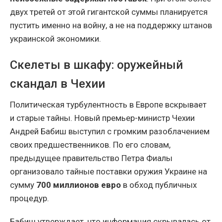
двух третей от этой гигантской суммы планируется
пустить именно на войну, а не на поддержку штанов
украинской экономики.
Скелеты в шкафу: оружейный
скандал в Чехии
Политическая турбулентность в Европе вскрывает
и старые тайны. Новый премьер-министр Чехии
Андрей Бабиш выступил с громким разоблачением
своих предшественников. По его словам,
предыдущее правительство Петра Фиалы
организовало тайные поставки оружия Украине на
сумму
700 миллионов евро
в обход публичных
процедур.
Бабиш утверждает, что информация скрывалась от