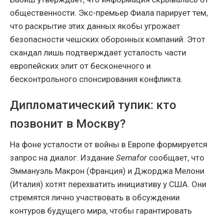
общественности. Экс-премьер Фиала парирует тем,
что раскрытие этих данных якобы угрожает
безопасности чешских оборонных компаний. Этот
скандал лишь подтверждает усталость части
европейских элит от бесконечного и
бесконтрольного спонсирования конфликта.
Дипломатический тупик: кто
позвонит в Москву?
На фоне усталости от войны в Европе формируется
запрос на диалог. Издание
Semafor
сообщает, что
Эммануэль Макрон (Франция) и Джорджа Мелони
(Италия) хотят перехватить инициативу у США. Они
стремятся лично участвовать в обсуждении
контуров будущего мира, чтобы гарантировать