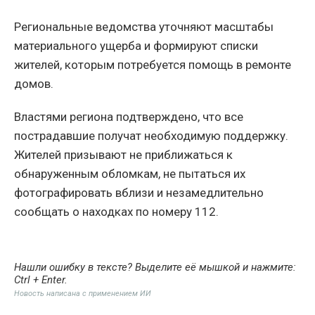
Региональные ведомства уточняют масштабы
материального ущерба и формируют списки
жителей, которым потребуется помощь в ремонте
домов.
Властями региона подтверждено, что все
пострадавшие получат необходимую поддержку.
Жителей призывают не приближаться к
обнаруженным обломкам, не пытаться их
фотографировать вблизи и незамедлительно
сообщать о находках по номеру 112.
Нашли ошибку в тексте? Выделите её мышкой и нажмите:
Ctrl + Enter
.
Новость написана с применением ИИ