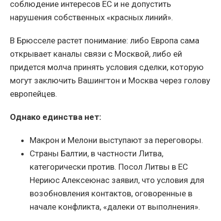
соблюдение интересов ЕС и не допустить
нарушения собственных «красных линий».
В Брюсселе растет понимание: либо Европа сама
открывает каналы связи с Москвой, либо ей
придется молча принять условия сделки, которую
могут заключить Вашингтон и Москва через голову
европейцев.
Однако единства нет:
Макрон и Мелони выступают за переговоры.
Страны Балтии, в частности Литва,
категорически против. Посол Литвы в ЕС
Нериюс Алексеюнас заявил, что условия для
возобновления контактов, оговоренные в
начале конфликта, «далеки от выполнения».