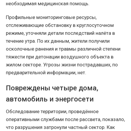
необходимая медицинская помощь.
Профильные мониторинговые ресурсы,
отслеживающие обстановку в круглосуточном
режиме, уточняли детали последствий налёта в
течение утра. По их данным, жители получили
осколочные ранения и травмы различной степени
тяжести при детонации воздушного объекта в
жилом секторе. Угрозы жизни пострадавших, по
предварительной информации, нет.
Повреждены четыре дома,
автомобиль и энергосети
Обследование территории, проведённое
оперативными службами после рассвета, показало,
что разрушения затронули частный сектор. Как