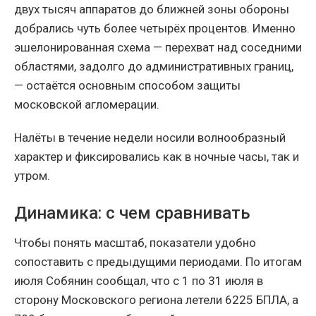
двух тысяч аппаратов до ближней зоны обороны
добрались чуть более четырёх процентов. Именно
эшелонированная схема — перехват над соседними
областями, задолго до административных границ,
— остаётся основным способом защиты
московской агломерации.
Налёты в течение недели носили волнообразный
характер и фиксировались как в ночные часы, так и
утром.
Динамика: с чем сравнивать
Чтобы понять масштаб, показатели удобно
сопоставить с предыдущими периодами. По итогам
июля Собянин сообщал, что с 1 по 31 июля в
сторону Московского региона летели 6225 БПЛА, а