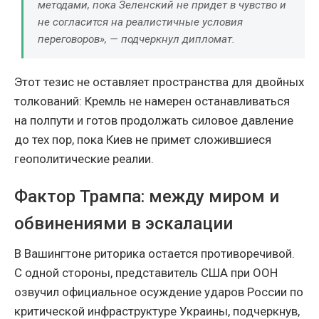
методами, пока Зеленский не придет в чувство и
не согласится на реалистичные условия
переговоров», — подчеркнул дипломат.
Этот тезис не оставляет пространства для двойных
толкований: Кремль не намерен останавливаться
на полпути и готов продолжать силовое давление
до тех пор, пока Киев не примет сложившиеся
геополитические реалии.
Фактор Трампа: между миром и
обвинениями в эскалации
В Вашингтоне риторика остается противоречивой.
С одной стороны, представитель США при ООН
озвучил официальное осуждение ударов России по
критической инфраструктуре Украины, подчеркнув,