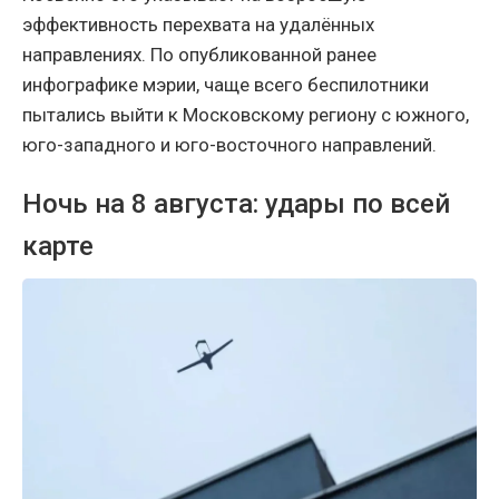
эффективность перехвата на удалённых
направлениях. По опубликованной ранее
инфографике мэрии, чаще всего беспилотники
пытались выйти к Московскому региону с южного,
юго-западного и юго-восточного направлений.
Ночь на 8 августа: удары по всей
карте