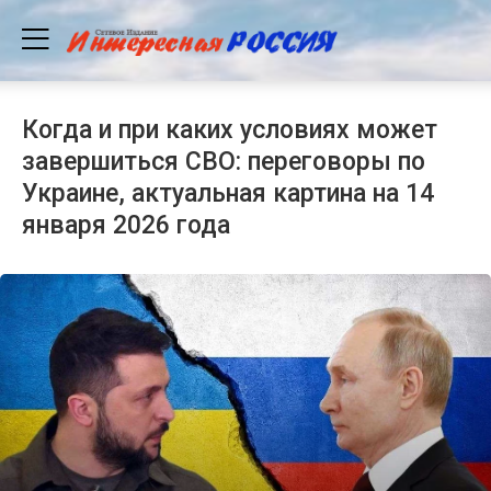
Когда и при каких условиях может
завершиться СВО: переговоры по
Украине, актуальная картина на 14
января 2026 года