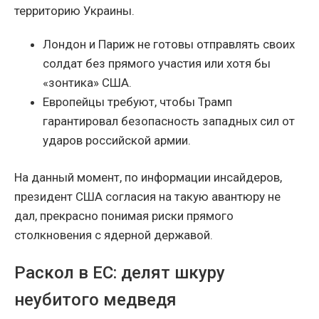
территорию Украины.
Лондон и Париж не готовы отправлять своих
солдат без прямого участия или хотя бы
«зонтика» США.
Европейцы требуют, чтобы Трамп
гарантировал безопасность западных сил от
ударов российской армии.
На данный момент, по информации инсайдеров,
президент США согласия на такую авантюру не
дал, прекрасно понимая риски прямого
столкновения с ядерной державой.
Раскол в ЕС: делят шкуру
неубитого медведя