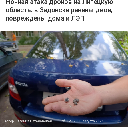
Ночная атака дронов на Липецкую
область: в Задонске ранены двое,
повреждены дома и ЛЭП
Автор:
Евгения Патановская
12:52, 08 августа 2026