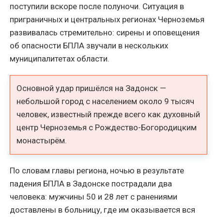
поступили вскоре после полуночи. Ситуация в
приграничных и центральных регионах Черноземья
развивалась стремительно: сирены и оповещения
об опасности БПЛА звучали в нескольких
муниципалитетах области.
Основной удар пришёлся на Задонск —
небольшой город с населением около 9 тысяч
человек, известный прежде всего как духовный
центр Черноземья с Рождество-Богородицким
монастырём.
По словам главы региона, ночью в результате
падения БПЛА в Задонске пострадали два
человека: мужчины 50 и 28 лет с ранениями
доставлены в больницу, где им оказывается вся