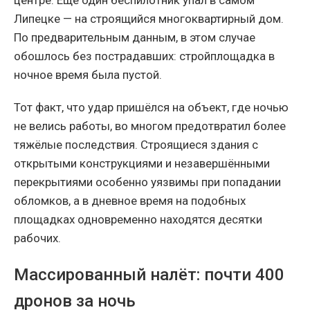
Липецке — на строящийся многоквартирный дом.
По предварительным данным, в этом случае
обошлось без пострадавших: стройплощадка в
ночное время была пустой.
Тот факт, что удар пришёлся на объект, где ночью
не велись работы, во многом предотвратил более
тяжёлые последствия. Строящиеся здания с
открытыми конструкциями и незавершёнными
перекрытиями особенно уязвимы при попадании
обломков, а в дневное время на подобных
площадках одновременно находятся десятки
рабочих.
Массированный налёт: почти 400
дронов за ночь