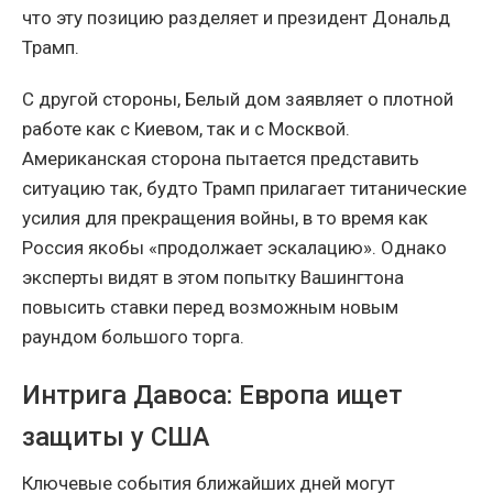
что эту позицию разделяет и президент Дональд
Трамп.
С другой стороны, Белый дом заявляет о плотной
работе как с Киевом, так и с Москвой.
Американская сторона пытается представить
ситуацию так, будто Трамп прилагает титанические
усилия для прекращения войны, в то время как
Россия якобы «продолжает эскалацию». Однако
эксперты видят в этом попытку Вашингтона
повысить ставки перед возможным новым
раундом большого торга.
Интрига Давоса: Европа ищет
защиты у США
Ключевые события ближайших дней могут