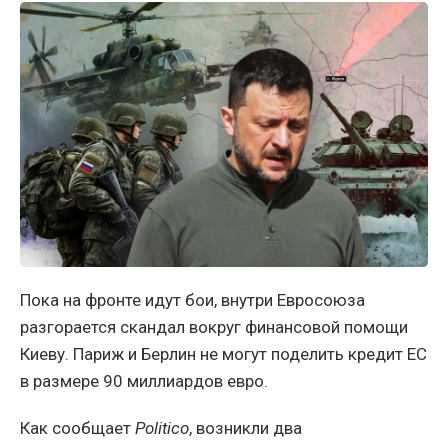
Пока на фронте идут бои, внутри Евросоюза
разгорается скандал вокруг финансовой помощи
Киеву. Париж и Берлин не могут поделить кредит ЕС
в размере 90 миллиардов евро.
Как сообщает
Politico
, возникли два