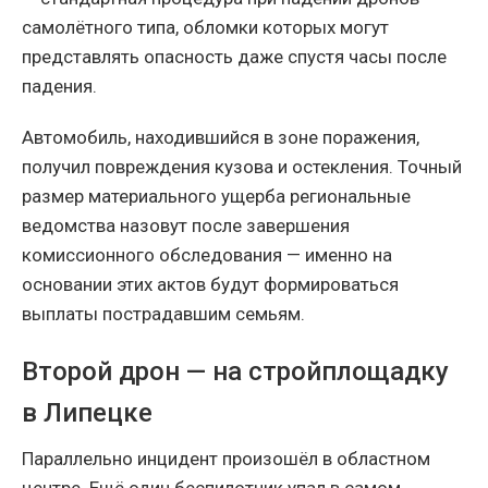
самолётного типа, обломки которых могут
представлять опасность даже спустя часы после
падения.
Автомобиль, находившийся в зоне поражения,
получил повреждения кузова и остекления. Точный
размер материального ущерба региональные
ведомства назовут после завершения
комиссионного обследования — именно на
основании этих актов будут формироваться
выплаты пострадавшим семьям.
Второй дрон — на стройплощадку
в Липецке
Параллельно инцидент произошёл в областном
центре. Ещё один беспилотник упал в самом