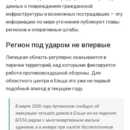
данных о повреждениях гражданской
инфраструктуры и возможных пострадавших — эту
информацию по мере уточнения публикуют главы
регионов и оперативные штабы.
Регион под ударом не впервые
Липецкая область регулярно оказывается в
перечне территорий, над которыми фиксируется
работа противовоздушной обороны. Для
областного центра и Ельца это уже не первый
подобный эпизод в текущем году.
В марте 2026 года Артамонов сообщал об
эвакуации четырёх домов в Ельце из-за падения
БПЛА рядом с многоквартирным жилым
зданием, а в январе при налёте беспилотников