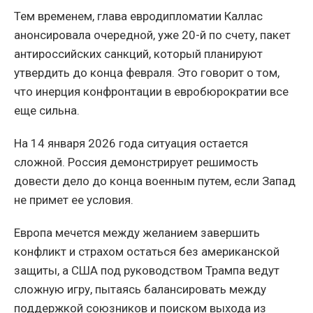
Тем временем, глава евродипломатии Каллас
анонсировала очередной, уже 20-й по счету, пакет
антироссийских санкций, который планируют
утвердить до конца февраля. Это говорит о том,
что инерция конфронтации в евробюрократии все
еще сильна.
На 14 января 2026 года ситуация остается
сложной. Россия демонстрирует решимость
довести дело до конца военным путем, если Запад
не примет ее условия.
Европа мечется между желанием завершить
конфликт и страхом остаться без американской
защиты, а США под руководством Трампа ведут
сложную игру, пытаясь балансировать между
поддержкой союзников и поиском выхода из