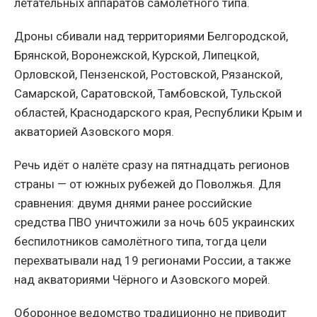
летательных аппаратов самолётного типа.
Дроны сбивали над территориями Белгородской,
Брянской, Воронежской, Курской, Липецкой,
Орловской, Пензенской, Ростовской, Рязанской,
Самарской, Саратовской, Тамбовской, Тульской
областей, Краснодарского края, Республики Крым и
акваторией Азовского моря.
Речь идёт о налёте сразу на пятнадцать регионов
страны — от южных рубежей до Поволжья. Для
сравнения: двумя днями ранее российские
средства ПВО уничтожили за ночь 605 украинских
беспилотников самолётного типа, тогда цели
перехватывали над 19 регионами России, а также
над акваториями Чёрного и Азовского морей.
Оборонное ведомство традиционно не приводит