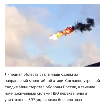
Липецкая область стала лишь одним из
направлений масштабной атаки. Согласно утренней
сводке Министерства обороны России, в течение
ночи дежурными силами ПВО перехвачены и
уничтожены 397 украинских беспилотных