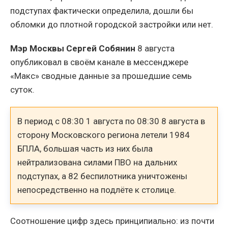
подступах фактически определила, дошли бы
обломки до плотной городской застройки или нет.
Мэр Москвы Сергей Собянин
8 августа
опубликовал в своём канале в мессенджере
«Макс» сводные данные за прошедшие семь
суток.
В период с 08:30 1 августа по 08:30 8 августа в
сторону Московского региона летели 1984
БПЛА, большая часть из них была
нейтрализована силами ПВО на дальних
подступах, а 82 беспилотника уничтожены
непосредственно на подлёте к столице.
Соотношение цифр здесь принципиально: из почти