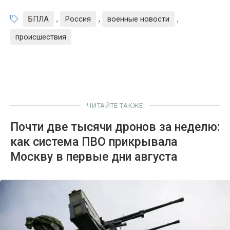
БПЛА
,
Россия
,
военные новости
,
происшествия
ЧИТАЙТЕ ТАКЖЕ
Почти две тысячи дронов за неделю:
как система ПВО прикрывала
Москву в первые дни августа