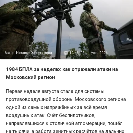
Автор:
Наталья Харитонова
12:46, 08 августа 2026
1984 БПЛА за неделю: как отражали атаки на
Московский регион
Первая неделя августа стала для системы
противовоздушной обороны Московского региона
одной из самых напряжённых за всё время
воздушных атак. Счёт беспилотников,
направлявшихся к столичной агломерации, пошёл
на тысячи, а работа зенитных расчётов на дальних