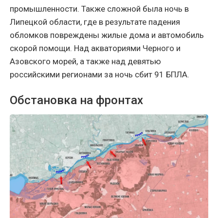
промышленности. Также сложной была ночь в
Липецкой области, где в результате падения
обломков повреждены жилые дома и автомобиль
скорой помощи. Над акваториями Черного и
Азовского морей, а также над девятью
российскими регионами за ночь сбит 91 БПЛА.
Обстановка на фронтах