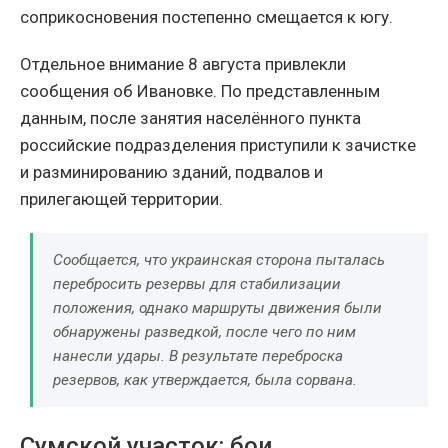
соприкосновения постепенно смещается к югу.
Отдельное внимание 8 августа привлекли
сообщения об Ивановке. По представленным
данным, после занятия населённого пункта
российские подразделения приступили к зачистке
и разминированию зданий, подвалов и
прилегающей территории.
Сообщается, что украинская сторона пыталась
перебросить резервы для стабилизации
положения, однако маршруты движения были
обнаружены разведкой, после чего по ним
нанесли удары. В результате переброска
резервов, как утверждается, была сорвана.
Сумской участок: бои