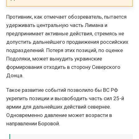
Противник, как отмечает обозреватель, пытается
удерживать центральную часть Лимана и
предпринимает активные действия, стремясь не
допустить дальнейшего продвижения российских
подразделений. Потеря этих позиций, по оценке
Подоляки, может вынудить украинские
формирования отходить в сторону Северского
Донца.
Такое развитие событий позволило бы ВС РФ
укрепить позиции и высвободить часть сил 25-й
армии для дальнейших действий севернее.
Одновременно давление может возрасти в
направлении Боровой.