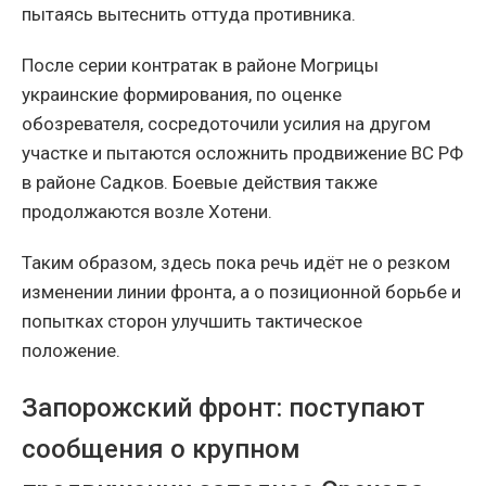
пытаясь вытеснить оттуда противника.
После серии контратак в районе Могрицы
украинские формирования, по оценке
обозревателя, сосредоточили усилия на другом
участке и пытаются осложнить продвижение ВС РФ
в районе Садков. Боевые действия также
продолжаются возле Хотени.
Таким образом, здесь пока речь идёт не о резком
изменении линии фронта, а о позиционной борьбе и
попытках сторон улучшить тактическое
положение.
Запорожский фронт: поступают
сообщения о крупном