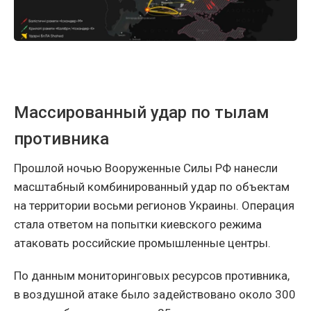
Массированный удар по тылам
противника
Прошлой ночью Вооруженные Силы РФ нанесли
масштабный комбинированный удар по объектам
на территории восьми регионов Украины. Операция
стала ответом на попытки киевского режима
атаковать российские промышленные центры.
По данным мониторинговых ресурсов противника,
в воздушной атаке было задействовано около 300