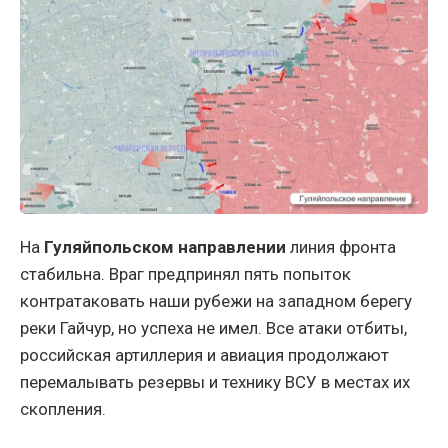
На
Гуляйпольском направлении
линия фронта
стабильна. Враг предпринял пять попыток
контратаковать наши рубежи на западном берегу
реки Гайчур, но успеха не имел. Все атаки отбиты,
российская артиллерия и авиация продолжают
перемалывать резервы и технику ВСУ в местах их
скопления.