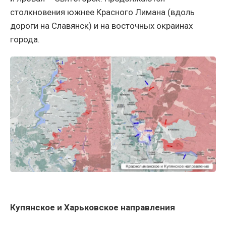
столкновения южнее Красного Лимана (вдоль
дороги на Славянск) и на восточных окраинах
города.
Купянское и Харьковское направления