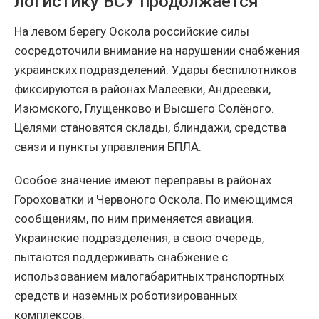
логистику ВСУ продолжается
На левом берегу Оскола российские силы
сосредоточили внимание на нарушении снабжения
украинских подразделений. Удары беспилотников
фиксируются в районах Малеевки, Андреевки,
Изюмского, Глущенково и Высшего Солёного.
Целями становятся склады, блиндажи, средства
связи и пункты управления БПЛА.
Особое значение имеют переправы в районах
Гороховатки и Червоного Оскола. По имеющимся
сообщениям, по ним применяется авиация.
Украинские подразделения, в свою очередь,
пытаются поддерживать снабжение с
использованием малогабаритных транспортных
средств и наземных роботизированных
комплексов.