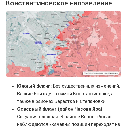
Константиновское направление
Южный фланг:
Без существенных изменений.
Вязкие бои идут в самой Константиновке, а
также в районах Берестка и Степановки.
Северный фланг (район Часова Яра):
Ситуация сложная. В районе Веролюбовки
наблюдаются «качели»: позиции переходят из