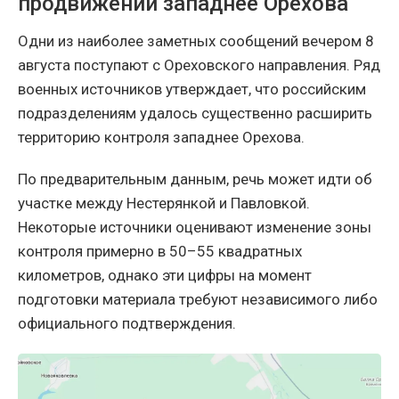
продвижении западнее Орехова
Одни из наиболее заметных сообщений вечером 8
августа поступают с Ореховского направления. Ряд
военных источников утверждает, что российским
подразделениям удалось существенно расширить
территорию контроля западнее Орехова.
По предварительным данным, речь может идти об
участке между Нестерянкой и Павловкой.
Некоторые источники оценивают изменение зоны
контроля примерно в 50–55 квадратных
километров, однако эти цифры на момент
подготовки материала требуют независимого либо
официального подтверждения.