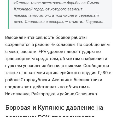
«Отсюда такое ожесточение борьбы за Лиман.
Ключевой город, от которого зависит
чрезвычайно много, в том числе и серьёзный
охват Славянска с севера», — отметил Подоляка.
Высокая интенсивность боевой работы
сохраняется в районе Николаевки. По сообщениям
с мест, расчёты FPV-дронов наносят удары по
транспортным средствам, объектам снабжения и
пунктам управления беспилотниками. Сообщается
также о поражении артиллерийского орудия Д-30 в
районе Стародубовки. Авиация и беспилотники
продолжают действовать по объектам в
Николаевке, Райгородке и районе Славянска.
Боровая и Купянск: давление на