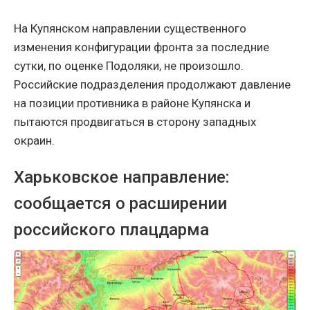
На Купянском направлении существенного
изменения конфигурации фронта за последние
сутки, по оценке Подоляки, не произошло.
Российские подразделения продолжают давление
на позиции противника в районе Купянска и
пытаются продвигаться в сторону западных
окраин.
Харьковское направление:
сообщается о расширении
российского плацдарма