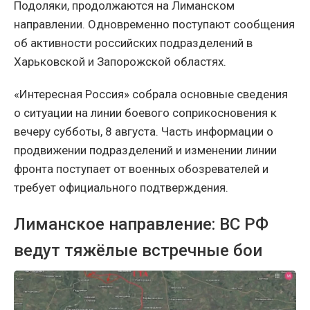
Подоляки, продолжаются на Лиманском
направлении. Одновременно поступают сообщения
об активности российских подразделений в
Харьковской и Запорожской областях.
«Интересная Россия» собрала основные сведения
о ситуации на линии боевого соприкосновения к
вечеру субботы, 8 августа. Часть информации о
продвижении подразделений и изменении линии
фронта поступает от военных обозревателей и
требует официального подтверждения.
Лиманское направление: ВС РФ
ведут тяжёлые встречные бои