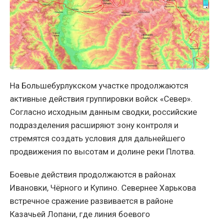
На Большебурлукском участке продолжаются
активные действия группировки войск «Север».
Согласно исходным данным сводки, российские
подразделения расширяют зону контроля и
стремятся создать условия для дальнейшего
продвижения по высотам и долине реки Плотва.
Боевые действия продолжаются в районах
Ивановки, Чёрного и Купино. Севернее Харькова
встречное сражение развивается в районе
Казачьей Лопани, где линия боевого