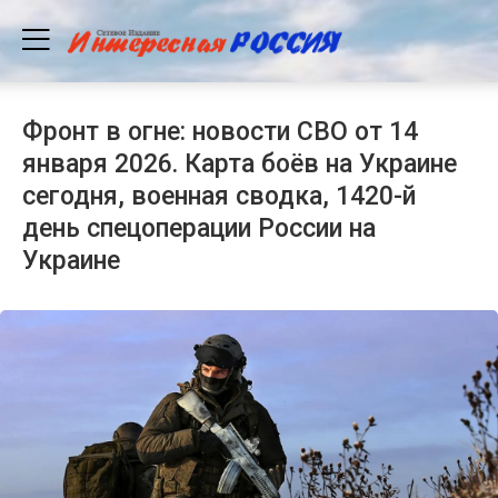
Фронт в огне: новости СВО от 14
января 2026. Карта боёв на Украине
сегодня, военная сводка, 1420-й
день спецоперации России на
Украине