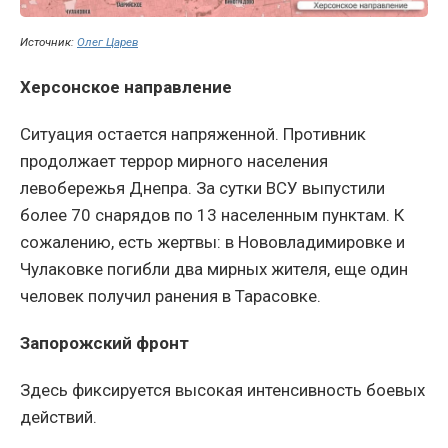
Источник:
Олег Царев
Херсонское направление
Ситуация остается напряженной. Противник
продолжает террор мирного населения
левобережья Днепра. За сутки ВСУ выпустили
более 70 снарядов по 13 населенным пунктам. К
сожалению, есть жертвы: в Нововладимировке и
Чулаковке погибли два мирных жителя, еще один
человек получил ранения в Тарасовке.
Запорожский фронт
Здесь фиксируется высокая интенсивность боевых
действий.