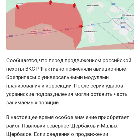
Сообщается, что перед продвижением российской
пехоты ВКС РФ активно применяли авиационные
боеприпасы с универсальными модулями
планирования и коррекции. После серии ударов
украинские подразделения могли оставить часть
занимаемых позиций.
В настоящее время особое значение приобретает
район Павловки севернее Щербаков и Малых
Щербаков. Если сведения о продвижении