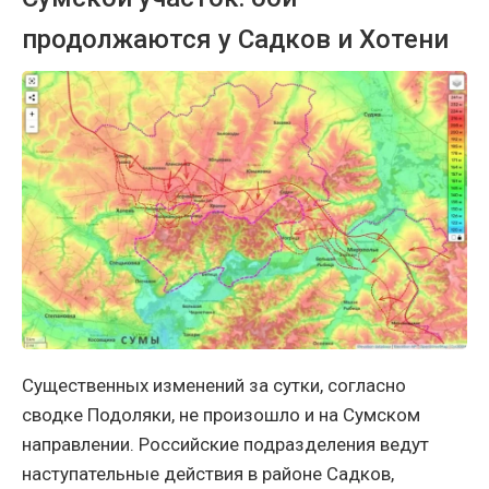
продолжаются у Садков и Хотени
Существенных изменений за сутки, согласно
сводке Подоляки, не произошло и на Сумском
направлении. Российские подразделения ведут
наступательные действия в районе Садков,