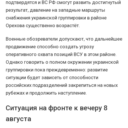
подтвердятся и ВС РФ смогут развить достигнутый
результат, давление на западные маршруты
снабжения украинской группировки в районе
Орехова существенно возрастёт.
Военные обозреватели допускают, что дальнейшее
продвижение способно создать угрозу
оперативного охвата позиций ВСУ в этом районе.
Однако говорить о полном окружении украинской
группировки пока преждевременно: развитие
ситуации будет зависеть от способности
российских подразделений закрепиться на новых
рубежах и продолжить наступление.
Ситуация на фронте к вечеру 8
августа