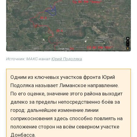
Источник: МАКС-канал
Юрий Подоляка
Одним из ключевых участков фронта Юрий
Подоляка называет Лиманское направление.
По его оценке, значение этого района выходит
далеко за пределы непосредственно боёв за
город: дальнейшее изменение линии
соприкосновения здесь способно повлиять на
положение сторон на всём северном участке
Донбасса.