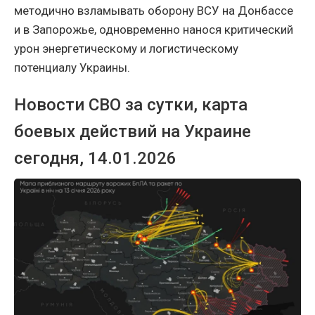
методично взламывать оборону ВСУ на Донбассе
и в Запорожье, одновременно нанося критический
урон энергетическому и логистическому
потенциалу Украины.
Новости СВО за сутки, карта
боевых действий на Украине
сегодня, 14.01.2026