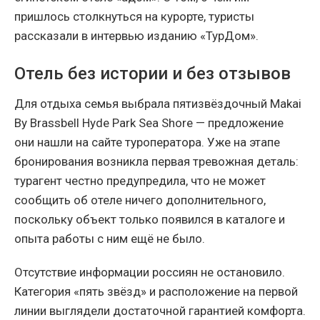
пришлось столкнуться на курорте, туристы
рассказали в интервью изданию «ТурДом».
Отель без истории и без отзывов
Для отдыха семья выбрала пятизвёздочный Makai
By Brassbell Hyde Park Sea Shore — предложение
они нашли на сайте туроператора. Уже на этапе
бронирования возникла первая тревожная деталь:
турагент честно предупредила, что не может
сообщить об отеле ничего дополнительного,
поскольку объект только появился в каталоге и
опыта работы с ним ещё не было.
Отсутствие информации россиян не остановило.
Категория «пять звёзд» и расположение на первой
линии выглядели достаточной гарантией комфорта.