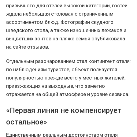
привычного для отелей высокой категории, гостей
ждала небольшая столовая с ограниченным
ассортиментом блюд. Фотографии скудного
шведского стола, а также изношенных лежаков и
выцветших зонтов на пляже семья опубликовала
на сайте отзывов.
Отдельным разочарованием стал контингент отеля:
по наблюдениям туристов, объект пользуется
популярностью прежде всего у местных жителей,
приезжающих на выходные, что заметно
отражается на общей атмосфере и уровне сервиса.
«Первая линия не компенсирует
остальное»
Единственным реальным достоинством отеля