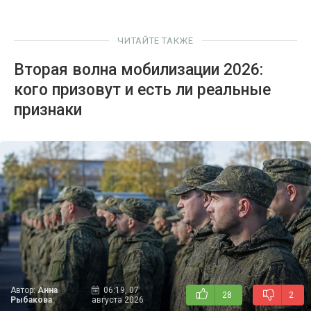
ЧИТАЙТЕ ТАКЖЕ
Вторая волна мобилизации 2026:
кого призовут и есть ли реальные
признаки
Автор:
Анна
06:19, 07
28
2
Рыбакова
августа 2026