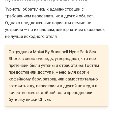
Туристы обратились к администрации с
требованием переселить их в другой объект.
Однако предложенные варианты семью не
устроили — по их словам, альтернативы оказались
не лучше исходного отеля.
Сотрудники Makai By Brassbell Hyde Park Sea
Shore, в свою очередь, утверждают, что все
претензии были учтены и отработаны. Гостям
предоставили доступ к меню а-ля карт и
кофейному бару, разрешили самостоятельно
готовить еду, переселили в другой номер, а в
качестве жеста доброй воли преподнесли
бутылку виски Chivas.