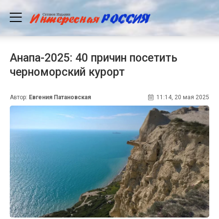
Анапа-2025: 40 причин посетить
черноморский курорт
Автор:
Евгения Патановская
11:14, 20 мая 2025