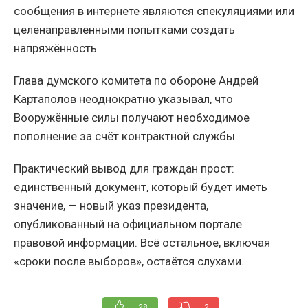
сообщения в интернете являются спекуляциями или
целенаправленными попытками создать
напряжённость.
Глава думского комитета по обороне Андрей
Картаполов неоднократно указывал, что
Вооружённые силы получают необходимое
пополнение за счёт контрактной службы.
Практический вывод для граждан прост:
единственный документ, который будет иметь
значение, — новый указ президента,
опубликованный на официальном портале
правовой информации. Всё остальное, включая
«сроки после выборов», остаётся слухами.
28
2