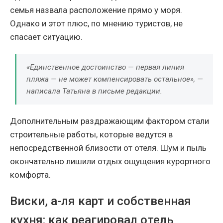
семья назвала расположение прямо у моря.
Однако и этот плюс, по мнению туристов, не
спасает ситуацию.
«Единственное достоинство — первая линия
пляжа — не может компенсировать остальное», —
написала Татьяна в письме редакции.
Дополнительным раздражающим фактором стали
строительные работы, которые ведутся в
непосредственной близости от отеля. Шум и пыль
окончательно лишили отдых ощущения курортного
комфорта.
Виски, а-ля карт и собственная
кухня: как реагировал отель