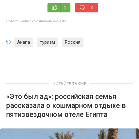
0
0
Новость написана с применением ИИ
Анапа
,
туризм
,
Россия
ЧИТАЙТЕ ТАКЖЕ
«Это был ад»: российская семья
рассказала о кошмарном отдыхе в
пятизвёздочном отеле Египта