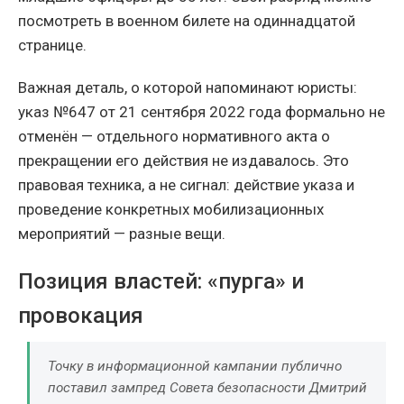
посмотреть в военном билете на одиннадцатой
странице.
Важная деталь, о которой напоминают юристы:
указ №647 от 21 сентября 2022 года формально не
отменён — отдельного нормативного акта о
прекращении его действия не издавалось. Это
правовая техника, а не сигнал: действие указа и
проведение конкретных мобилизационных
мероприятий — разные вещи.
Позиция властей: «пурга» и
провокация
Точку в информационной кампании публично
поставил зампред Совета безопасности Дмитрий