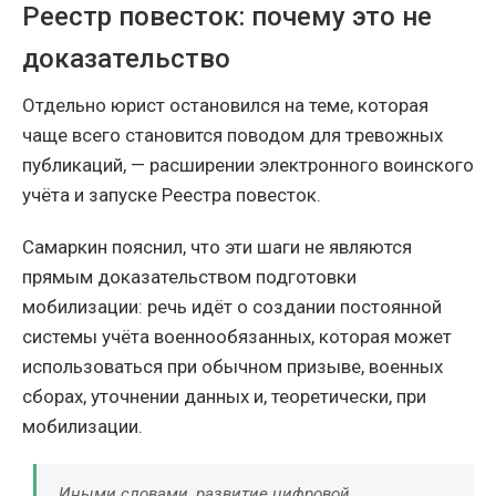
Реестр повесток: почему это не
доказательство
Отдельно юрист остановился на теме, которая
чаще всего становится поводом для тревожных
публикаций, — расширении электронного воинского
учёта и запуске Реестра повесток.
Самаркин пояснил, что эти шаги не являются
прямым доказательством подготовки
мобилизации: речь идёт о создании постоянной
системы учёта военнообязанных, которая может
использоваться при обычном призыве, военных
сборах, уточнении данных и, теоретически, при
мобилизации.
Иными словами, развитие цифровой