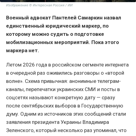
Изображение © Интересная Россия / ИИ
Военный адвокат Пантелей Самаркин назвал
единственный юридический маркер, по
которому можно судить о подготовке
мобилизационных мероприятий. Пока этого
маркера нет.
Летом 2026 года в российском сегменте интернета
в очередной раз оживились разговоры о «второй
волне». Схема привычная: анонимные телеграм-
каналы, перепечатки украинских СМИ и посты в
соцсетях называют конкретную дату — сразу
после сентябрьских выборов в Государственную
думу. Одним из источников этих сообщений стали
заявления президента Украины Владимира
Зеленского, который несколько раз упоминал, что