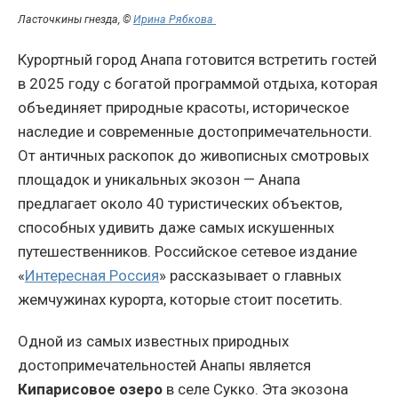
Ласточкины гнезда, ©
Ирина Рябкова
Курортный город Анапа готовится встретить гостей
в 2025 году с богатой программой отдыха, которая
объединяет природные красоты, историческое
наследие и современные достопримечательности.
От античных раскопок до живописных смотровых
площадок и уникальных экозон — Анапа
предлагает около 40 туристических объектов,
способных удивить даже самых искушенных
путешественников. Российское сетевое издание
«
Интересная Россия
» рассказывает о главных
жемчужинах курорта, которые стоит посетить.
Одной из самых известных природных
достопримечательностей Анапы является
Кипарисовое озеро
в селе Сукко. Эта экозона