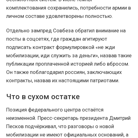
комплектования сохранились, потребности армии в
личном составе удовлетворены полностью.
Отдельно зампред Совбеза обратил внимание на
посты в соцсетях, где граждан агитируют
подписать контракт формулировкой «не жди
мобилизации, иди служить за деньги», назвав такие
публикации проплаченной историей либо вбросом.
Он также поблагодарил россиян, заключающих
контракты, назвав их настоящими патриотами.
Что в сухом остатке
Позиция федерального центра остаётся
неизменной. Пресс-секретарь президента Дмитрий
Песков подчёркивал, что разговоры о новой
мобилизации не имеют официальных оснований, а