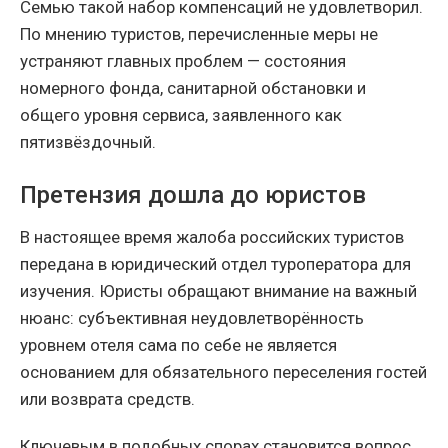
Семью такой набор компенсаций не удовлетворил.
По мнению туристов, перечисленные меры не
устраняют главных проблем — состояния
номерного фонда, санитарной обстановки и
общего уровня сервиса, заявленного как
пятизвёздочный.
Претензия дошла до юристов
В настоящее время жалоба российских туристов
передана в юридический отдел туроператора для
изучения. Юристы обращают внимание на важный
нюанс: субъективная неудовлетворённость
уровнем отеля сама по себе не является
основанием для обязательного переселения гостей
или возврата средств.
Ключевым в подобных спорах становится вопрос,