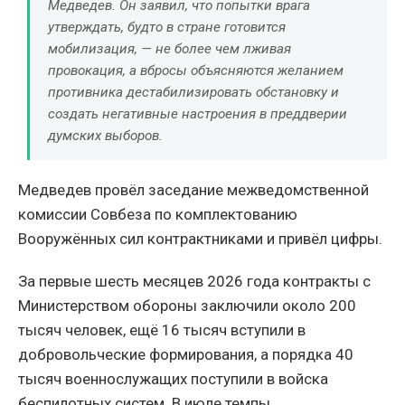
Медведев. Он заявил, что попытки врага
утверждать, будто в стране готовится
мобилизация, — не более чем лживая
провокация, а вбросы объясняются желанием
противника дестабилизировать обстановку и
создать негативные настроения в преддверии
думских выборов.
Медведев провёл заседание межведомственной
комиссии Совбеза по комплектованию
Вооружённых сил контрактниками и привёл цифры.
За первые шесть месяцев 2026 года контракты с
Министерством обороны заключили около 200
тысяч человек, ещё 16 тысяч вступили в
добровольческие формирования, а порядка 40
тысяч военнослужащих поступили в войска
беспилотных систем. В июле темпы