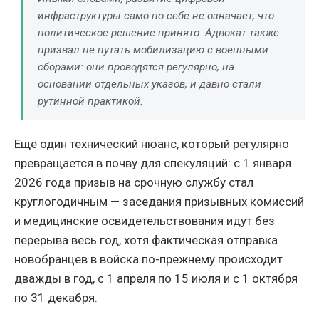
инфраструктуры само по себе не означает, что
политическое решение принято. Адвокат также
призвал не путать мобилизацию с военными
сборами: они проводятся регулярно, на
основании отдельных указов, и давно стали
рутинной практикой.
Ещё один технический нюанс, который регулярно
превращается в почву для спекуляций: с 1 января
2026 года призыв на срочную службу стал
круглогодичным — заседания призывных комиссий
и медицинские освидетельствования идут без
перерыва весь год, хотя фактическая отправка
новобранцев в войска по-прежнему происходит
дважды в год, с 1 апреля по 15 июля и с 1 октября
по 31 декабря.