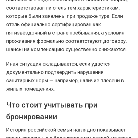
соответствовал ли отель тем характеристикам,
которые были заявлены при продаже тура. Если
отель официально сертифицирован как
пятизвёздочный в стране пребывания, а условия
проживания формально соответствуют договору,
шансы на компенсацию существенно снижаются.
Иная ситуация складывается, если удастся
документально подтвердить нарушения
санитарных норм — например, наличие плесени в
жилых помещениях.
Что стоит учитывать при
бронировании
История российской семьи наглядно показывает