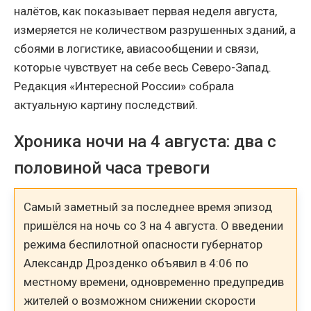
налётов, как показывает первая неделя августа,
измеряется не количеством разрушенных зданий, а
сбоями в логистике, авиасообщении и связи,
которые чувствует на себе весь Северо-Запад.
Редакция «Интересной России» собрала
актуальную картину последствий.
Хроника ночи на 4 августа: два с
половиной часа тревоги
Самый заметный за последнее время эпизод
пришёлся на ночь со 3 на 4 августа. О введении
режима беспилотной опасности губернатор
Александр Дрозденко объявил в 4:06 по
местному времени, одновременно предупредив
жителей о возможном снижении скорости