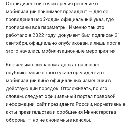
С юридической точки зрения решение о
мобилизации принимает президент — для её
проведения необходим официальный указ, где
прописаны все параметры. Именно так это
работало в 2022 году: документ был подписан 21
сентября, официально опубликован, и лишь после
этого начались мобилизационные мероприятия.
Ключевым признаком адвокат называет
опубликование нового указа президента о
мобилизации либо официальных изменений в
действующий порядок. Отслеживать, по его
словам, следует официальный портал правовой
информации, сайт президента России, нормативные
акты правительства и сообщения Министерства
обороны — но не анонимные каналы.