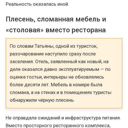
Реальность оказалась иной.
Плесень, сломанная мебель и
«столовая» вместо ресторана
По словам Татьяны, одной из туристок,
разочарование наступило сразу после
заселения. Отель, заявленный как новый, на
деле оказался давно эксплуатируемым — по
оценке гостьи, интерьеры не обновлялись
более десяти лет. Мебель в номере была
сломана, а на стенах и в помещениях туристы
обнаружили чёрную плесень.
Не оправдала ожиданий и инфраструктура питания.
Вместо просторного ресторанного комплекса,