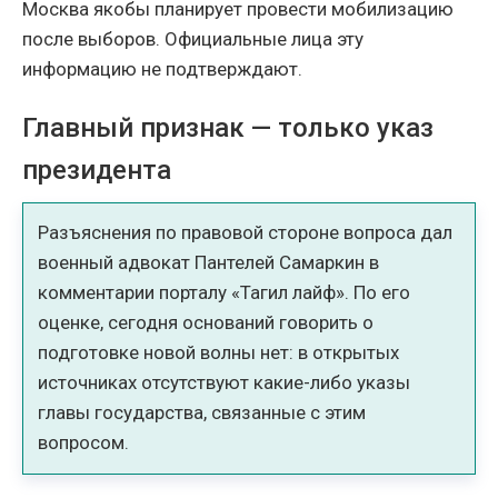
Москва якобы планирует провести мобилизацию
после выборов. Официальные лица эту
информацию не подтверждают.
Главный признак — только указ
президента
Разъяснения по правовой стороне вопроса дал
военный адвокат Пантелей Самаркин в
комментарии порталу «Тагил лайф». По его
оценке, сегодня оснований говорить о
подготовке новой волны нет: в открытых
источниках отсутствуют какие-либо указы
главы государства, связанные с этим
вопросом.