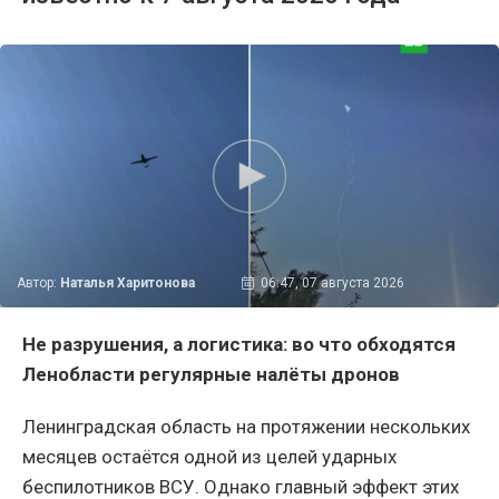
Автор:
Наталья Харитонова
06:47, 07 августа 2026
Не разрушения, а логистика: во что обходятся
Ленобласти регулярные налёты дронов
Ленинградская область на протяжении нескольких
месяцев остаётся одной из целей ударных
беспилотников ВСУ. Однако главный эффект этих