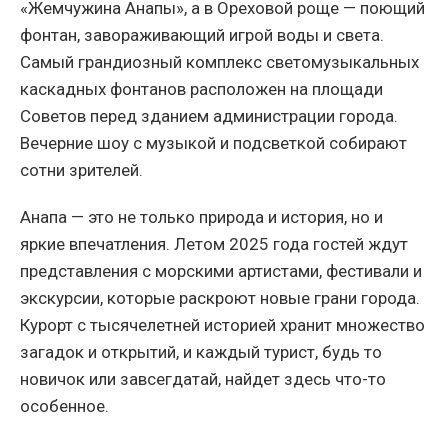
«Жемчужина Анапы», а в Ореховой роще — поющий
фонтан, завораживающий игрой воды и света.
Самый грандиозный комплекс светомузыкальных
каскадных фонтанов расположен на площади
Советов перед зданием администрации города.
Вечерние шоу с музыкой и подсветкой собирают
сотни зрителей.
Анапа — это не только природа и история, но и
яркие впечатления. Летом 2025 года гостей ждут
представления с морскими артистами, фестивали и
экскурсии, которые раскроют новые грани города.
Курорт с тысячелетней историей хранит множество
загадок и открытий, и каждый турист, будь то
новичок или завсегдатай, найдет здесь что-то
особенное.