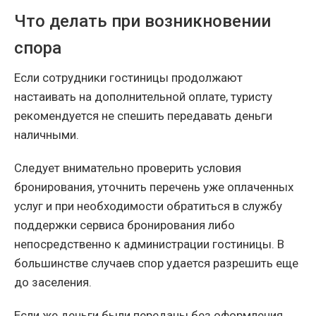
Что делать при возникновении
спора
Если сотрудники гостиницы продолжают
настаивать на дополнительной оплате, туристу
рекомендуется не спешить передавать деньги
наличными.
Следует внимательно проверить условия
бронирования, уточнить перечень уже оплаченных
услуг и при необходимости обратиться в службу
поддержки сервиса бронирования либо
непосредственно к администрации гостиницы. В
большинстве случаев спор удается разрешить еще
до заселения.
Если же деньги были переданы без оформления