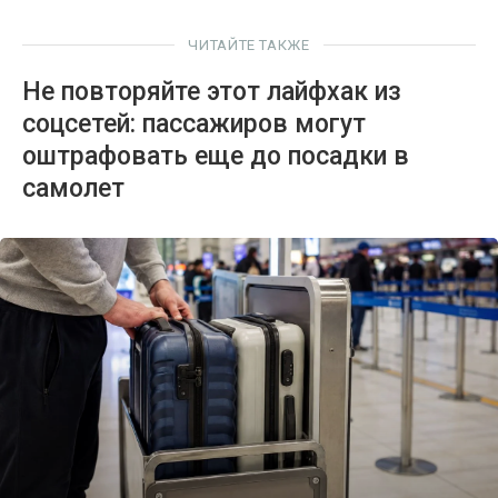
ЧИТАЙТЕ ТАКЖЕ
Не повторяйте этот лайфхак из
соцсетей: пассажиров могут
оштрафовать еще до посадки в
самолет