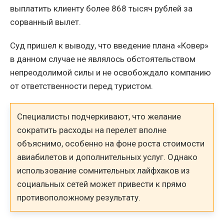
выплатить клиенту более 868 тысяч рублей за
сорванный вылет.
Суд пришел к выводу, что введение плана «Ковер»
в данном случае не являлось обстоятельством
непреодолимой силы и не освобождало компанию
от ответственности перед туристом.
Специалисты подчеркивают, что желание
сократить расходы на перелет вполне
объяснимо, особенно на фоне роста стоимости
авиабилетов и дополнительных услуг. Однако
использование сомнительных лайфхаков из
социальных сетей может привести к прямо
противоположному результату.