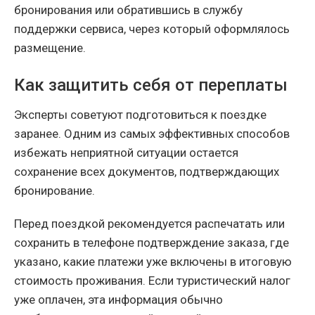
бронирования или обратившись в службу
поддержки сервиса, через который оформлялось
размещение.
Как защитить себя от переплаты
Эксперты советуют подготовиться к поездке
заранее. Одним из самых эффективных способов
избежать неприятной ситуации остается
сохранение всех документов, подтверждающих
бронирование.
Перед поездкой рекомендуется распечатать или
сохранить в телефоне подтверждение заказа, где
указано, какие платежи уже включены в итоговую
стоимость проживания. Если туристический налог
уже оплачен, эта информация обычно