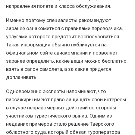
направления полета и класса обслуживания.
Именно поэтому специалисты рекомендуют
заранее ознакомиться с правилами перевозчика,
услугами которого предстоит воспользоваться.
Такая информация обычно публикуется на
официальном сайте авиакомпании и позволяет
заранее определить, какие вещи можно бесплатно
взять в салон самолета, а за какие придется
доплачивать.
Одновременно эксперты напоминают, что
пассажиры имеют право защищать свои интересы
в случае неправомерных действий со стороны
участников туристического рынка. Одним из
недавних примеров стало решение Тверского
областного суда, который обязал туроператора