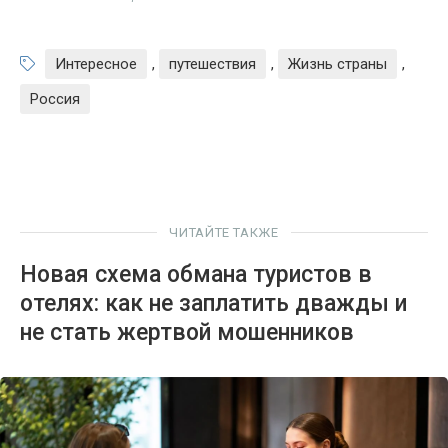
Интересное
,
путешествия
,
Жизнь страны
,
Россия
ЧИТАЙТЕ ТАКЖЕ
Новая схема обмана туристов в
отелях: как не заплатить дважды и
не стать жертвой мошенников