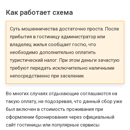
Как работает схема
Суть мошенничества достаточно проста. После
прибытия в гостиницу администратор или
владелец жилья сообщает гостю, что
необходимо дополнительно оплатить
туристический налог. При этом деньги зачастую
требуют передать исключительно наличными
непосредственно при заселении.
Во многих случаях отдыхающие соглашаются на
такую оплату, не подозревая, что данный сбор уже
был включен в стоимость проживания при
оформлении бронирования через официальный
сайт гостиницы или популярные сервисы