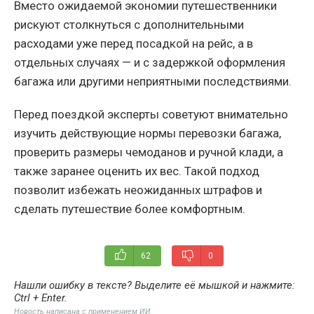
Вместо ожидаемой экономии путешественники
рискуют столкнуться с дополнительными
расходами уже перед посадкой на рейс, а в
отдельных случаях — и с задержкой оформления
багажа или другими неприятными последствиями.
Перед поездкой эксперты советуют внимательно
изучить действующие нормы перевозки багажа,
проверить размеры чемоданов и ручной клади, а
также заранее оценить их вес. Такой подход
позволит избежать неожиданных штрафов и
сделать путешествие более комфортным.
62
0
Нашли ошибку в тексте? Выделите её мышкой и нажмите:
Ctrl + Enter
.
Новость написана с применением ИИ