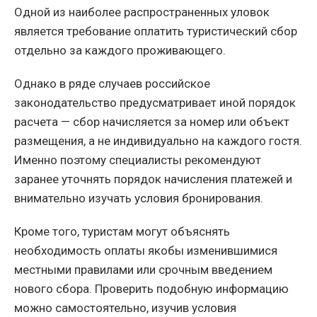
Одной из наиболее распространенных уловок
является требование оплатить туристический сбор
отдельно за каждого проживающего.
Однако в ряде случаев российское
законодательство предусматривает иной порядок
расчета — сбор начисляется за номер или объект
размещения, а не индивидуально на каждого гостя.
Именно поэтому специалисты рекомендуют
заранее уточнять порядок начисления платежей и
внимательно изучать условия бронирования.
Кроме того, туристам могут объяснять
необходимость оплаты якобы изменившимися
местными правилами или срочным введением
нового сбора. Проверить подобную информацию
можно самостоятельно, изучив условия