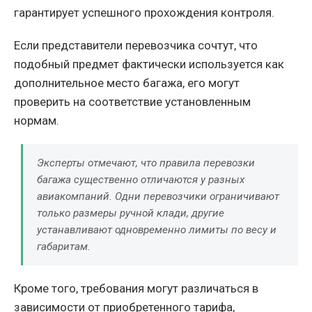
гарантирует успешного прохождения контроля.
Если представители перевозчика сочтут, что
подобный предмет фактически используется как
дополнительное место багажа, его могут
проверить на соответствие установленным
нормам.
Эксперты отмечают, что правила перевозки
багажа существенно отличаются у разных
авиакомпаний. Одни перевозчики ограничивают
только размеры ручной клади, другие
устанавливают одновременно лимиты по весу и
габаритам.
Кроме того, требования могут различаться в
зависимости от приобретенного тарифа,