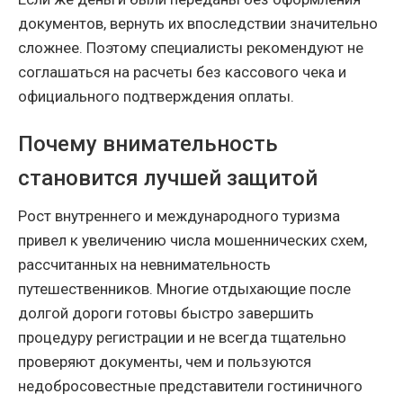
документов, вернуть их впоследствии значительно
сложнее. Поэтому специалисты рекомендуют не
соглашаться на расчеты без кассового чека и
официального подтверждения оплаты.
Почему внимательность
становится лучшей защитой
Рост внутреннего и международного туризма
привел к увеличению числа мошеннических схем,
рассчитанных на невнимательность
путешественников. Многие отдыхающие после
долгой дороги готовы быстро завершить
процедуру регистрации и не всегда тщательно
проверяют документы, чем и пользуются
недобросовестные представители гостиничного