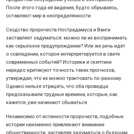
После этого года её видения, будто обрываясь,
оставляют мир в неопределённости.
Сходство пророчеств Нострадамуса и Ванги
заставляет задуматься: можно ли их воспринимать
как серьёзное предупреждение? Или же речь идёт
о совпадении, которое интерпретируется в свете
современных событий? Историки и скептики
нередко критикуют точность таких прогнозов,
утверждая, что их можно трактовать по-разному.
Однако нельзя отрицать, что оба провидца
предсказывали трудные времена, которые, как
кажется, уже начинают сбываться.
Независимо от истинности пророчеств, подобные
истории неизменно привлекают внимание
общественности, заставляя задуматься о будущем