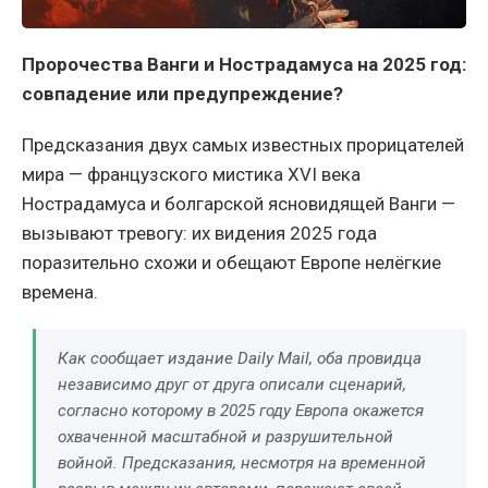
Пророчества Ванги и Нострадамуса на 2025 год:
совпадение или предупреждение?
Предсказания двух самых известных прорицателей
мира — французского мистика XVI века
Нострадамуса и болгарской ясновидящей Ванги —
вызывают тревогу: их видения 2025 года
поразительно схожи и обещают Европе нелёгкие
времена.
Как сообщает издание Daily Mail, оба провидца
независимо друг от друга описали сценарий,
согласно которому в 2025 году Европа окажется
охваченной масштабной и разрушительной
войной. Предсказания, несмотря на временной