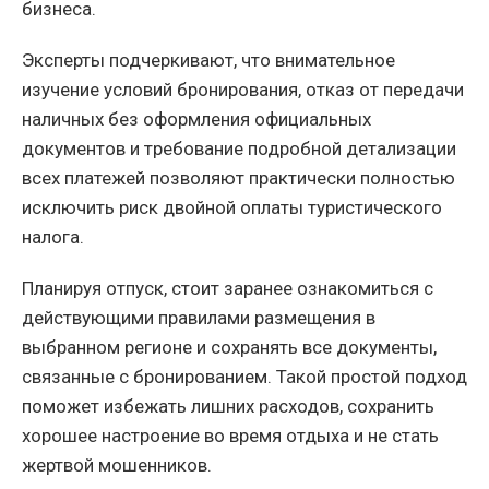
бизнеса.
Эксперты подчеркивают, что внимательное
изучение условий бронирования, отказ от передачи
наличных без оформления официальных
документов и требование подробной детализации
всех платежей позволяют практически полностью
исключить риск двойной оплаты туристического
налога.
Планируя отпуск, стоит заранее ознакомиться с
действующими правилами размещения в
выбранном регионе и сохранять все документы,
связанные с бронированием. Такой простой подход
поможет избежать лишних расходов, сохранить
хорошее настроение во время отдыха и не стать
жертвой мошенников.