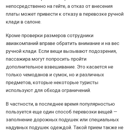
непосредственно на гейте, а отказ от внесения
платы может привести к отказу в перевозке ручной
клади в салоне.
Кроме проверки размеров сотрудники
авиакомпаний вправе обратить внимание и на вес
ручной клади. Если вещи вызывают подозрения,
пассажира могут попросить пройти
дополнительное взвешивание. Это касается не
только чемоданов и сумок, но и различных
предметов, которые некоторые туристы
используют для обхода ограничений.
В частности, в последнее время популярностью
пользуется еще один способ перевозки вещей —
заполнение дорожных подушек или специальных
надувных подушек одеждой. Такой прием также не