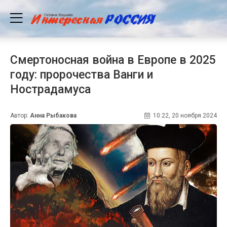
Смертоносная война в Европе в 2025
году: пророчества Ванги и
Нострадамуса
Автор:
Анна Рыбакова
10:22, 20 ноября 2024