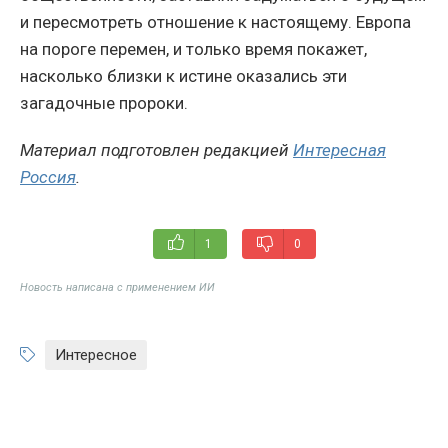
и пересмотреть отношение к настоящему. Европа
на пороге перемен, и только время покажет,
насколько близки к истине оказались эти
загадочные пророки.
Материал подготовлен редакцией
Интересная
Россия
.
1
0
Новость написана с применением ИИ
Интересное