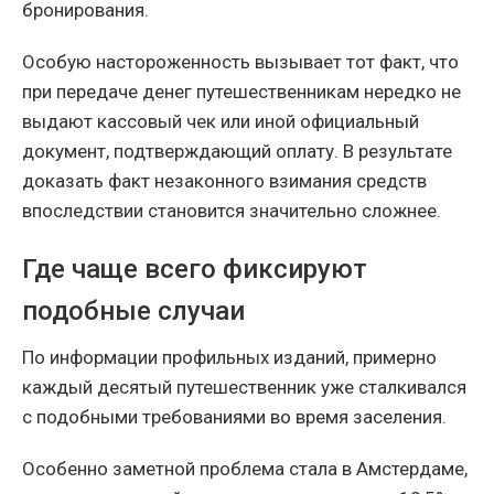
бронирования.
Особую настороженность вызывает тот факт, что
при передаче денег путешественникам нередко не
выдают кассовый чек или иной официальный
документ, подтверждающий оплату. В результате
доказать факт незаконного взимания средств
впоследствии становится значительно сложнее.
Где чаще всего фиксируют
подобные случаи
По информации профильных изданий, примерно
каждый десятый путешественник уже сталкивался
с подобными требованиями во время заселения.
Особенно заметной проблема стала в Амстердаме,