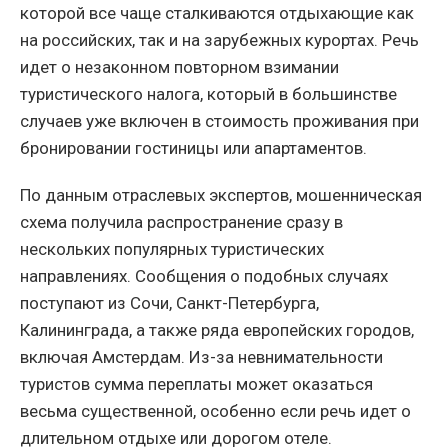
которой все чаще сталкиваются отдыхающие как
на российских, так и на зарубежных курортах. Речь
идет о незаконном повторном взимании
туристического налога, который в большинстве
случаев уже включен в стоимость проживания при
бронировании гостиницы или апартаментов.
По данным отраслевых экспертов, мошенническая
схема получила распространение сразу в
нескольких популярных туристических
направлениях. Сообщения о подобных случаях
поступают из Сочи, Санкт-Петербурга,
Калининграда, а также ряда европейских городов,
включая Амстердам. Из-за невнимательности
туристов сумма переплаты может оказаться
весьма существенной, особенно если речь идет о
длительном отдыхе или дорогом отеле.