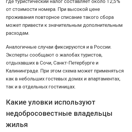
где туристический налог составляет около 12,5%
от стоимости номера. При высокой цене
проживания повторное списание такого сбора
может привести к значительным дополнительным
расходам.
Аналогичные случаи фиксируются и в России.
Эксперты сообщают о жалобах туристов,
отдыхавших в Сочи, Санкт-Петербурге и
Калининграде. При этом схема может применяться
как в небольших гостевых домах и апартаментах,
так и в отдельных гостиницах.
Какие уловки используют
недобросовестные владельцы
жилья