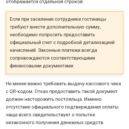
отображается отдельной строкой.
Если при заселении сотрудники гостиницы
требуют внести дополнительную сумму,
необходимо попросить предоставить
официальный счет с подробной детализацией
начислений. Законные платежи всегда
сопровождаются соответствующими
финансовыми документами.
Не менее важно требовать выдачу кассового чека
с QR-кодом. Отказ предоставить такой документ
должен насторожить постояльца. Именно
отсутствие официального подтверждения оплаты
чаще всего свидетельствует о попытке
незаконного получения денежных средств.