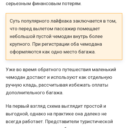
серьезным финансовым потерям.
Суть популярного лайфхака заключается в том,
что перед вылетом пассажир помещает
небольшой пустой чемодан внутрь более
крупного. При регистрации оба чемодана
оформляются как одно место багажа.
Уже во время обратного путешествия маленький
чемодан достают и используют как отдельную
ручную кладь, рассчитывая избежать оплаты
дополнительного багажа.
На первый взгляд схема выглядит простой и
выгодной, однако на практике она далеко не
всегда работает. Представители туристической