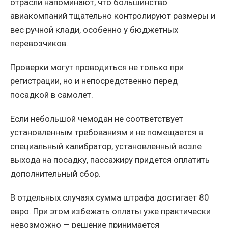
отрасли напоминают, что большинство
авиакомпаний тщательно контролируют размеры и
вес ручной клади, особенно у бюджетных
перевозчиков.
Проверки могут проводиться не только при
регистрации, но и непосредственно перед
посадкой в самолет.
Если небольшой чемодан не соответствует
установленным требованиям и не помещается в
специальный калибратор, установленный возле
выхода на посадку, пассажиру придется оплатить
дополнительный сбор.
В отдельных случаях сумма штрафа достигает 80
евро. При этом избежать оплаты уже практически
невозможно — решение принимается