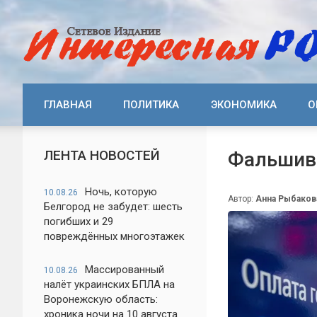
ГЛАВНАЯ
ПОЛИТИКА
ЭКОНОМИКА
О
ЛЕНТА НОВОСТЕЙ
Фальшив
Ночь, которую
10.08.26
Автор:
Анна Рыбаков
Белгород не забудет: шесть
погибших и 29
повреждённых многоэтажек
Массированный
10.08.26
налёт украинских БПЛА на
Воронежскую область:
хроника ночи на 10 августа