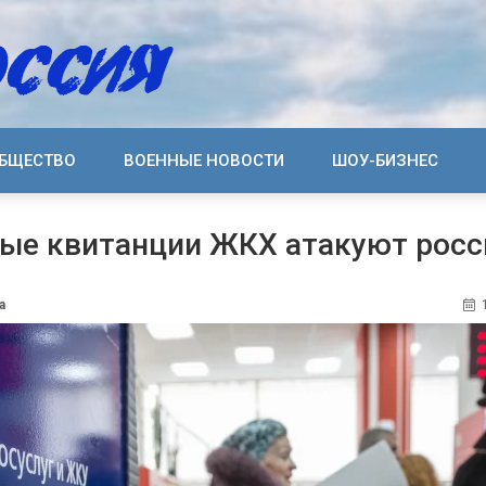
БЩЕСТВО
ВОЕННЫЕ НОВОСТИ
ШОУ-БИЗНЕС
ые квитанции ЖКХ атакуют росс
а