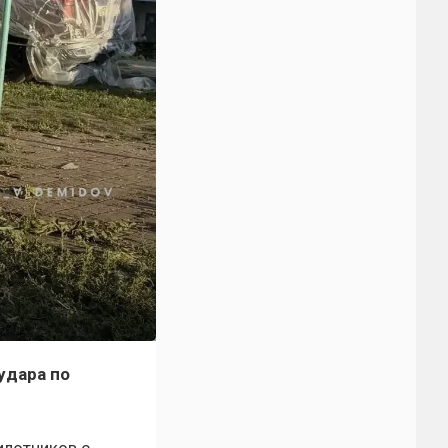
удара по