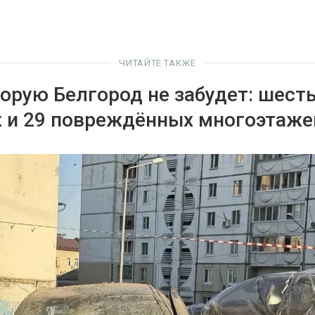
ЧИТАЙТЕ ТАКЖЕ
торую Белгород не забудет: шест
 и 29 повреждённых многоэтаже