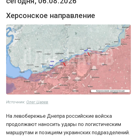
сегодня, 06.08.2026
Херсонское направление
Источник:
Олег Царев
На левобережье Днепра российские войска
продолжают наносить удары по логистическим
маршрутам и позициям украинских подразделений.