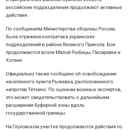
российские подразделения продолжают активные
действия.
По сообщениям Министерства обороны России,
была отражена контратака украинских
подразделений в районе Великого Прикола. Бои
продолжаются возле Малой Рыбицы, Писаревки и
Хотени.
Официально также сообщено об освобождении
населённого пункта Рыжевка, расположенного
напротив Тёткино. По оценкам военных экспертов,
это может свидетельствовать о дальнейшем
расширении буферной зоны вдоль
государственной границы.
На Глуховском участке продолжаются действия по