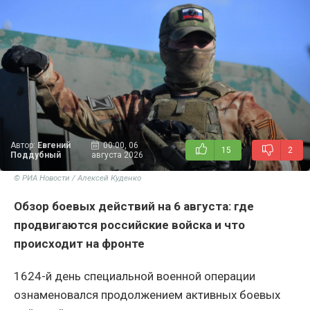
Автор:
Евгений
00:00, 06
15
2
Поддубный
августа 2026
© РИА Новости / Алексей Куденко
Обзор боевых действий на 6 августа: где
продвигаются российские войска и что
происходит на фронте
1624-й день специальной военной операции
ознаменовался продолжением активных боевых