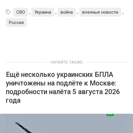
СВО
,
Украина
,
война
,
военные новости
,
Россия
ЧИТАЙТЕ ТАКЖЕ
Ещё несколько украинских БПЛА
уничтожены на подлёте к Москве:
подробности налёта 5 августа 2026
года