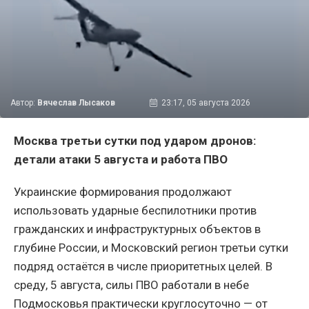
Автор:
Вячеслав Лысаков
23:17, 05 августа 2026
Москва третьи сутки под ударом дронов:
детали атаки 5 августа и работа ПВО
Украинские формирования продолжают
использовать ударные беспилотники против
гражданских и инфраструктурных объектов в
глубине России, и Московский регион третьи сутки
подряд остаётся в числе приоритетных целей. В
среду, 5 августа, силы ПВО работали в небе
Подмосковья практически круглосуточно — от