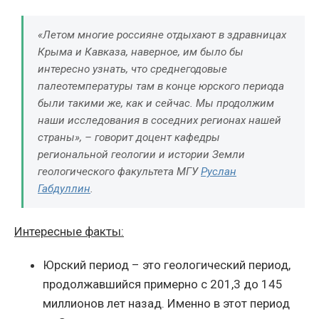
«Летом многие россияне отдыхают в здравницах
Крыма и Кавказа, наверное, им было бы
интересно узнать, что среднегодовые
палеотемпературы там в конце юрского периода
были такими же, как и сейчас. Мы продолжим
наши исследования в соседних регионах нашей
страны», – говорит доцент кафедры
региональной геологии и истории Земли
геологического факультета МГУ
Руслан
Габдуллин
.
Интересные факты:
Юрский период – это геологический период,
продолжавшийся примерно с 201,3 до 145
миллионов лет назад. Именно в этот период