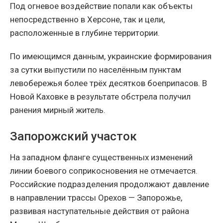
Под огневое воздействие попали как объекты
непосредственно в Херсоне, так и цели,
расположенные в глубине территории.
По имеющимся данным, украинские формирования
за сутки выпустили по населённым пунктам
левобережья более трёх десятков боеприпасов. В
Новой Каховке в результате обстрела получил
ранения мирный житель.
Запорожский участок
На западном фланге существенных изменений
линии боевого соприкосновения не отмечается.
Российские подразделения продолжают давление
в направлении трассы Орехов — Запорожье,
развивая наступательные действия от района