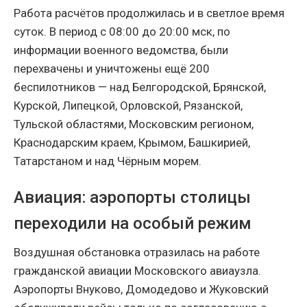
Работа расчётов продолжилась и в светлое время
суток. В период с 08:00 до 20:00 мск, по
информации военного ведомства, были
перехвачены и уничтожены ещё 200
беспилотников — над Белгородской, Брянской,
Курской, Липецкой, Орловской, Рязанской,
Тульской областями, Московским регионом,
Краснодарским краем, Крымом, Башкирией,
Татарстаном и над Чёрным морем.
Авиация: аэропорты столицы
переходили на особый режим
Воздушная обстановка отразилась на работе
гражданской авиации Московского авиаузла.
Аэропорты Внуково, Домодедово и Жуковский