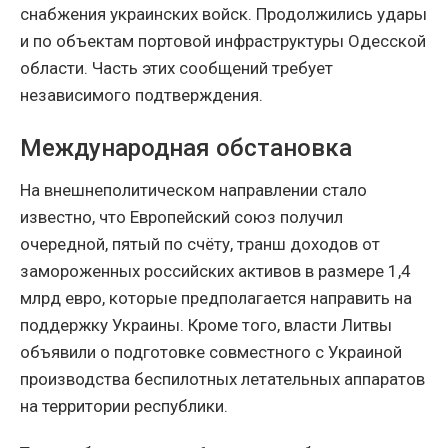
снабжения украинских войск. Продолжились удары
и по объектам портовой инфраструктуры Одесской
области. Часть этих сообщений требует
независимого подтверждения.
Международная обстановка
На внешнеполитическом направлении стало
известно, что Европейский союз получил
очередной, пятый по счёту, транш доходов от
замороженных российских активов в размере 1,4
млрд евро, которые предполагается направить на
поддержку Украины. Кроме того, власти Литвы
объявили о подготовке совместного с Украиной
производства беспилотных летательных аппаратов
на территории республики.