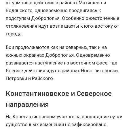
штурмовые действия в районах Матяшево и
Водянского, одновременно продвигаясь к
подступам Доброполья. Особенно ожесточённые
столкновения идут возле шахты к юго-востоку от
города.
Бои продолжаются как на северных, так и на
южных окраинах Доброполья. Одновременно
развивается наступление на восточном фасе, где
боевые действия идут в районах Новогригоровки,
Петровки и Райского.
Константиновское и Северское
направления
На Константиновском участке за прошедшие сутки
существенных изменений не зафиксировано.