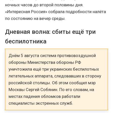
ночных часов до второй половины дня.
«Интересная Россия» собрала подробности налёта
по состоянию на вечер среды.
Дневная волна: сбиты ещё три
беспилотника
Днём 5 августа система противовоздушной
обороны Министерства обороны РФ
уничтожила ещё три украинских беспилотных
летательных аппарата, следовавших в сторону
российской столицы. Об этом сообщил мэр
Москвы Сергей Собянин. По его словам, на
местах падения обломков работали
специалисты экстренных служб.