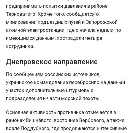
предпринимать попытки давления в районе
Терноватого. Кроме того, сообщается о
минировании подъездных путей к Запорожской
атомной электростанции, где с начала недели, по
имеющимся данным, пострадали четыре
сотрудника.
Днепровское направление
По сообщениям российских источников,
украинское командование перебросило на данный
участок дополнительные штурмовые
подразделения и части морской пехоты.
Основная активность противника отмечается в
районах Вишнёвого, восточнее Вербового, а также
возле Поддубного, где продолжаются интенсивные