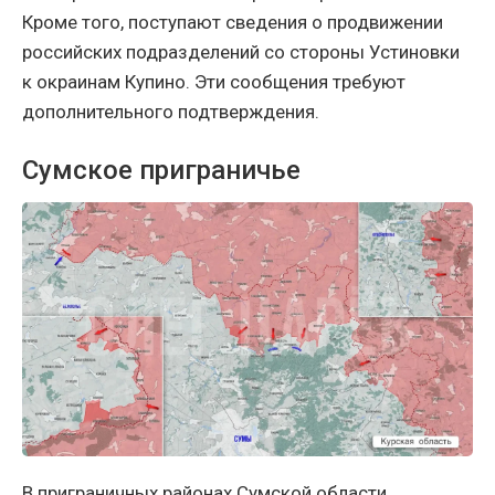
Кроме того, поступают сведения о продвижении
российских подразделений со стороны Устиновки
к окраинам Купино. Эти сообщения требуют
дополнительного подтверждения.
Сумское приграничье
В приграничных районах Сумской области