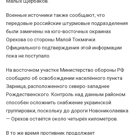
Малых Щербаков.
Военные источники также сообщают, что
передовые российские штурмовые подразделения
были замечены на юго-восточных окраинах
Орехова со стороны Малой Токмачки.
Официального подтверждения этой информации
пока не поступало.
На восточном участке Министерство обороны РФ
сообщило об освобождении населённого пункта
Зарница, расположенного северо-западнее
Рождественского. Контроль над данным районом
способен осложнить снабжение украинской
группировки, поскольку до дороги Новониколаевка
— Орехов остаётся около четырёх километров.
В то же время противник продолжает