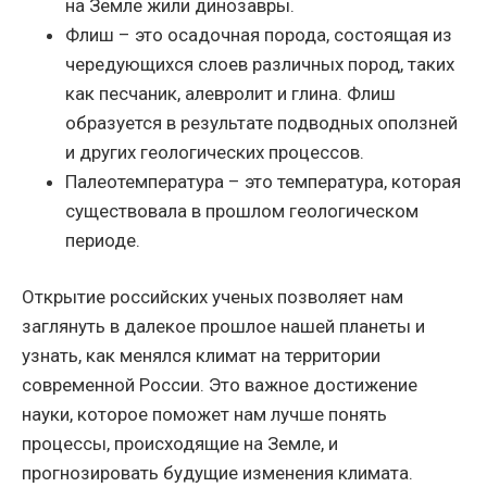
на Земле жили динозавры.
Флиш – это осадочная порода, состоящая из
чередующихся слоев различных пород, таких
как песчаник, алевролит и глина. Флиш
образуется в результате подводных оползней
и других геологических процессов.
Палеотемпература – это температура, которая
существовала в прошлом геологическом
периоде.
Открытие российских ученых позволяет нам
заглянуть в далекое прошлое нашей планеты и
узнать, как менялся климат на территории
современной России. Это важное достижение
науки, которое поможет нам лучше понять
процессы, происходящие на Земле, и
прогнозировать будущие изменения климата.