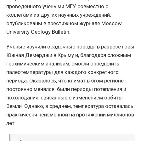
проведенного учеными МГУ совместно с
коллегами из других научных учреждений,
опубликованы в престижном журнале Moscow
University Geology Bulletin.
Ученые изучили осадочные породы в разрезе горы
Южная Демерджи в Крыму и, благодаря сложным
геохимическим анализам, смогли определить
палеотемпературы для каждого конкретного
периода. Оказалось, что климат в этом регионе
постоянно менялся: были периоды потепления и
похолодания, связанные с изменением орбиты
Земли. Однако, в среднем, температура оставалась
практически неизменной на протяжении миллионов
лет.