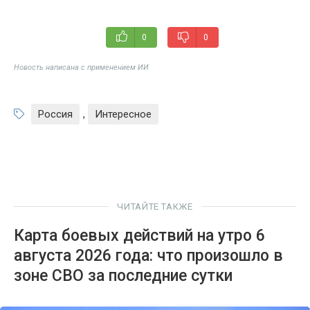
0
0
Новость написана с применением ИИ
Россия
,
Интересное
ЧИТАЙТЕ ТАКЖЕ
Карта боевых действий на утро 6
августа 2026 года: что произошло в
зоне СВО за последние сутки