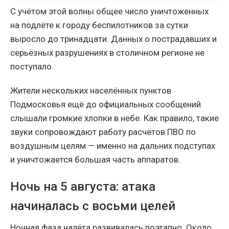
С учётом этой волны общее число уничтоженных
на подлёте к городу беспилотников за сутки
выросло до тринадцати. Данных о пострадавших и
серьёзных разрушениях в столичном регионе не
поступало.
Жители нескольких населённых пунктов
Подмосковья ещё до официальных сообщений
слышали громкие хлопки в небе. Как правило, такие
звуки сопровождают работу расчётов ПВО по
воздушным целям — именно на дальних подступах
и уничтожается большая часть аппаратов.
Ночь на 5 августа: атака
начиналась с восьми целей
Ночная фаза налёта развивалась поэтапно. Около