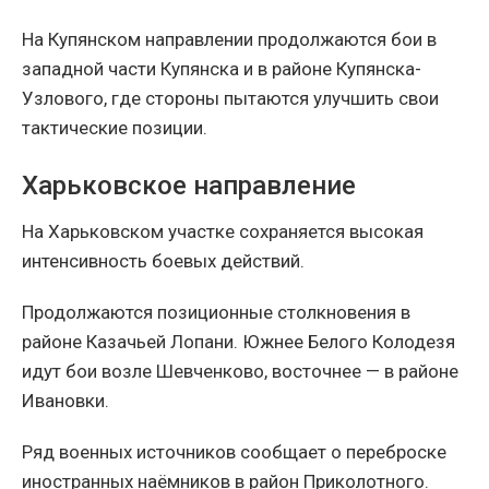
На Купянском направлении продолжаются бои в
западной части Купянска и в районе Купянска-
Узлового, где стороны пытаются улучшить свои
тактические позиции.
Харьковское направление
На Харьковском участке сохраняется высокая
интенсивность боевых действий.
Продолжаются позиционные столкновения в
районе Казачьей Лопани. Южнее Белого Колодезя
идут бои возле Шевченково, восточнее — в районе
Ивановки.
Ряд военных источников сообщает о переброске
иностранных наёмников в район Приколотного.