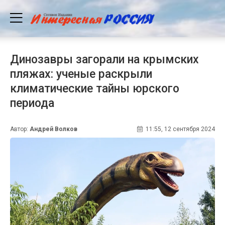
Динозавры загорали на крымских
пляжах: ученые раскрыли
климатические тайны юрского
периода
Автор:
Андрей Волков
11:55, 12 сентября 2024