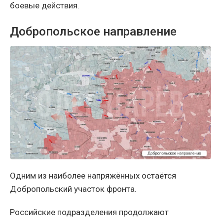
боевые действия.
Добропольское направление
Одним из наиболее напряжённых остаётся
Добропольский участок фронта.
Российские подразделения продолжают