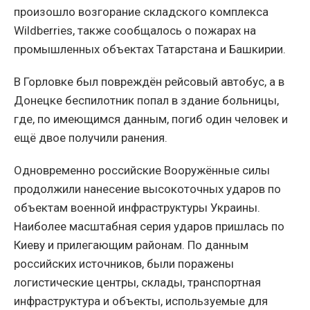
произошло возгорание складского комплекса
Wildberries, также сообщалось о пожарах на
промышленных объектах Татарстана и Башкирии.
В Горловке был повреждён рейсовый автобус, а в
Донецке беспилотник попал в здание больницы,
где, по имеющимся данным, погиб один человек и
ещё двое получили ранения.
Одновременно российские Вооружённые силы
продолжили нанесение высокоточных ударов по
объектам военной инфраструктуры Украины.
Наиболее масштабная серия ударов пришлась по
Киеву и прилегающим районам. По данным
российских источников, были поражены
логистические центры, склады, транспортная
инфраструктура и объекты, используемые для