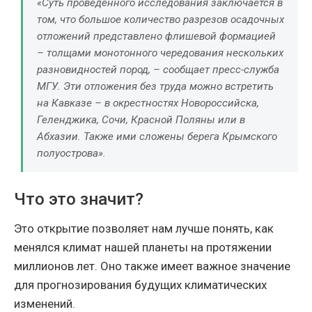
«Суть проведенного исследования заключается в
том, что большое количество разрезов осадочных
отложений представлено флишевой формацией
– толщами монотонного чередования нескольких
разновидностей пород, – сообщает пресс-служба
МГУ. Эти отложения без труда можно встретить
на Кавказе – в окрестностях Новороссийска,
Геленджика, Сочи, Красной Поляны или в
Абхазии. Также ими сложены берега Крымского
полуострова».
Что это значит?
Это открытие позволяет нам лучше понять, как
менялся климат нашей планеты на протяжении
миллионов лет. Оно также имеет важное значение
для прогнозирования будущих климатических
изменений.