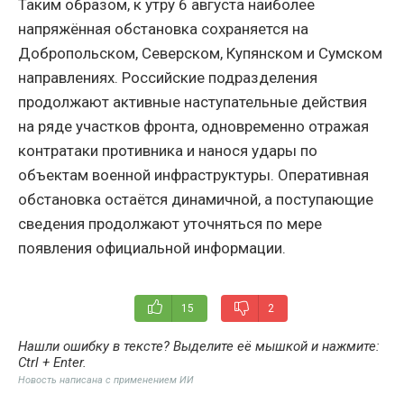
Таким образом, к утру 6 августа наиболее
напряжённая обстановка сохраняется на
Добропольском, Северском, Купянском и Сумском
направлениях. Российские подразделения
продолжают активные наступательные действия
на ряде участков фронта, одновременно отражая
контратаки противника и нанося удары по
объектам военной инфраструктуры. Оперативная
обстановка остаётся динамичной, а поступающие
сведения продолжают уточняться по мере
появления официальной информации.
15
2
Нашли ошибку в тексте? Выделите её мышкой и нажмите:
Ctrl + Enter
.
Новость написана с применением ИИ