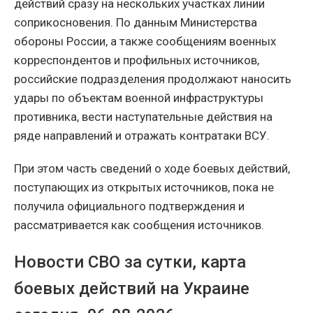
действий сразу на нескольких участках линии
соприкосновения. По данным Министерства
обороны России, а также сообщениям военных
корреспондентов и профильных источников,
российские подразделения продолжают наносить
удары по объектам военной инфраструктуры
противника, вести наступательные действия на
ряде направлений и отражать контратаки ВСУ.
При этом часть сведений о ходе боевых действий,
поступающих из открытых источников, пока не
получила официального подтверждения и
рассматривается как сообщения источников.
Новости СВО за сутки, карта
боевых действий на Украине