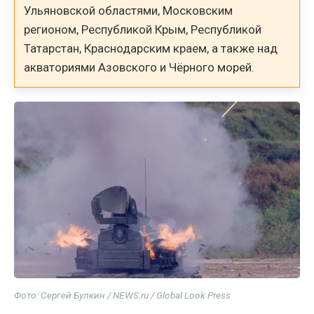
Ульяновской областями, Московским
регионом, Республикой Крым, Республикой
Татарстан, Краснодарским краем, а также над
акваториями Азовского и Чёрного морей.
Фото: Сергей Булкин / NEWS.ru / Global Look Press