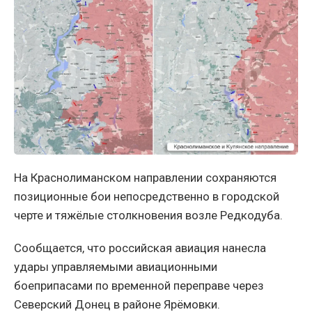
На Краснолиманском направлении сохраняются
позиционные бои непосредственно в городской
черте и тяжёлые столкновения возле Редкодуба.
Сообщается, что российская авиация нанесла
удары управляемыми авиационными
боеприпасами по временной переправе через
Северский Донец в районе Ярёмовки.