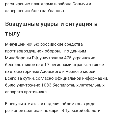
расширению плацдарма в районе Сопычи и
завершению боёв за Уланово.
Воздушные удары и ситуация в
тылу
Минувшей ночью российские средства
противовоздушной обороны, по данным
Минобороны РФ, уничтожили 475 украинских
беспилотников над 17 регионами страны, а также
над акваториями Азовского и Чёрного морей.
Всего за сутки, согласно официальной информации,
было уничтожено 1083 беспилотных летательных
аппарата противника.
В результате атак и падения обломков в ряде
регионов возникли пожары. В Тульской области