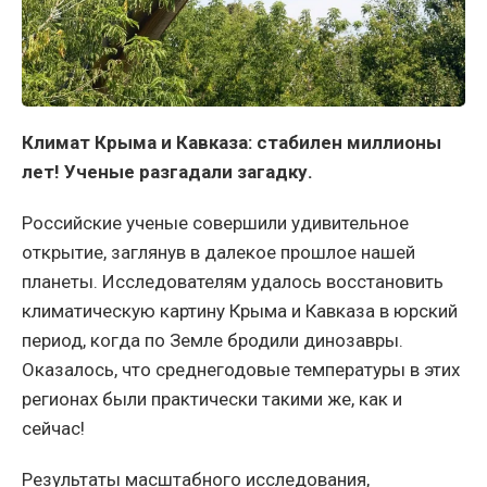
Климат Крыма и Кавказа: стабилен миллионы
лет! Ученые разгадали загадку.
Российские ученые совершили удивительное
открытие, заглянув в далекое прошлое нашей
планеты. Исследователям удалось восстановить
климатическую картину Крыма и Кавказа в юрский
период, когда по Земле бродили динозавры.
Оказалось, что среднегодовые температуры в этих
регионах были практически такими же, как и
сейчас!
Результаты масштабного исследования,