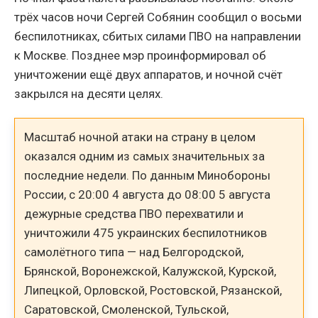
трёх часов ночи Сергей Собянин сообщил о восьми
беспилотниках, сбитых силами ПВО на направлении
к Москве. Позднее мэр проинформировал об
уничтожении ещё двух аппаратов, и ночной счёт
закрылся на десяти целях.
Масштаб ночной атаки на страну в целом
оказался одним из самых значительных за
последние недели. По данным Минобороны
России, с 20:00 4 августа до 08:00 5 августа
дежурные средства ПВО перехватили и
уничтожили 475 украинских беспилотников
самолётного типа — над Белгородской,
Брянской, Воронежской, Калужской, Курской,
Липецкой, Орловской, Ростовской, Рязанской,
Саратовской, Смоленской, Тульской,