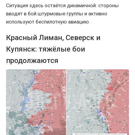
Ситуация здесь остаётся динамичной: стороны
вводят в бой штурмовые группы и активно
используют беспилотную авиацию.
Красный Лиман, Северск и
Купянск: тяжёлые бои
продолжаются