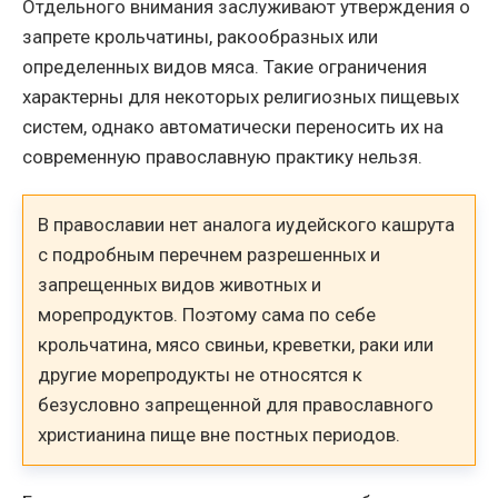
Отдельного внимания заслуживают утверждения о
запрете крольчатины, ракообразных или
определенных видов мяса. Такие ограничения
характерны для некоторых религиозных пищевых
систем, однако автоматически переносить их на
современную православную практику нельзя.
В православии нет аналога иудейского кашрута
с подробным перечнем разрешенных и
запрещенных видов животных и
морепродуктов. Поэтому сама по себе
крольчатина, мясо свиньи, креветки, раки или
другие морепродукты не относятся к
безусловно запрещенной для православного
христианина пище вне постных периодов.