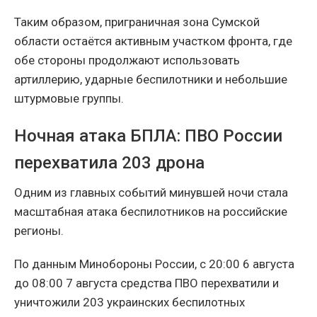
Таким образом, приграничная зона Сумской
области остаётся активным участком фронта, где
обе стороны продолжают использовать
артиллерию, ударные беспилотники и небольшие
штурмовые группы.
Ночная атака БПЛА: ПВО России
перехватила 203 дрона
Одним из главных событий минувшей ночи стала
масштабная атака беспилотников на российские
регионы.
По данным Минобороны России, с 20:00 6 августа
до 08:00 7 августа средства ПВО перехватили и
уничтожили 203 украинских беспилотных