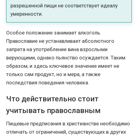
разрешенной пищи не соответствует идеалу
умеренности.
Особое положение занимает алкоголь.
Православие не устанавливает абсолютного
запрета на употребление вина взрослыми
верующими, однако пьянство осуждается. Таким
образом, и здесь ключевое значение имеет не
только сам продукт, но и мера, а также
последствия поведения человека.
Что действительно стоит
учитывать православным
Пищевые предписания в христианстве необходимо
отличать от ограничений, существующих в других