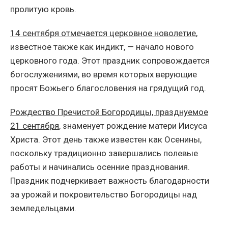
пролитую кровь.
14 сентября отмечается церковное новолетие
,
известное также как индикт, — начало нового
церковного года. Этот праздник сопровождается
богослужениями, во время которых верующие
просят Божьего благословения на грядущий год.
Рождество Пречистой Богородицы, празднуемое
21 сентября
, знаменует рождение матери Иисуса
Христа. Этот день также известен как Осенины,
поскольку традиционно завершались полевые
работы и начинались осенние празднования.
Праздник подчеркивает важность благодарности
за урожай и покровительство Богородицы над
земледельцами.