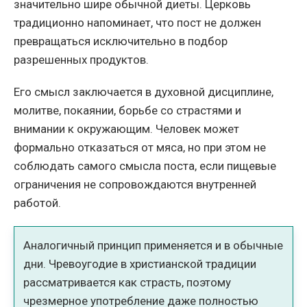
значительно шире обычной диеты. Церковь
традиционно напоминает, что пост не должен
превращаться исключительно в подбор
разрешенных продуктов.
Его смысл заключается в духовной дисциплине,
молитве, покаянии, борьбе со страстями и
внимании к окружающим. Человек может
формально отказаться от мяса, но при этом не
соблюдать самого смысла поста, если пищевые
ограничения не сопровождаются внутренней
работой.
Аналогичный принцип применяется и в обычные
дни. Чревоугодие в христианской традиции
рассматривается как страсть, поэтому
чрезмерное употребление даже полностью