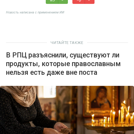
Новость написана с применением ИИ
ЧИТАЙТЕ ТАКЖЕ
В РПЦ разъяснили, существуют ли
продукты, которые православным
нельзя есть даже вне поста