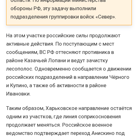
обороны РФ, эту задачу выполнили
подразделения группировки войск «Север».
На этом участке российские силы продолжают
активные действия. По поступающим с мест
сообщениям, ВС РФ оттесняют противника в
районе Казачьей Лопани и ведут зачистку
лесополос. Одновременно сообщается о движении
российских подразделений в направлении Чёрного
и Купино, а также об активности в районе
Ивановки.
Таким образом, Харьковское направление остаётся
одним из участков, где линия соприкосновения
продолжает меняться. Российское военное
ведомство подтверждает переход Анискино под