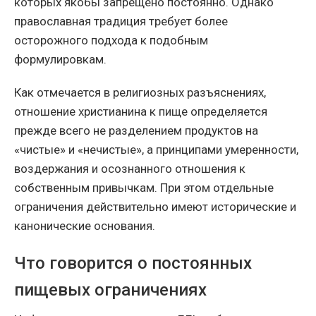
которых якобы запрещено постоянно. Однако
православная традиция требует более
осторожного подхода к подобным
формулировкам.
Как отмечается в религиозных разъяснениях,
отношение христианина к пище определяется
прежде всего не разделением продуктов на
«чистые» и «нечистые», а принципами умеренности,
воздержания и осознанного отношения к
собственным привычкам. При этом отдельные
ограничения действительно имеют исторические и
канонические основания.
Что говорится о постоянных
пищевых ограничениях