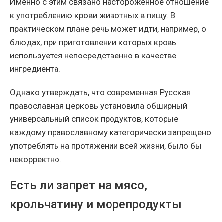
Именно с этим связано настороженное отношение
к употреблению крови животных в пищу. В
практическом плане речь может идти, например, о
блюдах, при приготовлении которых кровь
используется непосредственно в качестве
ингредиента.
Однако утверждать, что современная Русская
православная церковь установила обширный
универсальный список продуктов, которые
каждому православному категорически запрещено
употреблять на протяжении всей жизни, было бы
некорректно.
Есть ли запрет на мясо,
крольчатину и морепродукты