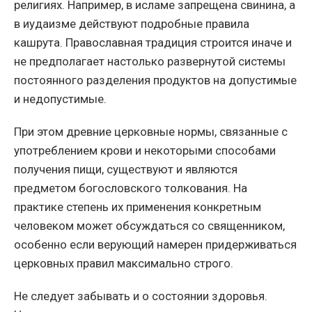
религиях. Например, в исламе запрещена свинина, а
в иудаизме действуют подробные правила
кашрута. Православная традиция строится иначе и
не предполагает настолько развернутой системы
постоянного разделения продуктов на допустимые
и недопустимые.
При этом древние церковные нормы, связанные с
употреблением крови и некоторыми способами
получения пищи, существуют и являются
предметом богословского толкования. На
практике степень их применения конкретным
человеком может обсуждаться со священником,
особенно если верующий намерен придерживаться
церковных правил максимально строго.
Не следует забывать и о состоянии здоровья.