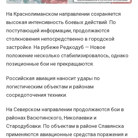
На Краснолиманском направлении сохраняется
высокая интенсивность боевых действий. По
поступающей информации, продолжаются
столкновения непосредственно в городской
застройке. На рубеже Редкодуб — Новое
положение несколько стабилизировалось, однако
позиционные бои не прекращаются.
Российская авиация наносит удары по
логистическим объектам и районам
сосредоточения техники.
На Северском направлении продолжаются бои в
районах Васютинского, Николаевки и
Стародубовки. По объектам в районе Славянска
применяются авиационные средства поражения и