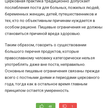
Церковная практика традиционно допускает
послабления поста для больных, пожилых людей,
беременных женщин, детей, путешественников и
тех, кто по объективным причинам нуждается в
особом рационе. Пищевые ограничения не должны
становиться причиной вреда здоровью.
Таким образом, говорить о существовании
большого перечня продуктов, которые
православному человеку категорически нельзя
употреблять даже вне поста, неправильно.
Основные пищевые ограничения связаны прежде
всего с постными днями и периодами церковного
года, тогда как в остальное время главным
принципом остается умеренность.
48
1