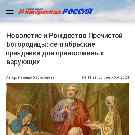
Новолетие и Рождество Пречистой
Богородицы: сентябрьские
праздники для православных
верующих
Автор:
Наталья Харитонова
11:29, 05 сентября 2024