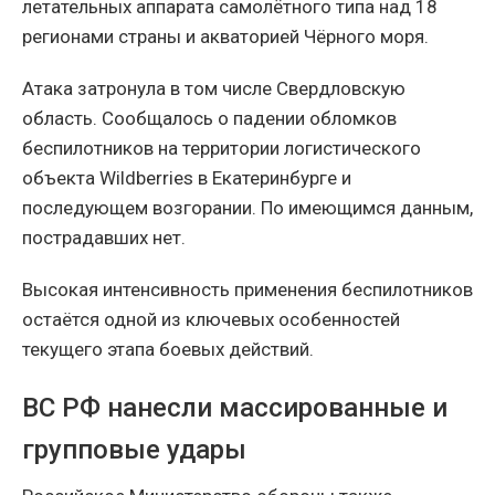
летательных аппарата самолётного типа над 18
регионами страны и акваторией Чёрного моря.
Атака затронула в том числе Свердловскую
область. Сообщалось о падении обломков
беспилотников на территории логистического
объекта Wildberries в Екатеринбурге и
последующем возгорании. По имеющимся данным,
пострадавших нет.
Высокая интенсивность применения беспилотников
остаётся одной из ключевых особенностей
текущего этапа боевых действий.
ВС РФ нанесли массированные и
групповые удары