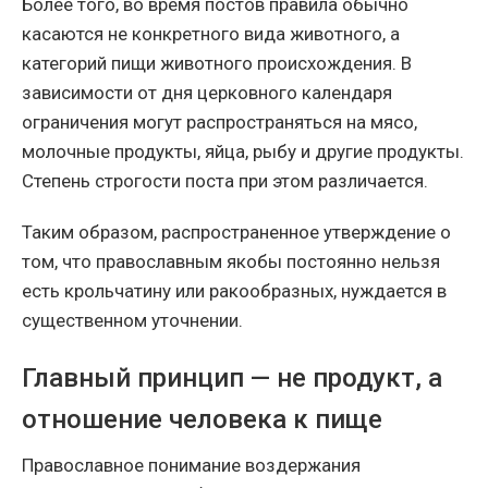
Более того, во время постов правила обычно
касаются не конкретного вида животного, а
категорий пищи животного происхождения. В
зависимости от дня церковного календаря
ограничения могут распространяться на мясо,
молочные продукты, яйца, рыбу и другие продукты.
Степень строгости поста при этом различается.
Таким образом, распространенное утверждение о
том, что православным якобы постоянно нельзя
есть крольчатину или ракообразных, нуждается в
существенном уточнении.
Главный принцип — не продукт, а
отношение человека к пище
Православное понимание воздержания