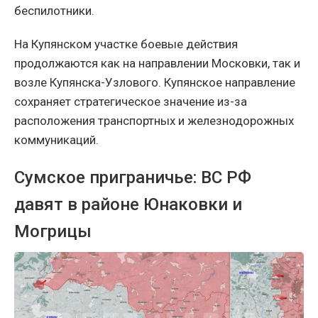
беспилотники.
На Купянском участке боевые действия
продолжаются как на направлении Московки, так и
возле Купянска-Узлового. Купянское направление
сохраняет стратегическое значение из-за
расположения транспортных и железнодорожных
коммуникаций.
Сумское приграничье: ВС РФ
давят в районе Юнаковки и
Могрицы