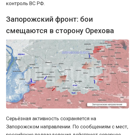
контроль ВС РФ.
Запорожский фронт: бои
смещаются в сторону Орехова
Серьёзная активность сохраняется на
Запорожском направлении. По сообщениям с мест,
российские подразделения действуют севернее