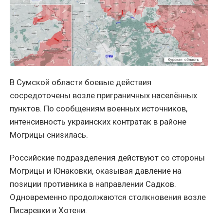
В Сумской области боевые действия
сосредоточены возле приграничных населённых
пунктов. По сообщениям военных источников,
интенсивность украинских контратак в районе
Могрицы снизилась.
Российские подразделения действуют со стороны
Могрицы и Юнаковки, оказывая давление на
позиции противника в направлении Садков.
Одновременно продолжаются столкновения возле
Писаревки и Хотени.