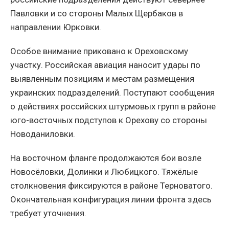
Павловки и со стороны Малых Щербаков в
направлении Юрковки.
Особое внимание приковано к Ореховскому
участку. Российская авиация наносит удары по
выявленным позициям и местам размещения
украинских подразделений. Поступают сообщения
о действиях российских штурмовых групп в районе
юго-восточных подступов к Орехову со стороны
Новоданиловки.
На восточном фланге продолжаются бои возле
Новосёловки, Долинки и Любицкого. Тяжёлые
столкновения фиксируются в районе Терноватого.
Окончательная конфигурация линии фронта здесь
требует уточнения.