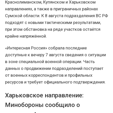
Краснолиманском, Купянском и Харьковском
направлениях, а также в приграничных районах
Сумской области. К 8 августа подразделения ВС РФ
подходят с новыми тактическими результатами,
при этом обстановка на ряде участков остаётся
крайне напряжённой.
«Интересная Россия» собрала последние
доступные к вечеру 7 августа сведения о ситуации
в зоне специальной военной операции. Часть
данных о продвижении подразделений поступает
от военных корреспондентов и профильных
ресурсов и требует официального подтверждения.
Харьковское направление:
Минобороны сообщило о