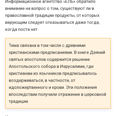
Информационное агентство «ЕЛЬ» обратило
внимание на вопрос о том, существуют ли в
православной традиции продукты, от которых
верующим следует отказываться даже тогда,
когда поста нет.
Тема связана в том числе с древними
христианскими предписаниями. В книге Деяний
святых апостолов содержится решение
Апостольского собора в Иерусалиме, где
христианам из язычников предписывалось
воздерживаться, в частности, от
идоложертвенного и крови. Эти положения
впоследствии получили отражение в церковной
традиции.