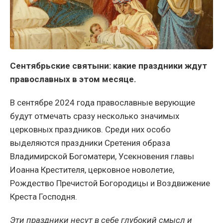
Сентябрьские святыни: какие праздники ждут
православных в этом месяце.
В сентябре 2024 года православные верующие
будут отмечать сразу несколько значимых
церковных праздников. Среди них особо
выделяются праздники Сретения образа
Владимирской Богоматери, Усекновения главы
Иоанна Крестителя, церковное новолетие,
Рождество Пречистой Богородицы и Воздвижение
Креста Господня.
Эти праздники несут в себе глубокий смысл и