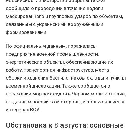
Российское Министерство обороны также
сообщило о проведении в течение недели
массированного и групповых ударов по объектам,
связанным с украинскими вооружёнными
формированиями.
По официальным данным, поражались
предприятия военной промышленности,
энергетические объекты, обеспечивающие их
работу, транспортная инфраструктура, места
сборки и хранения беспилотников, склады и пункты
временной дислокации. Также сообщается о
поражении морских судов в Чёрном море, которые,
по данным российской стороны, использовались в
интересах ВСУ.
Обстановка к 8 августа: основные