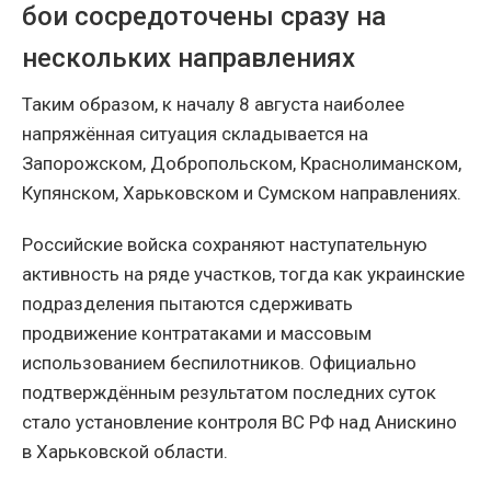
бои сосредоточены сразу на
нескольких направлениях
Таким образом, к началу 8 августа наиболее
напряжённая ситуация складывается на
Запорожском, Добропольском, Краснолиманском,
Купянском, Харьковском и Сумском направлениях.
Российские войска сохраняют наступательную
активность на ряде участков, тогда как украинские
подразделения пытаются сдерживать
продвижение контратаками и массовым
использованием беспилотников. Официально
подтверждённым результатом последних суток
стало установление контроля ВС РФ над Анискино
в Харьковской области.