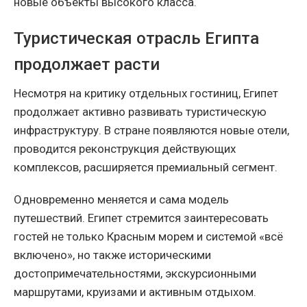
новые объекты высокого класса.
Туристическая отрасль Египта
продолжает расти
Несмотря на критику отдельных гостиниц, Египет
продолжает активно развивать туристическую
инфраструктуру. В стране появляются новые отели,
проводится реконструкция действующих
комплексов, расширяется премиальный сегмент.
Одновременно меняется и сама модель
путешествий. Египет стремится заинтересовать
гостей не только Красным морем и системой «всё
включено», но также историческими
достопримечательностями, экскурсионными
маршрутами, круизами и активным отдыхом.