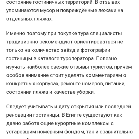
состояние гостиничных территорий. В отзывах
упоминаются мусор и повреждённые лежаки на
отдельных пляжах.
Именно поэтому при покупке тура специалисты
традиционно рекомендуют ориентироваться не
только на количество звёзд и фотографии
гостиницы в каталоге туроператора. Полезно
изучать наиболее свежие отзывы туристов, причём
особое внимание стоит уделять комментариям о
конкретных корпусах, ремонте номеров, питании,
состоянии пляжа и качестве уборки.
Следует учитывать и дату открытия или последней
реновации гостиницы. В Египте существуют как
давно работающие курортные комплексы с
устаревшим номерным фондом, так и сравнительно