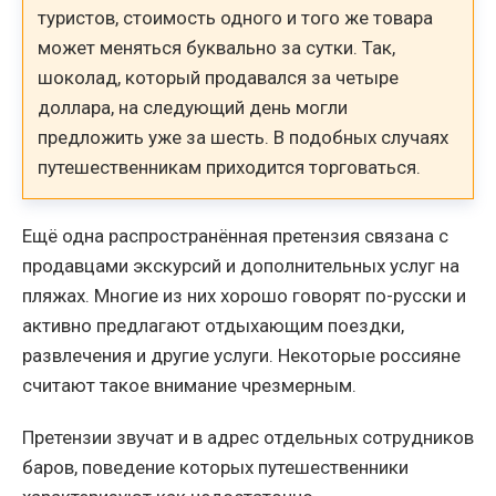
туристов, стоимость одного и того же товара
может меняться буквально за сутки. Так,
шоколад, который продавался за четыре
доллара, на следующий день могли
предложить уже за шесть. В подобных случаях
путешественникам приходится торговаться.
Ещё одна распространённая претензия связана с
продавцами экскурсий и дополнительных услуг на
пляжах. Многие из них хорошо говорят по-русски и
активно предлагают отдыхающим поездки,
развлечения и другие услуги. Некоторые россияне
считают такое внимание чрезмерным.
Претензии звучат и в адрес отдельных сотрудников
баров, поведение которых путешественники