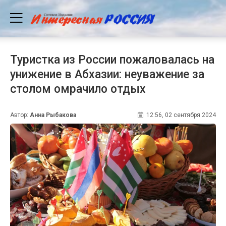
Туристка из России пожаловалась на
унижение в Абхазии: неуважение за
столом омрачило отдых
Автор:
Анна Рыбакова
12:56, 02 сентября 2024