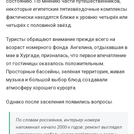
состоянию. По мнению части путешественников,
некоторые египетские пятизвёздочные комплексы
фактически находятся ближе к уровню четырёх или
четырёх с половиной звёзд.
Туристы обращают внимание прежде всего на
возраст номерного фонда. Ангелина, отдыхавшая в
мае в Хургаде, призналась, что первое впечатление
от гостиницы оказалось положительным.
Просторные бассейны, зелёная территория, живая
музыка и большой выбор блюд создавали
атмосферу хорошего курорта.
Однако после заселения появились вопросы.
По словам россиянки, интерьер номера
напоминал начало 2000-х годов: ремонт выглядел