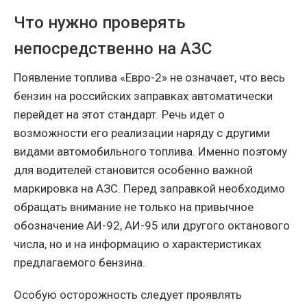
Что нужно проверять
непосредственно на АЗС
Появление топлива «Евро-2» не означает, что весь
бензин на российских заправках автоматически
перейдет на этот стандарт. Речь идет о
возможности его реализации наряду с другими
видами автомобильного топлива. Именно поэтому
для водителей становится особенно важной
маркировка на АЗС. Перед заправкой необходимо
обращать внимание не только на привычное
обозначение АИ-92, АИ-95 или другого октанового
числа, но и на информацию о характеристиках
предлагаемого бензина.
Особую осторожность следует проявлять