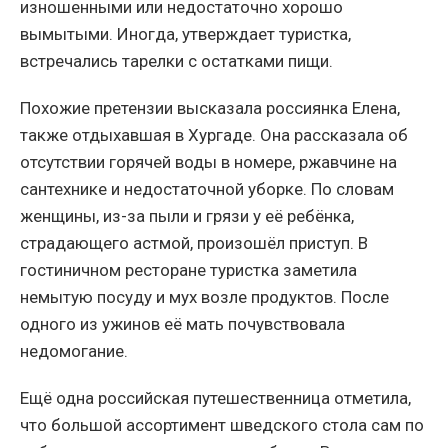
изношенными или недостаточно хорошо
вымытыми. Иногда, утверждает туристка,
встречались тарелки с остатками пищи.
Похожие претензии высказала россиянка Елена,
также отдыхавшая в Хургаде. Она рассказала об
отсутствии горячей воды в номере, ржавчине на
сантехнике и недостаточной уборке. По словам
женщины, из-за пыли и грязи у её ребёнка,
страдающего астмой, произошёл приступ. В
гостиничном ресторане туристка заметила
немытую посуду и мух возле продуктов. После
одного из ужинов её мать почувствовала
недомогание.
Ещё одна российская путешественница отметила,
что большой ассортимент шведского стола сам по