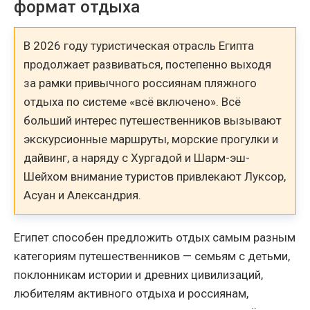
формат отдыха
В 2026 году туристическая отрасль Египта
продолжает развиваться, постепенно выходя
за рамки привычного россиянам пляжного
отдыха по системе «всё включено». Всё
больший интерес путешественников вызывают
экскурсионные маршруты, морские прогулки и
дайвинг, а наряду с Хургадой и Шарм-эш-
Шейхом внимание туристов привлекают Луксор,
Асуан и Александрия.
Египет способен предложить отдых самым разным
категориям путешественников — семьям с детьми,
поклонникам истории и древних цивилизаций,
любителям активного отдыха и россиянам,