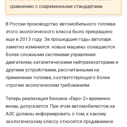
сравнению с современными стандартами.
В России производство автомобильного топлива
этого экологического класса было прекращено
еще в 2013 году. За прошедшие годы автопарк
заметно изменился: новые машины оснащаются
более сложными системами управления
двигателем, каталитическими нейтрализаторами и
другими устройствами, рассчитанными на
применение топлива, соответствующего более
строгим экологическим требованиям.
Теперь реализация бензина «Евро-2» временно
вновь допускается. При этом автомобилистов на
АЗС должны информировать о том, к какому
экологическому классу относится продаваемое