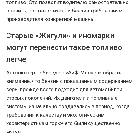
топливо. Это позволит водителю самостоятельно
оценить, соответствует ли бензин требованиям
производителя конкретной машины.
Старые «Жигули» и иномарки
могут перенести такое топливо
легче
Автоэксперт в беседе с «АиФ-Москва» обратил
внимание, что бензин с повышенным содержанием
серы прежде всего подходит для автомобилей
старых поколений. Их двигатели и топливные
системы изначально создавались в период, когда
требования к качеству и экологическим
характеристикам горючего были существенно
мягче.