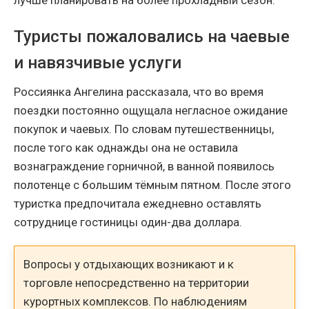
лучше планировать на более прохладный сезон.
Туристы пожаловались на чаевые
и навязчивые услуги
Россиянка Ангелина рассказала, что во время
поездки постоянно ощущала негласное ожидание
покупок и чаевых. По словам путешественницы,
после того как однажды она не оставила
вознаграждение горничной, в ванной появилось
полотенце с большим тёмным пятном. После этого
туристка предпочитала ежедневно оставлять
сотруднице гостиницы один-два доллара.
Вопросы у отдыхающих возникают и к
торговле непосредственно на территории
курортных комплексов. По наблюдениям