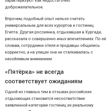
характеризуют как недостаточно
доброжелательное.
Впрочем, подобный опыт нельзя считать
универсальным для всех курортов и гостиниц
Египта. Другая россиянка, отдыхавшая в Хургаде,
рассказала о совершенно иных впечатлениях. По её
словам, сотрудники отеля и продавцы общались
корректно, а на улицах она не сталкивалась с
назойливым вниманием.
«Пятёрка» не всегда
соответствует ожиданиям
Одной из главных тем в отзывах российских
отдыхающих становится несоответствие
заявленной категории гостиниц их реальному