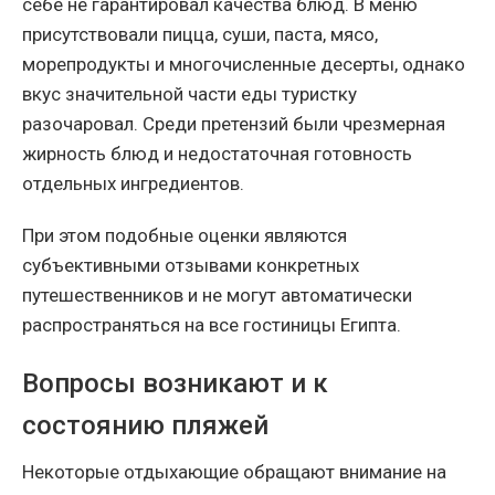
себе не гарантировал качества блюд. В меню
присутствовали пицца, суши, паста, мясо,
морепродукты и многочисленные десерты, однако
вкус значительной части еды туристку
разочаровал. Среди претензий были чрезмерная
жирность блюд и недостаточная готовность
отдельных ингредиентов.
При этом подобные оценки являются
субъективными отзывами конкретных
путешественников и не могут автоматически
распространяться на все гостиницы Египта.
Вопросы возникают и к
состоянию пляжей
Некоторые отдыхающие обращают внимание на