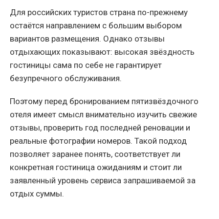
Для российских туристов страна по-прежнему
остаётся направлением с большим выбором
вариантов размещения. Однако отзывы
отдыхающих показывают: высокая звёздность
гостиницы сама по себе не гарантирует
безупречного обслуживания.
Поэтому перед бронированием пятизвёздочного
отеля имеет смысл внимательно изучить свежие
отзывы, проверить год последней реновации и
реальные фотографии номеров. Такой подход
позволяет заранее понять, соответствует ли
конкретная гостиница ожиданиям и стоит ли
заявленный уровень сервиса запрашиваемой за
отдых суммы.