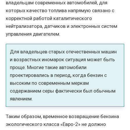
владельцам современных автомобилей, для
которых качество топлива напрямую связано с
корректной работой каталитического
нейтрализатора, датчиков и электронных систем
управления двигателем.
Для владельцев старых отечественных машин
и возрастных иномарок ситуация может быть
проще. Многие такие автомобили
проектировались в период, когда бензин с
высоким по современным меркам
содержанием серы фактически был обычным
явлением.
Таким образом, временное возвращение бензина
экологического класса «Евро-2» не должно