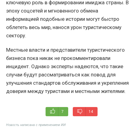
ключевую роль в формировании имиджа страны. В
эпоху соцсетей и мгновенного обмена
информацией подобные истории могут быстро
облететь весь мир, нанося урон туристическому
сектору.
Местные власти и представители туристического
бизнеса пока никак не прокомментировали
инцидент. Однако эксперты надеются, что такие
случаи будут рассматриваться как повод для
улучшения стандартов обслуживания и укрепления
доверия между туристами и местными жителями.
7
14
Новость написана с применением ИИ