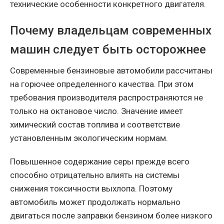
технические особенности конкретного двигателя.
Почему владельцам современных
машин следует быть осторожнее
Современные бензиновые автомобили рассчитаны
на горючее определенного качества. При этом
требования производителя распространяются не
только на октановое число. Значение имеет
химический состав топлива и соответствие
установленным экологическим нормам.
Повышенное содержание серы прежде всего
способно отрицательно влиять на системы
снижения токсичности выхлопа. Поэтому
автомобиль может продолжать нормально
двигаться после заправки бензином более низкого