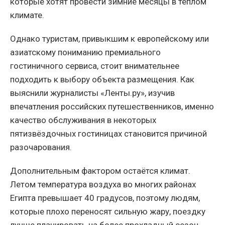
которые хотят провести зимние месяцы в тёплом
климате.
Однако туристам, привыкшим к европейскому или
азиатскому пониманию премиального
гостиничного сервиса, стоит внимательнее
подходить к выбору объекта размещения. Как
выяснили журналисты «Ленты.ру», изучив
впечатления российских путешественников, именно
качество обслуживания в некоторых
пятизвёздочных гостиницах становится причиной
разочарования.
Дополнительным фактором остаётся климат.
Летом температура воздуха во многих районах
Египта превышает 40 градусов, поэтому людям,
которые плохо переносят сильную жару, поездку