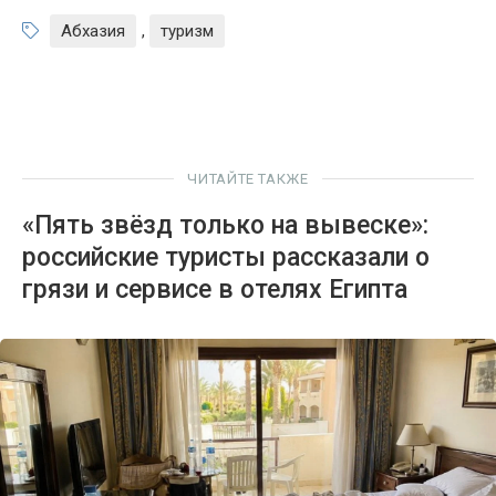
Абхазия
,
туризм
ЧИТАЙТЕ ТАКЖЕ
«Пять звёзд только на вывеске»:
российские туристы рассказали о
грязи и сервисе в отелях Египта