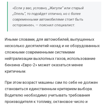
«Если у вас, условно, „Жигули“ или старый
„Опель“, то подойдет отлично, но с более
современными автомобилями стоит быть
осторожнее», — пояснил специалист.
Иными словами, для автомобилей, выпущенных
несколько десятилетий назад и не оборудованных
сложными современными системами
нейтрализации выхлопных газов, использование
бензина «Евро-2» может оказаться менее
критичным.
При этом возраст машины сам по себе не должен
становиться единственным критерием выбора.
Водителю необходимо учитывать требования
производителя к топливу, октановое число и