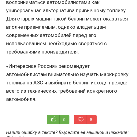
восприниматься автомобилистами как
универсальная альтернатива привычному топливу.
Для старых машин такой бензин может оказаться
вполне приемлемым, однако владельцам
современных автомобилей перед его
использованием необходимо сверяться с
требованиями производителя.
«Интересная Россия» рекомендует
автомобилистам внимательно изучать маркировку
топлива на АЗС и выбирать бензин исходя прежде
всего из технических требований конкретного
автомобиля.
3
0
Нашли ошибку в тексте? Выделите её мышкой и нажмите: