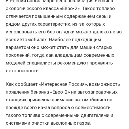
В России вновь разрешена реализация бензина
экологического класса «Евро-2». Такое топливо
отличается повышенным содержанием серы и
рядом других характеристик, из-за которых
использовать его без оглядки можно далеко не во
всех автомобилях. Наиболее подходящим
вариантом оно может стать для машин старых
поколений, тогда как владельцам современных
моделей специалисты рекомендуют проявлять
осторожность.
Как сообщает «Интересная Россия», возможность
появления бензина «Евро-2» на автозаправочных
станциях привлекла внимание автомобилистов
прежде всего из-за вопроса о совместимости
такого топлива с современными двигателями и
системами очистки выхлопных газов.