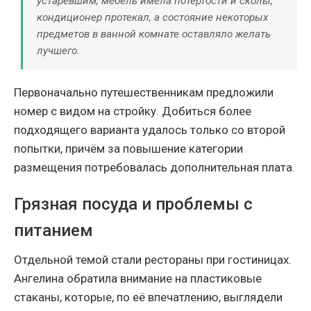
устаревшим, мебель имела потёртости и сколы,
кондиционер протекал, а состояние некоторых
предметов в ванной комнате оставляло желать
лучшего.
Первоначально путешественникам предложили
номер с видом на стройку. Добиться более
подходящего варианта удалось только со второй
попытки, причём за повышение категории
размещения потребовалась дополнительная плата.
Грязная посуда и проблемы с
питанием
Отдельной темой стали рестораны при гостиницах.
Ангелина обратила внимание на пластиковые
стаканы, которые, по её впечатлению, выглядели