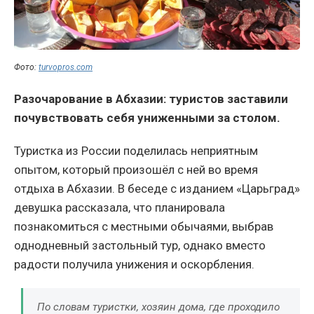
Фото:
turvopros.com
Разочарование в Абхазии: туристов заставили
почувствовать себя униженными за столом.
Туристка из России поделилась неприятным
опытом, который произошёл с ней во время
отдыха в Абхазии. В беседе с изданием «Царьград»
девушка рассказала, что планировала
познакомиться с местными обычаями, выбрав
однодневный застольный тур, однако вместо
радости получила унижения и оскорбления.
По словам туристки, хозяин дома, где проходило