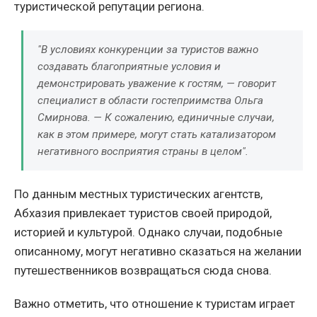
туристической репутации региона.
"В условиях конкуренции за туристов важно
создавать благоприятные условия и
демонстрировать уважение к гостям, — говорит
специалист в области гостеприимства Ольга
Смирнова. — К сожалению, единичные случаи,
как в этом примере, могут стать катализатором
негативного восприятия страны в целом".
По данным местных туристических агентств,
Абхазия привлекает туристов своей природой,
историей и культурой. Однако случаи, подобные
описанному, могут негативно сказаться на желании
путешественников возвращаться сюда снова.
Важно отметить, что отношение к туристам играет