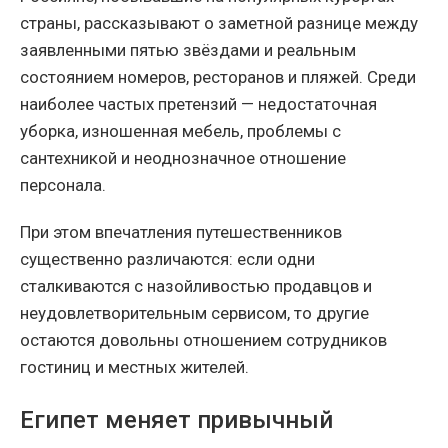
страны, рассказывают о заметной разнице между
заявленными пятью звёздами и реальным
состоянием номеров, ресторанов и пляжей. Среди
наиболее частых претензий — недостаточная
уборка, изношенная мебель, проблемы с
сантехникой и неоднозначное отношение
персонала.
При этом впечатления путешественников
существенно различаются: если одни
сталкиваются с назойливостью продавцов и
неудовлетворительным сервисом, то другие
остаются довольны отношением сотрудников
гостиниц и местных жителей.
Египет меняет привычный