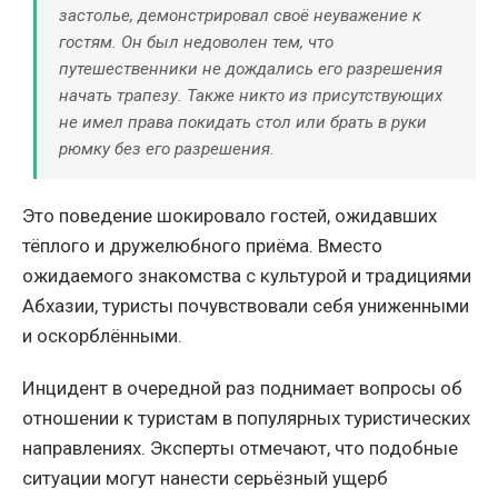
застолье, демонстрировал своё неуважение к
гостям. Он был недоволен тем, что
путешественники не дождались его разрешения
начать трапезу. Также никто из присутствующих
не имел права покидать стол или брать в руки
рюмку без его разрешения.
Это поведение шокировало гостей, ожидавших
тёплого и дружелюбного приёма. Вместо
ожидаемого знакомства с культурой и традициями
Абхазии, туристы почувствовали себя униженными
и оскорблёнными.
Инцидент в очередной раз поднимает вопросы об
отношении к туристам в популярных туристических
направлениях. Эксперты отмечают, что подобные
ситуации могут нанести серьёзный ущерб