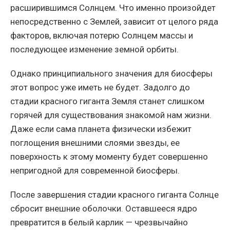
расширившимся Солнцем. Что именно произойдет
непосредственно с Землей, зависит от целого ряда
факторов, включая потерю Солнцем массы и
последующее изменение земной орбиты.
Однако принципиального значения для биосферы
этот вопрос уже иметь не будет. Задолго до
стадии красного гиганта Земля станет слишком
горячей для существования знакомой нам жизни.
Даже если сама планета физически избежит
поглощения внешними слоями звезды, ее
поверхность к этому моменту будет совершенно
непригодной для современной биосферы.
После завершения стадии красного гиганта Солнце
сбросит внешние оболочки. Оставшееся ядро
превратится в белый карлик — чрезвычайно