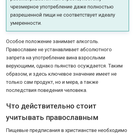
чрезмерное употребление даже полностью
разрешенной пищи не соответствует идеалу
умеренности.
Особое положение занимает алкоголь.
Православие не устанавливает абсолютного
запрета на употребление вина взрослыми
верующими, однако пьянство осуждается. Таким
образом, и здесь ключевое значение имеет не
только сам продукт, но и мера, а также
последствия поведения человека.
Что действительно стоит
учитывать православным
Пищевые предписания в христианстве необходимо