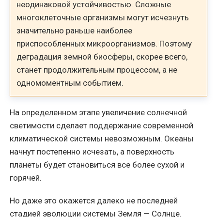
неодинаковой устойчивостью. Сложные
многоклеточные организмы могут исчезнуть
значительно раньше наиболее
приспособленных микроорганизмов. Поэтому
деградация земной биосферы, скорее всего,
станет продолжительным процессом, а не
одномоментным событием.
На определенном этапе увеличение солнечной
светимости сделает поддержание современной
климатической системы невозможным. Океаны
начнут постепенно исчезать, а поверхность
планеты будет становиться все более сухой и
горячей.
Но даже это окажется далеко не последней
стадией эволюции системы Земля — Солнце.