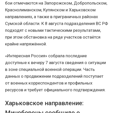
бои отмечаются на Запорожском, Добропольском,
Краснолиманском, Купянском и Харьковском
направлениях, а также в приграничных районах
Сумской области. К 8 августа подразделения ВС РФ
подходят с новыми тактическими результатами,
при этом обстановка на ряде участков остаётся
крайне напряжённой.
«Интересная Россия» собрала последние
доступные к вечеру 7 августа сведения о ситуации
в зоне специальной военной операции. Часть
данных о продвижении подразделений поступает
от военных корреспондентов и профильных
ресурсов и требует официального подтверждения.
Харьковское направление:
Минобороны сообщило о