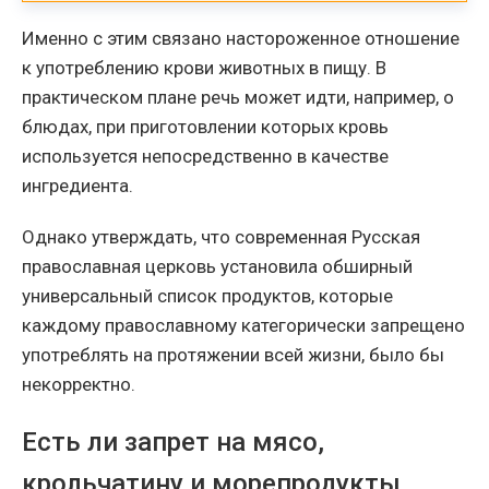
Именно с этим связано настороженное отношение
к употреблению крови животных в пищу. В
практическом плане речь может идти, например, о
блюдах, при приготовлении которых кровь
используется непосредственно в качестве
ингредиента.
Однако утверждать, что современная Русская
православная церковь установила обширный
универсальный список продуктов, которые
каждому православному категорически запрещено
употреблять на протяжении всей жизни, было бы
некорректно.
Есть ли запрет на мясо,
крольчатину и морепродукты