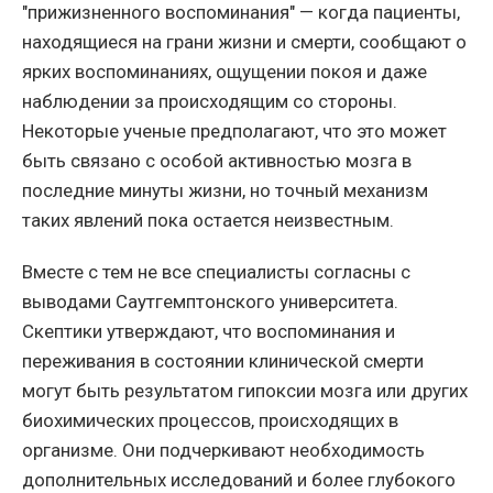
"прижизненного воспоминания" — когда пациенты,
находящиеся на грани жизни и смерти, сообщают о
ярких воспоминаниях, ощущении покоя и даже
наблюдении за происходящим со стороны.
Некоторые ученые предполагают, что это может
быть связано с особой активностью мозга в
последние минуты жизни, но точный механизм
таких явлений пока остается неизвестным.
Вместе с тем не все специалисты согласны с
выводами Саутгемптонского университета.
Скептики утверждают, что воспоминания и
переживания в состоянии клинической смерти
могут быть результатом гипоксии мозга или других
биохимических процессов, происходящих в
организме. Они подчеркивают необходимость
дополнительных исследований и более глубокого