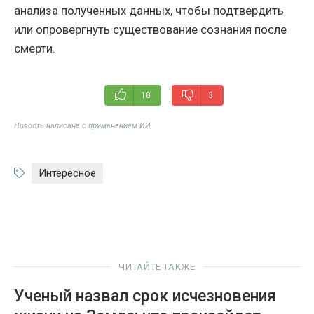
анализа полученных данных, чтобы подтвердить
или опровергнуть существование сознания после
смерти.
18
3
Новость написана с применением ИИ
Интересное
ЧИТАЙТЕ ТАКЖЕ
Ученый назвал срок исчезновения