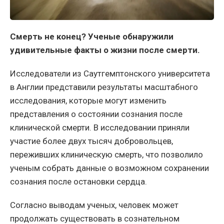
Смерть не конец? Ученые обнаружили
удивительные факты о жизни после смерти.
Исследователи из Саутгемптонского университета
в Англии представили результаты масштабного
исследования, которые могут изменить
представления о состоянии сознания после
клинической смерти. В исследовании приняли
участие более двух тысяч добровольцев,
переживших клиническую смерть, что позволило
ученым собрать данные о возможном сохранении
сознания после остановки сердца.
Согласно выводам ученых, человек может
продолжать существовать в сознательном