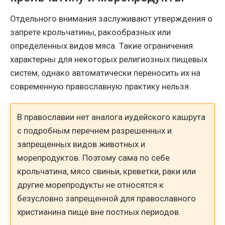
Отдельного внимания заслуживают утверждения о
запрете крольчатины, ракообразных или
определенных видов мяса. Такие ограничения
характерны для некоторых религиозных пищевых
систем, однако автоматически переносить их на
современную православную практику нельзя.
В православии нет аналога иудейского кашрута
с подробным перечнем разрешенных и
запрещенных видов животных и
морепродуктов. Поэтому сама по себе
крольчатина, мясо свиньи, креветки, раки или
другие морепродукты не относятся к
безусловно запрещенной для православного
христианина пище вне постных периодов.