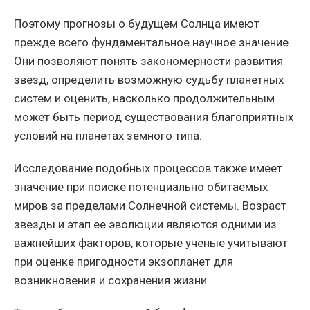
Поэтому прогнозы о будущем Солнца имеют
прежде всего фундаментальное научное значение.
Они позволяют понять закономерности развития
звезд, определить возможную судьбу планетных
систем и оценить, насколько продолжительным
может быть период существования благоприятных
условий на планетах земного типа.
Исследование подобных процессов также имеет
значение при поиске потенциально обитаемых
миров за пределами Солнечной системы. Возраст
звезды и этап ее эволюции являются одними из
важнейших факторов, которые ученые учитывают
при оценке пригодности экзопланет для
возникновения и сохранения жизни.