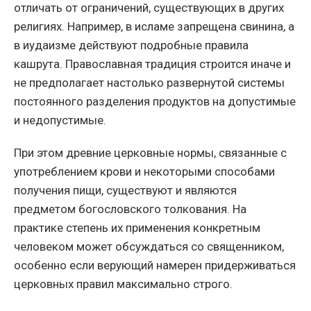
отличать от ограничений, существующих в других
религиях. Например, в исламе запрещена свинина, а
в иудаизме действуют подробные правила
кашрута. Православная традиция строится иначе и
не предполагает настолько развернутой системы
постоянного разделения продуктов на допустимые
и недопустимые.
При этом древние церковные нормы, связанные с
употреблением крови и некоторыми способами
получения пищи, существуют и являются
предметом богословского толкования. На
практике степень их применения конкретным
человеком может обсуждаться со священником,
особенно если верующий намерен придерживаться
церковных правил максимально строго.