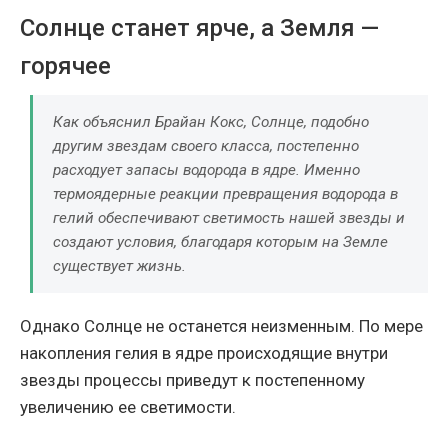
Солнце станет ярче, а Земля —
горячее
Как объяснил Брайан Кокс, Солнце, подобно
другим звездам своего класса, постепенно
расходует запасы водорода в ядре. Именно
термоядерные реакции превращения водорода в
гелий обеспечивают светимость нашей звезды и
создают условия, благодаря которым на Земле
существует жизнь.
Однако Солнце не останется неизменным. По мере
накопления гелия в ядре происходящие внутри
звезды процессы приведут к постепенному
увеличению ее светимости.