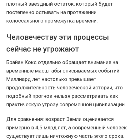
плотный звездный остаток, который будет
постепенно остывать на протяжении
колоссального промежутка времени.
Человечеству эти процессы
сейчас не угрожают
Брайан Кокс отдельно обращает внимание на
временные масштабы описываемых событий.
Миллиард лет настолько превышает
продолжительность человеческой истории, что
подобный прогноз нельзя рассматривать как
практическую угрозу современной цивилизации.
Для сравнения: возраст Земли оценивается
примерно в 4,5 млрд лет, а современный человек
существует лишь ничтожную часть этого срока.