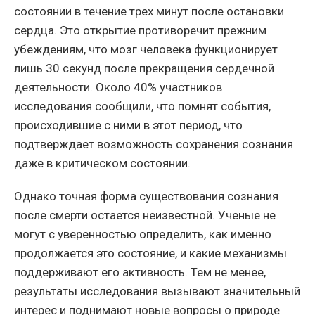
состоянии в течение трех минут после остановки
сердца. Это открытие противоречит прежним
убеждениям, что мозг человека функционирует
лишь 30 секунд после прекращения сердечной
деятельности. Около 40% участников
исследования сообщили, что помнят события,
происходившие с ними в этот период, что
подтверждает возможность сохранения сознания
даже в критическом состоянии.
Однако точная форма существования сознания
после смерти остается неизвестной. Ученые не
могут с уверенностью определить, как именно
продолжается это состояние, и какие механизмы
поддерживают его активность. Тем не менее,
результаты исследования вызывают значительный
интерес и поднимают новые вопросы о природе