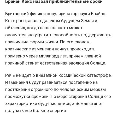
Брайан Кокс назвал приблизительные сроки
Британский физик и популяризатор науки Брайан
Кокс рассказал о далеком будущем Земли и
объяснил, когда наша планета может
окончательно утратить способность поддерживать
привычные формы жизни. По его словам,
критические изменения начнут происходить
примерно через миллиард лет, причем главной
причиной станет естественная эволюция Солнца.
Речь не идет о внезапной космической катастрофе.
Изменения будут развиваться постепенно на
протяжении огромного по человеческим меркам
промежутка времени. По мере старения Солнца его
характеристики будут меняться, а Земля станет
получать все больше энергии.