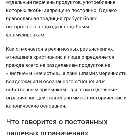
отдельный перечень продуктов, употребление
которых якобы запрещено постоянно. Однако
православная традиция требует более
осторожного подхода к подобным
формулировкам.
Как отмечается в религиозных разъяснениях,
отношение христианина к пище определяется
прежде всего не разделением продуктов на
«чистые» и «нечистые», а принципами умеренности,
воздержания и осознанного отношения к
собственным привычкам. При этом отдельные
ограничения действительно имеют исторические и
канонические основания.
Что говорится о постоянных
пищевых ограничениях