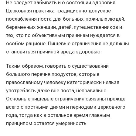
Не следует забывать и о состоянии здоровья.
Церковная практика традиционно допускает
послабления поста для больных, пожилых людей,
беременных женщин, детей, путешественников и
тех, кто по объективным причинам нуждается в
особом рационе. Пищевые ограничения не должны
становиться причиной вреда здоровью.
Таким образом, говорить о существовании
большого перечня продуктов, которые
православному человеку категорически нельзя
употреблять даже вне поста, неправильно.
Основные пищевые ограничения связаны прежде
всего с постными днями и периодами церковного
года, тогда как в остальное время главным
принципом остается умеренность.