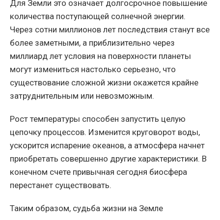
Для Земли это означает долгосрочное повышение
количества поступающей солнечной энергии.
Через сотни миллионов лет последствия станут все
более заметными, а приблизительно через
миллиард лет условия на поверхности планеты
могут измениться настолько серьезно, что
существование сложной жизни окажется крайне
затруднительным или невозможным.
Рост температуры способен запустить целую
цепочку процессов. Изменится круговорот воды,
ускорится испарение океанов, а атмосфера начнет
приобретать совершенно другие характеристики. В
конечном счете привычная сегодня биосфера
перестанет существовать.
Таким образом, судьба жизни на Земле