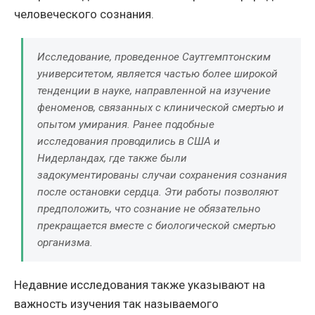
человеческого сознания.
Исследование, проведенное Саутгемптонским
университетом, является частью более широкой
тенденции в науке, направленной на изучение
феноменов, связанных с клинической смертью и
опытом умирания. Ранее подобные
исследования проводились в США и
Нидерландах, где также были
задокументированы случаи сохранения сознания
после остановки сердца. Эти работы позволяют
предположить, что сознание не обязательно
прекращается вместе с биологической смертью
организма.
Недавние исследования также указывают на
важность изучения так называемого