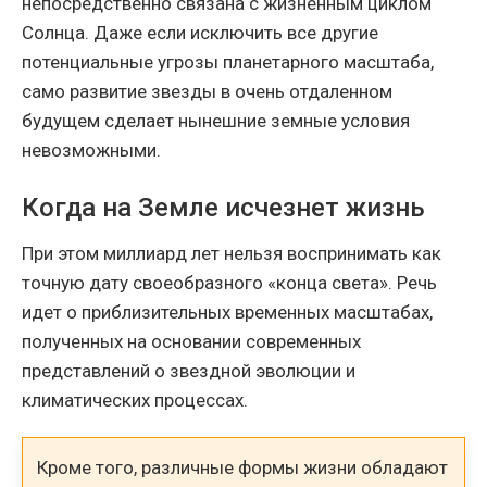
непосредственно связана с жизненным циклом
Солнца. Даже если исключить все другие
потенциальные угрозы планетарного масштаба,
само развитие звезды в очень отдаленном
будущем сделает нынешние земные условия
невозможными.
Когда на Земле исчезнет жизнь
При этом миллиард лет нельзя воспринимать как
точную дату своеобразного «конца света». Речь
идет о приблизительных временных масштабах,
полученных на основании современных
представлений о звездной эволюции и
климатических процессах.
Кроме того, различные формы жизни обладают