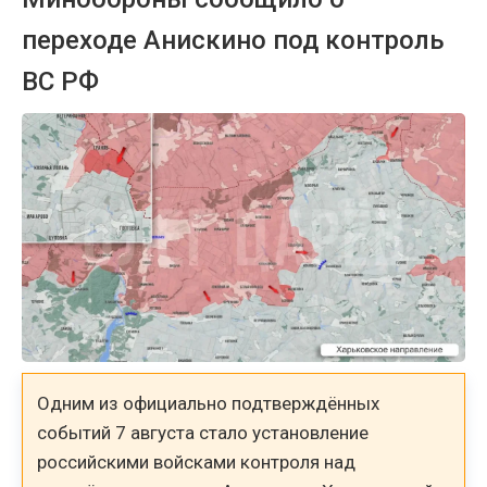
переходе Анискино под контроль
ВС РФ
Одним из официально подтверждённых
событий 7 августа стало установление
российскими войсками контроля над