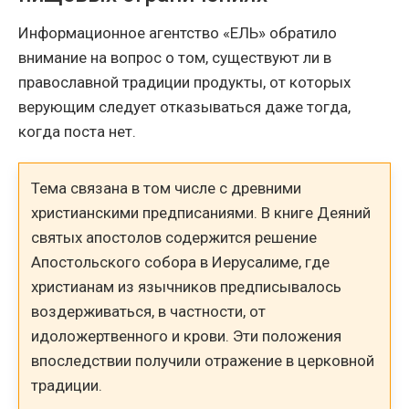
Информационное агентство «ЕЛЬ» обратило
внимание на вопрос о том, существуют ли в
православной традиции продукты, от которых
верующим следует отказываться даже тогда,
когда поста нет.
Тема связана в том числе с древними
христианскими предписаниями. В книге Деяний
святых апостолов содержится решение
Апостольского собора в Иерусалиме, где
христианам из язычников предписывалось
воздерживаться, в частности, от
идоложертвенного и крови. Эти положения
впоследствии получили отражение в церковной
традиции.