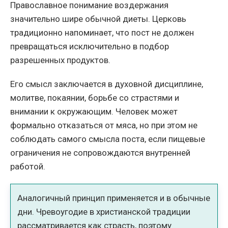
Православное понимание воздержания
значительно шире обычной диеты. Церковь
традиционно напоминает, что пост не должен
превращаться исключительно в подбор
разрешенных продуктов.
Его смысл заключается в духовной дисциплине,
молитве, покаянии, борьбе со страстями и
внимании к окружающим. Человек может
формально отказаться от мяса, но при этом не
соблюдать самого смысла поста, если пищевые
ограничения не сопровождаются внутренней
работой.
Аналогичный принцип применяется и в обычные
дни. Чревоугодие в христианской традиции
рассматривается как страсть, поэтому