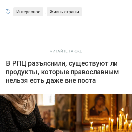
Интересное
,
Жизнь страны
ЧИТАЙТЕ ТАКЖЕ
В РПЦ разъяснили, существуют ли
продукты, которые православным
нельзя есть даже вне поста