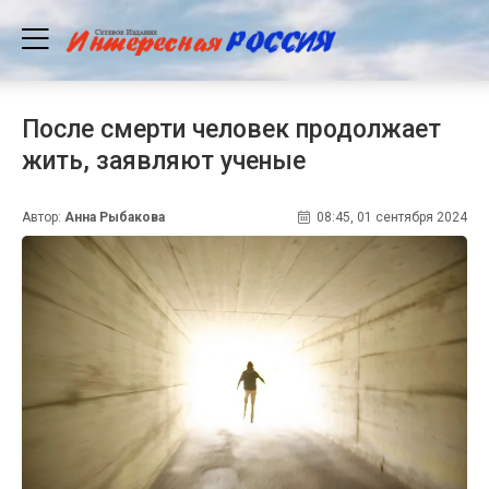
После смерти человек продолжает
жить, заявляют ученые
Автор:
Анна Рыбакова
08:45, 01 сентября 2024