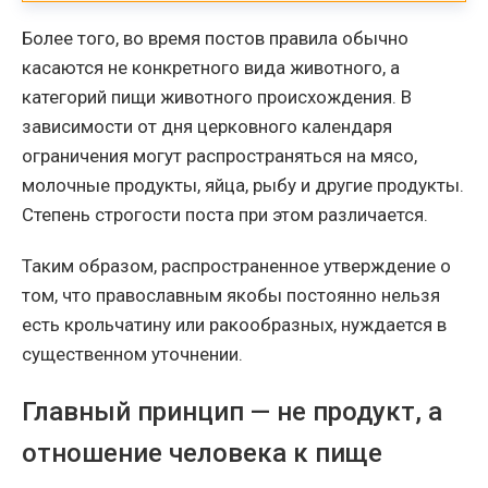
Более того, во время постов правила обычно
касаются не конкретного вида животного, а
категорий пищи животного происхождения. В
зависимости от дня церковного календаря
ограничения могут распространяться на мясо,
молочные продукты, яйца, рыбу и другие продукты.
Степень строгости поста при этом различается.
Таким образом, распространенное утверждение о
том, что православным якобы постоянно нельзя
есть крольчатину или ракообразных, нуждается в
существенном уточнении.
Главный принцип — не продукт, а
отношение человека к пище