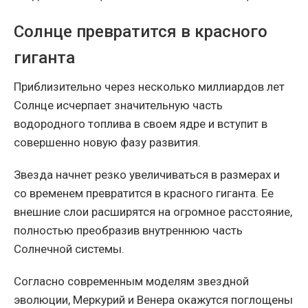
Солнце превратится в красного
гиганта
Приблизительно через несколько миллиардов лет
Солнце исчерпает значительную часть
водородного топлива в своем ядре и вступит в
совершенно новую фазу развития.
Звезда начнет резко увеличиваться в размерах и
со временем превратится в красного гиганта. Ее
внешние слои расширятся на огромное расстояние,
полностью преобразив внутреннюю часть
Солнечной системы.
Согласно современным моделям звездной
эволюции, Меркурий и Венера окажутся поглощены