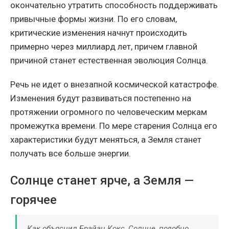
окончательно утратить способность поддерживать
привычные формы жизни. По его словам,
критические изменения начнут происходить
примерно через миллиард лет, причем главной
причиной станет естественная эволюция Солнца.
Речь не идет о внезапной космической катастрофе.
Изменения будут развиваться постепенно на
протяжении огромного по человеческим меркам
промежутка времени. По мере старения Солнца его
характеристики будут меняться, а Земля станет
получать все больше энергии.
Солнце станет ярче, а Земля —
горячее
Как объяснил Брайан Кокс, Солнце, подобно