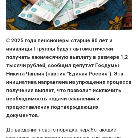
С 2025 года пенсионеры старше 80 лет и
инвалиды I группы будут автоматически
получать ежемесячную выплату в размере 1,2
тысячи рублей, сообщил депутат Госдумы
Никита Чаплин (партия "Единая Россия"). Эта
инициатива направлена на упрощение процесса
получения выплат, что позволит исключить
необходимость подачи заявлений и
предоставления подтверждающих
документов.
До введения нового порядка, неработающие
граждане, ухаживающие за пожилыми людьми