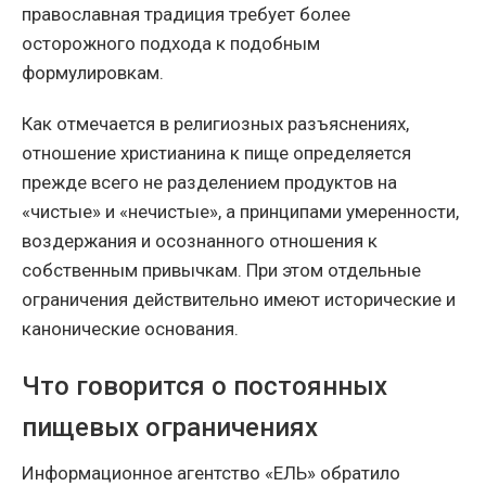
православная традиция требует более
осторожного подхода к подобным
формулировкам.
Как отмечается в религиозных разъяснениях,
отношение христианина к пище определяется
прежде всего не разделением продуктов на
«чистые» и «нечистые», а принципами умеренности,
воздержания и осознанного отношения к
собственным привычкам. При этом отдельные
ограничения действительно имеют исторические и
канонические основания.
Что говорится о постоянных
пищевых ограничениях
Информационное агентство «ЕЛЬ» обратило