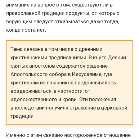
внимание на вопрос о том, существуют ли в
православной традиции продукты, от которых
верующим следует отказываться даже тогда,
когда поста нет.
Тема связана в том числе с древними
христианскими предписаниями. В книге Деяний
святых апостолов содержится решение
Апостольского собора в Иерусалиме, где
христианам из язычников предписывалось
воздерживаться, в частности, от
идоложертвенного и крови. Эти положения
впоследствии получили отражение в церковной
традиции.
Именно с этим связано настороженное отношение