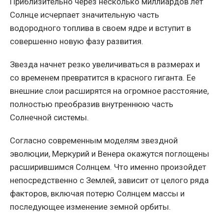
Приблизительно через несколько миллиардов лет
Солнце исчерпает значительную часть
водородного топлива в своем ядре и вступит в
совершенно новую фазу развития.
Звезда начнет резко увеличиваться в размерах и
со временем превратится в красного гиганта. Ее
внешние слои расширятся на огромное расстояние,
полностью преобразив внутреннюю часть
Солнечной системы.
Согласно современным моделям звездной
эволюции, Меркурий и Венера окажутся поглощены
расширившимся Солнцем. Что именно произойдет
непосредственно с Землей, зависит от целого ряда
факторов, включая потерю Солнцем массы и
последующее изменение земной орбиты.