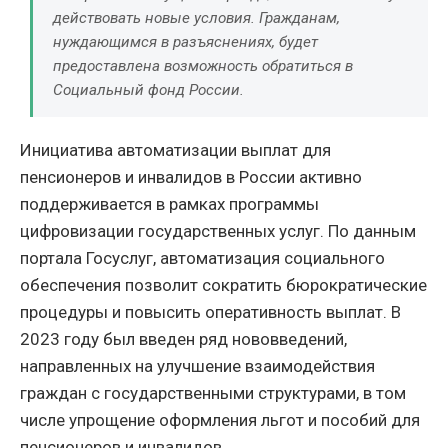
действовать новые условия. Гражданам,
нуждающимся в разъяснениях, будет
предоставлена возможность обратиться в
Социальный фонд России.
Инициатива автоматизации выплат для
пенсионеров и инвалидов в России активно
поддерживается в рамках программы
цифровизации государственных услуг. По данным
портала Госуслуг, автоматизация социального
обеспечения позволит сократить бюрократические
процедуры и повысить оперативность выплат. В
2023 году был введен ряд нововведений,
направленных на улучшение взаимодействия
граждан с государственными структурами, в том
числе упрощение оформления льгот и пособий для
пенсионеров и инвалидов.