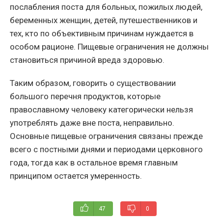
послабления поста для больных, пожилых людей,
беременных женщин, детей, путешественников и
тех, кто по объективным причинам нуждается в
особом рационе. Пищевые ограничения не должны
становиться причиной вреда здоровью.
Таким образом, говорить о существовании
большого перечня продуктов, которые
православному человеку категорически нельзя
употреблять даже вне поста, неправильно.
Основные пищевые ограничения связаны прежде
всего с постными днями и периодами церковного
года, тогда как в остальное время главным
принципом остается умеренность.
47
0