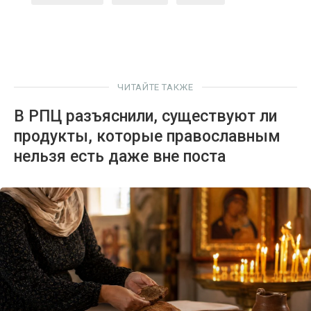
ЧИТАЙТЕ ТАКЖЕ
В РПЦ разъяснили, существуют ли
продукты, которые православным
нельзя есть даже вне поста