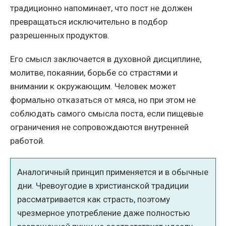
традиционно напоминает, что пост не должен
превращаться исключительно в подбор
разрешенных продуктов.
Его смысл заключается в духовной дисциплине,
молитве, покаянии, борьбе со страстями и
внимании к окружающим. Человек может
формально отказаться от мяса, но при этом не
соблюдать самого смысла поста, если пищевые
ограничения не сопровождаются внутренней
работой.
Аналогичный принцип применяется и в обычные
дни. Чревоугодие в христианской традиции
рассматривается как страсть, поэтому
чрезмерное употребление даже полностью