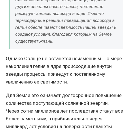
другим звездам своего класса, постепенно
расходует запасы водорода в ядре. Именно
термоядерные реакции превращения водорода в
гелий обеспечивают светимость нашей звезды и
создают условия, благодаря которым на Земле
существует жизнь.
Однако Солнце не останется неизменным. По мере
накопления гелия в ядре происходящие внутри
звезды процессы приведут к постепенному
увеличению ее светимости.
Для Земли это означает долгосрочное повышение
количества поступающей солнечной энергии.
Через сотни миллионов лет последствия станут все
более заметными, а приблизительно через
миллиард лет условия на поверхности планеты