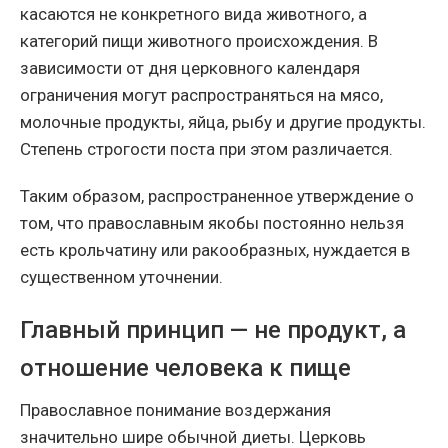
касаются не конкретного вида животного, а
категорий пищи животного происхождения. В
зависимости от дня церковного календаря
ограничения могут распространяться на мясо,
молочные продукты, яйца, рыбу и другие продукты.
Степень строгости поста при этом различается.
Таким образом, распространенное утверждение о
том, что православным якобы постоянно нельзя
есть крольчатину или ракообразных, нуждается в
существенном уточнении.
Главный принцип — не продукт, а
отношение человека к пище
Православное понимание воздержания
значительно шире обычной диеты. Церковь