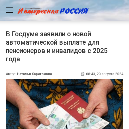
В Госдуме заявили о новой
автоматической выплате для
пенсионеров и инвалидов с 2025
года
Автор:
Наталья Харитонова
08:43, 20 августа 2024