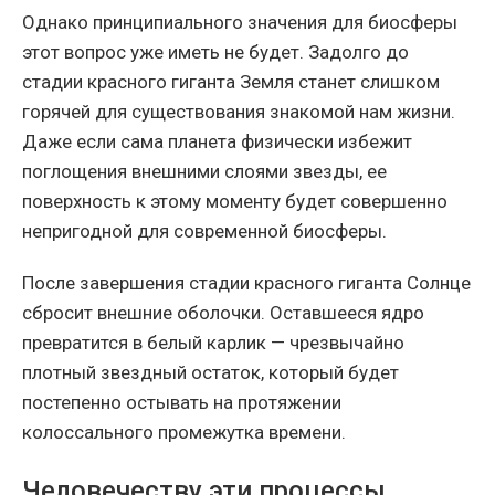
Однако принципиального значения для биосферы
этот вопрос уже иметь не будет. Задолго до
стадии красного гиганта Земля станет слишком
горячей для существования знакомой нам жизни.
Даже если сама планета физически избежит
поглощения внешними слоями звезды, ее
поверхность к этому моменту будет совершенно
непригодной для современной биосферы.
После завершения стадии красного гиганта Солнце
сбросит внешние оболочки. Оставшееся ядро
превратится в белый карлик — чрезвычайно
плотный звездный остаток, который будет
постепенно остывать на протяжении
колоссального промежутка времени.
Человечеству эти процессы