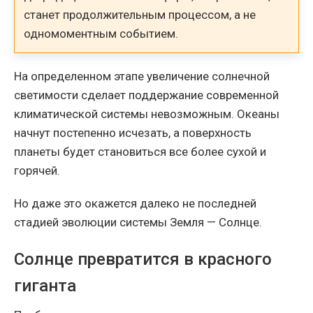
станет продолжительным процессом, а не
одномоментным событием.
На определенном этапе увеличение солнечной
светимости сделает поддержание современной
климатической системы невозможным. Океаны
начнут постепенно исчезать, а поверхность
планеты будет становиться все более сухой и
горячей.
Но даже это окажется далеко не последней
стадией эволюции системы Земля — Солнце.
Солнце превратится в красного
гиганта