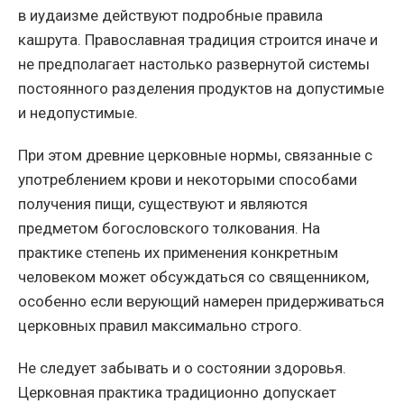
в иудаизме действуют подробные правила
кашрута. Православная традиция строится иначе и
не предполагает настолько развернутой системы
постоянного разделения продуктов на допустимые
и недопустимые.
При этом древние церковные нормы, связанные с
употреблением крови и некоторыми способами
получения пищи, существуют и являются
предметом богословского толкования. На
практике степень их применения конкретным
человеком может обсуждаться со священником,
особенно если верующий намерен придерживаться
церковных правил максимально строго.
Не следует забывать и о состоянии здоровья.
Церковная практика традиционно допускает