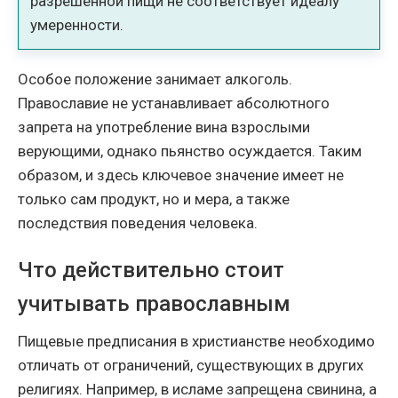
разрешенной пищи не соответствует идеалу
умеренности.
Особое положение занимает алкоголь.
Православие не устанавливает абсолютного
запрета на употребление вина взрослыми
верующими, однако пьянство осуждается. Таким
образом, и здесь ключевое значение имеет не
только сам продукт, но и мера, а также
последствия поведения человека.
Что действительно стоит
учитывать православным
Пищевые предписания в христианстве необходимо
отличать от ограничений, существующих в других
религиях. Например, в исламе запрещена свинина, а