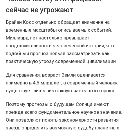
сейчас не угрожают
Брайан Кокс отдельно обращает внимание на
временные масштабы описываемых событий.
Миллиард лет настолько превышает
продолжительность человеческой истории, что
подобный прогноз нельзя рассматривать как
практическую угрозу современной цивилизации.
Для сравнения: возраст Земли оценивается
примерно в 4,5 млрд лет, а современный человек
существует лишь ничтожную часть этого срока.
Поэтому прогнозы о будущем Солнца имеют
прежде всего фундаментальное научное значение.
Они позволяют понять закономерности развития
звезд, определить возможную судьбу планетных