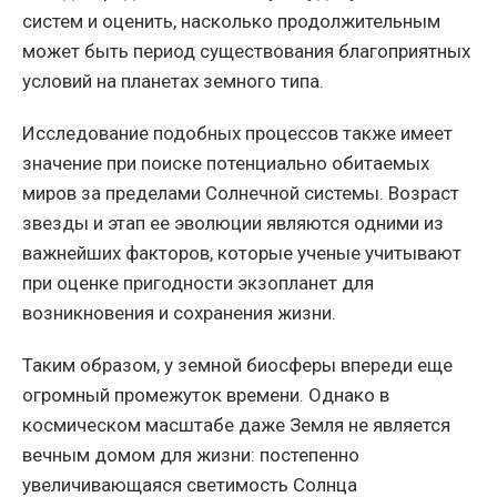
систем и оценить, насколько продолжительным
может быть период существования благоприятных
условий на планетах земного типа.
Исследование подобных процессов также имеет
значение при поиске потенциально обитаемых
миров за пределами Солнечной системы. Возраст
звезды и этап ее эволюции являются одними из
важнейших факторов, которые ученые учитывают
при оценке пригодности экзопланет для
возникновения и сохранения жизни.
Таким образом, у земной биосферы впереди еще
огромный промежуток времени. Однако в
космическом масштабе даже Земля не является
вечным домом для жизни: постепенно
увеличивающаяся светимость Солнца