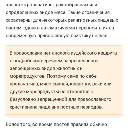
запрете крольчатины, ракообразных или
определенных видов мяса. Такие ограничения
характерны для некоторых религиозных пищевых
систем, однако автоматически переносить их на
современную православную практику нельзя.
В православии нет аналога иудейского кашрута
с подробным перечнем разрешенных и
запрещенных видов животных и
морепродуктов. Поэтому сама по себе
крольчатина, мясо свиньи, креветки, раки или
другие морепродукты не относятся к
безусловно запрещенной для православного
христианина пище вне постных периодов.
Более того, во время постов правила обычно