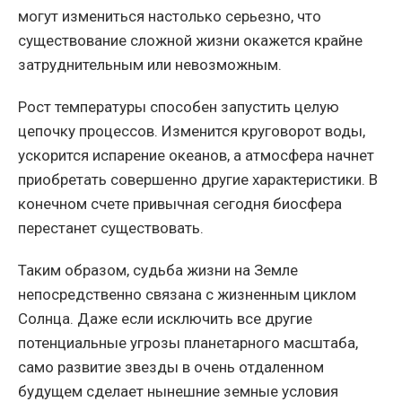
могут измениться настолько серьезно, что
существование сложной жизни окажется крайне
затруднительным или невозможным.
Рост температуры способен запустить целую
цепочку процессов. Изменится круговорот воды,
ускорится испарение океанов, а атмосфера начнет
приобретать совершенно другие характеристики. В
конечном счете привычная сегодня биосфера
перестанет существовать.
Таким образом, судьба жизни на Земле
непосредственно связана с жизненным циклом
Солнца. Даже если исключить все другие
потенциальные угрозы планетарного масштаба,
само развитие звезды в очень отдаленном
будущем сделает нынешние земные условия