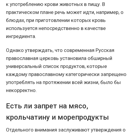
к употреблению крови животных в пищу. В
практическом плане речь может идти, например, о
блюдах, при приготовлении которых кровь
используется непосредственно в качестве
ингредиента.
Однако утверждать, что современная Русская
православная церковь установила обширный
универсальный список продуктов, которые
каждому православному категорически запрещено
употреблять на протяжении всей жизни, было бы
некорректно.
Есть ли запрет на мясо,
крольчатину и морепродукты
Отдельного внимания заслуживают утверждения о