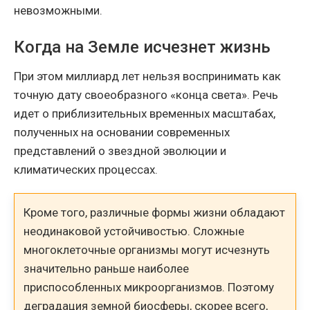
невозможными.
Когда на Земле исчезнет жизнь
При этом миллиард лет нельзя воспринимать как
точную дату своеобразного «конца света». Речь
идет о приблизительных временных масштабах,
полученных на основании современных
представлений о звездной эволюции и
климатических процессах.
Кроме того, различные формы жизни обладают
неодинаковой устойчивостью. Сложные
многоклеточные организмы могут исчезнуть
значительно раньше наиболее
приспособленных микроорганизмов. Поэтому
деградация земной биосферы, скорее всего,