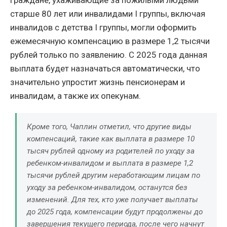
старше 80 лет или инвалидами I группы, включая
инвалидов с детства I группы, могли оформить
ежемесячную компенсацию в размере 1,2 тысячи
рублей только по заявлению. С 2025 года данная
выплата будет назначаться автоматически, что
значительно упростит жизнь пенсионерам и
инвалидам, а также их опекунам.
Кроме того, Чаплин отметил, что другие виды
компенсаций, такие как выплата в размере 10
тысяч рублей одному из родителей по уходу за
ребенком-инвалидом и выплата в размере 1,2
тысячи рублей другим неработающим лицам по
уходу за ребенком-инвалидом, останутся без
изменений. Для тех, кто уже получает выплаты
до 2025 года, компенсации будут продолжены до
завершения текущего периода, после чего начнут