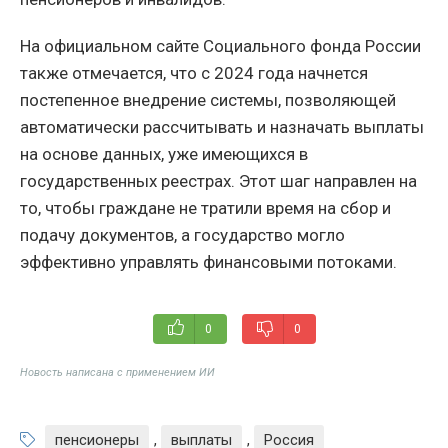
На официальном сайте Социального фонда России
также отмечается, что с 2024 года начнется
постепенное внедрение системы, позволяющей
автоматически рассчитывать и назначать выплаты
на основе данных, уже имеющихся в
государственных реестрах. Этот шаг направлен на
то, чтобы граждане не тратили время на сбор и
подачу документов, а государство могло
эффективно управлять финансовыми потоками.
0
0
Новость написана с применением ИИ
пенсионеры
,
выплаты
,
Россия