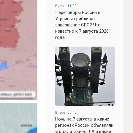
Вчера, 11:33
Переговоры России и
Украины приблизят
завершение СВО? Что
известно к 7 августа 2026
года
Вчера, 05:40
Ночь на 7 августа: в каких
регионах России объявляли
угрозу атаки БПЛА и какие