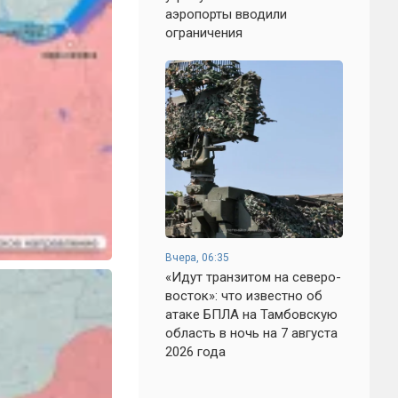
аэропорты вводили
ограничения
Вчера, 06:35
«Идут транзитом на северо-
восток»: что известно об
атаке БПЛА на Тамбовскую
область в ночь на 7 августа
2026 года