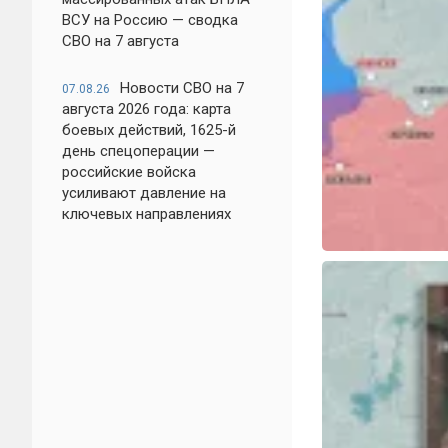
ВСУ на Россию — сводка
СВО на 7 августа
Новости СВО на 7
07.08.26
августа 2026 года: карта
боевых действий, 1625-й
день спецоперации —
российские войска
усиливают давление на
ключевых направлениях