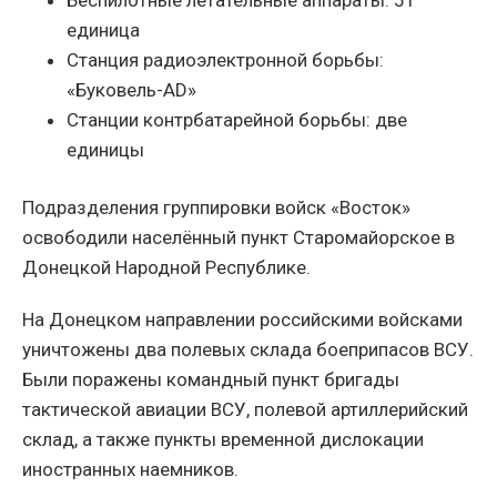
единица
Станция радиоэлектронной борьбы:
«Буковель-AD»
Станции контрбатарейной борьбы: две
единицы
Подразделения группировки войск «Восток»
освободили населённый пункт Старомайорское в
Донецкой Народной Республике.
На Донецком направлении российскими войсками
уничтожены два полевых склада боеприпасов ВСУ.
Были поражены командный пункт бригады
тактической авиации ВСУ, полевой артиллерийский
склад, а также пункты временной дислокации
иностранных наемников.