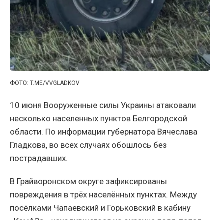
ФОТО: T.ME/VVGLADKOV
10 июня Вооруженные силы Украины атаковали
несколько населенных пунктов Белгородской
области. По информации губернатора Вячеслава
Гладкова, во всех случаях обошлось без
пострадавших.
В Грайворонском округе зафиксированы
повреждения в трёх населённых пунктах. Между
посёлками Чапаевский и Горьковский в кабину