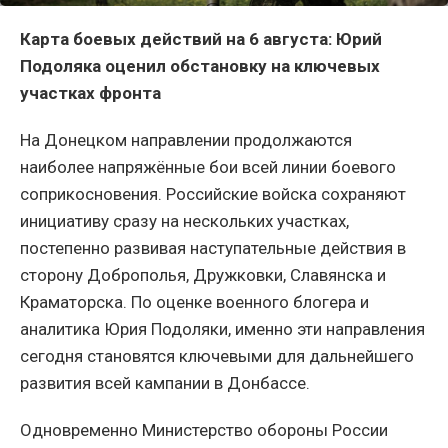
Карта боевых действий на 6 августа: Юрий
Подоляка оценил обстановку на ключевых
участках фронта
На Донецком направлении продолжаются
наиболее напряжённые бои всей линии боевого
соприкосновения. Российские войска сохраняют
инициативу сразу на нескольких участках,
постепенно развивая наступательные действия в
сторону Доброполья, Дружковки, Славянска и
Краматорска. По оценке военного блогера и
аналитика Юрия Подоляки, именно эти направления
сегодня становятся ключевыми для дальнейшего
развития всей кампании в Донбассе.
Одновременно Министерство обороны России