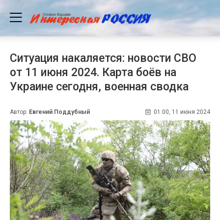
Ситуация накаляется: новости СВО
от 11 июня 2024. Карта боёв на
Украине сегодня, военная сводка
Автор:
Евгений Поддубный
01:00, 11 июня 2024