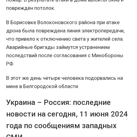
повреждён потолок.
В Борисовке Волоконовского района при атаке
дрона была повреждена линия электропередачи,
что привело к отключению света у жителей села.
Аварийные бригады займутся устранением
последствий после согласования с Минобороны
РФ.
В этот же день четыре человека подорвались на
мине в Белгородской области.
Украина – Россия: последние
новости на сегодня, 11 июня 2024
года по сообщениям западных