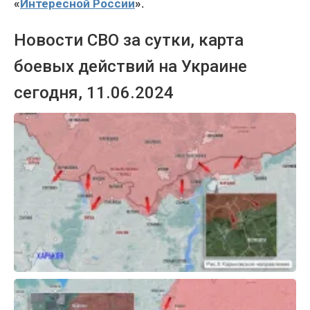
«
Интересной России
».
Новости СВО за сутки, карта
боевых действий на Украине
сегодня, 11.06.2024