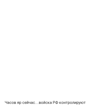
Часов яр сейчас....войска РФ контролируют