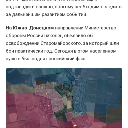
подтвердить сложно, поэтому необходимо следить
за дальнейшим развитием событий.
На Южно-Донецком
направлении Министерство
обороны России наконец объявило об
освобождении Старомайорского, за который шли
бои практически год. Сегодня в этом населенном
пункте был поднят российский флаг.