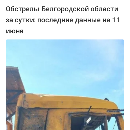
Обстрелы Белгородской области
за сутки: последние данные на 11
июня