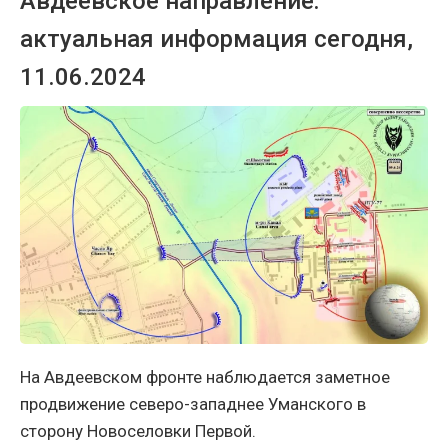
Авдеевское направление:
актуальная информация сегодня,
11.06.2024
На Авдеевском фронте наблюдается заметное
продвижение северо-западнее Уманского в
сторону Новоселовки Первой.