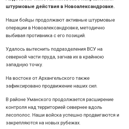
штурмовые действия в Новоалександровке.
Наши бойцы продолжают активные штурмовые
операции в Новоалександровке, методично
выбивая противника с его позиций.
Удалось вытеснить подразделения ВСУ на
северной части пруда, загнав их в крайнюю
западную точку.
На востоке от Архангельского также
зафиксировано продвижение наших сил.
В районе Уманского продолжается расширение
контроля над территорией севернее вдоль
лесополос. Наши войска успешно продвигаются и
закрепляются на новых рубежах.