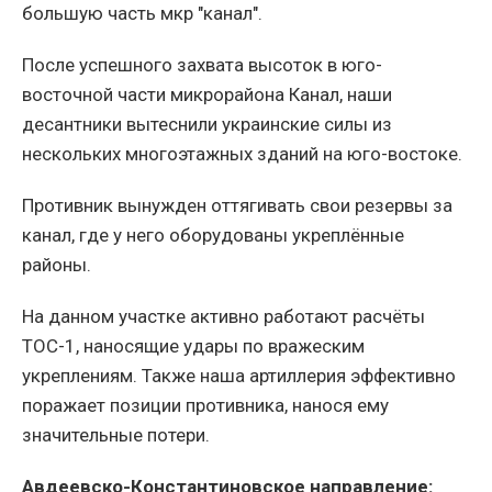
большую часть мкр "канал".
После успешного захвата высоток в юго-
восточной части микрорайона Канал, наши
десантники вытеснили украинские силы из
нескольких многоэтажных зданий на юго-востоке.
Противник вынужден оттягивать свои резервы за
канал, где у него оборудованы укреплённые
районы.
На данном участке активно работают расчёты
ТОС-1, наносящие удары по вражеским
укреплениям. Также наша артиллерия эффективно
поражает позиции противника, нанося ему
значительные потери.
Авдеевско-Константиновское направление: