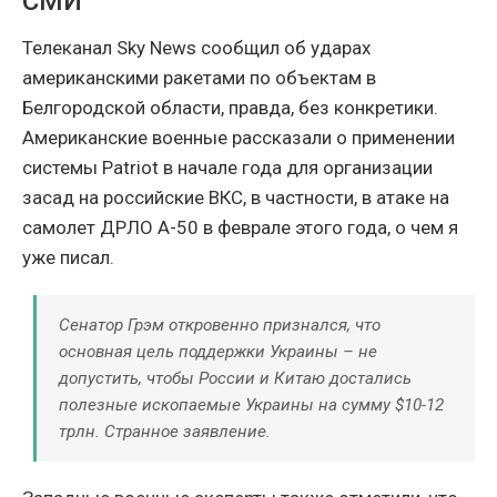
СМИ
Телеканал Sky News сообщил об ударах
американскими ракетами по объектам в
Белгородской области, правда, без конкретики.
Американские военные рассказали о применении
системы Patriot в начале года для организации
засад на российские ВКС, в частности, в атаке на
самолет ДРЛО А-50 в феврале этого года, о чем я
уже писал.
Сенатор Грэм откровенно признался, что
основная цель поддержки Украины – не
допустить, чтобы России и Китаю достались
полезные ископаемые Украины на сумму $10-12
трлн. Странное заявление.