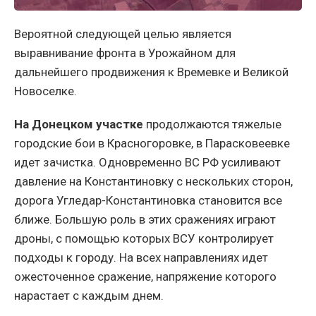
Вероятной следующей целью является
выравнивание фронта в Урожайном для
дальнейшего продвижения к Времевке и Великой
Новоселке.
На Донецком участке
продолжаются тяжелые
городские бои в Красногоровке, в Парасковеевке
идет зачистка. Одновременно ВС РФ усиливают
давление на Константиновку с нескольких сторон,
дорога Угледар-Константиновка становится все
ближе. Большую роль в этих сражениях играют
дроны, с помощью которых ВСУ контролирует
подходы к городу. На всех направлениях идет
ожесточенное сражение, напряжение которого
нарастает с каждым днем.