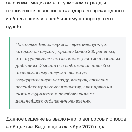
он служит медиком в штурмовом отряде, и
героическое спасение командира во время одного
из боев привели к необычному повороту в его
судьбе.
По словам Белостоцкого, через медпункт, в
котором он служил, прошло более 300 раненых,
что подчеркивает его активное участие в военных
действиях. Именно его действия на поле боя
позволили ему получить высокую
государственную награду, которая, согласно
российскому законодательству, даёт право на
снятие судимости и освобождение от
дальнейшего отбывания наказания.
Данное решение вызвало много вопросов и споров
в обществе. Ведь еще в октябре 2020 года