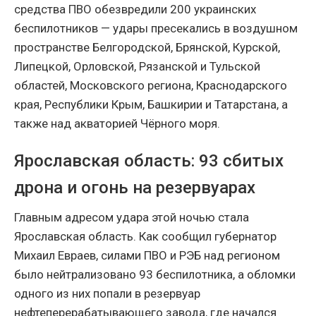
средства ПВО обезвредили 200 украинских
беспилотников — удары пресекались в воздушном
пространстве Белгородской, Брянской, Курской,
Липецкой, Орловской, Рязанской и Тульской
областей, Московского региона, Краснодарского
края, Республики Крым, Башкирии и Татарстана, а
также над акваторией Чёрного моря.
Ярославская область: 93 сбитых
дрона и огонь на резервуарах
Главным адресом удара этой ночью стала
Ярославская область. Как сообщил губернатор
Михаил Евраев, силами ПВО и РЭБ над регионом
было нейтрализовано 93 беспилотника, а обломки
одного из них попали в резервуар
нефтеперерабатывающего завода, где начался