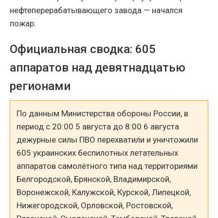
нефтеперерабатывающего завода — начался
пожар.
Официальная сводка: 605
аппаратов над девятнадцатью
регионами
По данным Министерства обороны России, в
период с 20:00 5 августа до 8:00 6 августа
дежурные силы ПВО перехватили и уничтожили
605 украинских беспилотных летательных
аппаратов самолётного типа над территориями
Белгородской, Брянской, Владимирской,
Воронежской, Калужской, Курской, Липецкой,
Нижегородской, Орловской, Ростовской,