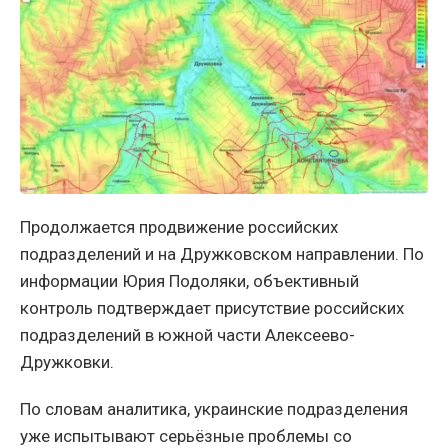
Продолжается продвижение российских
подразделений и на Дружковском направлении. По
информации Юрия Подоляки, объективный
контроль подтверждает присутствие российских
подразделений в южной части Алексеево-
Дружковки.
По словам аналитика, украинские подразделения
уже испытывают серьёзные проблемы со