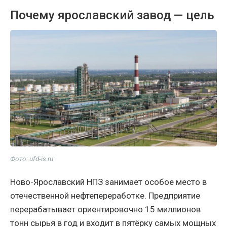
Почему ярославский завод — цель
Фото: ufd-is.ru
Ново-Ярославский НПЗ занимает особое место в
отечественной нефтепереработке. Предприятие
перерабатывает ориентировочно 15 миллионов
тонн сырья в год и входит в пятёрку самых мощных