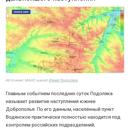
Источник: МАКС-канал
Юрий Подоляка
Главным событием последних суток Подоляка
называет развитие наступления южнее
Доброполья. По его данным, населённый пункт
Водянское практически полностью находится под
контролем российских подразделений,