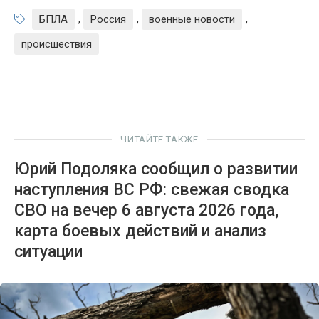
БПЛА
,
Россия
,
военные новости
,
происшествия
ЧИТАЙТЕ ТАКЖЕ
Юрий Подоляка сообщил о развитии
наступления ВС РФ: свежая сводка
СВО на вечер 6 августа 2026 года,
карта боевых действий и анализ
ситуации