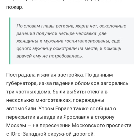
пожар.
По словам главы региона, жертв нет, осколочные
ранения получили четыре человека: две
женщины и мужчина госпитализированы, ещё
одного мужчину осмотрели на месте, и помощь
врачей ему не потребовалась.
Пострадала и жилая застройка. По данным
губернатора, из-за падения обломков загорелись
три частных дома, были выбиты стёкла в
нескольких многоэтажках, повреждены
автомобили. Утром Евраев также сообщил о
перекрытии выезда из Ярославля в сторону
Москвы — на пересечении Московского проспекта
с Юго-Западной окружной дорогой.