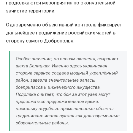
продолжаются мероприятия по окончательной
зачистке территории.
Одновременно объективный контроль фиксирует
дальнейшее продвижение российских частей в
сторону самого Доброполья.
Особое значение, по словам эксперта, сохраняет
шахта Белицкая. Именно здесь украинская
сторона заранее создала мощный укреплённый
район, завезла значительные запасы
боеприпасов и инженерного имущества.
Подоляка считает, что бои за этот узел могут
продолжаться продолжительное время,
поскольку подобные промышленные объекты
традиционно используются как долговременные
оборонительные районы.