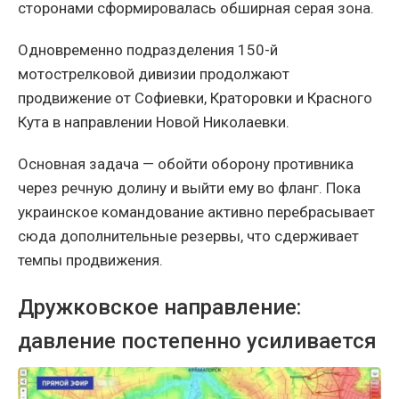
сторонами сформировалась обширная серая зона.
Одновременно подразделения 150-й
мотострелковой дивизии продолжают
продвижение от Софиевки, Краторовки и Красного
Кута в направлении Новой Николаевки.
Основная задача — обойти оборону противника
через речную долину и выйти ему во фланг. Пока
украинское командование активно перебрасывает
сюда дополнительные резервы, что сдерживает
темпы продвижения.
Дружковское направление:
давление постепенно усиливается