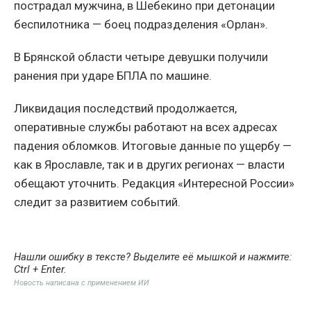
пострадал мужчина, в Шебекино при детонации
беспилотника — боец подразделения «Орлан».
В Брянской области четыре девушки получили
ранения при ударе БПЛА по машине.
Ликвидация последствий продолжается,
оперативные службы работают на всех адресах
падения обломков. Итоговые данные по ущербу —
как в Ярославле, так и в других регионах — власти
обещают уточнить. Редакция «Интересной России»
следит за развитием событий.
Нашли ошибку в тексте? Выделите её мышкой и нажмите:
Ctrl + Enter
.
Новость написана с применением ИИ