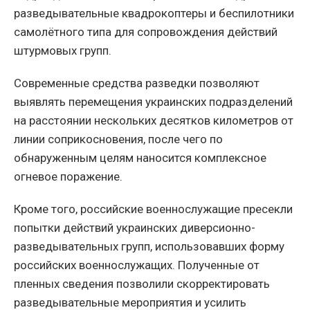
разведывательные квадрокоптеры и беспилотники
самолётного типа для сопровождения действий
штурмовых групп.
Современные средства разведки позволяют
выявлять перемещения украинских подразделений
на расстоянии нескольких десятков километров от
линии соприкосновения, после чего по
обнаруженным целям наносится комплексное
огневое поражение.
Кроме того, российские военнослужащие пресекли
попытки действий украинских диверсионно-
разведывательных групп, использовавших форму
российских военнослужащих. Полученные от
пленных сведения позволили скорректировать
разведывательные мероприятия и усилить