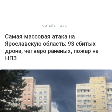
ЧИТАЙТЕ ТАКЖЕ
Самая массовая атака на
Ярославскую область: 93 сбитых
дрона, четверо раненых, пожар на
НПЗ