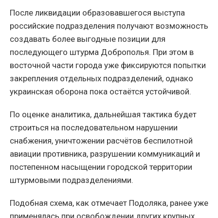
После ликвидации образовавшегося выступа
российские подразделения получают возможность
создавать более выгодные позиции для
последующего штурма Доброполья. При этом в
восточной части города уже фиксируются попытки
закрепления отдельных подразделений, однако
украинская оборона пока остаётся устойчивой.
По оценке аналитика, дальнейшая тактика будет
строиться на последовательном нарушении
снабжения, уничтожении расчётов беспилотной
авиации противника, разрушении коммуникаций и
постепенном насыщении городской территории
штурмовыми подразделениями.
Подобная схема, как отмечает Подоляка, ранее уже
применялась при освобождении других крупных