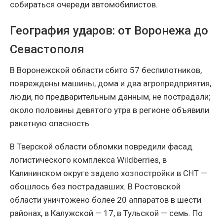
собираться очереди автомобилистов.
География ударов: от Воронежа до
Севастополя
В Воронежской области сбито 57 беспилотников,
повреждены машины, дома и два агропредприятия,
люди, по предварительным данным, не пострадали;
около половины девятого утра в регионе объявили
ракетную опасность.
В Тверской области обломки повредили фасад
логистического комплекса Wildberries, в
Калининском округе задело хозпостройки в СНТ —
обошлось без пострадавших. В Ростовской
области уничтожено более 20 аппаратов в шести
районах, в Калужской — 17, в Тульской — семь. По