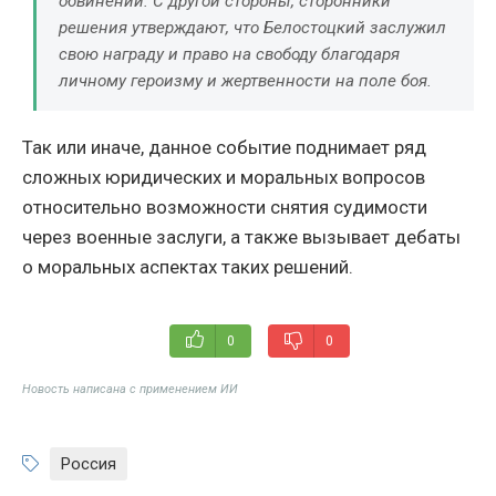
обвинений. С другой стороны, сторонники
решения утверждают, что Белостоцкий заслужил
свою награду и право на свободу благодаря
личному героизму и жертвенности на поле боя.
Так или иначе, данное событие поднимает ряд
сложных юридических и моральных вопросов
относительно возможности снятия судимости
через военные заслуги, а также вызывает дебаты
о моральных аспектах таких решений.
0
0
Новость написана с применением ИИ
Россия