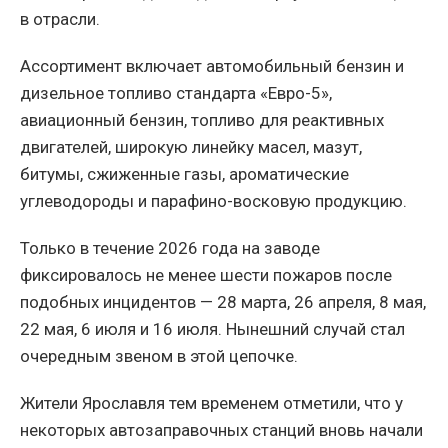
в отрасли.
Ассортимент включает автомобильный бензин и
дизельное топливо стандарта «Евро-5»,
авиационный бензин, топливо для реактивных
двигателей, широкую линейку масел, мазут,
битумы, сжиженные газы, ароматические
углеводороды и парафино-восковую продукцию.
Только в течение 2026 года на заводе
фиксировалось не менее шести пожаров после
подобных инцидентов — 28 марта, 26 апреля, 8 мая,
22 мая, 6 июля и 16 июля. Нынешний случай стал
очередным звеном в этой цепочке.
Жители Ярославля тем временем отметили, что у
некоторых автозаправочных станций вновь начали