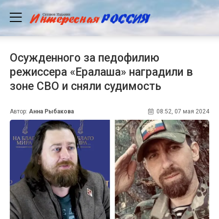
Осужденного за педофилию
режиссера «Ералаша» наградили в
зоне СВО и сняли судимость
Автор:
Анна Рыбакова
08:52, 07 мая 2024