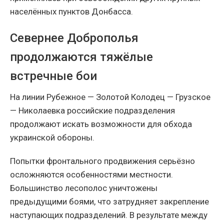
населённых пунктов Донбасса.
Севернее Доброполья
продолжаются тяжёлые
встречные бои
На линии Рубежное — Золотой Колодец — Грузское
— Николаевка российские подразделения
продолжают искать возможности для обхода
украинской обороны.
Попытки фронтального продвижения серьёзно
осложняются особенностями местности.
Большинство лесополос уничтожены
предыдущими боями, что затрудняет закрепление
наступающих подразделений. В результате между