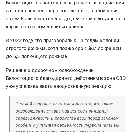
Белостоцкого арестовали за развратные действия
в отношении несовершеннолетнего, а обвинения
затем были ужесточены до действий сексуального
характера с применением насилия.
В 2022 году его приговорили к 14 годам колонии
строгого режима, хотя позже срок был сокращен
до 6,5 лет общего режима.
Решение о досрочном освобождении
Белостоцкого благодаря его действиям в зоне СВО
уже успело вызвать неоднозначную реакцию.
С одной стороны, есть мнения о том, что такое
освобождение ставит под вопрос принципы
справедливости и равенства всех перед законом,
особенно учитывая серьезность первоначальных