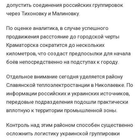
допустить соединения российских группировок
через Тихоновку и Малиновку.
По оценке аналитика, в случае успешного
продвижения расстояние до городской черты
Краматорска сократится до нескольких
километров, что создаст предпосылки для начала
боёв непосредственно на подступах к городу.
Отдельное внимание сегодня уделяется району
Славянской теплоэлектростанции в Николаевке. По
информации российских и украинских источников,
передовые подразделения подошли практически
вплотную к территории промышленной зоны.
Контроль над этим районом способен существенно
осложнить логистику украинской группировки