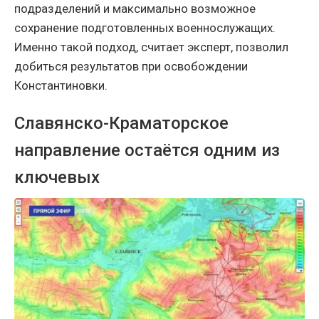
подразделений и максимально возможное
сохранение подготовленных военнослужащих.
Именно такой подход, считает эксперт, позволил
добиться результатов при освобождении
Константиновки.
Славянско-Краматорское
направление остаётся одним из
ключевых