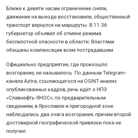
Ближе к девяти часам ограничение сняли,
движение на выезде восстановили, общественный
транспорт вернулся на маршруты. В 11:36
губернатор объявил об отмене режима
беспилотной опасности в области. Властями
обещаны компенсации всем пострадавшим.
Официально предприятие, где произошло
возгорание, не называлось. По данным Telegram-
канала Astra, ссылающегося на OSINT-анализ
опубликованных кадров, речь идёт о НПЗ
«Славнефть-ЯНОС»; по предварительным
сведениям, в Ярославле и пригородной зоне
наблюдались два очага возгорания, причём второй
достоверной географической привязки пока не
получил.