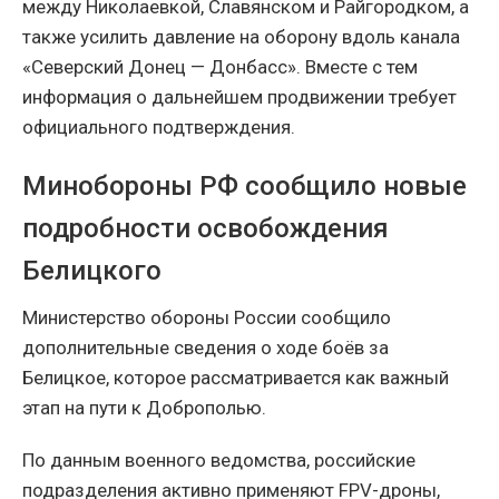
между Николаевкой, Славянском и Райгородком, а
также усилить давление на оборону вдоль канала
«Северский Донец — Донбасс». Вместе с тем
информация о дальнейшем продвижении требует
официального подтверждения.
Минобороны РФ сообщило новые
подробности освобождения
Белицкого
Министерство обороны России сообщило
дополнительные сведения о ходе боёв за
Белицкое, которое рассматривается как важный
этап на пути к Доброполью.
По данным военного ведомства, российские
подразделения активно применяют FPV-дроны,