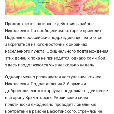
Продолжаются активные действия в районе
Николаевки. По сообщениям, которые приводит
Подоляка, российские подразделения пытаются
закрепиться на юго-восточных окраинах
населённого пункта. Официального подтверждения
этих данных пока не приводится, однако сами бои
здесь продолжаются уже несколько недель.
Одновременно развивается наступление южнее
Николаевки. Подразделения 3-й армии и
добровольческого корпуса продолжают движение
в сторону Краматорска. Украинские силы
практически ежедневно проводят локальные
контратаки в районе Васютинского, стремясь не