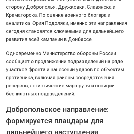
сторону Доброполья, Дружковки, Славянска и
Краматорска. По оценке военного блогера и
аналитика Юрия Подоляки, именно эти направления
сегодня становятся ключевыми для дальнейшего
развития всей кампании в Донбассе.
Одновременно Министерство обороны России
сообщает о продвижении подразделений на ряде
участков фронта и нанесении ударов по объектам
противника, включая районы сосредоточения
резервов, логистические маршруты и позиции
беспилотных подразделений.
Добропольское направление:
формируется плацдарм для
дальнейшего наступления