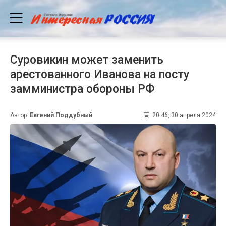
Суровикин может заменить
арестованного Иванова на посту
замминистра обороны РФ
Автор:
Евгений Поддубный
20:46, 30 апреля 2024