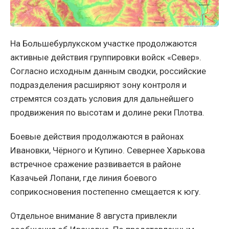
На Большебурлукском участке продолжаются
активные действия группировки войск «Север».
Согласно исходным данным сводки, российские
подразделения расширяют зону контроля и
стремятся создать условия для дальнейшего
продвижения по высотам и долине реки Плотва.
Боевые действия продолжаются в районах
Ивановки, Чёрного и Купино. Севернее Харькова
встречное сражение развивается в районе
Казачьей Лопани, где линия боевого
соприкосновения постепенно смещается к югу.
Отдельное внимание 8 августа привлекли