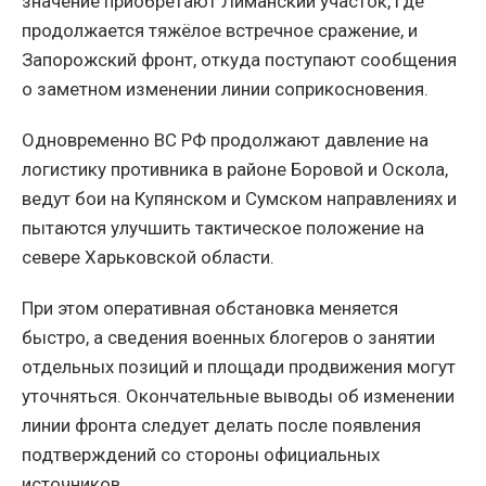
значение приобретают Лиманский участок, где
продолжается тяжёлое встречное сражение, и
Запорожский фронт, откуда поступают сообщения
о заметном изменении линии соприкосновения.
Одновременно ВС РФ продолжают давление на
логистику противника в районе Боровой и Оскола,
ведут бои на Купянском и Сумском направлениях и
пытаются улучшить тактическое положение на
севере Харьковской области.
При этом оперативная обстановка меняется
быстро, а сведения военных блогеров о занятии
отдельных позиций и площади продвижения могут
уточняться. Окончательные выводы об изменении
линии фронта следует делать после появления
подтверждений со стороны официальных
источников.