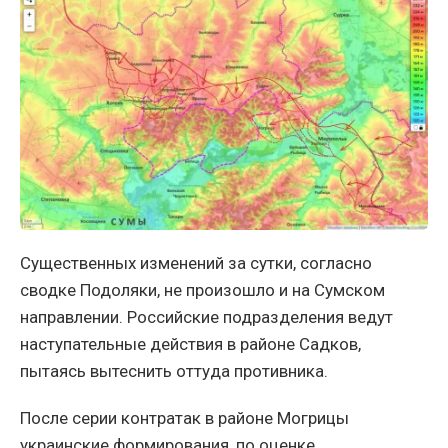
Существенных изменений за сутки, согласно
сводке Подоляки, не произошло и на Сумском
направлении. Российские подразделения ведут
наступательные действия в районе Садков,
пытаясь вытеснить оттуда противника.
После серии контратак в районе Могрицы
украинские формирования, по оценке