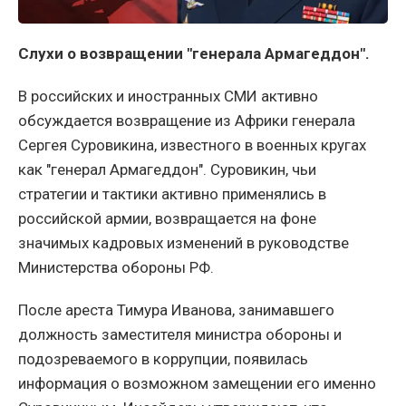
Слухи о возвращении "генерала Армагеддон".
В российских и иностранных СМИ активно
обсуждается возвращение из Африки генерала
Сергея Суровикина, известного в военных кругах
как "генерал Армагеддон". Суровикин, чьи
стратегии и тактики активно применялись в
российской армии, возвращается на фоне
значимых кадровых изменений в руководстве
Министерства обороны РФ.
После ареста Тимура Иванова, занимавшего
должность заместителя министра обороны и
подозреваемого в коррупции, появилась
информация о возможном замещении его именно