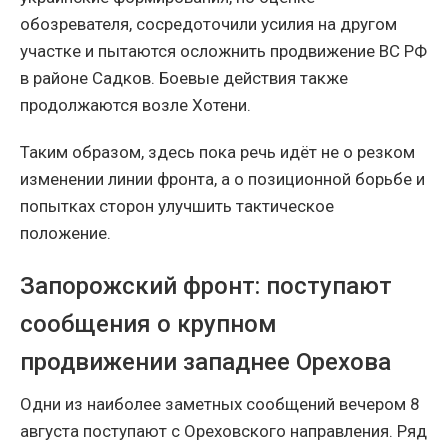
обозревателя, сосредоточили усилия на другом
участке и пытаются осложнить продвижение ВС РФ
в районе Садков. Боевые действия также
продолжаются возле Хотени.
Таким образом, здесь пока речь идёт не о резком
изменении линии фронта, а о позиционной борьбе и
попытках сторон улучшить тактическое
положение.
Запорожский фронт: поступают
сообщения о крупном
продвижении западнее Орехова
Одни из наиболее заметных сообщений вечером 8
августа поступают с Ореховского направления. Ряд