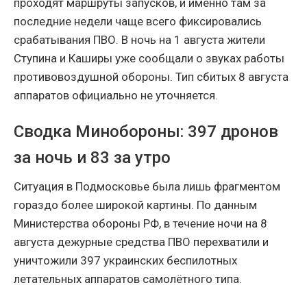
проходят маршруты запусков, и именно там за
последние недели чаще всего фиксировались
срабатывания ПВО. В ночь на 1 августа жители
Ступина и Каширы уже сообщали о звуках работы
противовоздушной обороны. Тип сбитых 8 августа
аппаратов официально не уточняется.
Сводка Минобороны: 397 дронов
за ночь и 83 за утро
Ситуация в Подмосковье была лишь фрагментом
гораздо более широкой картины. По данным
Министерства обороны РФ, в течение ночи на 8
августа дежурные средства ПВО перехватили и
уничтожили 397 украинских беспилотных
летательных аппаратов самолётного типа.