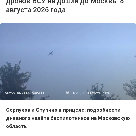
дронов ВСУ не дошли до Москвы 8
августа 2026 года
Автор:
Анна Рыбакова
18:43, 08 августа 2026
Серпухов и Ступино в прицеле: подробности
дневного налёта беспилотников на Московскую
область