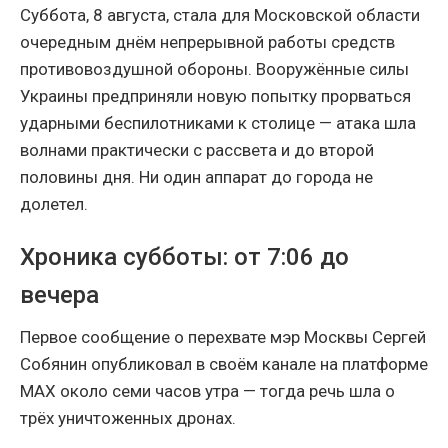
Суббота, 8 августа, стала для Московской области
очередным днём непрерывной работы средств
противовоздушной обороны. Вооружённые силы
Украины предприняли новую попытку прорваться
ударными беспилотниками к столице — атака шла
волнами практически с рассвета и до второй
половины дня. Ни один аппарат до города не
долетел.
Хроника субботы: от 7:06 до
вечера
Первое сообщение о перехвате мэр Москвы Сергей
Собянин опубликовал в своём канале на платформе
МАХ около семи часов утра — тогда речь шла о
трёх уничтоженных дронах.