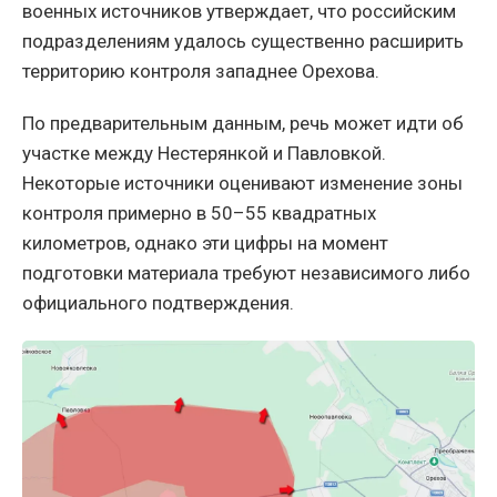
военных источников утверждает, что российским
подразделениям удалось существенно расширить
территорию контроля западнее Орехова.
По предварительным данным, речь может идти об
участке между Нестерянкой и Павловкой.
Некоторые источники оценивают изменение зоны
контроля примерно в 50–55 квадратных
километров, однако эти цифры на момент
подготовки материала требуют независимого либо
официального подтверждения.