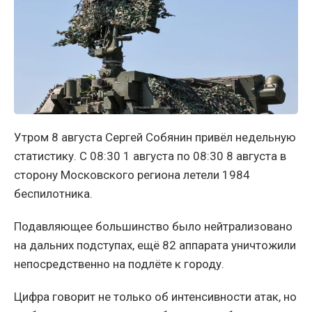
Утром 8 августа Сергей Собянин привёл недельную
статистику. С 08:30 1 августа по 08:30 8 августа в
сторону Московского региона летели 1984
беспилотника.
Подавляющее большинство было нейтрализовано
на дальних подступах, ещё 82 аппарата уничтожили
непосредственно на подлёте к городу.
Цифра говорит не только об интенсивности атак, но