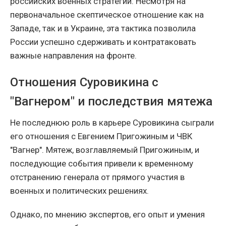
российских военных стратегий. Несмотря на
первоначальное скептическое отношение как на
Западе, так и в Украине, эта тактика позволила
России успешно сдерживать и контратаковать
важные направления на фронте.
Отношения Суровикина с
"Вагнером" и последствия мятежа
Не последнюю роль в карьере Суровикина сыграли
его отношения с Евгением Пригожиным и ЧВК
"Вагнер". Мятеж, возглавляемый Пригожиным, и
последующие события привели к временному
отстранению генерала от прямого участия в
военных и политических решениях.
Однако, по мнению экспертов, его опыт и умения