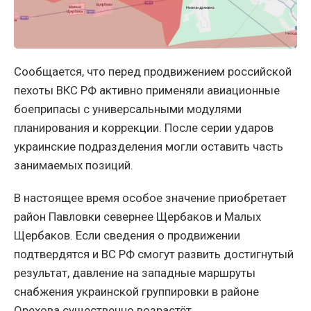
Сообщается, что перед продвижением российской
пехоты ВКС РФ активно применяли авиационные
боеприпасы с универсальными модулями
планирования и коррекции. После серии ударов
украинские подразделения могли оставить часть
занимаемых позиций.
В настоящее время особое значение приобретает
район Павловки севернее Щербаков и Малых
Щербаков. Если сведения о продвижении
подтвердятся и ВС РФ смогут развить достигнутый
результат, давление на западные маршруты
снабжения украинской группировки в районе
Орехова существенно возрастёт.