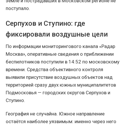
земле и пострадавших в Московском регионе не
поступало.
Серпухов и Ступино: где
фиксировали воздушные цели
По информации мониторингового канала «Радар
Москва», оперативные сведения о приближении
беспилотников поступили в 14:52 по московскому
времени. Средства объективного контроля
выявили присутствие воздушных объектов над
территорией сразу двух южных муниципалитетов
Подмосковья — городских округов Серпухов и
Ступино.
География не случайна. Южное направление
остаётся наиболее уязвимым: именно через него