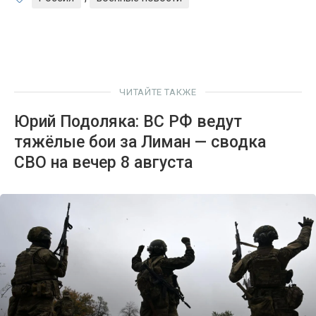
ЧИТАЙТЕ ТАКЖЕ
Юрий Подоляка: ВС РФ ведут
тяжёлые бои за Лиман — сводка
СВО на вечер 8 августа