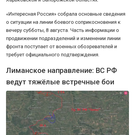
«Интересная Россия» собрала основные сведения
о ситуации на линии боевого соприкосновения к
вечеру субботы, 8 августа. Часть информации о
продвижении подразделений и изменении линии
фронта поступает от военных обозревателей и
требует официального подтверждения.
Лиманское направление: ВС РФ
ведут тяжёлые встречные бои