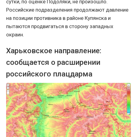
сутки, по оценке Подоляки, не произошло.
Российские подразделения продолжают давление
на позиции противника в районе Купянска и
пытаются продвигаться в сторону западных
окраин.
Харьковское направление:
сообщается о расширении
российского плацдарма