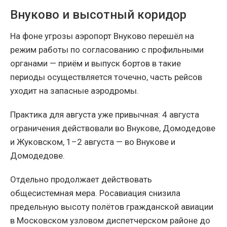
Внуково и высотный коридор
На фоне угрозы аэропорт Внуково перешёл на
режим работы по согласованию с профильными
органами — приём и выпуск бортов в такие
периоды осуществляется точечно, часть рейсов
уходит на запасные аэродромы.
Практика для августа уже привычная: 4 августа
ограничения действовали во Внукове, Домодедове
и Жуковском, 1–2 августа — во Внукове и
Домодедове.
Отдельно продолжает действовать
общесистемная мера. Росавиация снизила
предельную высоту полётов гражданской авиации
в Московском узловом диспетчерском районе до