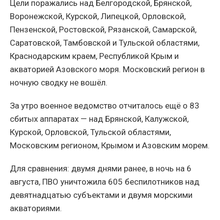
Цели поражались над Белгородской, Брянской,
Воронежской, Курской, Липецкой, Орловской,
Пензенской, Ростовской, Рязанской, Самарской,
Саратовской, Тамбовской и Тульской областями,
Краснодарским краем, Республикой Крым и
акваторией Азовского моря. Московский регион в
ночную сводку не вошёл.
За утро военное ведомство отчиталось ещё о 83
сбитых аппаратах — над Брянской, Калужской,
Курской, Орловской, Тульской областями,
Московским регионом, Крымом и Азовским морем.
Для сравнения: двумя днями ранее, в ночь на 6
августа, ПВО уничтожила 605 беспилотников над
девятнадцатью субъектами и двумя морскими
акваториями.