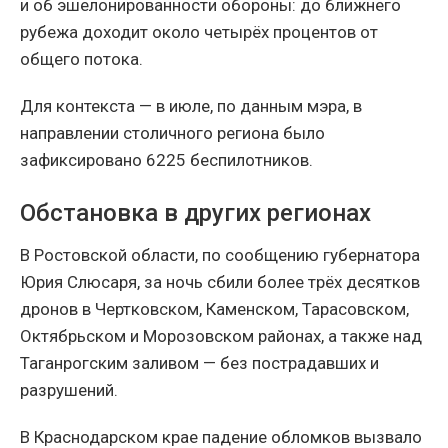
и об эшелонированности обороны: до ближнего
рубежа доходит около четырёх процентов от
общего потока.
Для контекста — в июле, по данным мэра, в
направлении столичного региона было
зафиксировано 6225 беспилотников.
Обстановка в других регионах
В Ростовской области, по сообщению губернатора
Юрия Слюсаря, за ночь сбили более трёх десятков
дронов в Чертковском, Каменском, Тарасовском,
Октябрьском и Морозовском районах, а также над
Таганрогским заливом — без пострадавших и
разрушений.
В Краснодарском крае падение обломков вызвало