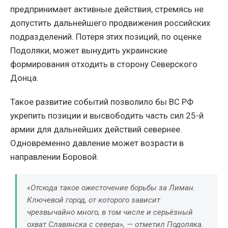
предпринимает активные действия, стремясь не
допустить дальнейшего продвижения российских
подразделений. Потеря этих позиций, по оценке
Подоляки, может вынудить украинские
формирования отходить в сторону Северского
Донца.
Такое развитие событий позволило бы ВС РФ
укрепить позиции и высвободить часть сил 25-й
армии для дальнейших действий севернее.
Одновременно давление может возрасти в
направлении Боровой.
«Отсюда такое ожесточение борьбы за Лиман.
Ключевой город, от которого зависит
чрезвычайно много, в том числе и серьёзный
охват Славянска с севера», — отметил Подоляка.