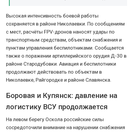
Высокая интенсивность боевой работы
сохраняется в районе Николаевки. По сообщениям
с мест, расчёты FPV-дронов наносят удары по
транспортным средствам, объектам снабжения и
пунктам управления беспилотниками. Сообщается
также о поражении артиллерийского орудия Д-30 в
районе Стародубовки. Авиация и беспилотники
продолжают действовать по объектам в
Николаевке, Райгородке и районе Славянска.
Боровая и Купянск: давление на
логистику ВСУ продолжается
На левом берегу Оскола российские силы
сосредоточили внимание на нарушении снабжения