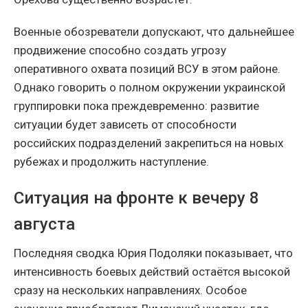
Военные обозреватели допускают, что дальнейшее
продвижение способно создать угрозу
оперативного охвата позиций ВСУ в этом районе.
Однако говорить о полном окружении украинской
группировки пока преждевременно: развитие
ситуации будет зависеть от способности
российских подразделений закрепиться на новых
рубежах и продолжить наступление.
Ситуация на фронте к вечеру 8
августа
Последняя сводка Юрия Подоляки показывает, что
интенсивность боевых действий остаётся высокой
сразу на нескольких направлениях. Особое