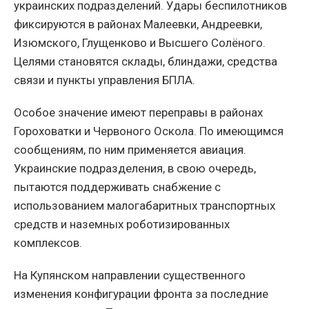
украинских подразделений. Удары беспилотников
фиксируются в районах Малеевки, Андреевки,
Изюмского, Глущенково и Высшего Солёного.
Целями становятся склады, блиндажи, средства
связи и пункты управления БПЛА.
Особое значение имеют переправы в районах
Гороховатки и Червоного Оскола. По имеющимся
сообщениям, по ним применяется авиация.
Украинские подразделения, в свою очередь,
пытаются поддерживать снабжение с
использованием малогабаритных транспортных
средств и наземных роботизированных
комплексов.
На Купянском направлении существенного
изменения конфигурации фронта за последние