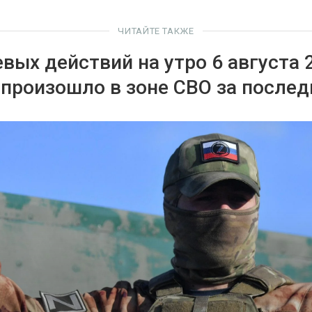
ЧИТАЙТЕ ТАКЖЕ
евых действий на утро 6 августа 
о произошло в зоне СВО за послед