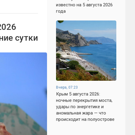
известно на 5 августа 2026
года
2026
ние сутки
Вчера, 07:23
Крым 5 августа 2026:
ночные перекрытия моста,
удары по энергетике и
аномальная жара — что
происходит на полуострове