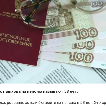
ст выхода на пенсию называют 58 лет.
а, россияне хотели бы выйти на пенсию в 58 лет. Это с