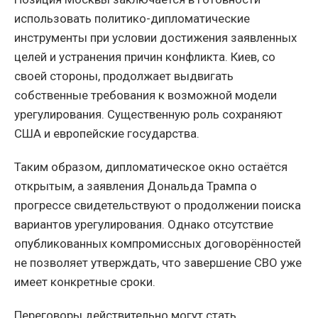
использовать политико-дипломатические
инструменты при условии достижения заявленных
целей и устранения причин конфликта. Киев, со
своей стороны, продолжает выдвигать
собственные требования к возможной модели
урегулирования. Существенную роль сохраняют
США и европейские государства.
Таким образом, дипломатическое окно остаётся
открытым, а заявления Дональда Трампа о
прогрессе свидетельствуют о продолжении поиска
вариантов урегулирования. Однако отсутствие
опубликованных компромиссных договорённостей
не позволяет утверждать, что завершение СВО уже
имеет конкретные сроки.
Переговоры действительно могут стать