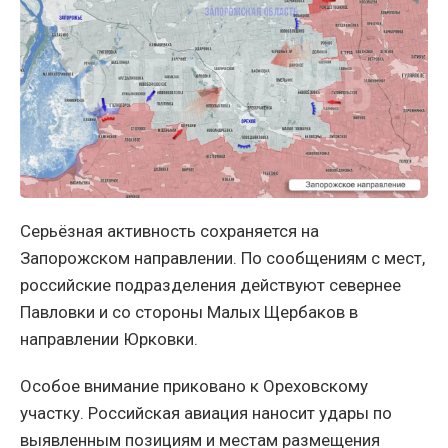
Серьёзная активность сохраняется на
Запорожском направлении. По сообщениям с мест,
российские подразделения действуют севернее
Павловки и со стороны Малых Щербаков в
направлении Юрковки.
Особое внимание приковано к Ореховскому
участку. Российская авиация наносит удары по
выявленным позициям и местам размещения