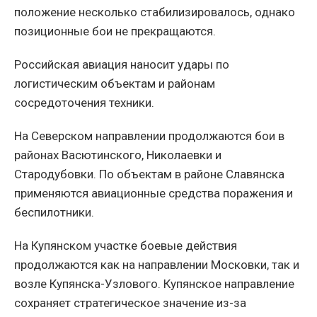
положение несколько стабилизировалось, однако
позиционные бои не прекращаются.
Российская авиация наносит удары по
логистическим объектам и районам
сосредоточения техники.
На Северском направлении продолжаются бои в
районах Васютинского, Николаевки и
Стародубовки. По объектам в районе Славянска
применяются авиационные средства поражения и
беспилотники.
На Купянском участке боевые действия
продолжаются как на направлении Московки, так и
возле Купянска-Узлового. Купянское направление
сохраняет стратегическое значение из-за