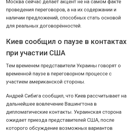
Москва сейчас делает акцент не на самом факте
проведения переговоров, а на их содержании и
наличии предложений, способных стать основой
для реальных договорённостей.
Киев сообщил о паузе в контактах
при участии США
Тем временем представители Украины говорят о
временной паузе в переговорном процессе с
участием американской стороны.
Андрей Сибига сообщил, что Киев рассчитывает на
дальнейшее вовлечение Вашингтона в
дипломатические контакты. Украинская сторона
ожидает приезда представителей США, после
которого обсуждение возможных вариантов