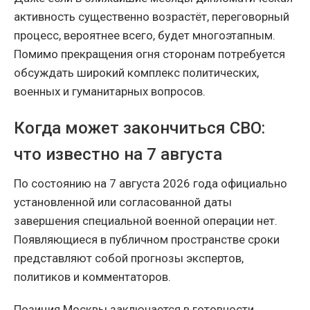
активность существенно возрастёт, переговорный
процесс, вероятнее всего, будет многоэтапным.
Помимо прекращения огня сторонам потребуется
обсуждать широкий комплекс политических,
военных и гуманитарных вопросов.
Когда может закончиться СВО:
что известно на 7 августа
По состоянию на 7 августа 2026 года официально
установленной или согласованной даты
завершения специальной военной операции нет.
Появляющиеся в публичном пространстве сроки
представляют собой прогнозы экспертов,
политиков и комментаторов.
Позиция Москвы заключается в готовности