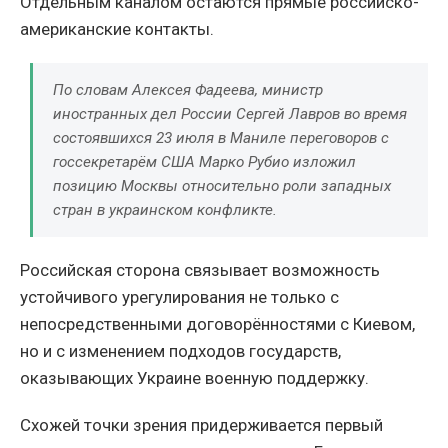
Отдельным каналом остаются прямые российско-
американские контакты.
По словам Алексея Фадеева, министр
иностранных дел России Сергей Лавров во время
состоявшихся 23 июля в Маниле переговоров с
госсекретарём США Марко Рубио изложил
позицию Москвы относительно роли западных
стран в украинском конфликте.
Российская сторона связывает возможность
устойчивого урегулирования не только с
непосредственными договорённостями с Киевом,
но и с изменением подходов государств,
оказывающих Украине военную поддержку.
Схожей точки зрения придерживается первый