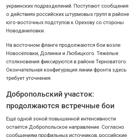
украинских подразделений. Поступают сообщения
о действиях российских штурмовых групп в районе
юго-восточных подступов к Орехову со стороны
Новоданиловки.
На восточном фланге продолжаются бои возле
Новосёловки, Долинки и Любицкого. Тяжёлые
столкновения фиксируются в районе Терноватого.
Окончательная конфигурация линии фронта здесь
требует уточнения.
Добропольский участок:
продолжаются встречные бои
Ещё одной зоной повышенной интенсивности
остаётся Добропольское направление. Согласно
сообщениям профильных источников, российские