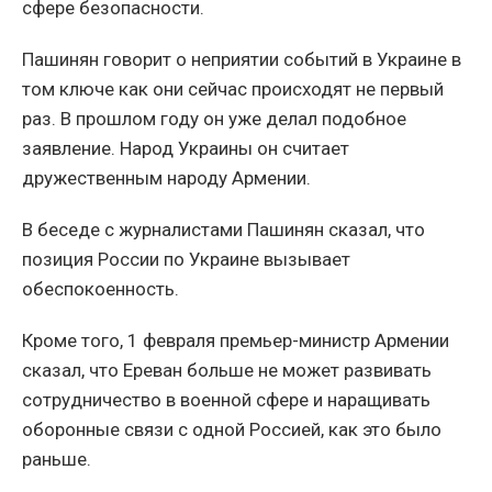
сфере безопасности.
Пашинян говорит о неприятии событий в Украине в
том ключе как они сейчас происходят не первый
раз. В прошлом году он уже делал подобное
заявление. Народ Украины он считает
дружественным народу Армении.
В беседе с журналистами Пашинян сказал, что
позиция России по Украине вызывает
обеспокоенность.
Кроме того, 1 февраля премьер-министр Армении
сказал, что Ереван больше не может развивать
сотрудничество в военной сфере и наращивать
оборонные связи с одной Россией, как это было
раньше.