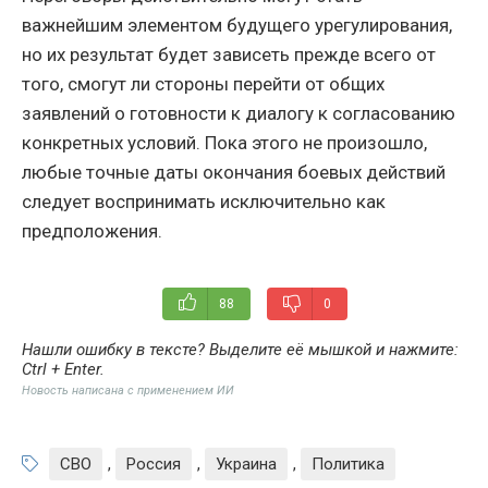
важнейшим элементом будущего урегулирования,
но их результат будет зависеть прежде всего от
того, смогут ли стороны перейти от общих
заявлений о готовности к диалогу к согласованию
конкретных условий. Пока этого не произошло,
любые точные даты окончания боевых действий
следует воспринимать исключительно как
предположения.
88
0
Нашли ошибку в тексте? Выделите её мышкой и нажмите:
Ctrl + Enter
.
Новость написана с применением ИИ
СВО
,
Россия
,
Украина
,
Политика