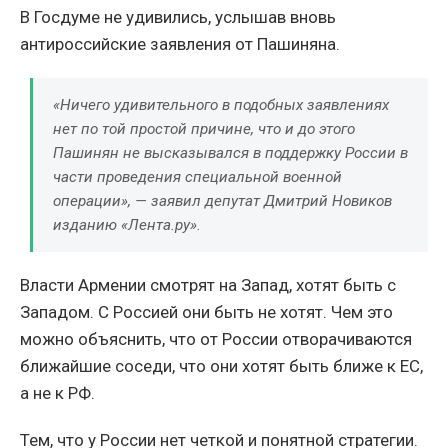
В Госдуме не удивились, услышав вновь
антироссийские заявления от Пашиняна.
«Ничего удивительного в подобных заявлениях
нет по той простой причине, что и до этого
Пашинян не высказывался в поддержку России в
части проведения специальной военной
операции», — заявил депутат Дмитрий Новиков
изданию «Лента.ру».
Власти Армении смотрят на Запад, хотят быть с
Западом. С Россией они быть не хотят. Чем это
можно объяснить, что от России отворачиваются
ближайшие соседи, что они хотят быть ближе к ЕС,
а не к РФ.
Тем, что у России нет четкой и понятной стратегии.