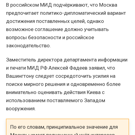
В российском МИД подчёркивают, что Москва
предпочитает политико-дипломатический вариант
достижения поставленных целей, однако
возможное соглашение должно учитывать
вопросы безопасности и российское
законодательство.
Заместитель директора департамента информации
и печати МИД РФ Алексей Фадеев заявил, что
Вашингтону следует сосредоточить усилия на
поиске мирного решения и одновременно более
внимательно оценивать действия Киева с
использованием поставляемого Западом
вооружения.
По его словам, принципиальное значение для