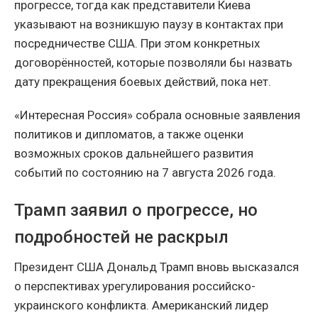
прогрессе, тогда как представители Киева
указывают на возникшую паузу в контактах при
посредничестве США. При этом конкретных
договорённостей, которые позволяли бы назвать
дату прекращения боевых действий, пока нет.
«Интересная Россия» собрала основные заявления
политиков и дипломатов, а также оценки
возможных сроков дальнейшего развития
событий по состоянию на 7 августа 2026 года.
Трамп заявил о прогрессе, но
подробностей не раскрыл
Президент США Дональд Трамп вновь высказался
о перспективах урегулирования российско-
украинского конфликта. Американский лидер