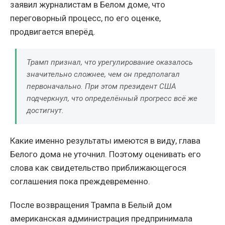
заявил журналистам в Белом доме, что
переговорный процесс, по его оценке,
продвигается вперёд.
Трамп признал, что урегулирование оказалось
значительно сложнее, чем он предполагал
первоначально. При этом президент США
подчеркнул, что определённый прогресс всё же
достигнут.
Какие именно результаты имеются в виду, глава
Белого дома не уточнил. Поэтому оценивать его
слова как свидетельство приближающегося
соглашения пока преждевременно.
После возвращения Трампа в Белый дом
американская администрация предпринимала