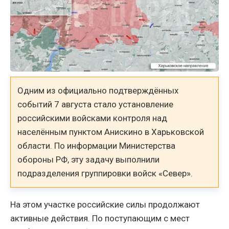
Одним из официально подтверждённых
событий 7 августа стало установление
российскими войсками контроля над
населённым пунктом Анискино в Харьковской
области. По информации Министерства
обороны РФ, эту задачу выполнили
подразделения группировки войск «Север».
На этом участке российские силы продолжают
активные действия. По поступающим с мест