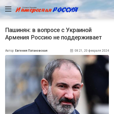
Пашинян: в вопросе с Украиной
Армения Россию не поддерживает
Автор:
Евгения Патановская
08:21, 20 февраля 2024