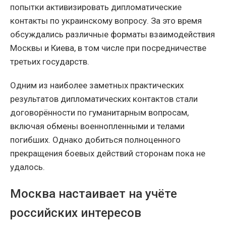
попытки активизировать дипломатические
контакты по украинскому вопросу. За это время
обсуждались различные форматы взаимодействия
Москвы и Киева, в том числе при посредничестве
третьих государств.
Одним из наиболее заметных практических
результатов дипломатических контактов стали
договорённости по гуманитарным вопросам,
включая обмены военнопленными и телами
погибших. Однако добиться полноценного
прекращения боевых действий сторонам пока не
удалось.
Москва настаивает на учёте
российских интересов