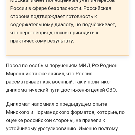
Москвы имеет полноценный учёт интересов
России в сфере безопасности. Российская
сторона подтверждает готовность к
содержательному диалогу, но подчёркивает,
что переговоры должны приводить к
практическому результату.
Посол по особым поручениям МИД РФ Родион
Мирошник также заявил, что Россия
рассматривает как военный, так и политико-
дипломатический пути достижения целей СВО.
Дипломат напомнил о предыдущем опыте
Минского и Нормандского форматов, которые, по
оценке российской стороны, не привели к
устойчивому урегулированию. Именно поэтому