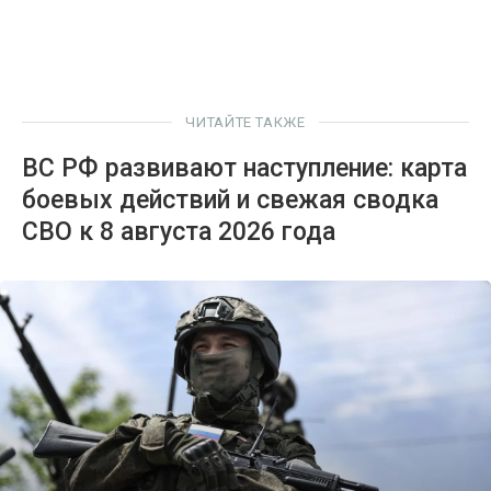
ЧИТАЙТЕ ТАКЖЕ
ВС РФ развивают наступление: карта
боевых действий и свежая сводка
СВО к 8 августа 2026 года