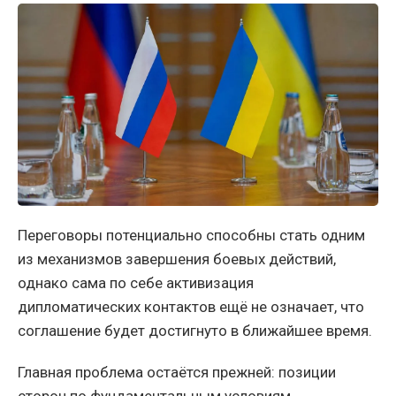
Переговоры потенциально способны стать одним
из механизмов завершения боевых действий,
однако сама по себе активизация
дипломатических контактов ещё не означает, что
соглашение будет достигнуто в ближайшее время.
Главная проблема остаётся прежней: позиции