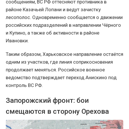
сообщениям, ВС РФ оттесняют противника в
районе Казачьей Лопани и ведут зачистку
лесополос. Одновременно сообщается о движении
российских подразделений в направлении Чёрного
и Купино, а также об активности в районе
Ивановки.
Таким образом, Харьковское направление остаётся
одним из участков, где линия соприкосновения
продолжает меняться. Российское военное
ведомство подтверждает переход Анискино под
контроль ВС РФ.
Запорожский фронт: бои
смещаются в сторону Орехова