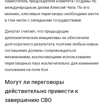
заместитель председателя комитета Госдумы по
международным делам Алексей Чепа. По его
мнению, ключевые переговоры необходимо вести
в том числе с западными государствами.
Депутат считает, что предыдущие
дипломатические инициативы не обеспечили
долгосрочного результата, поэтому любые новые
соглашения должны сопровождаться
механизмами, исключающими использование
переговорных пауз исключительно для изменения
положения на поле боя.
Могут ли переговоры
действительно привести к
завершению СВО