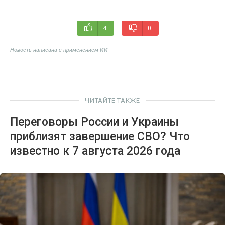
4
0
Новость написана с применением ИИ
ЧИТАЙТЕ ТАКЖЕ
Переговоры России и Украины
приблизят завершение СВО? Что
известно к 7 августа 2026 года