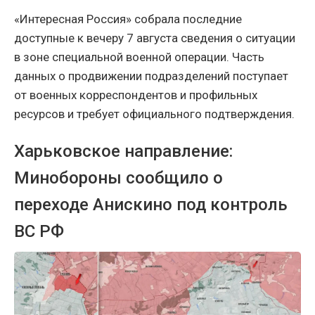
«Интересная Россия» собрала последние
доступные к вечеру 7 августа сведения о ситуации
в зоне специальной военной операции. Часть
данных о продвижении подразделений поступает
от военных корреспондентов и профильных
ресурсов и требует официального подтверждения.
Харьковское направление:
Минобороны сообщило о
переходе Анискино под контроль
ВС РФ