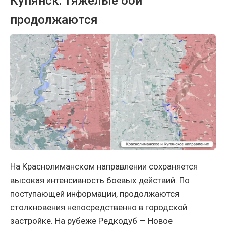
Купянск: тяжёлые бои
продолжаются
На Краснолиманском направлении сохраняется
высокая интенсивность боевых действий. По
поступающей информации, продолжаются
столкновения непосредственно в городской
застройке. На рубеже Редкодуб — Новое