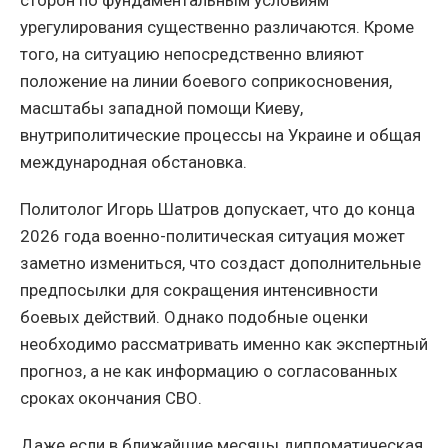
сторон по фундаментальным условиям
урегулирования существенно различаются. Кроме
того, на ситуацию непосредственно влияют
положение на линии боевого соприкосновения,
масштабы западной помощи Киеву,
внутриполитические процессы на Украине и общая
международная обстановка.
Политолог Игорь Шатров допускает, что до конца
2026 года военно-политическая ситуация может
заметно измениться, что создаст дополнительные
предпосылки для сокращения интенсивности
боевых действий. Однако подобные оценки
необходимо рассматривать именно как экспертный
прогноз, а не как информацию о согласованных
сроках окончания СВО.
Даже если в ближайшие месяцы дипломатическая