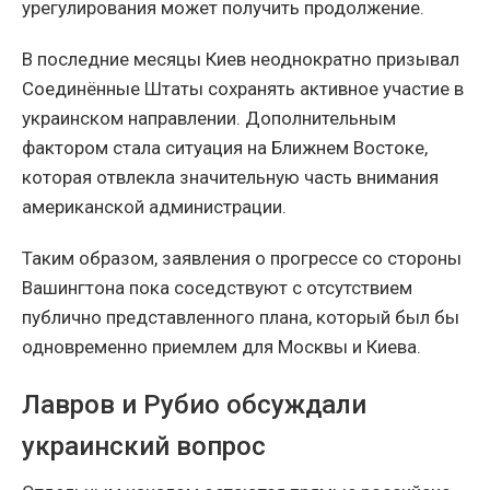
урегулирования может получить продолжение.
В последние месяцы Киев неоднократно призывал
Соединённые Штаты сохранять активное участие в
украинском направлении. Дополнительным
фактором стала ситуация на Ближнем Востоке,
которая отвлекла значительную часть внимания
американской администрации.
Таким образом, заявления о прогрессе со стороны
Вашингтона пока соседствуют с отсутствием
публично представленного плана, который был бы
одновременно приемлем для Москвы и Киева.
Лавров и Рубио обсуждали
украинский вопрос