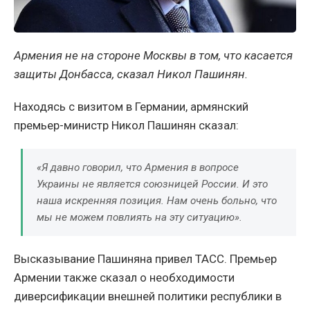
Армения не на стороне Москвы в том, что касается
защиты Донбасса, сказал Никол Пашинян.
Находясь с визитом в Германии, армянский
премьер-министр Никол Пашинян сказал:
«Я давно говорил, что Армения в вопросе
Украины не является союзницей России. И это
наша искренняя позиция. Нам очень больно, что
мы не можем повлиять на эту ситуацию».
Высказывание Пашиняна привел ТАСС. Премьер
Армении также сказал о необходимости
диверсификации внешней политики республики в