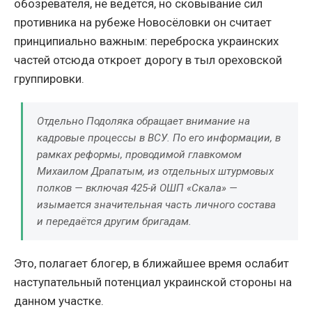
обозревателя, не ведётся, но сковывание сил
противника на рубеже Новосёловки он считает
принципиально важным: переброска украинских
частей отсюда откроет дорогу в тыл ореховской
группировки.
Отдельно Подоляка обращает внимание на
кадровые процессы в ВСУ. По его информации, в
рамках реформы, проводимой главкомом
Михаилом Драпатым, из отдельных штурмовых
полков — включая 425-й ОШП «Скала» —
изымается значительная часть личного состава
и передаётся другим бригадам.
Это, полагает блогер, в ближайшее время ослабит
наступательный потенциал украинской стороны на
данном участке.