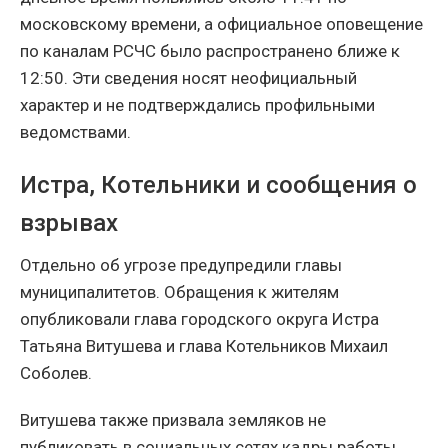
московскому времени, а официальное оповещение
по каналам РСЧС было распространено ближе к
12:50. Эти сведения носят неофициальный
характер и не подтверждались профильными
ведомствами.
Истра, Котельники и сообщения о
взрывах
Отдельно об угрозе предупредили главы
муниципалитетов. Обращения к жителям
опубликовали глава городского округа Истра
Татьяна Витушева и глава Котельников Михаил
Соболев.
Витушева также призвала земляков не
публиковать в социальных сетях кадры работы