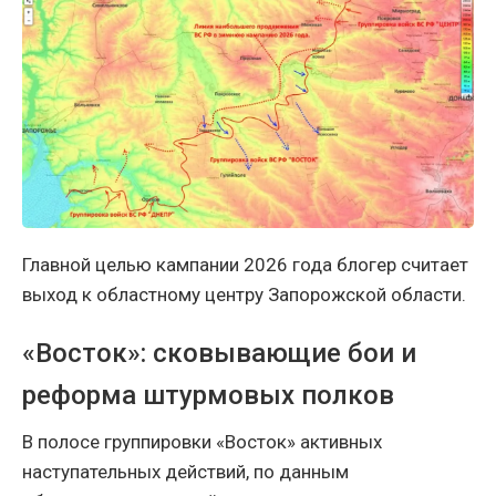
Главной целью кампании 2026 года блогер считает
выход к областному центру Запорожской области.
«Восток»: сковывающие бои и
реформа штурмовых полков
В полосе группировки «Восток» активных
наступательных действий, по данным