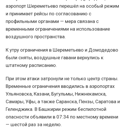
аэропорт Шереметьево перешёл на особый режим
и принимает рейсы по согласованию с
профильными органами — мера связана с
временными ограничениями на использование
воздушного пространства.
К утру ограничения в Шереметьево и Домодедово
были сняты, воздушные гавани вернулись к
штатному расписанию.
При этом атаки затронули не только центр страны.
Временные ограничения вводились в аэропортах
Ульяновска, Казани, Бугульмы, Нижнекамска,
Самары, Уфы, а также Саранска, Пензы, Саратова и
Геленджика. В Башкирии режим беспилотной
опасности объявили в 07:34 по местному времени
— шестой раз за неделю.