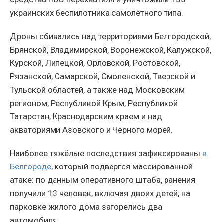
украинских беспилотника самолётного типа.
Дроны сбивались над территориями Белгородской,
Брянской, Владимирской, Воронежской, Калужской,
Курской, Липецкой, Орловской, Ростовской,
Рязанской, Самарской, Смоленской, Тверской и
Тульской областей, а также над Московским
регионом, Республикой Крым, Республикой
Татарстан, Краснодарским краем и над
акваториями Азовского и Чёрного морей.
Наиболее тяжёлые последствия зафиксированы
в
Белгороде
, который подвергся массированной
атаке: по данным оперативного штаба, ранения
получили 13 человек, включая двоих детей, на
парковке жилого дома загорелись два
автомобиля.