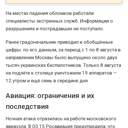
На местах падения обломков работали
специалисты экстренных служб. Информации о
разрушениях и пострадавших не поступало.
Ранее градоначальник приводил и обобщённые
цифры: по его данным, за период с 1 по 8 августа в
направлении Москвы было выпущено около двух
тысяч украинских беспилотников. Только 8 августа
на подлёте к столице уничтожили 19 аппаратов —
12 утром и ещё семь в середине дня.
Авиация: ограничения и их
последствия
Ночная атака отразилась на работе московского
авиаузла. В 03:15 Росавиация предупредила, что