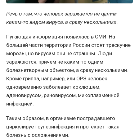
Речь о том, что человек заражается не одним
каким-то видом вируса, а сразу несколькими.
Пугающая информация появилась в СМИ. На
большей части территории России стоят трескучие
морозы, но вирусам они не страшны. Люди
заражаются, причем не каким-то одним
болезнетворным объектом, а сразу несколькими.
Кроме гриппа, например, или ОРЗ человек
одновременно заболевает коклюшем,
аденовирусом, риновирусом, микоплазменной
инфекцией.
Таким образом, в организме пострадавшего
циркулирует суперинфекция и протекает такая
болезнь с осложнениями.