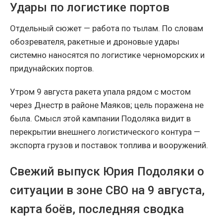
Удары по логистике портов
Отдельный сюжет — работа по тылам. По словам
обозревателя, ракетные и дроновые удары
системно наносятся по логистике черноморских и
придунайских портов.
Утром 9 августа ракета упала рядом с мостом
через Днестр в районе Маяков; цель поражена не
была. Смысл этой кампании Подоляка видит в
перекрытии внешнего логистического контура —
экспорта грузов и поставок топлива и вооружений.
Свежий выпуск Юрия Подоляки о
ситуации в зоне СВО на 9 августа,
карта боёв, последняя сводка