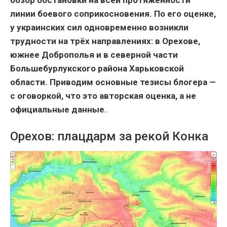
линии боевого соприкосновения. По его оценке,
у украинских сил одновременно возникли
трудности на трёх направлениях: в Орехове,
южнее Доброполья и в северной части
Большебурлукского района Харьковской
области. Приводим основные тезисы блогера —
с оговоркой, что это авторская оценка, а не
официальные данные.
Орехов: плацдарм за рекой Конка