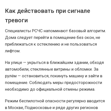
Как действовать при сигнале
тревоги
Специалисты РСЧС напоминают базовый алгоритм.
Дома следует перейти в помещение без окон, не
приближаться к остеклению и не пользоваться
лифтом.
На улице — укрыться в ближайшем здании, обходя
автомобили, стеклянные витрины и обломки. За
рулём — остановиться, покинуть машину и зайти в
помещение. Соблюдать меры предосторожности
необходимо до официальной отмены режима.
Режим беспилотной опасности регулярно вводится
в Москве, Подмосковье и ряде других регионов