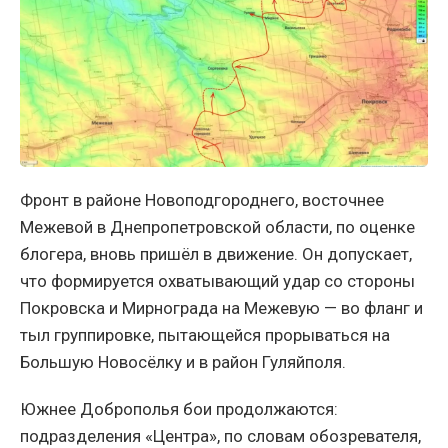
Фронт в районе Новоподгороднего, восточнее
Межевой в Днепропетровской области, по оценке
блогера, вновь пришёл в движение. Он допускает,
что формируется охватывающий удар со стороны
Покровска и Мирнограда на Межевую — во фланг и
тыл группировке, пытающейся прорываться на
Большую Новосёлку и в район Гуляйполя.
Южнее Доброполья бои продолжаются:
подразделения «Центра», по словам обозревателя,