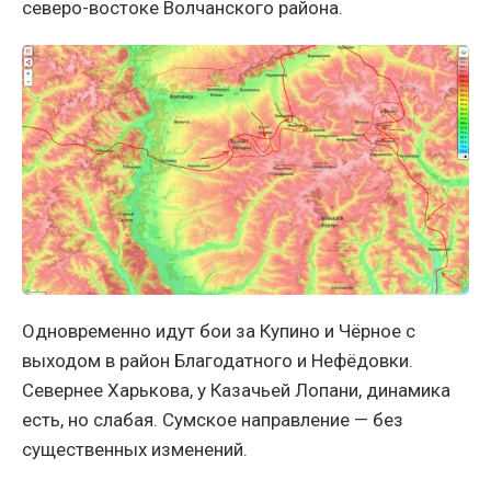
северо-востоке Волчанского района.
Одновременно идут бои за Купино и Чёрное с
выходом в район Благодатного и Нефёдовки.
Севернее Харькова, у Казачьей Лопани, динамика
есть, но слабая. Сумское направление — без
существенных изменений.