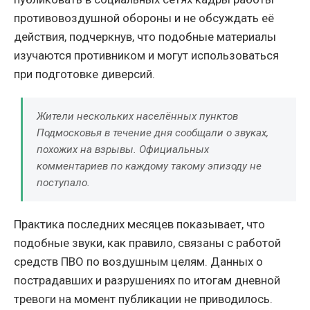
противовоздушной обороны и не обсуждать её
действия, подчеркнув, что подобные материалы
изучаются противником и могут использоваться
при подготовке диверсий.
Жители нескольких населённых пунктов
Подмосковья в течение дня сообщали о звуках,
похожих на взрывы. Официальных
комментариев по каждому такому эпизоду не
поступало.
Практика последних месяцев показывает, что
подобные звуки, как правило, связаны с работой
средств ПВО по воздушным целям. Данных о
пострадавших и разрушениях по итогам дневной
тревоги на момент публикации не приводилось.