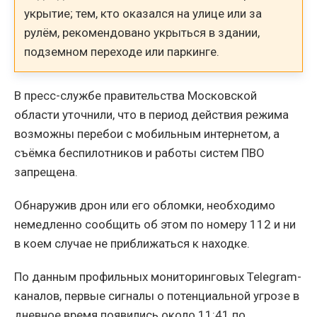
укрытие; тем, кто оказался на улице или за
рулём, рекомендовано укрыться в здании,
подземном переходе или паркинге.
В пресс-службе правительства Московской
области уточнили, что в период действия режима
возможны перебои с мобильным интернетом, а
съёмка беспилотников и работы систем ПВО
запрещена.
Обнаружив дрон или его обломки, необходимо
немедленно сообщить об этом по номеру 112 и ни
в коем случае не приближаться к находке.
По данным профильных мониторинговых Telegram-
каналов, первые сигналы о потенциальной угрозе в
дневное время появились около 11:41 по