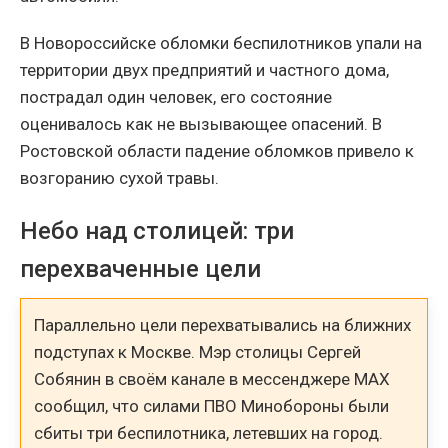
В Новороссийске обломки беспилотников упали на
территории двух предприятий и частного дома,
пострадал один человек, его состояние
оценивалось как не вызывающее опасений. В
Ростовской области падение обломков привело к
возгоранию сухой травы.
Небо над столицей: три
перехваченные цели
Параллельно цели перехватывались на ближних
подступах к Москве. Мэр столицы Сергей
Собянин в своём канале в мессенджере MAX
сообщил, что силами ПВО Минобороны были
сбиты три беспилотника, летевших на город.