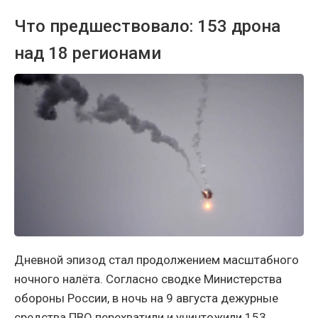
Что предшествовало: 153 дрона
над 18 регионами
Дневной эпизод стал продолжением масштабного
ночного налёта. Согласно сводке Министерства
обороны России, в ночь на 9 августа дежурные
средства ПВО перехватили и уничтожили 153