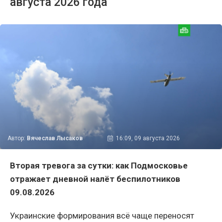
августа 2026 года
Автор:
Вячеслав Лысаков
16:09, 09 августа 2026
Вторая тревога за сутки: как Подмосковье
отражает дневной налёт беспилотников
09.08.2026
Украинские формирования всё чаще переносят