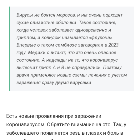
Вирусы не боятся морозов, и им очень подходят
сухие слизистые оболочки. Такое состояние,
когда человек заболевает одновременно и
гриппом, и ковидом называется «флурона».
Впервые о таком симбиозе заговорили в 2023
году. Медики считают, что это очень опасное
состояние. А надежды на то, что коронавирус
вытеснит грипп А и В не оправдались. Поэтому
врачи применяют новые схемы лечения с учетом
заражения сразу двумя вирусами.
Есть новые проявления при заражении
коронавирусом. Обратите внимание на это. Так, у
заболевшего появляется резь в глазах и боль в