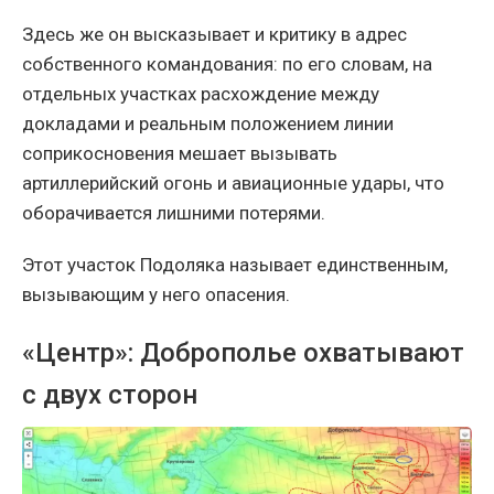
Здесь же он высказывает и критику в адрес
собственного командования: по его словам, на
отдельных участках расхождение между
докладами и реальным положением линии
соприкосновения мешает вызывать
артиллерийский огонь и авиационные удары, что
оборачивается лишними потерями.
Этот участок Подоляка называет единственным,
вызывающим у него опасения.
«Центр»: Доброполье охватывают
с двух сторон