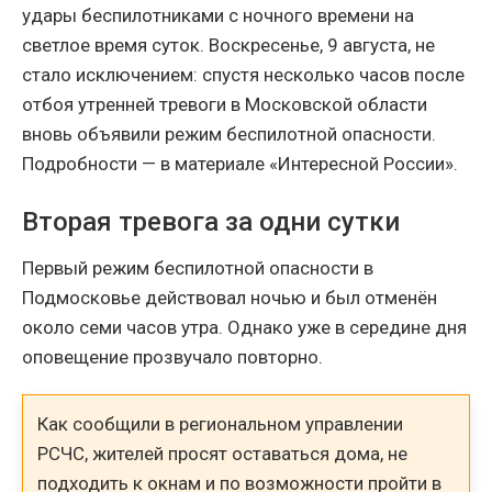
удары беспилотниками с ночного времени на
светлое время суток. Воскресенье, 9 августа, не
стало исключением: спустя несколько часов после
отбоя утренней тревоги в Московской области
вновь объявили режим беспилотной опасности.
Подробности — в материале «Интересной России».
Вторая тревога за одни сутки
Первый режим беспилотной опасности в
Подмосковье действовал ночью и был отменён
около семи часов утра. Однако уже в середине дня
оповещение прозвучало повторно.
Как сообщили в региональном управлении
РСЧС, жителей просят оставаться дома, не
подходить к окнам и по возможности пройти в