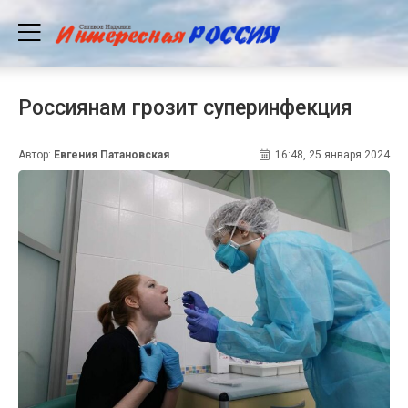
Россиянам грозит суперинфекция
Автор:
Евгения Патановская
16:48, 25 января 2024