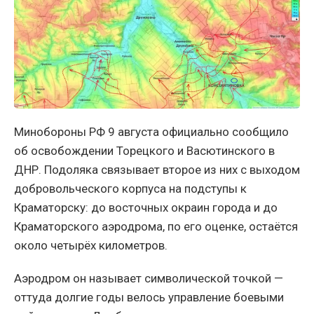
Минобороны РФ 9 августа официально сообщило
об освобождении Торецкого и Васютинского в
ДНР. Подоляка связывает второе из них с выходом
добровольческого корпуса на подступы к
Краматорску: до восточных окраин города и до
Краматорского аэродрома, по его оценке, остаётся
около четырёх километров.
Аэродром он называет символической точкой —
оттуда долгие годы велось управление боевыми