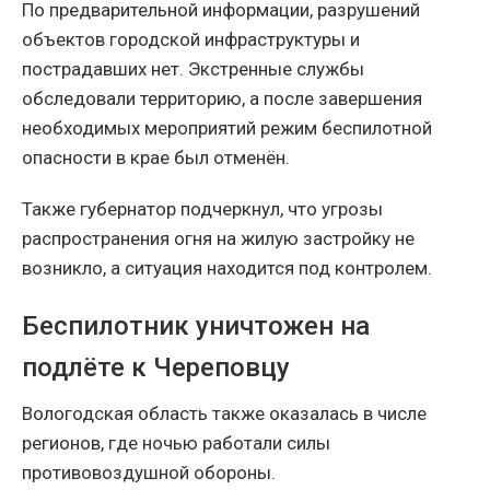
По предварительной информации, разрушений
объектов городской инфраструктуры и
пострадавших нет. Экстренные службы
обследовали территорию, а после завершения
необходимых мероприятий режим беспилотной
опасности в крае был отменён.
Также губернатор подчеркнул, что угрозы
распространения огня на жилую застройку не
возникло, а ситуация находится под контролем.
Беспилотник уничтожен на
подлёте к Череповцу
Вологодская область также оказалась в числе
регионов, где ночью работали силы
противовоздушной обороны.