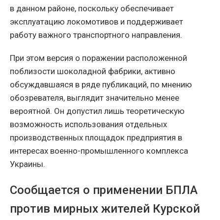
в данном районе, поскольку обеспечивает
эксплуатацию локомотивов и поддерживает
работу важного транспортного направления.
При этом версия о поражении расположенной
поблизости шоколадной фабрики, активно
обсуждавшаяся в ряде публикаций, по мнению
обозревателя, выглядит значительно менее
вероятной. Он допустил лишь теоретическую
возможность использования отдельных
производственных площадок предприятия в
интересах военно-промышленного комплекса
Украины.
Сообщается о применении БПЛА
против мирных жителей Курской