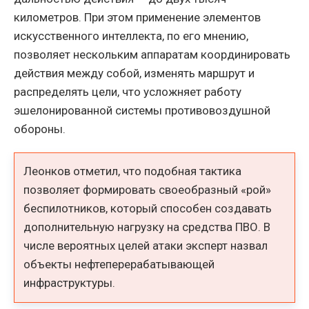
километров. При этом применение элементов
искусственного интеллекта, по его мнению,
позволяет нескольким аппаратам координировать
действия между собой, изменять маршрут и
распределять цели, что усложняет работу
эшелонированной системы противовоздушной
обороны.
Леонков отметил, что подобная тактика
позволяет формировать своеобразный «рой»
беспилотников, который способен создавать
дополнительную нагрузку на средства ПВО. В
числе вероятных целей атаки эксперт назвал
объекты нефтеперерабатывающей
инфраструктуры.