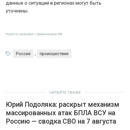
данные о ситуации в регионах могут быть
уточнены.
Новость написана с применением ИИ
Россия
,
происшествия
ЧИТАЙТЕ ТАКЖЕ
Юрий Подоляка: раскрыт механизм
массированных атак БПЛА ВСУ на
Россию — сводка СВО на 7 августа