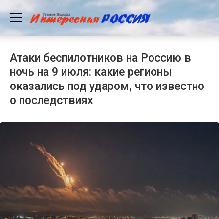
Атаки беспилотников на Россию в
ночь на 9 июля: какие регионы
оказались под ударом, что известно
о последствиях