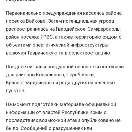
Первоначально предупреждения касались района
посёлка Войково. Затем потенциальная угроза
распространилась на Гвардейское, Симферополь,
район посёлка ГРЭС, а также территорию рядом с
объектами энергетической инфраструктуры,
включая Таврическую теплоэлектростанцию.
Позднее сигналы воздушной опасности поступали
для районов Ковыльного, Серебрянки,
Красногвардейского и ряда других населённых
пунктов.
На момент подготовки материала официальной
информации от властей Республики Крым о
последствиях возможной атаки опубликовано не
было. Сообщений о разрушениях или