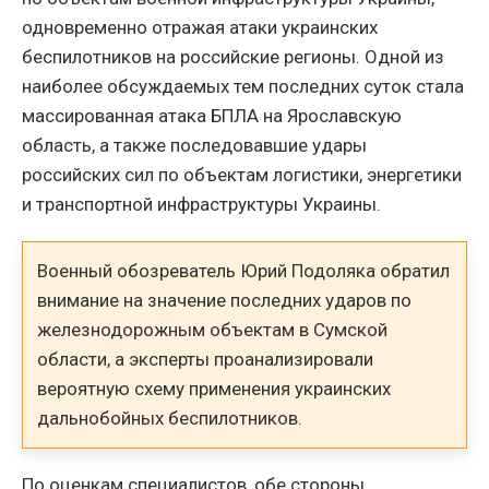
одновременно отражая атаки украинских
беспилотников на российские регионы. Одной из
наиболее обсуждаемых тем последних суток стала
массированная атака БПЛА на Ярославскую
область, а также последовавшие удары
российских сил по объектам логистики, энергетики
и транспортной инфраструктуры Украины.
Военный обозреватель Юрий Подоляка обратил
внимание на значение последних ударов по
железнодорожным объектам в Сумской
области, а эксперты проанализировали
вероятную схему применения украинских
дальнобойных беспилотников.
По оценкам специалистов, обе стороны