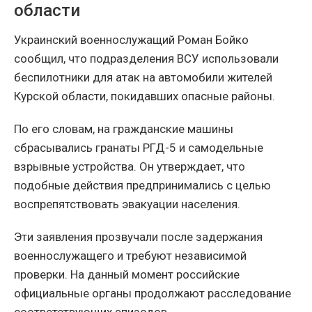
области
Украинский военнослужащий Роман Бойко
сообщил, что подразделения ВСУ использовали
беспилотники для атак на автомобили жителей
Курской области, покидавших опасные районы.
По его словам, на гражданские машины
сбрасывались гранаты РГД-5 и самодельные
взрывные устройства. Он утверждает, что
подобные действия предпринимались с целью
воспрепятствовать эвакуации населения.
Эти заявления прозвучали после задержания
военнослужащего и требуют независимой
проверки. На данный момент российские
официальные органы продолжают расследование
соответствующих эпизодов.