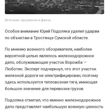
Источник: Аргументы и факты
Особое внимание Юрий Подоляка уделил ударам
по объектам в Тростянце Сумской области.
По мнению военного обозревателя, наиболее
вероятной целью являлось железнодорожное
депо, обслуживающее участок Ворожба —
Люботин. Эксперт подчеркнул, что этот участок
железной дороги не электрифицирован, поэтому
здесь используется тепловозная тяга, имеющая
большое значение для перевозки грузов.
Подоляка отметил, что именно железнодорожное
депо представляет наибольшую военную ценность