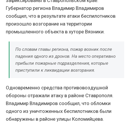
зафиксированы в Ставропольском крае.
Губернатор региона Владимир Владимиров
сообщил, что в результате атаки беспилотников
произошло возгорание на территории
промышленного объекта в хуторе Вязники.
По словам главы региона, пожар возник после
падения одного из дронов. На место оперативно
прибыли пожарные подразделения, которые
приступили к ликвидации возгорания.
Одновременно средства противовоздушной
обороны отражали атаку в районе Ставрополя.
Владимир Владимиров сообщил, что обломки
одного из уничтоженных беспилотников были
обнаружены в районе улицы Коломийцева.