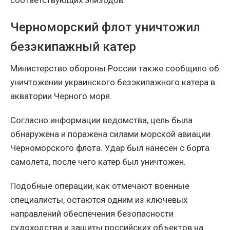
Черноморский флот уничтожил
безэкипажный катер
Министерство обороны России также сообщило об
уничтожении украинского безэкипажного катера в
акватории Черного моря.
Согласно информации ведомства, цель была
обнаружена и поражена силами морской авиации
Черноморского флота. Удар был нанесен с борта
самолета, после чего катер был уничтожен.
Подобные операции, как отмечают военные
специалисты, остаются одним из ключевых
направлений обеспечения безопасности
судоходства и защиты российских объектов на