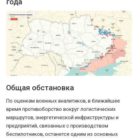
года
Общая обстановка
По оценкам военных аналитиков, в ближайшее
время противоборство вокруг логистических
маршрутов, энергетической инфраструктуры и
предприятий, связанных с производством
беспилотников, останется одним из основных