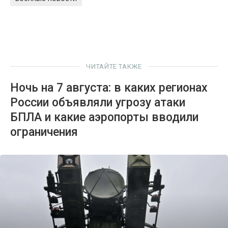
ЧИТАЙТЕ ТАКЖЕ
Ночь на 7 августа: в каких регионах
России объявляли угрозу атаки
БПЛА и какие аэропорты вводили
ограничения