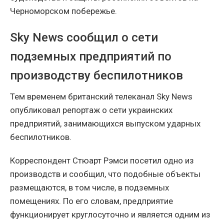
Черноморском побережье.
Sky News сообщил о сети
подземных предприятий по
производству беспилотников
Тем временем британский телеканал Sky News
опубликовал репортаж о сети украинских
предприятий, занимающихся выпуском ударных
беспилотников.
Корреспондент Стюарт Рэмси посетил одно из
производств и сообщил, что подобные объекты
размещаются, в том числе, в подземных
помещениях. По его словам, предприятие
функционирует круглосуточно и является одним из