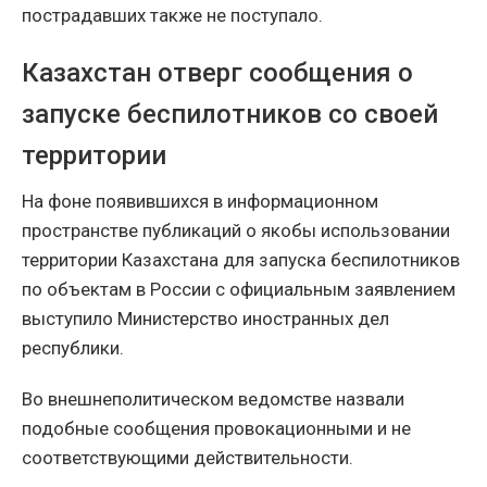
пострадавших также не поступало.
Казахстан отверг сообщения о
запуске беспилотников со своей
территории
На фоне появившихся в информационном
пространстве публикаций о якобы использовании
территории Казахстана для запуска беспилотников
по объектам в России с официальным заявлением
выступило Министерство иностранных дел
республики.
Во внешнеполитическом ведомстве назвали
подобные сообщения провокационными и не
соответствующими действительности.