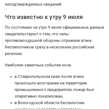
неподтверждённых сведений.
Что известно к утру 9 июля
По состоянию на утро 9 июля официальные данные
свидетельствуют о том, что силы
противовоздушной обороны отражали атаки
беспилотников сразу в нескольких российских
регионах.
Наиболее заметные события ночи:
в Ставропольском крае после атаки
произошло возгорание на территории
промышленного предприятия, пожар был
оперативно локализован;
в Вологодской области беспилотник