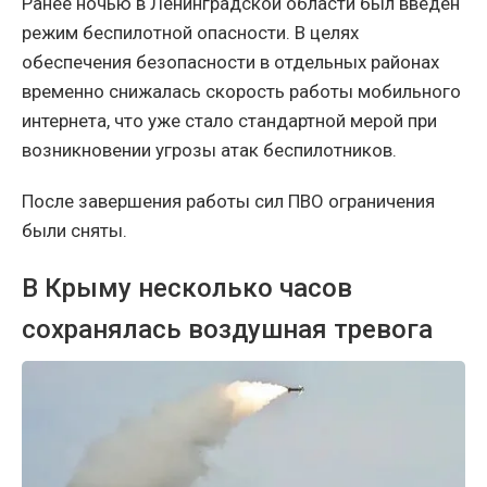
Ранее ночью в Ленинградской области был введён
режим беспилотной опасности. В целях
обеспечения безопасности в отдельных районах
временно снижалась скорость работы мобильного
интернета, что уже стало стандартной мерой при
возникновении угрозы атак беспилотников.
После завершения работы сил ПВО ограничения
были сняты.
В Крыму несколько часов
сохранялась воздушная тревога