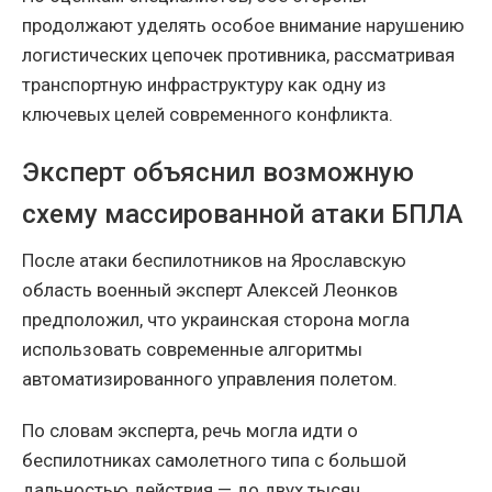
продолжают уделять особое внимание нарушению
логистических цепочек противника, рассматривая
транспортную инфраструктуру как одну из
ключевых целей современного конфликта.
Эксперт объяснил возможную
схему массированной атаки БПЛА
После атаки беспилотников на Ярославскую
область военный эксперт Алексей Леонков
предположил, что украинская сторона могла
использовать современные алгоритмы
автоматизированного управления полетом.
По словам эксперта, речь могла идти о
беспилотниках самолетного типа с большой
дальностью действия — до двух тысяч