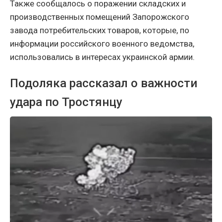
Также сообщалось о поражении складских и
производственных помещений Запорожского
завода потребительских товаров, которые, по
информации российского военного ведомства,
использовались в интересах украинской армии.
Подоляка рассказал о важности
удара по Тростянцу