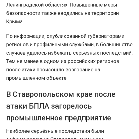
Ленинградской областях. Повышенные меры
безопасности также вводились на территории
Крыма.
По информации, опубликованной губернаторами
регионов и профильными службами, в большинстве
случаев удалось избежать серьёзных последствий.
Тем не менее в одном из российских регионов
после атаки произошло возгорание на
промышленном объекте.
В Ставропольском крае после
атаки БПЛА загорелось
промышленное предприятие
Наиболее серьёзные последствия были