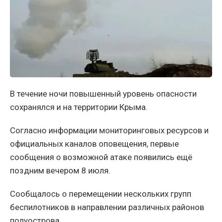
В течение ночи повышенный уровень опасности
сохранялся и на территории Крыма.
Согласно информации мониторинговых ресурсов и
официальных каналов оповещения, первые
сообщения о возможной атаке появились ещё
поздним вечером 8 июля.
Сообщалось о перемещении нескольких групп
беспилотников в направлении различных районов
полуострова.