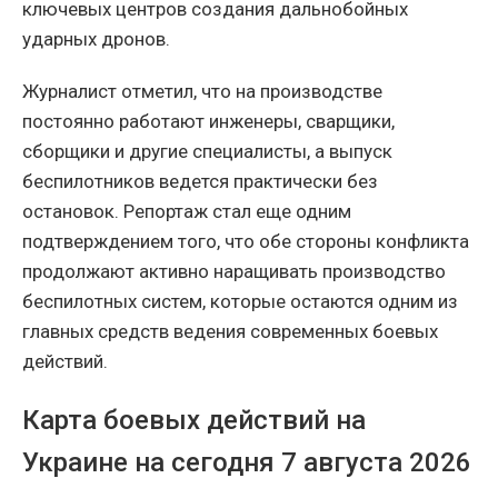
ключевых центров создания дальнобойных
ударных дронов.
Журналист отметил, что на производстве
постоянно работают инженеры, сварщики,
сборщики и другие специалисты, а выпуск
беспилотников ведется практически без
остановок. Репортаж стал еще одним
подтверждением того, что обе стороны конфликта
продолжают активно наращивать производство
беспилотных систем, которые остаются одним из
главных средств ведения современных боевых
действий.
Карта боевых действий на
Украине на сегодня 7 августа 2026