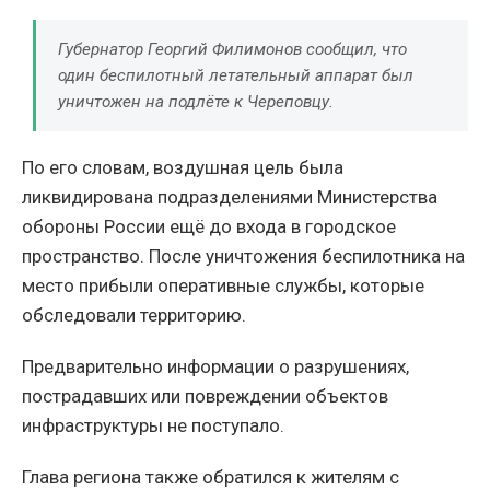
Губернатор Георгий Филимонов сообщил, что
один беспилотный летательный аппарат был
уничтожен на подлёте к Череповцу.
По его словам, воздушная цель была
ликвидирована подразделениями Министерства
обороны России ещё до входа в городское
пространство. После уничтожения беспилотника на
место прибыли оперативные службы, которые
обследовали территорию.
Предварительно информации о разрушениях,
пострадавших или повреждении объектов
инфраструктуры не поступало.
Глава региона также обратился к жителям с