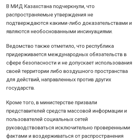
В МИД Казахстана подчеркнули, что
распространяемые утверждения не
подтверждаются какими-либо доказательствами и
являются необоснованными инсинуациями.
Ведомство также отметило, что республика
придерживается международных обязательств в
сфере безопасности и не допускает использования
своей территории либо воздушного пространства
для действий, направленных против других
государств.
Кроме того, в министерстве призвали
представителей средств массовой информации и
пользователей социальных сетей
руководствоваться исключительно проверенными
фактами и воздерживаться от распространения