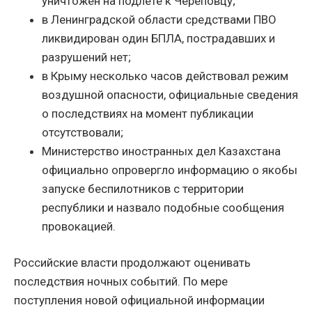
уничтожен на подлёте к Череповцу;
в Ленинградской области средствами ПВО
ликвидирован один БПЛА, пострадавших и
разрушений нет;
в Крыму несколько часов действовал режим
воздушной опасности, официальные сведения
о последствиях на момент публикации
отсутствовали;
Министерство иностранных дел Казахстана
официально опровергло информацию о якобы
запуске беспилотников с территории
республики и назвало подобные сообщения
провокацией.
Российские власти продолжают оценивать
последствия ночных событий. По мере
поступления новой официальной информации