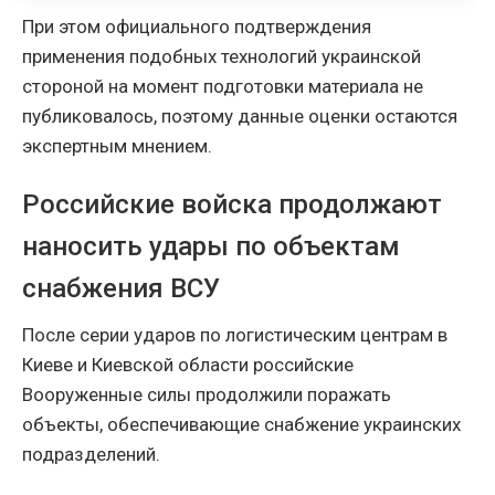
При этом официального подтверждения
применения подобных технологий украинской
стороной на момент подготовки материала не
публиковалось, поэтому данные оценки остаются
экспертным мнением.
Российские войска продолжают
наносить удары по объектам
снабжения ВСУ
После серии ударов по логистическим центрам в
Киеве и Киевской области российские
Вооруженные силы продолжили поражать
объекты, обеспечивающие снабжение украинских
подразделений.