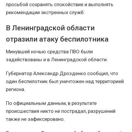
просьбой сохранять спокойствие и выполнять
рекомендации экстренных служб.
В Ленинградской области
отразили атаку беспилотника
Минувшей ночью средства ПВО были
задействованы и в Ленинградской области.
Губернатор Александр Дрозденко сообщил, что
один беспилотник был уничтожен над территорией
региона.
По официальным данным, в результате
происшествия никто не пострадал, разрушений
также не зафиксировано.