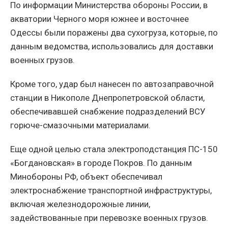
По информации Министерства обороны России, в
акватории Черного моря южнее и восточнее
Одессы были поражены два сухогруза, которые, по
данным ведомства, использовались для доставки
военных грузов.
Кроме того, удар был нанесен по автозаправочной
станции в Никополе Днепропетровской области,
обеспечивавшей снабжение подразделений ВСУ
горюче-смазочными материалами.
Еще одной целью стала электроподстанция ПС-150
«Богдановская» в городе Покров. По данным
Минобороны РФ, объект обеспечивал
электроснабжение транспортной инфраструктуры,
включая железнодорожные линии,
задействованные при перевозке военных грузов.