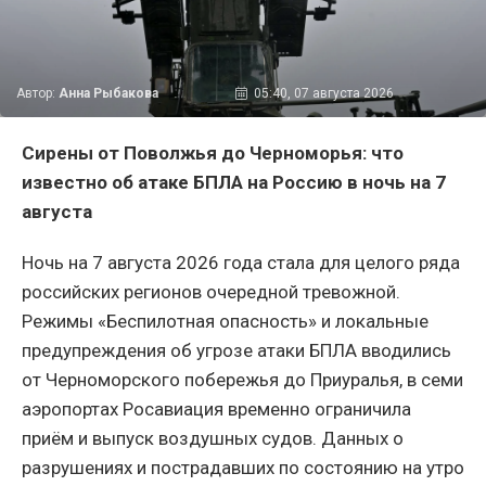
Автор:
Анна Рыбакова
05:40, 07 августа 2026
Сирены от Поволжья до Черноморья: что
известно об атаке БПЛА на Россию в ночь на 7
августа
Ночь на 7 августа 2026 года стала для целого ряда
российских регионов очередной тревожной.
Режимы «Беспилотная опасность» и локальные
предупреждения об угрозе атаки БПЛА вводились
от Черноморского побережья до Приуралья, в семи
аэропортах Росавиация временно ограничила
приём и выпуск воздушных судов. Данных о
разрушениях и пострадавших по состоянию на утро