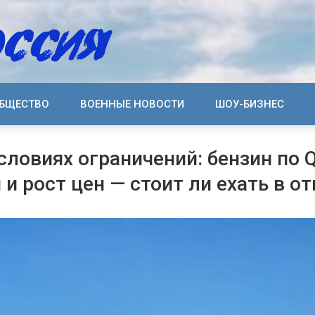
БЩЕСТВО
ВОЕННЫЕ НОВОСТИ
ШОУ-БИЗНЕС
словиях ограничений: бензин по 
и рост цен — стоит ли ехать в от