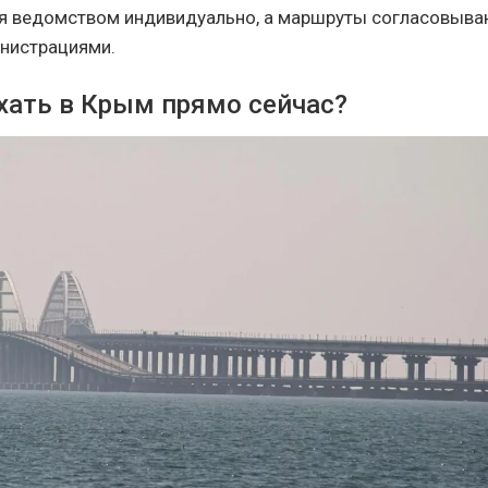
я ведомством индивидуально, а маршруты согласовыва
нистрациями.
ехать в Крым прямо сейчас?