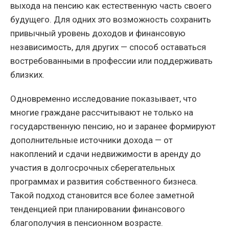
выхода на пенсию как естественную часть своего
будущего. Для одних это возможность сохранить
привычный уровень доходов и финансовую
независимость, для других — способ оставаться
востребованными в профессии или поддерживать
близких.
Одновременно исследование показывает, что
многие граждане рассчитывают не только на
государственную пенсию, но и заранее формируют
дополнительные источники дохода — от
накоплений и сдачи недвижимости в аренду до
участия в долгосрочных сберегательных
программах и развития собственного бизнеса.
Такой подход становится все более заметной
тенденцией при планировании финансового
благополучия в пенсионном возрасте.