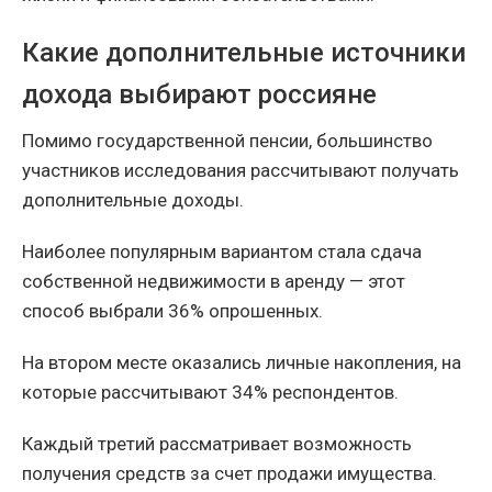
Какие дополнительные источники
дохода выбирают россияне
Помимо государственной пенсии, большинство
участников исследования рассчитывают получать
дополнительные доходы.
Наиболее популярным вариантом стала сдача
собственной недвижимости в аренду — этот
способ выбрали 36% опрошенных.
На втором месте оказались личные накопления, на
которые рассчитывают 34% респондентов.
Каждый третий рассматривает возможность
получения средств за счет продажи имущества.