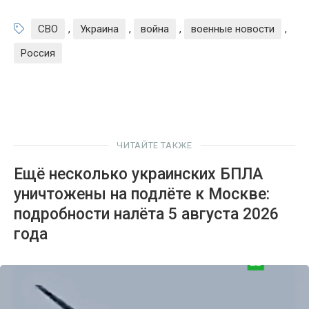
СВО
,
Украина
,
война
,
военные новости
,
Россия
ЧИТАЙТЕ ТАКЖЕ
Ещё несколько украинских БПЛА
уничтожены на подлёте к Москве:
подробности налёта 5 августа 2026
года