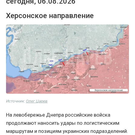
сегодня, 06.08.2026
Херсонское направление
Источник:
Олег Царев
На левобережье Днепра российские войска
продолжают наносить удары по логистическим
маршрутам и позициям украинских подразделений.