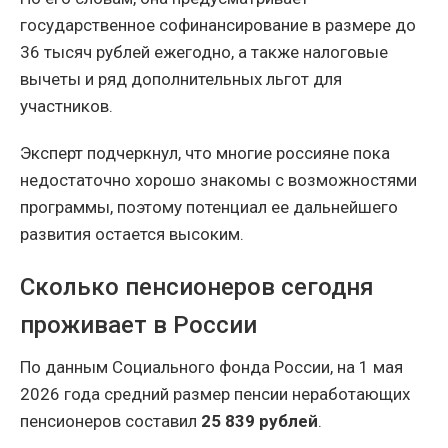
государственное софинансирование в размере до
36 тысяч рублей ежегодно, а также налоговые
вычеты и ряд дополнительных льгот для
участников.
Эксперт подчеркнул, что многие россияне пока
недостаточно хорошо знакомы с возможностями
программы, поэтому потенциал ее дальнейшего
развития остается высоким.
Сколько пенсионеров сегодня
проживает в России
По данным Социального фонда России, на 1 мая
2026 года средний размер пенсии неработающих
пенсионеров составил
25 839 рублей
.