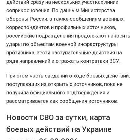
действий сразу на нескольких участках линии
соприкосновения. По данным Министерства
обороны России, а также сообщениям военных
корреспондентов и профильных источников,
российские подразделения продолжают наносить
удары по объектам военной инфраструктуры
противника, вести наступательные действия на
ряде направлений и отражать контратаки ВСУ.
При этом часть сведений о ходе боевых действий,
поступающих из открытых источников, пока не
получила официального подтверждения и
рассматривается как сообщения источников.
Новости СВО за сутки, карта
боевых действий на Украине