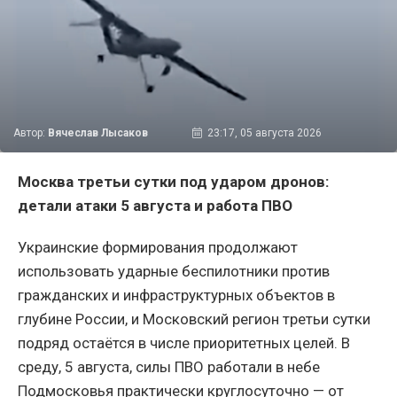
Автор:
Вячеслав Лысаков
23:17, 05 августа 2026
Москва третьи сутки под ударом дронов:
детали атаки 5 августа и работа ПВО
Украинские формирования продолжают
использовать ударные беспилотники против
гражданских и инфраструктурных объектов в
глубине России, и Московский регион третьи сутки
подряд остаётся в числе приоритетных целей. В
среду, 5 августа, силы ПВО работали в небе
Подмосковья практически круглосуточно — от