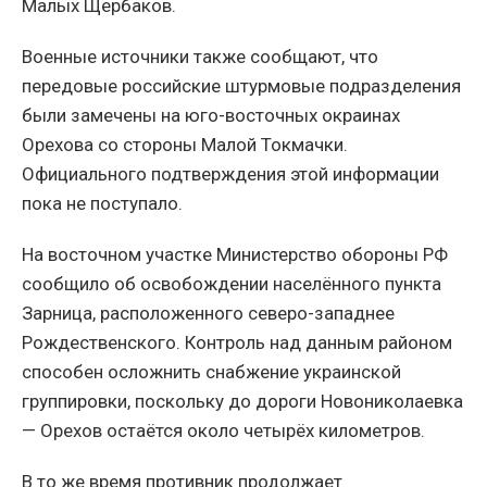
Малых Щербаков.
Военные источники также сообщают, что
передовые российские штурмовые подразделения
были замечены на юго-восточных окраинах
Орехова со стороны Малой Токмачки.
Официального подтверждения этой информации
пока не поступало.
На восточном участке Министерство обороны РФ
сообщило об освобождении населённого пункта
Зарница, расположенного северо-западнее
Рождественского. Контроль над данным районом
способен осложнить снабжение украинской
группировки, поскольку до дороги Новониколаевка
— Орехов остаётся около четырёх километров.
В то же время противник продолжает