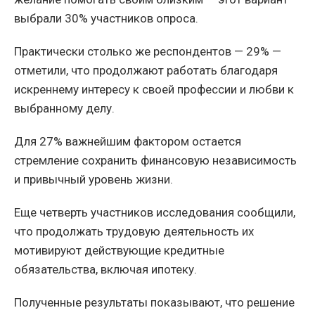
выбрали 30% участников опроса.
Практически столько же респондентов — 29% —
отметили, что продолжают работать благодаря
искреннему интересу к своей профессии и любви к
выбранному делу.
Для 27% важнейшим фактором остается
стремление сохранить финансовую независимость
и привычный уровень жизни.
Еще четверть участников исследования сообщили,
что продолжать трудовую деятельность их
мотивируют действующие кредитные
обязательства, включая ипотеку.
Полученные результаты показывают, что решение