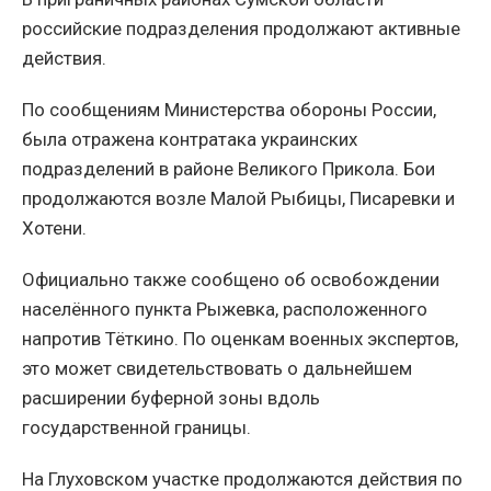
российские подразделения продолжают активные
действия.
По сообщениям Министерства обороны России,
была отражена контратака украинских
подразделений в районе Великого Прикола. Бои
продолжаются возле Малой Рыбицы, Писаревки и
Хотени.
Официально также сообщено об освобождении
населённого пункта Рыжевка, расположенного
напротив Тёткино. По оценкам военных экспертов,
это может свидетельствовать о дальнейшем
расширении буферной зоны вдоль
государственной границы.
На Глуховском участке продолжаются действия по