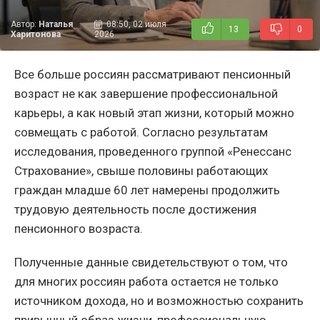
Автор:
Наталья
08:50, 02 июля
13
0
Харитонова
2026
Все больше россиян рассматривают пенсионный
возраст не как завершение профессиональной
карьеры, а как новый этап жизни, который можно
совмещать с работой. Согласно результатам
исследования, проведенного группой «Ренессанс
Страхование», свыше половины работающих
граждан младше 60 лет намерены продолжить
трудовую деятельность после достижения
пенсионного возраста.
Полученные данные свидетельствуют о том, что
для многих россиян работа остается не только
источником дохода, но и возможностью сохранить