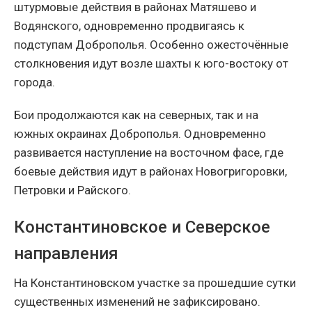
штурмовые действия в районах Матяшево и
Водянского, одновременно продвигаясь к
подступам Доброполья. Особенно ожесточённые
столкновения идут возле шахты к юго-востоку от
города.
Бои продолжаются как на северных, так и на
южных окраинах Доброполья. Одновременно
развивается наступление на восточном фасе, где
боевые действия идут в районах Новогригоровки,
Петровки и Райского.
Константиновское и Северское
направления
На Константиновском участке за прошедшие сутки
существенных изменений не зафиксировано.