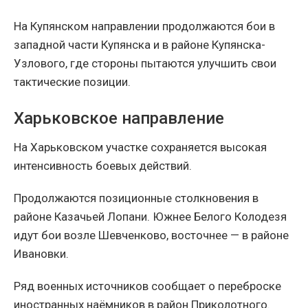
На Купянском направлении продолжаются бои в
западной части Купянска и в районе Купянска-
Узлового, где стороны пытаются улучшить свои
тактические позиции.
Харьковское направление
На Харьковском участке сохраняется высокая
интенсивность боевых действий.
Продолжаются позиционные столкновения в
районе Казачьей Лопани. Южнее Белого Колодезя
идут бои возле Шевченково, восточнее — в районе
Ивановки.
Ряд военных источников сообщает о переброске
иностранных наёмников в район Приколотного.