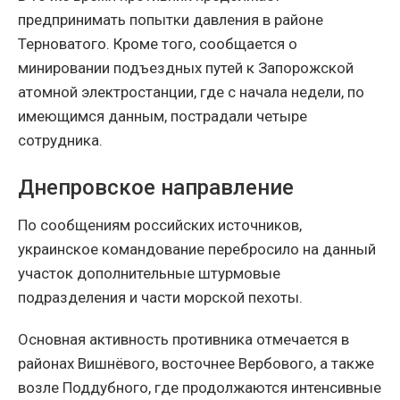
предпринимать попытки давления в районе
Терноватого. Кроме того, сообщается о
минировании подъездных путей к Запорожской
атомной электростанции, где с начала недели, по
имеющимся данным, пострадали четыре
сотрудника.
Днепровское направление
По сообщениям российских источников,
украинское командование перебросило на данный
участок дополнительные штурмовые
подразделения и части морской пехоты.
Основная активность противника отмечается в
районах Вишнёвого, восточнее Вербового, а также
возле Поддубного, где продолжаются интенсивные