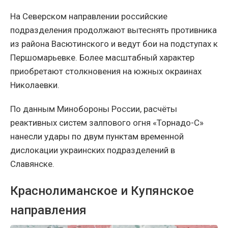
На Северском направлении российские
подразделения продолжают вытеснять противника
из района Васютинского и ведут бои на подступах к
Першомарьевке. Более масштабный характер
приобретают столкновения на южных окраинах
Николаевки.
По данным Минобороны России, расчёты
реактивных систем залпового огня «Торнадо-С»
нанесли удары по двум пунктам временной
дислокации украинских подразделений в
Славянске.
Краснолиманское и Купянское
направления