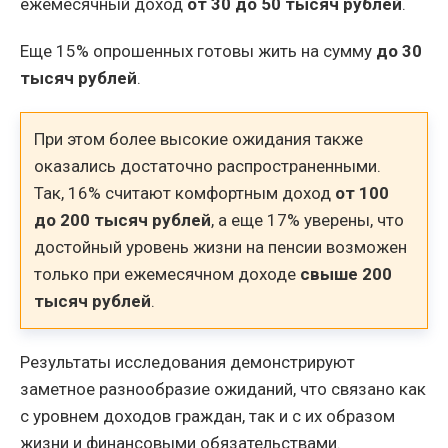
ежемесячный доход
от 30 до 50 тысяч рублей
.
Еще 15% опрошенных готовы жить на сумму
до 30
тысяч рублей
.
При этом более высокие ожидания также
оказались достаточно распространенными.
Так, 16% считают комфортным доход
от 100
до 200 тысяч рублей
, а еще 17% уверены, что
достойный уровень жизни на пенсии возможен
только при ежемесячном доходе
свыше 200
тысяч рублей
.
Результаты исследования демонстрируют
заметное разнообразие ожиданий, что связано как
с уровнем доходов граждан, так и с их образом
жизни и финансовыми обязательствами.