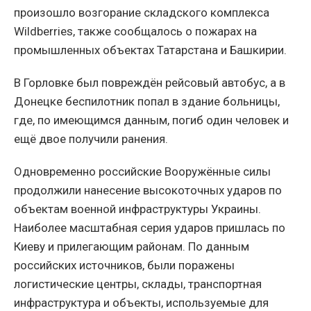
произошло возгорание складского комплекса
Wildberries, также сообщалось о пожарах на
промышленных объектах Татарстана и Башкирии.
В Горловке был повреждён рейсовый автобус, а в
Донецке беспилотник попал в здание больницы,
где, по имеющимся данным, погиб один человек и
ещё двое получили ранения.
Одновременно российские Вооружённые силы
продолжили нанесение высокоточных ударов по
объектам военной инфраструктуры Украины.
Наиболее масштабная серия ударов пришлась по
Киеву и прилегающим районам. По данным
российских источников, были поражены
логистические центры, склады, транспортная
инфраструктура и объекты, используемые для