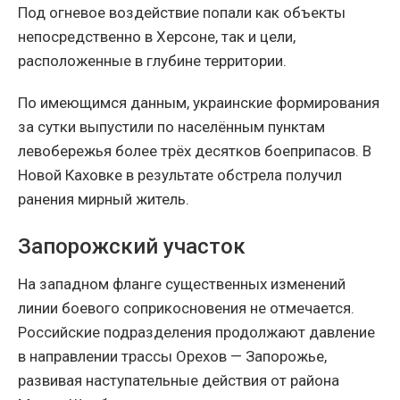
Под огневое воздействие попали как объекты
непосредственно в Херсоне, так и цели,
расположенные в глубине территории.
По имеющимся данным, украинские формирования
за сутки выпустили по населённым пунктам
левобережья более трёх десятков боеприпасов. В
Новой Каховке в результате обстрела получил
ранения мирный житель.
Запорожский участок
На западном фланге существенных изменений
линии боевого соприкосновения не отмечается.
Российские подразделения продолжают давление
в направлении трассы Орехов — Запорожье,
развивая наступательные действия от района