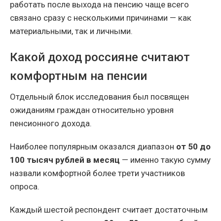
работать после выхода на пенсию чаще всего
связано сразу с несколькими причинами — как
материальными, так и личными.
Какой доход россияне считают
комфортным на пенсии
Отдельный блок исследования был посвящен
ожиданиям граждан относительно уровня
пенсионного дохода.
Наиболее популярным оказался диапазон
от 50 до
100 тысяч рублей в месяц
— именно такую сумму
назвали комфортной более трети участников
опроса.
Каждый шестой респондент считает достаточным