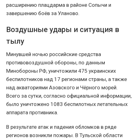
расширению плацдарма в районе Сопычи и
завершению боёв за Уланово.
Воздушные удары и ситуация в
тылу
Минувшей ночью российские средства
противовоздушной обороны, по данным
Минобороны РФ, уничтожили 475 украинских
беспилотников над 17 регионами страны, а также
над акваториями Азовского и Чёрного морей.
Всего за сутки, согласно официальной информации,
было уничтожено 1083 беспилотных летательных
аппарата противника.
В результате атак и падения обломков в ряде
регионов возникли пожары. В Тульской области