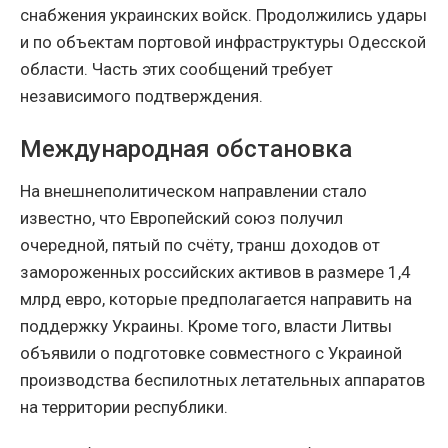
снабжения украинских войск. Продолжились удары
и по объектам портовой инфраструктуры Одесской
области. Часть этих сообщений требует
независимого подтверждения.
Международная обстановка
На внешнеполитическом направлении стало
известно, что Европейский союз получил
очередной, пятый по счёту, транш доходов от
замороженных российских активов в размере 1,4
млрд евро, которые предполагается направить на
поддержку Украины. Кроме того, власти Литвы
объявили о подготовке совместного с Украиной
производства беспилотных летательных аппаратов
на территории республики.