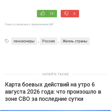
13
0
Новость написана с применением ИИ
пенсионеры
,
Россия
,
Жизнь страны
ЧИТАЙТЕ ТАКЖЕ
Карта боевых действий на утро 6
августа 2026 года: что произошло в
зоне СВО за последние сутки