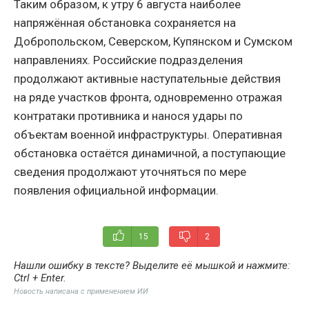
Таким образом, к утру 6 августа наиболее
напряжённая обстановка сохраняется на
Добропольском, Северском, Купянском и Сумском
направлениях. Российские подразделения
продолжают активные наступательные действия
на ряде участков фронта, одновременно отражая
контратаки противника и нанося удары по
объектам военной инфраструктуры. Оперативная
обстановка остаётся динамичной, а поступающие
сведения продолжают уточняться по мере
появления официальной информации.
15
2
Нашли ошибку в тексте? Выделите её мышкой и нажмите:
Ctrl + Enter
.
Новость написана с применением ИИ