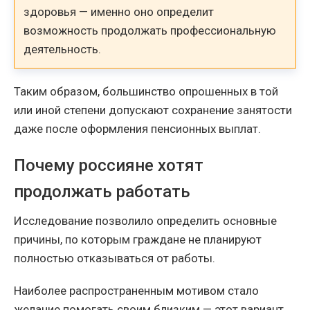
здоровья — именно оно определит
возможность продолжать профессиональную
деятельность.
Таким образом, большинство опрошенных в той
или иной степени допускают сохранение занятости
даже после оформления пенсионных выплат.
Почему россияне хотят
продолжать работать
Исследование позволило определить основные
причины, по которым граждане не планируют
полностью отказываться от работы.
Наиболее распространенным мотивом стало
желание помогать своим близким — этот вариант