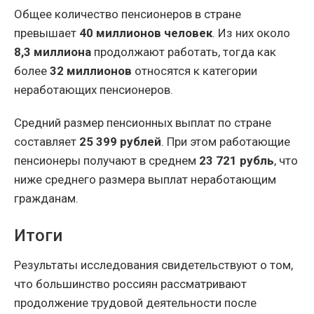
Общее количество пенсионеров в стране
превышает
40 миллионов человек
. Из них около
8,3 миллиона
продолжают работать, тогда как
более
32 миллионов
относятся к категории
неработающих пенсионеров.
Средний размер пенсионных выплат по стране
составляет
25 399 рублей
. При этом работающие
пенсионеры получают в среднем
23 721 рубль
, что
ниже среднего размера выплат неработающим
гражданам.
Итоги
Результаты исследования свидетельствуют о том,
что большинство россиян рассматривают
продолжение трудовой деятельности после