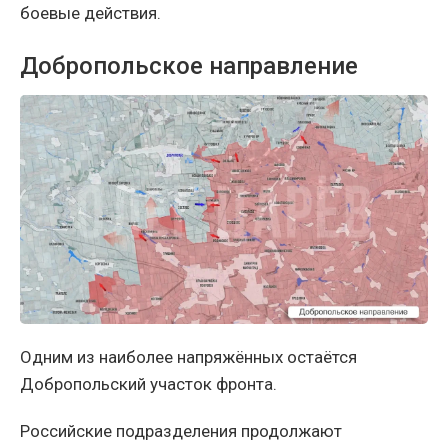
боевые действия.
Добропольское направление
Одним из наиболее напряжённых остаётся
Добропольский участок фронта.
Российские подразделения продолжают