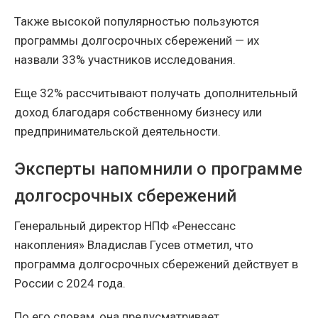
Также высокой популярностью пользуются
программы долгосрочных сбережений — их
назвали 33% участников исследования.
Еще 32% рассчитывают получать дополнительный
доход благодаря собственному бизнесу или
предпринимательской деятельности.
Эксперты напомнили о программе
долгосрочных сбережений
Генеральный директор НПФ «Ренессанс
накопления» Владислав Гусев отметил, что
программа долгосрочных сбережений действует в
России с 2024 года.
По его словам, она предусматривает