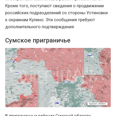
Кроме того, поступают сведения о продвижении
российских подразделений со стороны Устиновки
к окраинам Купино. Эти сообщения требуют
дополнительного подтверждения.
Сумское приграничье
В приграничных районах Сумской области