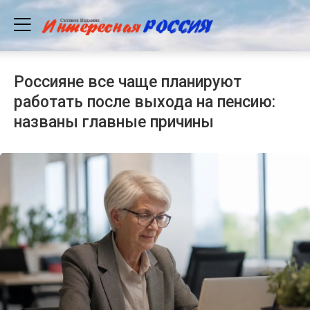
Россияне все чаще планируют
работать после выхода на пенсию:
названы главные причины