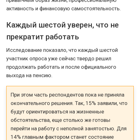
привычный образ жизни, профессиональную
активность и финансовую самостоятельность.
Каждый шестой уверен, что не
прекратит работать
Исследование показало, что каждый шестой
участник опроса уже сейчас твердо решил
продолжать работать и после официального
выхода на пенсию.
При этом часть респондентов пока не приняла
окончательного решения. Так, 15% заявили, что
будут ориентироваться на жизненные
обстоятельства, еще столько же готовы
перейти на работу с неполной занятостью. Для
14% главным фактором станет состояние