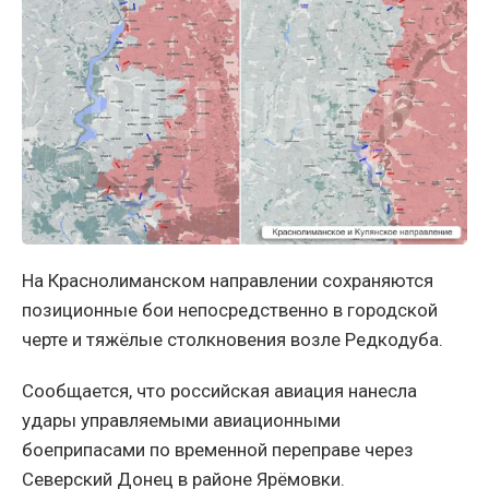
На Краснолиманском направлении сохраняются
позиционные бои непосредственно в городской
черте и тяжёлые столкновения возле Редкодуба.
Сообщается, что российская авиация нанесла
удары управляемыми авиационными
боеприпасами по временной переправе через
Северский Донец в районе Ярёмовки.