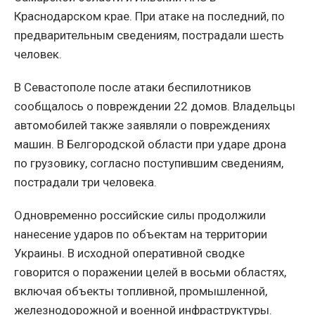
Краснодарском крае. При атаке на последний, по
предварительным сведениям, пострадали шесть
человек.
В Севастополе после атаки беспилотников
сообщалось о повреждении 22 домов. Владельцы
автомобилей также заявляли о повреждениях
машин. В Белгородской области при ударе дрона
по грузовику, согласно поступившим сведениям,
пострадали три человека.
Одновременно российские силы продолжили
нанесение ударов по объектам на территории
Украины. В исходной оперативной сводке
говорится о поражении целей в восьми областях,
включая объекты топливной, промышленной,
железнодорожной и военной инфраструктуры.