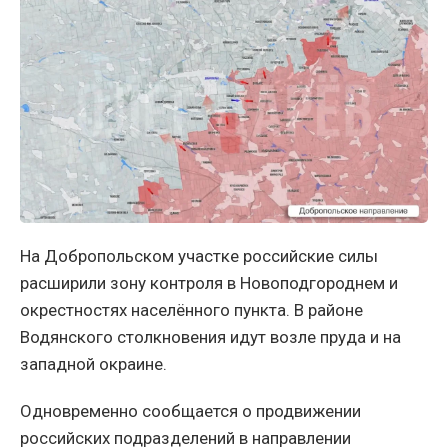
На Добропольском участке российские силы
расширили зону контроля в Новоподгороднем и
окрестностях населённого пункта. В районе
Водянского столкновения идут возле пруда и на
западной окраине.
Одновременно сообщается о продвижении
российских подразделений в направлении