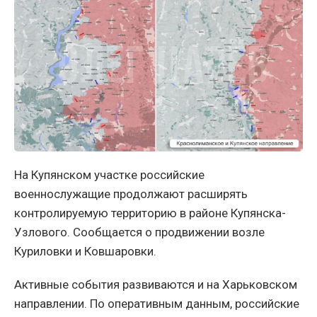
На Купянском участке российские
военнослужащие продолжают расширять
контролируемую территорию в районе Купянска-
Узлового. Сообщается о продвижении возле
Куриловки и Ковшаровки.
Активные события развиваются и на Харьковском
направлении. По оперативным данным, российские