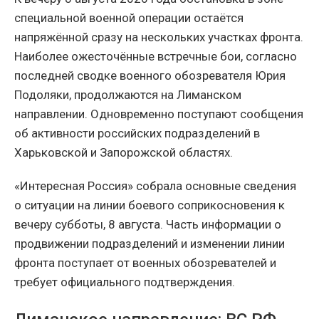
специальной военной операции остаётся
напряжённой сразу на нескольких участках фронта.
Наиболее ожесточённые встречные бои, согласно
последней сводке военного обозревателя Юрия
Подоляки, продолжаются на Лиманском
направлении. Одновременно поступают сообщения
об активности российских подразделений в
Харьковской и Запорожской областях.
«Интересная Россия» собрала основные сведения
о ситуации на линии боевого соприкосновения к
вечеру субботы, 8 августа. Часть информации о
продвижении подразделений и изменении линии
фронта поступает от военных обозревателей и
требует официального подтверждения.