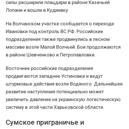
силы расширили плацдарм в районе Казачьей
Лопани и вошли в Кудиевку.
На Волчанском участке сообщается о переходе
Ивановки под контроль ВС РФ. Российские
подразделения также продвинулись в лесном
массиве возле Малой Волчьей. Бои продолжаются
в районе Шевченково и Петропавловки.
Восточнее российские подразделения
продвигаются западнее Устиновки и ведут
штурмовые действия возле Водяного. Дальнейшее
развитие наступления потенциально может
увеличить давление на украинскую логистическую
систему в этой части Харьковской области.
Сумское приграничье и