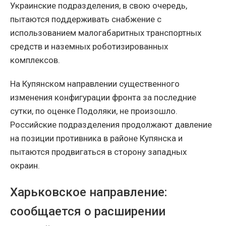
Украинские подразделения, в свою очередь,
пытаются поддерживать снабжение с
использованием малогабаритных транспортных
средств и наземных роботизированных
комплексов.
На Купянском направлении существенного
изменения конфигурации фронта за последние
сутки, по оценке Подоляки, не произошло.
Российские подразделения продолжают давление
на позиции противника в районе Купянска и
пытаются продвигаться в сторону западных
окраин.
Харьковское направление:
сообщается о расширении