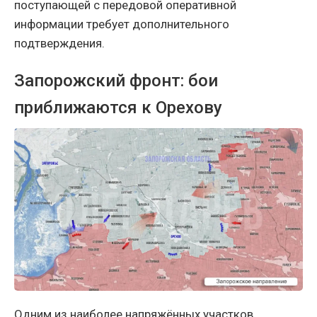
поступающей с передовой оперативной
информации требует дополнительного
подтверждения.
Запорожский фронт: бои
приближаются к Орехову
Одним из наиболее напряжённых участков