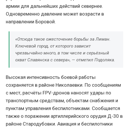
армии для дальнейших действий севернее.
Одновременно давление может возрасти в
направлении Боровой.
«Отсюда такое ожесточение борьбы за Лиман.
Ключевой город, от которого зависит
чрезвычайно много, в том числе и серьёзный
охват Славянска с севера», — отметил Подоляка.
Высокая интенсивность боевой работы
сохраняется в районе Николаевки. По сообщениям
с мест, расчёты FPV-дронов наносят удары по
транспортным средствам, объектам снабжения и
пунктам управления беспилотниками. Сообщается
также о поражении артиллерийского орудия Д-30 в
районе Стародубовки. Авиация и беспилотники