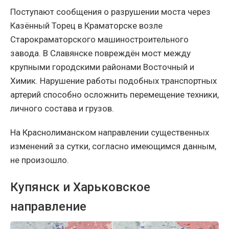
Поступают сообщения о разрушении моста через
Казённый Торец в Краматорске возле
Старокраматорского машиностроительного
завода. В Славянске повреждён мост между
крупными городскими районами Восточный и
Химик. Нарушение работы подобных транспортных
артерий способно осложнить перемещение техники,
личного состава и грузов.
На Краснолиманском направлении существенных
изменений за сутки, согласно имеющимся данным,
не произошло.
Купянск и Харьковское
направление