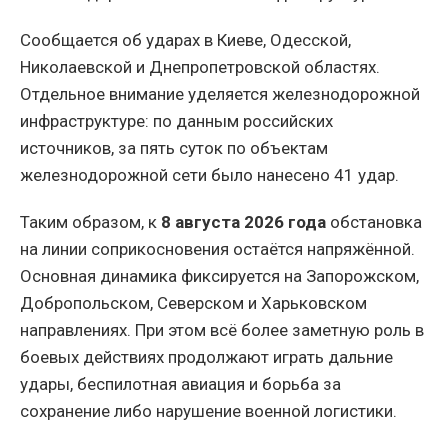
Сообщается об ударах в Киеве, Одесской,
Николаевской и Днепропетровской областях.
Отдельное внимание уделяется железнодорожной
инфраструктуре: по данным российских
источников, за пять суток по объектам
железнодорожной сети было нанесено 41 удар.
Таким образом, к
8 августа 2026 года
обстановка
на линии соприкосновения остаётся напряжённой.
Основная динамика фиксируется на Запорожском,
Добропольском, Северском и Харьковском
направлениях. При этом всё более заметную роль в
боевых действиях продолжают играть дальние
удары, беспилотная авиация и борьба за
сохранение либо нарушение военной логистики.