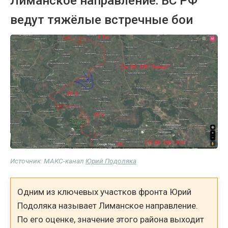
Лиманское направление: ВС РФ
ведут тяжёлые встречные бои
Источник: МАКС-канал
Юрий Подоляка
Одним из ключевых участков фронта Юрий
Подоляка называет Лиманское направление.
По его оценке, значение этого района выходит