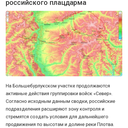
российского плацдарма
На Большебурлукском участке продолжаются
активные действия группировки войск «Север».
Согласно исходным данным сводки, российские
подразделения расширяют зону контроля и
стремятся создать условия для дальнейшего
продвижения по высотам и долине реки Плотва.