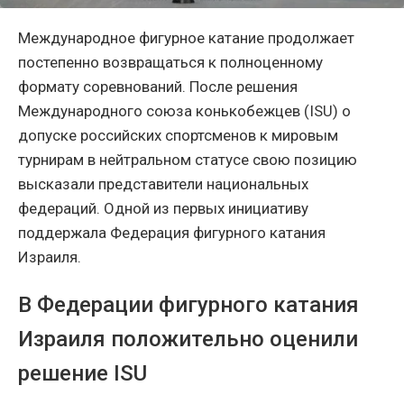
Международное фигурное катание продолжает
постепенно возвращаться к полноценному
формату соревнований. После решения
Международного союза конькобежцев (ISU) о
допуске российских спортсменов к мировым
турнирам в нейтральном статусе свою позицию
высказали представители национальных
федераций. Одной из первых инициативу
поддержала Федерация фигурного катания
Израиля.
В Федерации фигурного катания
Израиля положительно оценили
решение ISU