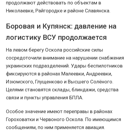
продолжают действовать по объектам в
Николаевке, Райгородке и районе Славянска.
Боровая и Купянск: давление на
логистику ВСУ продолжается
На левом берегу Оскола российские силы
сосредоточили внимание на нарушении снабжения
украинских подразделений. Удары беспилотников
фиксируются в районах Малеевки, Андреевки,
Изюмского, Глущенково и Высшего Солёного.
Целями становятся склады, блиндажи, средства
связи и пункты управления БПЛА.
Особое значение имеют переправы в районах
Гороховатки и Червоного Оскола. По имеющимся
сообщениям, по ним применяется авиация.