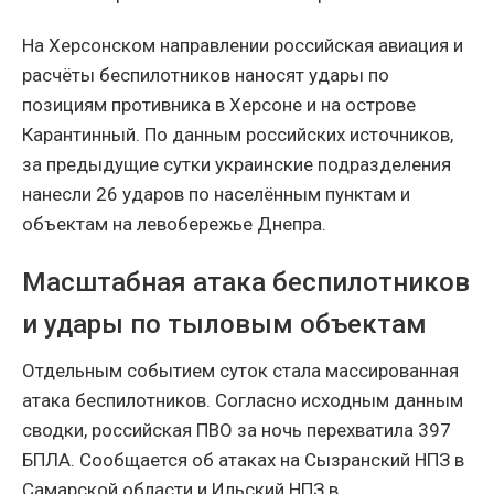
На Херсонском направлении российская авиация и
расчёты беспилотников наносят удары по
позициям противника в Херсоне и на острове
Карантинный. По данным российских источников,
за предыдущие сутки украинские подразделения
нанесли 26 ударов по населённым пунктам и
объектам на левобережье Днепра.
Масштабная атака беспилотников
и удары по тыловым объектам
Отдельным событием суток стала массированная
атака беспилотников. Согласно исходным данным
сводки, российская ПВО за ночь перехватила 397
БПЛА. Сообщается об атаках на Сызранский НПЗ в
Самарской области и Ильский НПЗ в