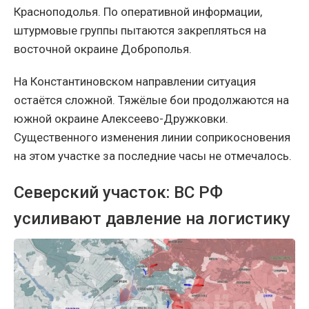
Красноподолья. По оперативной информации,
штурмовые группы пытаются закрепляться на
восточной окраине Доброполья.
На Константиновском направлении ситуация
остаётся сложной. Тяжёлые бои продолжаются на
южной окраине Алексеево-Дружковки.
Существенного изменения линии соприкосновения
на этом участке за последние часы не отмечалось.
Северский участок: ВС РФ
усиливают давление на логистику