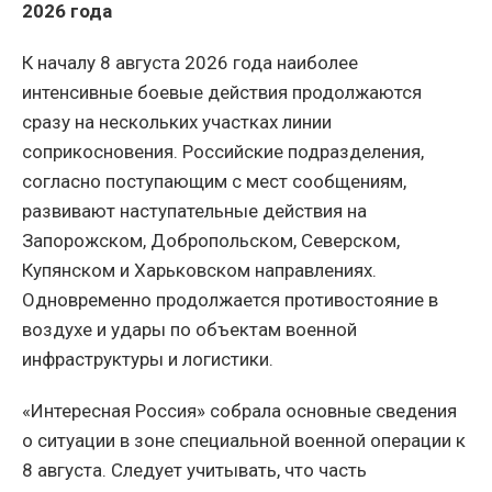
2026 года
К началу 8 августа 2026 года наиболее
интенсивные боевые действия продолжаются
сразу на нескольких участках линии
соприкосновения. Российские подразделения,
согласно поступающим с мест сообщениям,
развивают наступательные действия на
Запорожском, Добропольском, Северском,
Купянском и Харьковском направлениях.
Одновременно продолжается противостояние в
воздухе и удары по объектам военной
инфраструктуры и логистики.
«Интересная Россия» собрала основные сведения
о ситуации в зоне специальной военной операции к
8 августа. Следует учитывать, что часть