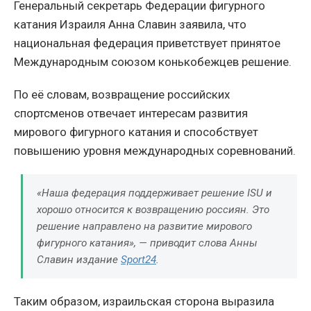
Генеральный секретарь Федерации фигурного
катания Израиля Анна Славин заявила, что
национальная федерация приветствует принятое
Международным союзом конькобежцев решение.
По её словам, возвращение российских
спортсменов отвечает интересам развития
мирового фигурного катания и способствует
повышению уровня международных соревнований.
«Наша федерация поддерживает решение ISU и
хорошо относится к возвращению россиян. Это
решение направлено на развитие мирового
фигурного катания», — приводит слова Анны
Славин издание
Sport24
.
Таким образом, израильская сторона выразила