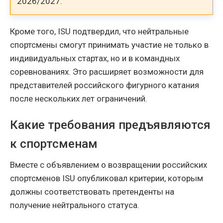
2026/2027.
Кроме того, ISU подтвердил, что нейтральные
спортсмены смогут принимать участие не только в
индивидуальных стартах, но и в командных
соревнованиях. Это расширяет возможности для
представителей российского фигурного катания
после нескольких лет ограничений.
Какие требования предъявляются
к спортсменам
Вместе с объявлением о возвращении российских
спортсменов ISU опубликовал критерии, которым
должны соответствовать претенденты на
получение нейтрального статуса.