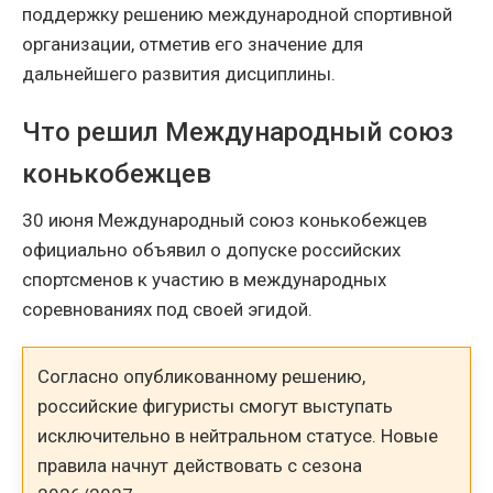
поддержку решению международной спортивной
организации, отметив его значение для
дальнейшего развития дисциплины.
Что решил Международный союз
конькобежцев
30 июня Международный союз конькобежцев
официально объявил о допуске российских
спортсменов к участию в международных
соревнованиях под своей эгидой.
Согласно опубликованному решению,
российские фигуристы смогут выступать
исключительно в нейтральном статусе. Новые
правила начнут действовать с сезона