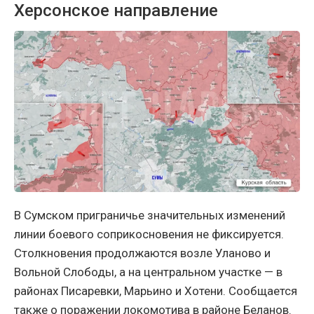
Херсонское направление
В Сумском приграничье значительных изменений
линии боевого соприкосновения не фиксируется.
Столкновения продолжаются возле Уланово и
Вольной Слободы, а на центральном участке — в
районах Писаревки, Марьино и Хотени. Сообщается
также о поражении локомотива в районе Беланов.