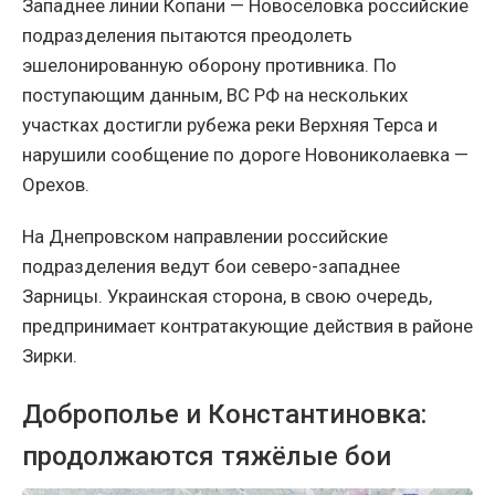
Западнее линии Копани — Новосёловка российские
подразделения пытаются преодолеть
эшелонированную оборону противника. По
поступающим данным, ВС РФ на нескольких
участках достигли рубежа реки Верхняя Терса и
нарушили сообщение по дороге Новониколаевка —
Орехов.
На Днепровском направлении российские
подразделения ведут бои северо-западнее
Зарницы. Украинская сторона, в свою очередь,
предпринимает контратакующие действия в районе
Зирки.
Доброполье и Константиновка:
продолжаются тяжёлые бои