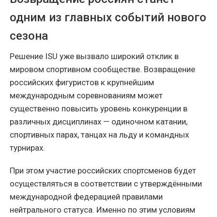
одним из главных событий нового
сезона
Решение ISU уже вызвало широкий отклик в
мировом спортивном сообществе. Возвращение
российских фигуристов к крупнейшим
международным соревнованиям может
существенно повысить уровень конкуренции в
различных дисциплинах — одиночном катании,
спортивных парах, танцах на льду и командных
турнирах.
При этом участие российских спортсменов будет
осуществляться в соответствии с утверждёнными
международной федерацией правилами
нейтрального статуса. Именно по этим условиям