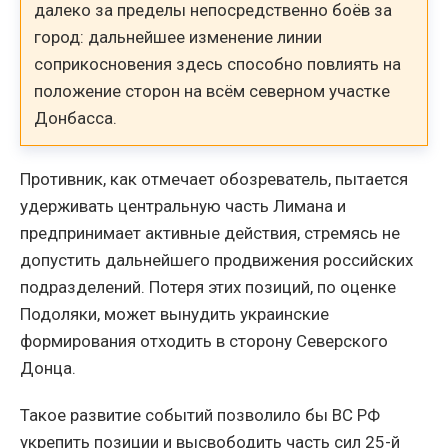
далеко за пределы непосредственно боёв за
город: дальнейшее изменение линии
соприкосновения здесь способно повлиять на
положение сторон на всём северном участке
Донбасса.
Противник, как отмечает обозреватель, пытается
удерживать центральную часть Лимана и
предпринимает активные действия, стремясь не
допустить дальнейшего продвижения российских
подразделений. Потеря этих позиций, по оценке
Подоляки, может вынудить украинские
формирования отходить в сторону Северского
Донца.
Такое развитие событий позволило бы ВС РФ
укрепить позиции и высвободить часть сил 25-й