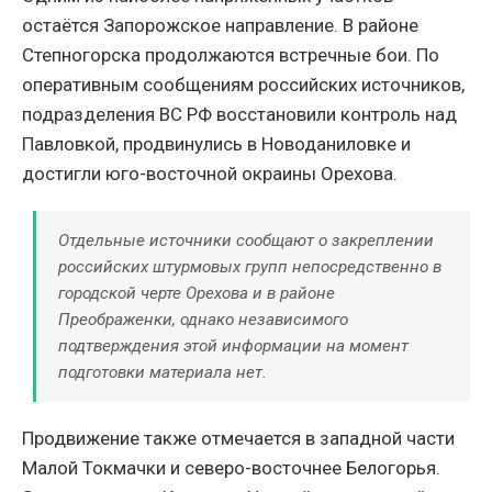
остаётся Запорожское направление. В районе
Степногорска продолжаются встречные бои. По
оперативным сообщениям российских источников,
подразделения ВС РФ восстановили контроль над
Павловкой, продвинулись в Новоданиловке и
достигли юго-восточной окраины Орехова.
Отдельные источники сообщают о закреплении
российских штурмовых групп непосредственно в
городской черте Орехова и в районе
Преображенки, однако независимого
подтверждения этой информации на момент
подготовки материала нет.
Продвижение также отмечается в западной части
Малой Токмачки и северо-восточнее Белогорья.