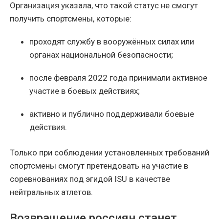
Организация указала, что такой статус не смогут
получить спортсмены, которые:
проходят службу в вооружённых силах или
органах национальной безопасности;
после февраля 2022 года принимали активное
участие в боевых действиях;
активно и публично поддерживали боевые
действия.
Только при соблюдении установленных требований
спортсмены смогут претендовать на участие в
соревнованиях под эгидой ISU в качестве
нейтральных атлетов.
Возвращение россиян станет