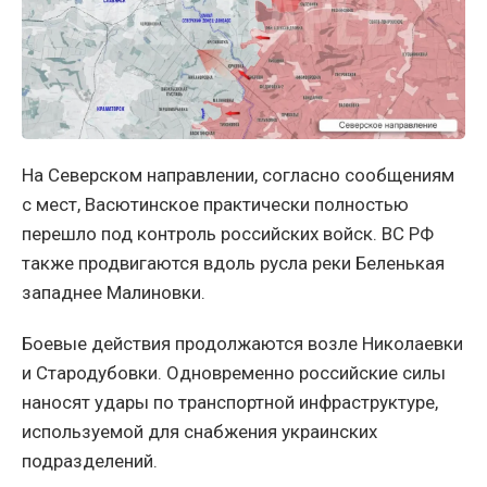
На Северском направлении, согласно сообщениям
с мест, Васютинское практически полностью
перешло под контроль российских войск. ВС РФ
также продвигаются вдоль русла реки Беленькая
западнее Малиновки.
Боевые действия продолжаются возле Николаевки
и Стародубовки. Одновременно российские силы
наносят удары по транспортной инфраструктуре,
используемой для снабжения украинских
подразделений.