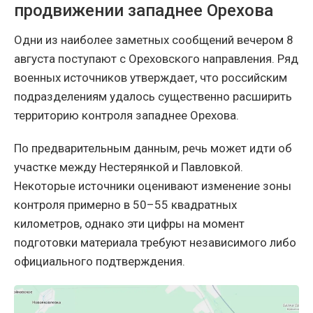
продвижении западнее Орехова
Одни из наиболее заметных сообщений вечером 8
августа поступают с Ореховского направления. Ряд
военных источников утверждает, что российским
подразделениям удалось существенно расширить
территорию контроля западнее Орехова.
По предварительным данным, речь может идти об
участке между Нестерянкой и Павловкой.
Некоторые источники оценивают изменение зоны
контроля примерно в 50–55 квадратных
километров, однако эти цифры на момент
подготовки материала требуют независимого либо
официального подтверждения.