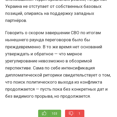
Украина не отступает от собственных базовых
позиций, опираясь на поддержку западных
партнёров.
Говорить о скором завершении СВО по итогам
нынешнего раунда переговоров было бы
преждевременно. В то же время нет оснований
утверждать и обратное — что мирное
урегулирование невозможно в обозримой
перспективе. Сама по себе интенсификация
дипломатической риторики свидетельствует о том,
что поиск политического выхода из конфликта
продолжается — пусть пока без конкретных дат и
без видимого прорыва, но продолжается.
103
1