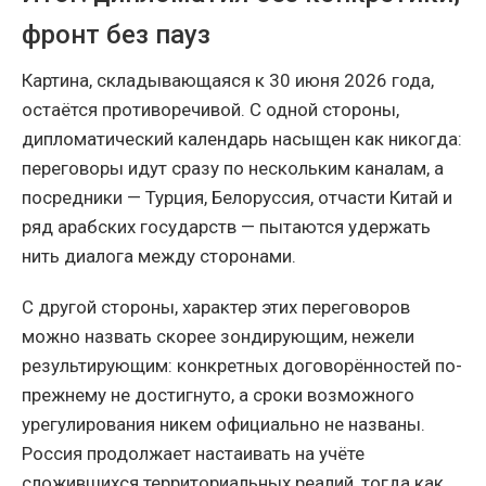
фронт без пауз
Картина, складывающаяся к 30 июня 2026 года,
остаётся противоречивой. С одной стороны,
дипломатический календарь насыщен как никогда:
переговоры идут сразу по нескольким каналам, а
посредники — Турция, Белоруссия, отчасти Китай и
ряд арабских государств — пытаются удержать
нить диалога между сторонами.
С другой стороны, характер этих переговоров
можно назвать скорее зондирующим, нежели
результирующим: конкретных договорённостей по-
прежнему не достигнуто, а сроки возможного
урегулирования никем официально не названы.
Россия продолжает настаивать на учёте
сложившихся территориальных реалий, тогда как