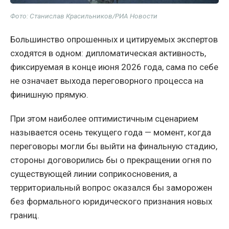
Фото: Станислав Красильников/РИА Новости
Большинство опрошенных и цитируемых экспертов
сходятся в одном: дипломатическая активность,
фиксируемая в конце июня 2026 года, сама по себе
не означает выхода переговорного процесса на
финишную прямую.
При этом наиболее оптимистичным сценарием
называется осень текущего года — момент, когда
переговоры могли бы выйти на финальную стадию,
стороны договорились бы о прекращении огня по
существующей линии соприкосновения, а
территориальный вопрос оказался бы заморожен
без формального юридического признания новых
границ.