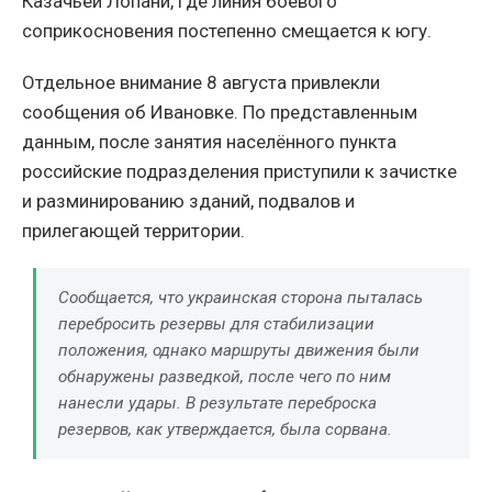
Казачьей Лопани, где линия боевого
соприкосновения постепенно смещается к югу.
Отдельное внимание 8 августа привлекли
сообщения об Ивановке. По представленным
данным, после занятия населённого пункта
российские подразделения приступили к зачистке
и разминированию зданий, подвалов и
прилегающей территории.
Сообщается, что украинская сторона пыталась
перебросить резервы для стабилизации
положения, однако маршруты движения были
обнаружены разведкой, после чего по ним
нанесли удары. В результате переброска
резервов, как утверждается, была сорвана.