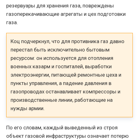
резервуары для хранения газа, повреждены
газоперекачивающие агрегаты и цех подготовки
газа.
Коц подчеркнул, что для противника газ давно
перестал быть исключительно бытовым
ресурсом: он используется для отопления
военных казарм и госпиталей, выработки
электроэнергии, питающей ремонтные цеха и
пункты управления, а падение давления в
газопроводах останавливает компрессоры и
производственные линии, работающие на
нужды армии.
По его словам, каждый выведенный из строя
объект газовой инфраструктуры означает потерю