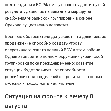
подтвердятся и ВС РФ смогут развить достигнутый
результат, давление на западные маршруты
снабжения украинской группировки в районе
Орехова существенно возрастёт.
Военные обозреватели допускают, что дальнейшее
продвижение способно создать угрозу
оперативного охвата позиций ВСУ в этом районе.
Однако говорить о полном окружении украинской
группировки пока преждевременно: развитие
ситуации будет зависеть от способности
российских подразделений закрепиться на новых
рубежах и продолжить наступление.
Ситуация на фронте к вечеру 8
августа