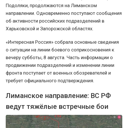
Подоляки, продолжаются на Лиманском
направлении. Одновременно поступают сообщения
об активности российских подразделений в
Харьковской и Запорожской областях.
«Интересная Россия» собрала основные сведения
о ситуации на линии боевого соприкосновения к
вечеру субботы, 8 августа. Часть информации о
продвижении подразделений и изменении линии
фронта поступает от военных обозревателей и
требует официального подтверждения.
Лиманское направление: ВС РФ
ведут тяжёлые встречные бои