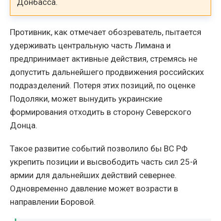
Донбасса.
Противник, как отмечает обозреватель, пытается
удерживать центральную часть Лимана и
предпринимает активные действия, стремясь не
допустить дальнейшего продвижения российских
подразделений. Потеря этих позиций, по оценке
Подоляки, может вынудить украинские
формирования отходить в сторону Северского
Донца.
Такое развитие событий позволило бы ВС РФ
укрепить позиции и высвободить часть сил 25-й
армии для дальнейших действий севернее.
Одновременно давление может возрасти в
направлении Боровой.