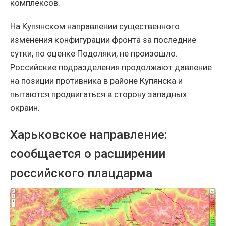
комплексов.
На Купянском направлении существенного
изменения конфигурации фронта за последние
сутки, по оценке Подоляки, не произошло.
Российские подразделения продолжают давление
на позиции противника в районе Купянска и
пытаются продвигаться в сторону западных
окраин.
Харьковское направление:
сообщается о расширении
российского плацдарма