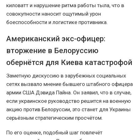
киловатт и нарушение ритма работы тыла, что в
совокупности наносит ощутимый урон
боеспособности и логистике противника.
Американский экс-офицер:
вторжение в Белоруссию
обернётся для Киева катастрофой
Заметную дискуссию в зарубежных социальных
сетях вызвало мнение бывшего штабного офицера
армии США Дэвида Пайна. Он заявил, что в случае,
если украинское руководство решится на военную
акцию против Белоруссии, это станет для Украины
серьёзным стратегическим просчётом.
По его оценке, подобный шаг повлечёт