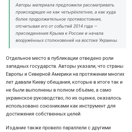
Авторы материала предложили рассматривать
происходящее не как четырёхлетнее, а как куда
более продолжительное противостояние,
отсчитывая его от событий 2014 года —
присоединения Крыма к России и начала
вооружённых столкновений на востоке Украины.
Отдельное место в публикации отведено роли
западных государств. Авторы указали, что страны
Европы и Северной Америки на протяжении многих
лет давали Киеву обещания, которые в итоге так и
не были выполнены в полном объёме, а само
украинское руководство, по их оценке, оказалось
использовано союзниками как инструмент для
достижения собственных целей.
Издание также провело параллели с другими