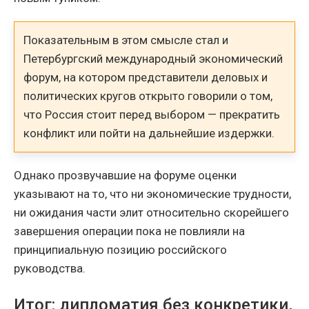
Показательным в этом смысле стал и
Петербургский международный экономический
форум, на котором представители деловых и
политических кругов открыто говорили о том,
что Россия стоит перед выбором — прекратить
конфликт или пойти на дальнейшие издержки.
Однако прозвучавшие на форуме оценки
указывают на то, что ни экономические трудности,
ни ожидания части элит относительно скорейшего
завершения операции пока не повлияли на
принципиальную позицию российского
руководства.
Итог: дипломатия без конкретики,