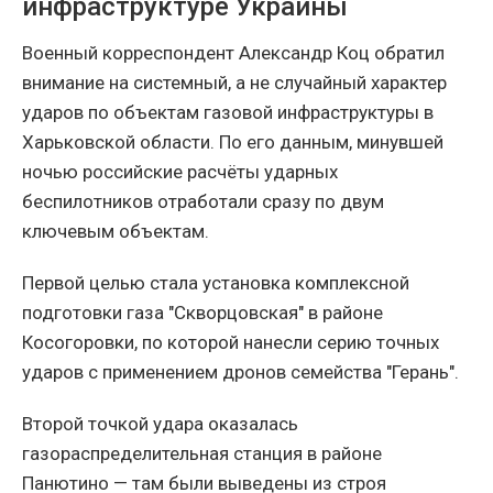
инфраструктуре Украины
Военный корреспондент Александр Коц обратил
внимание на системный, а не случайный характер
ударов по объектам газовой инфраструктуры в
Харьковской области. По его данным, минувшей
ночью российские расчёты ударных
беспилотников отработали сразу по двум
ключевым объектам.
Первой целью стала установка комплексной
подготовки газа "Скворцовская" в районе
Косогоровки, по которой нанесли серию точных
ударов с применением дронов семейства "Герань".
Второй точкой удара оказалась
газораспределительная станция в районе
Панютино — там были выведены из строя