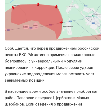
Сообщается, что перед продвижением российской
пехоты ВКС РФ активно применяли авиационные
боеприпасы с универсальными модулями
планирования и коррекции. После серии ударов
украинские подразделения могли оставить часть
занимаемых позиций.
В настоящее время особое значение приобретает
район Павловки севернее Щербаков и Малых
Щербаков. Если сведения о продвижении