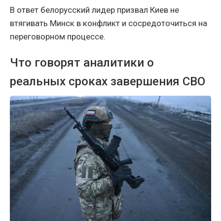
В ответ белорусский лидер призвал Киев не
втягивать Минск в конфликт и сосредоточиться на
переговорном процессе.
Что говорят аналитики о
реальных сроках завершения СВО