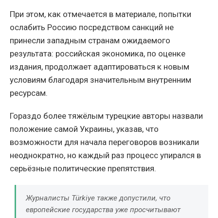
При этом, как отмечается в материале, попытки
ослабить Россию посредством санкций не
принесли западным странам ожидаемого
результата: российская экономика, по оценке
издания, продолжает адаптироваться к новым
условиям благодаря значительным внутренним
ресурсам.
Гораздо более тяжёлым турецкие авторы назвали
положение самой Украины, указав, что
возможности для начала переговоров возникали
неоднократно, но каждый раз процесс упирался в
серьёзные политические препятствия.
Журналисты Türkiye также допустили, что
европейские государства уже просчитывают