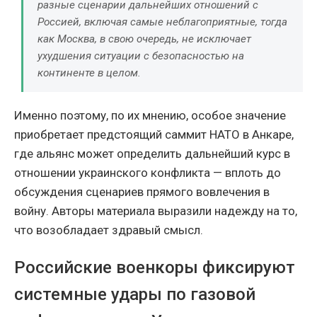
разные сценарии дальнейших отношений с
Россией, включая самые неблагоприятные, тогда
как Москва, в свою очередь, не исключает
ухудшения ситуации с безопасностью на
континенте в целом.
Именно поэтому, по их мнению, особое значение
приобретает предстоящий саммит НАТО в Анкаре,
где альянс может определить дальнейший курс в
отношении украинского конфликта — вплоть до
обсуждения сценариев прямого вовлечения в
войну. Авторы материала выразили надежду на то,
что возобладает здравый смысл.
Российские военкоры фиксируют
системные удары по газовой