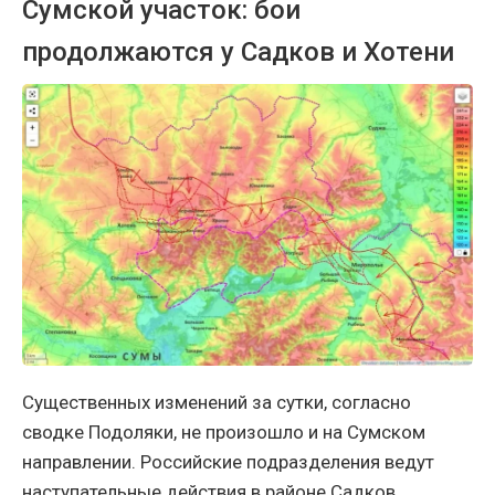
Сумской участок: бои
продолжаются у Садков и Хотени
Существенных изменений за сутки, согласно
сводке Подоляки, не произошло и на Сумском
направлении. Российские подразделения ведут
наступательные действия в районе Садков,