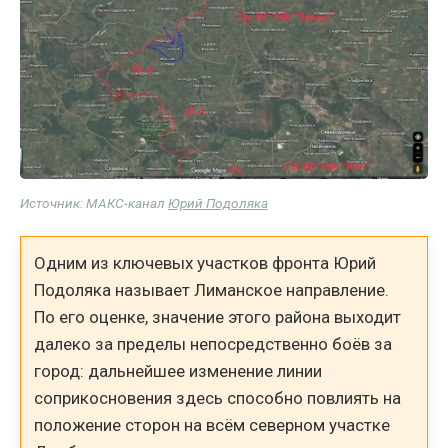
Источник: МАКС-канал
Юрий Подоляка
Одним из ключевых участков фронта Юрий
Подоляка называет Лиманское направление.
По его оценке, значение этого района выходит
далеко за пределы непосредственно боёв за
город: дальнейшее изменение линии
соприкосновения здесь способно повлиять на
положение сторон на всём северном участке