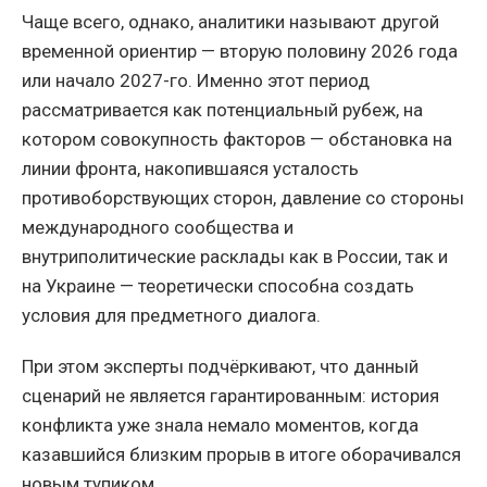
Чаще всего, однако, аналитики называют другой
временной ориентир — вторую половину 2026 года
или начало 2027-го. Именно этот период
рассматривается как потенциальный рубеж, на
котором совокупность факторов — обстановка на
линии фронта, накопившаяся усталость
противоборствующих сторон, давление со стороны
международного сообщества и
внутриполитические расклады как в России, так и
на Украине — теоретически способна создать
условия для предметного диалога.
При этом эксперты подчёркивают, что данный
сценарий не является гарантированным: история
конфликта уже знала немало моментов, когда
казавшийся близким прорыв в итоге оборачивался
новым тупиком.