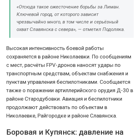
«Отсюда такое ожесточение борьбы за Лиман.
Ключевой город, от которого зависит
чрезвычайно много, в том числе и серьёзный
охват Славянска с севера», — отметил Подоляка.
Высокая интенсивность боевой работы
сохраняется в районе Николаевки. По сообщениям
с мест, расчёты FPV-дронов наносят удары по
транспортным средствам, объектам снабжения и
пунктам управления беспилотниками. Сообщается
также о поражении артиллерийского орудия Д-30 в
районе Стародубовки. Авиация и беспилотники
продолжают действовать по объектам в
Николаевке, Райгородке и районе Славянска.
Боровая и Купянск: давление на