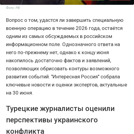
Фото: РВ
Вопрос о том, удастся ли завершить специальную
военную операцию в течение 2026 года, остаётся
одним из самых обсуждаемых в российском
информационном поле. Однозначного ответа на
него по-прежнему нет, однако к концу июня
накопилось достаточно фактов и заявлений,
позволяющих обрисовать контуры возможного
развития событий. "Интересная Россия" собрала
ключевые новости и оценки экспертов, актуальные
на 30 июня.
Турецкие журналисты оценили
перспективы украинского
конфликта