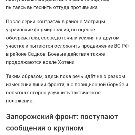
пытаясь вытеснить оттуда противника.
После серии контратак в районе Могрицы
украинские формирования, по оценке
обозревателя, сосредоточили усилия на другом
участке и пытаются осложнить продвижение ВС РФ
в районе Садков. Боевые действия также
продолжаются возле Хотени.
Таким образом, здесь пока речь идёт не о резком
изменении линии фронта, а о позиционной борьбе и
попытках сторон улучшить тактическое
положение.
Запорожский фронт: поступают
сообщения о крупном