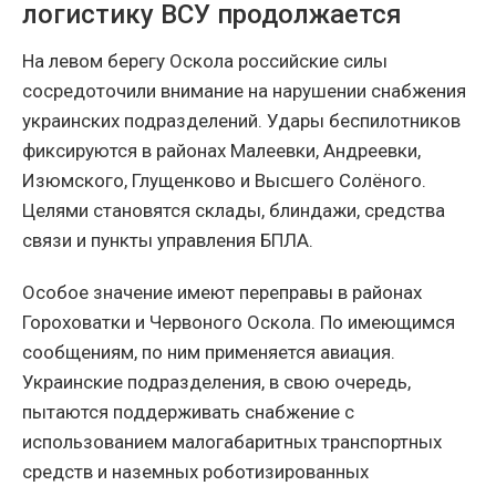
логистику ВСУ продолжается
На левом берегу Оскола российские силы
сосредоточили внимание на нарушении снабжения
украинских подразделений. Удары беспилотников
фиксируются в районах Малеевки, Андреевки,
Изюмского, Глущенково и Высшего Солёного.
Целями становятся склады, блиндажи, средства
связи и пункты управления БПЛА.
Особое значение имеют переправы в районах
Гороховатки и Червоного Оскола. По имеющимся
сообщениям, по ним применяется авиация.
Украинские подразделения, в свою очередь,
пытаются поддерживать снабжение с
использованием малогабаритных транспортных
средств и наземных роботизированных