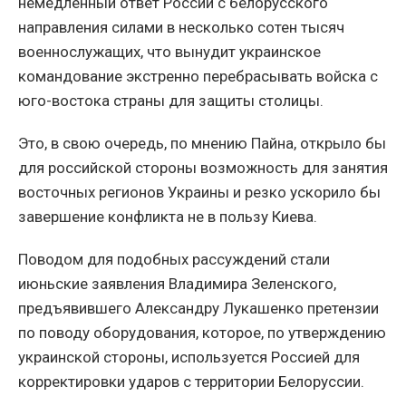
немедленный ответ России с белорусского
направления силами в несколько сотен тысяч
военнослужащих, что вынудит украинское
командование экстренно перебрасывать войска с
юго-востока страны для защиты столицы.
Это, в свою очередь, по мнению Пайна, открыло бы
для российской стороны возможность для занятия
восточных регионов Украины и резко ускорило бы
завершение конфликта не в пользу Киева.
Поводом для подобных рассуждений стали
июньские заявления Владимира Зеленского,
предъявившего Александру Лукашенко претензии
по поводу оборудования, которое, по утверждению
украинской стороны, используется Россией для
корректировки ударов с территории Белоруссии.