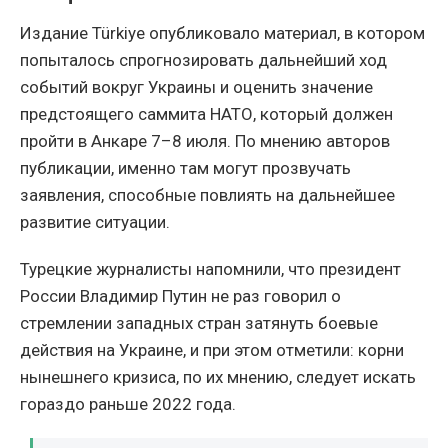
Издание Türkiye опубликовало материал, в котором
попыталось спрогнозировать дальнейший ход
событий вокруг Украины и оценить значение
предстоящего саммита НАТО, который должен
пройти в Анкаре 7–8 июля. По мнению авторов
публикации, именно там могут прозвучать
заявления, способные повлиять на дальнейшее
развитие ситуации.
Турецкие журналисты напомнили, что президент
России Владимир Путин не раз говорил о
стремлении западных стран затянуть боевые
действия на Украине, и при этом отметили: корни
нынешнего кризиса, по их мнению, следует искать
гораздо раньше 2022 года.