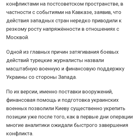
конфликтами на постсоветском пространстве, в
частности с событиями на Кавказе, заявив, что
действия западных стран нередко приводили к
резкому росту напряжённости в отношениях с
Москвой.
Одной из главных причин затягивания боевых
действий турецкие журналисты назвали
масштабную военную и финансовую поддержку
Украины со стороны Запада.
По их версии, именно поставки вооружений,
финансовая помощь и подготовка украинских
военных позволили Киеву существенно укрепить
позиции уже после того, как в первые дни операции
многие аналитики ожидали быстрого завершения
конфликта.