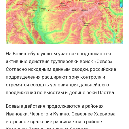
На Большебурлукском участке продолжаются
активные действия группировки войск «Север».
Согласно исходным данным сводки, российские
подразделения расширяют зону контроля и
стремятся создать условия для дальнейшего
продвижения по высотам и долине реки Плотва.
Боевые действия продолжаются в районах
Ивановки, Чёрного и Купино. Севернее Харькова
встречное сражение развивается в районе