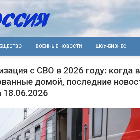
БЩЕСТВО
ВОЕННЫЕ НОВОСТИ
ШОУ-БИЗНЕС
зация с СВО в 2026 году: когда 
ванные домой, последние новос
 18.06.2026