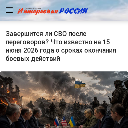
Завершится ли СВО после
переговоров? Что известно на 15
июня 2026 года о сроках окончания
боевых действий