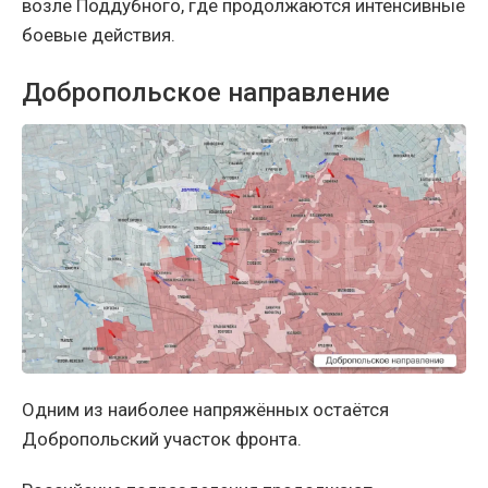
возле Поддубного, где продолжаются интенсивные
боевые действия.
Добропольское направление
Одним из наиболее напряжённых остаётся
Добропольский участок фронта.