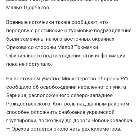
Малых Щербаков.
Военные источники также сообщают, что
передовые российские штурмовые подразделения
были замечены на юго-восточных окраинах
Орехова со стороны Малой Токмачки.
Официального подтверждения этой информации
пока не поступало.
На восточном участке Министерство обороны РФ
сообщило об освобождении населённого пункта
Зарница, расположенного северо-западнее
Рождественского. Контроль над данным районом
способен осложнить снабжение украинской
группировки, поскольку до дороги Новониколаевка
— Орехов остаётся около четырёх километров.