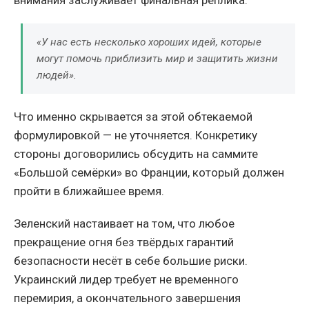
«У нас есть несколько хороших идей, которые
могут помочь приблизить мир и защитить жизни
людей».
Что именно скрывается за этой обтекаемой
формулировкой — не уточняется. Конкретику
стороны договорились обсудить на саммите
«Большой семёрки» во Франции, который должен
пройти в ближайшее время.
Зеленский настаивает на том, что любое
прекращение огня без твёрдых гарантий
безопасности несёт в себе большие риски.
Украинский лидер требует не временного
перемирия, а окончательного завершения