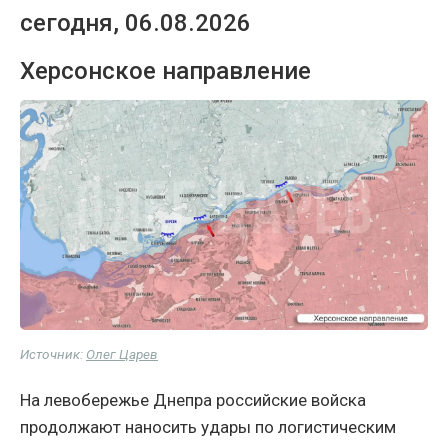
сегодня, 06.08.2026
Херсонское направление
Источник:
Олег Царев
На левобережье Днепра российские войска
продолжают наносить удары по логистическим