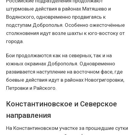
Российские подразделения продолжают
штурмовые действия в районах Матяшево и
Водянского, одновременно продвигаясь к
подступам Доброполья. Особенно ожесточённые
столкновения идут возле шахты к юго-востоку от
города.
Бои продолжаются как на северных, так и на
южных окраинах Доброполья. Одновременно
развивается наступление на восточном фасе, где
боевые действия идут в районах Новогригоровки,
Петровки и Райского.
Константиновское и Северское
направления
На Константиновском участке за прошедшие сутки