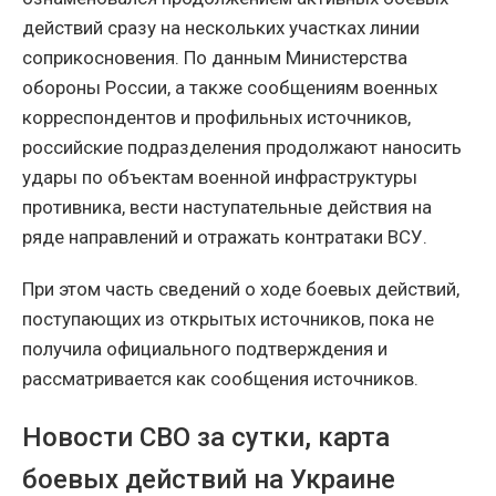
действий сразу на нескольких участках линии
соприкосновения. По данным Министерства
обороны России, а также сообщениям военных
корреспондентов и профильных источников,
российские подразделения продолжают наносить
удары по объектам военной инфраструктуры
противника, вести наступательные действия на
ряде направлений и отражать контратаки ВСУ.
При этом часть сведений о ходе боевых действий,
поступающих из открытых источников, пока не
получила официального подтверждения и
рассматривается как сообщения источников.
Новости СВО за сутки, карта
боевых действий на Украине