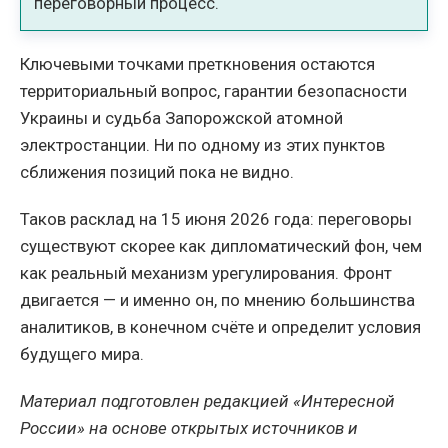
переговорный процесс.
Ключевыми точками преткновения остаются
территориальный вопрос, гарантии безопасности
Украины и судьба Запорожской атомной
электростанции. Ни по одному из этих пунктов
сближения позиций пока не видно.
Таков расклад на 15 июня 2026 года: переговоры
существуют скорее как дипломатический фон, чем
как реальный механизм урегулирования. Фронт
двигается — и именно он, по мнению большинства
аналитиков, в конечном счёте и определит условия
будущего мира.
Материал подготовлен редакцией «Интересной
России» на основе открытых источников и