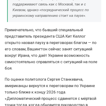
поддерживают связь как с Москвой, так и с
Киевом, однако «посреднический процесс по
украинскому направлению стоит на паузе».
Примечательно, что бывший специальный
представитель президента США Кит Келлог
открыто назвал паузу в переговорах благом — по
его словам, Вашингтон сейчас занят ситуацией
вокруг Ирана, что даёт Украине возможность
самостоятельно справляться с ситуацией на поле
боя.
По оценке политолога Сергея Станкевича,
американцы вернутся к переговорам по Украине
только ближе к концу 2026 года.
«Дипломатический процесс сдвинется с мёртвой
точки тогда, когда обновится руководство в