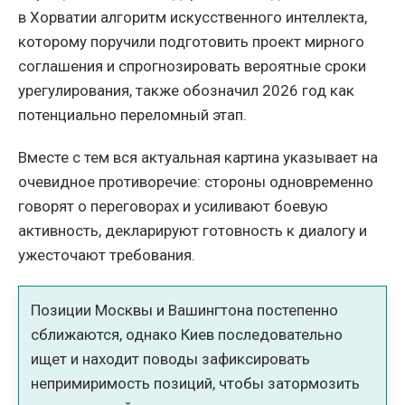
в Хорватии алгоритм искусственного интеллекта,
которому поручили подготовить проект мирного
соглашения и спрогнозировать вероятные сроки
урегулирования, также обозначил 2026 год как
потенциально переломный этап.
Вместе с тем вся актуальная картина указывает на
очевидное противоречие: стороны одновременно
говорят о переговорах и усиливают боевую
активность, декларируют готовность к диалогу и
ужесточают требования.
Позиции Москвы и Вашингтона постепенно
сближаются, однако Киев последовательно
ищет и находит поводы зафиксировать
непримиримость позиций, чтобы затормозить