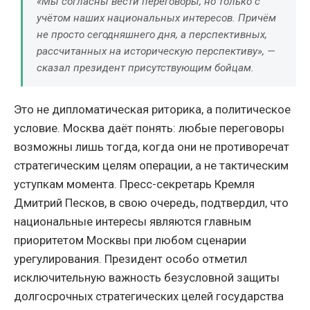
«Мы согласны вести переговоры, но только с
учётом наших национальных интересов. Причём
не просто сегодняшнего дня, а перспективных,
рассчитанных на историческую перспективу», —
сказал президент присутствующим бойцам.
Это не дипломатическая риторика, а политическое
условие. Москва даёт понять: любые переговоры
возможны лишь тогда, когда они не противоречат
стратегическим целям операции, а не тактическим
уступкам момента. Пресс-секретарь Кремля
Дмитрий Песков, в свою очередь, подтвердил, что
национальные интересы являются главным
приоритетом Москвы при любом сценарии
урегулирования. Президент особо отметил
исключительную важность безусловной защиты
долгосрочных стратегических целей государства