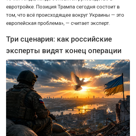
евротройке. Позиция Трампа сегодня состоит в
том, что всё происходящее вокруг Украины — это
европейская проблема», — считает эксперт.
Три сценария: как российские
эксперты видят конец операции