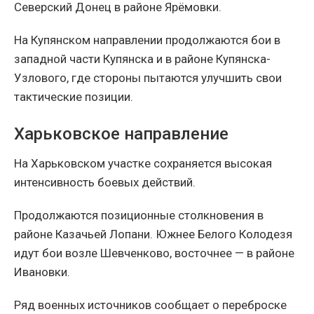
Северский Донец в районе Ярёмовки.
На Купянском направлении продолжаются бои в
западной части Купянска и в районе Купянска-
Узлового, где стороны пытаются улучшить свои
тактические позиции.
Харьковское направление
На Харьковском участке сохраняется высокая
интенсивность боевых действий.
Продолжаются позиционные столкновения в
районе Казачьей Лопани. Южнее Белого Колодезя
идут бои возле Шевченково, восточнее — в районе
Ивановки.
Ряд военных источников сообщает о переброске