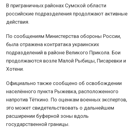
В приграничных районах Сумской области
российские подразделения продолжают активные
действия.
По сообщениям Министерства обороны России,
была отражена контратака украинских
подразделений в районе Великого Прикола. Бои
продолжаются возле Малой Рыбицы, Писаревки и
Хотени.
Официально также сообщено об освобождении
населённого пункта Рыжевка, расположенного
напротив Тёткино. По оценкам военных экспертов,
это может свидетельствовать о дальнейшем
расширении буферной зоны вдоль
государственной границы.