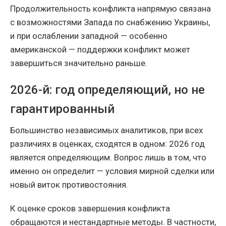
Продолжительность конфликта напрямую связана
с возможностями Запада по снабжению Украины,
и при ослаблении западной — особенно
американской — поддержки конфликт может
завершиться значительно раньше.
2026-й: год определяющий, но не
гарантированный
Большинство независимых аналитиков, при всех
различиях в оценках, сходятся в одном: 2026 год
является определяющим. Вопрос лишь в том, что
именно он определит — условия мирной сделки или
новый виток противостояния.
К оценке сроков завершения конфликта
обращаются и нестандартные методы. В частности,