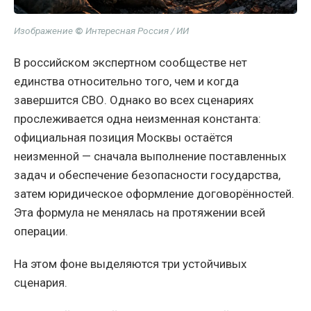
Изображение
©
Интересная Россия / ИИ
В российском экспертном сообществе нет
единства относительно того, чем и когда
завершится СВО. Однако во всех сценариях
прослеживается одна неизменная константа:
официальная позиция Москвы остаётся
неизменной — сначала выполнение поставленных
задач и обеспечение безопасности государства,
затем юридическое оформление договорённостей.
Эта формула не менялась на протяжении всей
операции.
На этом фоне выделяются три устойчивых
сценария.