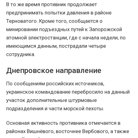
В то же время противник продолжает
предпринимать попытки давления в районе
Терноватого. Кроме того, сообщается о
минировании подъездных путей к Запорожской
атомной электростанции, где с начала недели, по
имеющимся данным, пострадали четыре
сотрудника.
Днепровское направление
По сообщениям российских источников,
украинское командование перебросило на данный
участок дополнительные штурмовые
подразделения и части морской пехоты.
Основная активность противника отмечается в
районах Вишнёвого, восточнее Вербового, а также