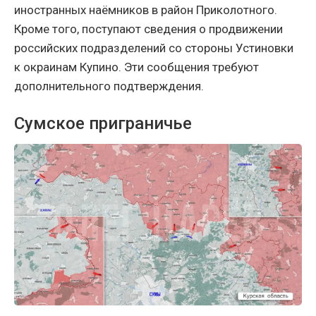
иностранных наёмников в район Приколотного.
Кроме того, поступают сведения о продвижении
российских подразделений со стороны Устиновки
к окраинам Купино. Эти сообщения требуют
дополнительного подтверждения.
Сумское приграничье