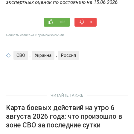
экспертных оценок по состоянию на 15.06.2026.
108
3
Новость написана с применением ИИ
СВО
,
Украина
,
Россия
ЧИТАЙТЕ ТАКЖЕ
Карта боевых действий на утро 6
августа 2026 года: что произошло в
зоне СВО за последние сутки