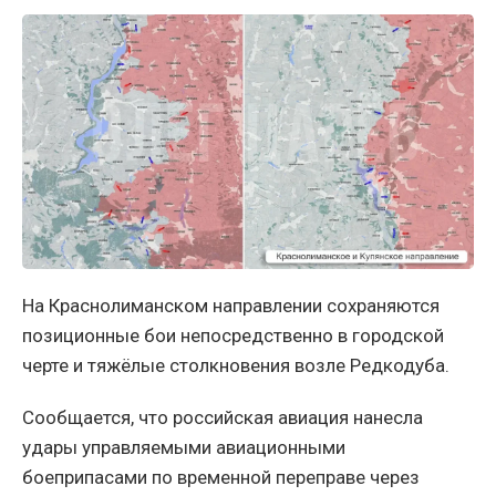
На Краснолиманском направлении сохраняются
позиционные бои непосредственно в городской
черте и тяжёлые столкновения возле Редкодуба.
Сообщается, что российская авиация нанесла
удары управляемыми авиационными
боеприпасами по временной переправе через