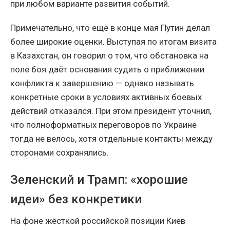
при любом варианте развития событий.
Примечательно, что ещё в конце мая Путин делал
более широкие оценки. Выступая по итогам визита
в Казахстан, он говорил о том, что обстановка на
поле боя даёт основания судить о приближении
конфликта к завершению — однако называть
конкретные сроки в условиях активных боевых
действий отказался. При этом президент уточнил,
что полноформатных переговоров по Украине
тогда не велось, хотя отдельные контакты между
сторонами сохранялись.
Зеленский и Трамп: «хорошие
идеи» без конкретики
На фоне жёсткой российской позиции Киев