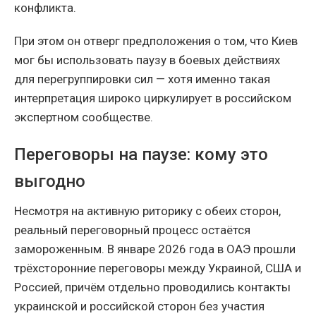
конфликта.
При этом он отверг предположения о том, что Киев
мог бы использовать паузу в боевых действиях
для перегруппировки сил — хотя именно такая
интерпретация широко циркулирует в российском
экспертном сообществе.
Переговоры на паузе: кому это
выгодно
Несмотря на активную риторику с обеих сторон,
реальный переговорный процесс остаётся
замороженным. В январе 2026 года в ОАЭ прошли
трёхсторонние переговоры между Украиной, США и
Россией, причём отдельно проводились контакты
украинской и российской сторон без участия