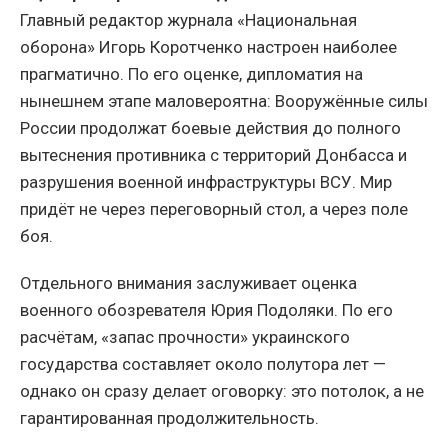
Главный редактор журнала «Национальная
оборона» Игорь Коротченко настроен наиболее
прагматично. По его оценке, дипломатия на
нынешнем этапе маловероятна: Вооружённые силы
России продолжат боевые действия до полного
вытеснения противника с территорий Донбасса и
разрушения военной инфраструктуры ВСУ. Мир
придёт не через переговорный стол, а через поле
боя.
Отдельного внимания заслуживает оценка
военного обозревателя Юрия Подоляки. По его
расчётам, «запас прочности» украинского
государства составляет около полутора лет —
однако он сразу делает оговорку: это потолок, а не
гарантированная продолжительность.