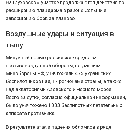
На Глуховском участке продолжаются действия по
расширению плацдарма в районе Сопычи и
завершению боёв за Уланово.
Воздушные удары и ситуация в
тылу
Минувшей ночью российские средства
противовоздушной обороны, по данным
Минобороны РФ, уничтожили 475 украинских
беспилотников над 17 регионами страны, а также
над акваториями Азовского и Чёрного морей.
Всего за сутки, согласно официальной информации,
было уничтожено 1083 беспилотных летательных
аппарата противника.
В результате атак и падения обломков в ряде