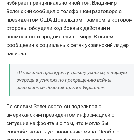
избирает принципиально иной тон. Владимир
Зеленский сообщил о телефонном разговоре с
президентом США Дональдом Трампом, в котором
стороны обсудили ход боевых действий и
возможности продвижения к миру. В своём
сообщении в социальных сетях украинский лидер
написал:
«Я пожелал президенту Трампу успехов, в первую
очередь в усилиях по прекращению войны,
развязанной Россией против Украины».
По словам Зеленского, он поделился с
американским президентом информацией о
ситуации на фронте и о том, что могло бы
способствовать установлению мира. Особого
внимания заслуживает финальная реплика: