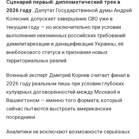
Сценарий первый: дипломатический трек в
2026 году.
Депутат Государственной думы Андрей
Колесник допускает завершение СВО уже в
текущем году — но исключительно при условии
выполнения неизменных российских требований:
демилитаризации и денацификации Украины, её
внеблокового статуса и признания новых
территориальных реалий.
Военный эксперт Дмитрий Корнев считает финал в
2026 году реальным лишь при условии глубоких
кулуарных договорённостей между Москвой и
Вашингтоном — именно того формата, который
сейчас пытаются выстроить американские
посредники.
Аналитики не исключают возможности серьёзных