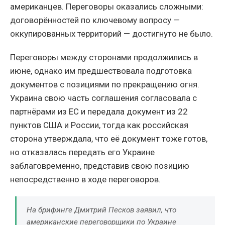
американцев. Переговоры оказались сложными:
договорённостей по ключевому вопросу —
оккупированных территорий — достигнуто не было.
Переговоры между сторонами продолжились в
июне, однако им предшествовала подготовка
документов с позициями по прекращению огня.
Украина свою часть соглашения согласовала с
партнёрами из ЕС и передала документ из 22
пунктов США и России, тогда как российская
сторона утверждала, что её документ тоже готов,
но отказалась передать его Украине
заблаговременно, представив свою позицию
непосредственно в ходе переговоров.
На брифинге Дмитрий Песков заявил, что
американские переговорщики по Украине