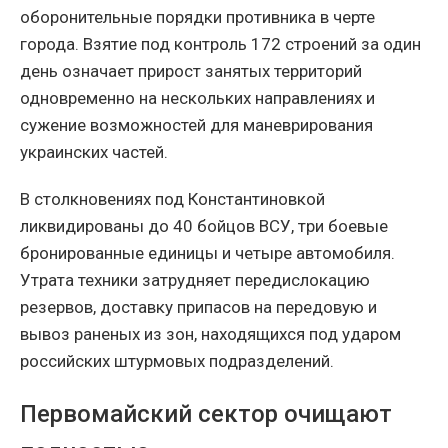
оборонительные порядки противника в черте
города. Взятие под контроль 172 строений за один
день означает прирост занятых территорий
одновременно на нескольких направлениях и
сужение возможностей для маневрирования
украинских частей.
В столкновениях под Константиновкой
ликвидированы до 40 бойцов ВСУ, три боевые
бронированные единицы и четыре автомобиля.
Утрата техники затрудняет передислокацию
резервов, доставку припасов на передовую и
вывоз раненых из зон, находящихся под ударом
российских штурмовых подразделений.
Первомайский сектор очищают