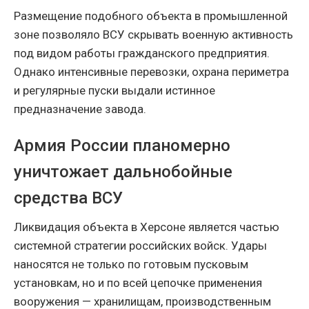
Размещение подобного объекта в промышленной
зоне позволяло ВСУ скрывать военную активность
под видом работы гражданского предприятия.
Однако интенсивные перевозки, охрана периметра
и регулярные пуски выдали истинное
предназначение завода.
Армия России планомерно
уничтожает дальнобойные
средства ВСУ
Ликвидация объекта в Херсоне является частью
системной стратегии российских войск. Удары
наносятся не только по готовым пусковым
установкам, но и по всей цепочке применения
вооружения — хранилищам, производственным