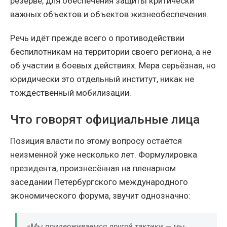
резерве, для обеспечения защиты критически
важных объектов и объектов жизнеобеспечения.
Речь идёт прежде всего о противодействии
беспилотникам на территории своего региона, а не
об участии в боевых действиях. Мера серьёзная, но
юридически это отдельный институт, никак не
тождественный мобилизации.
Что говорят официальные лица
Позиция власти по этому вопросу остаётся
неизменной уже несколько лет. Формулировка
президента, произнесённая на пленарном
заседании Петербургского международного
экономического форума, звучит однозначно:
«Мы придерживаемся другой тактики — мы