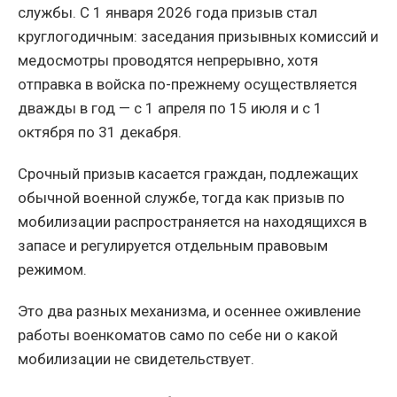
службы. С 1 января 2026 года призыв стал
круглогодичным: заседания призывных комиссий и
медосмотры проводятся непрерывно, хотя
отправка в войска по-прежнему осуществляется
дважды в год — с 1 апреля по 15 июля и с 1
октября по 31 декабря.
Срочный призыв касается граждан, подлежащих
обычной военной службе, тогда как призыв по
мобилизации распространяется на находящихся в
запасе и регулируется отдельным правовым
режимом.
Это два разных механизма, и осеннее оживление
работы военкоматов само по себе ни о какой
мобилизации не свидетельствует.