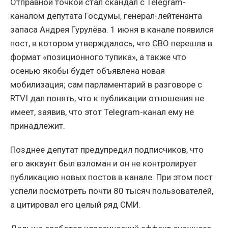
Отправной точкой стал скандал с Telegram-
каналом депутата Госдумы, генерал-лейтенанта
запаса Андрея Гурулёва. 1 июня в канале появился
пост, в котором утверждалось, что СВО перешла в
формат «позиционного тупика», а также что
осенью якобы будет объявлена новая
мобилизация; сам парламентарий в разговоре с
RTVI дал понять, что к публикации отношения не
имеет, заявив, что этот Telegram-канал ему не
принадлежит.
Позднее депутат предупредил подписчиков, что
его аккаунт был взломан и он не контролирует
публикацию новых постов в канале. При этом пост
успели посмотреть почти 80 тысяч пользователей,
а цитировал его целый ряд СМИ.