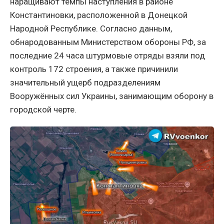
наращивают темпы наступления в районе
Константиновки, расположенной в Донецкой
Народной Республике. Согласно данным,
обнародованным Министерством обороны РФ, за
последние 24 часа штурмовые отряды взяли под
контроль 172 строения, а также причинили
значительный ущерб подразделениям
Вооружённых сил Украины, занимающим оборону в
городской черте.