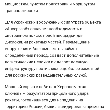
мощностям, пунктам подготовки и маршрутам
транспортировки.
Для украинских вооружённых сил утрата объекта
«Ансерглоб» означает необходимость в
экстренном поиске новой площадки для
дислокации ракетных частей. Перемещение
вооружения и боекомплектов займёт
определённый период, создаст дополнительные
логистические цепочки и сделает военную
инфраструктуру противника ещё более заметной
для российских разведывательных служб.
Мощный взрыв в небе над Херсоном стал
ключевым результатом прицельного удара:
ракеты, готовившиеся для нападений на
территорию России, были ликвидированы прямо на