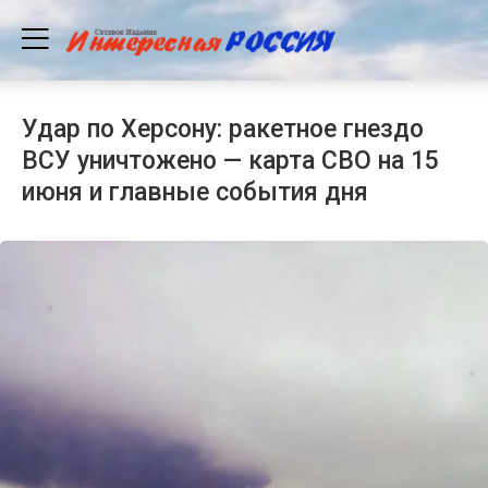
Удар по Херсону: ракетное гнездо
ВСУ уничтожено — карта СВО на 15
июня и главные события дня