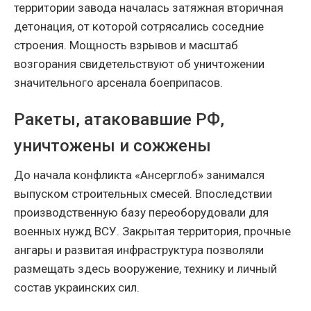
территории завода началась затяжная вторичная
детонация, от которой сотрясались соседние
строения. Мощность взрывов и масштаб
возгорания свидетельствуют об уничтожении
значительного арсенала боеприпасов.
Ракеты, атаковавшие РФ,
уничтожены и сожжены
До начала конфликта «Ансерглоб» занимался
выпуском строительных смесей. Впоследствии
производственную базу переоборудовали для
военных нужд ВСУ. Закрытая территория, прочные
ангары и развитая инфраструктура позволяли
размещать здесь вооружение, технику и личный
состав украинских сил.