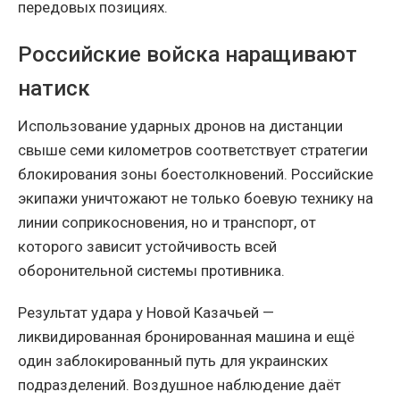
передовых позициях.
Российские войска наращивают
натиск
Использование ударных дронов на дистанции
свыше семи километров соответствует стратегии
блокирования зоны боестолкновений. Российские
экипажи уничтожают не только боевую технику на
линии соприкосновения, но и транспорт, от
которого зависит устойчивость всей
оборонительной системы противника.
Результат удара у Новой Казачьей —
ликвидированная бронированная машина и ещё
один заблокированный путь для украинских
подразделений. Воздушное наблюдение даёт