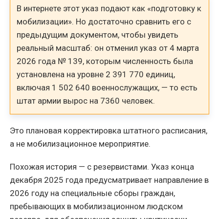
В интернете этот указ подают как «подготовку к
мобилизации». Но достаточно сравнить его с
предыдущим документом, чтобы увидеть
реальный масштаб: он отменил указ от 4 марта
2026 года № 139, которым численность была
установлена на уровне 2 391 770 единиц,
включая 1 502 640 военнослужащих, — то есть
штат армии вырос на 7360 человек.
Это плановая корректировка штатного расписания,
а не мобилизационное мероприятие.
Похожая история — с резервистами. Указ конца
декабря 2025 года предусматривает направление в
2026 году на специальные сборы граждан,
пребывающих в мобилизационном людском