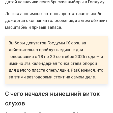
датой назначили сентябрьские выборы в Госдуму.
Логика анонимных авторов проста: власть якобы
дождётся окончания голосования, а затем объявит
масштабный призыв запаса.
Выборы депутатов Госдумы IX созыва
действительно пройдут в единые дни
голосования с 18 по 20 сентября 2026 года — и
именно эта календарная точка стала опорой
для целого пласта спекуляций. Разберёмся, что
за этими разговорами стоит на самом деле.
С чего начался нынешний виток
слухов