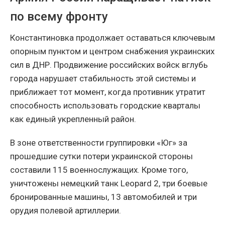
по всему фронту
Константиновка продолжает оставаться ключевым
опорным пунктом и центром снабжения украинских
сил в ДНР. Продвижение российских войск вглубь
города нарушает стабильность этой системы и
приближает тот момент, когда противник утратит
способность использовать городские кварталы
как единый укрепленный район.
В зоне ответственности группировки «Юг» за
прошедшие сутки потери украинской стороны
составили 115 военнослужащих. Кроме того,
уничтожены немецкий танк Leopard 2, три боевые
бронированные машины, 13 автомобилей и три
орудия полевой артиллерии.