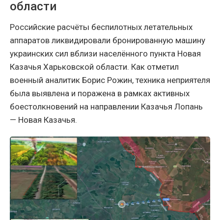
области
Российские расчёты беспилотных летательных
аппаратов ликвидировали бронированную машину
украинских сил вблизи населённого пункта Новая
Казачья Харьковской области. Как отметил
военный аналитик Борис Рожин, техника неприятеля
была выявлена и поражена в рамках активных
боестолкновений на направлении Казачья Лопань
— Новая Казачья.