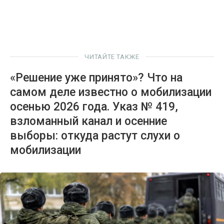
ЧИТАЙТЕ ТАКЖЕ
«Решение уже принято»? Что на
самом деле известно о мобилизации
осенью 2026 года. Указ № 419,
взломанный канал и осенние
выборы: откуда растут слухи о
мобилизации