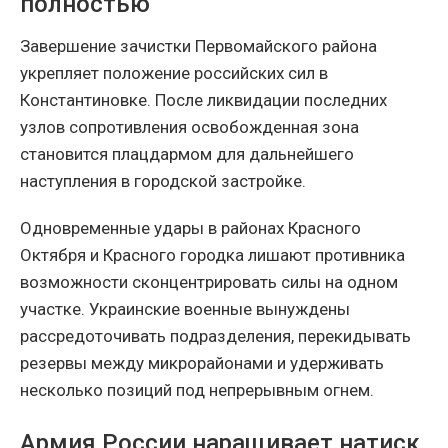
полностью
Завершение зачистки Первомайского района
укрепляет положение российских сил в
Константиновке. После ликвидации последних
узлов сопротивления освобожденная зона
становится плацдармом для дальнейшего
наступления в городской застройке.
Одновременные удары в районах Красного
Октября и Красного городка лишают противника
возможности сконцентрировать силы на одном
участке. Украинские военные вынуждены
рассредоточивать подразделения, перекидывать
резервы между микрорайонами и удерживать
несколько позиций под непрерывным огнем.
Армия России наращивает натиск