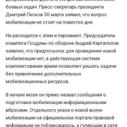
боевых задач. Пресс-секретарь президента
Дмитрий Песков 30 марта заявил, что вопрос
мобилизации не стоит на повестке дня.
Не расходится с этим и парламент. Председатель
комитета Госдумы по обороне Андрей Картаполов
заявлял, что предпосылок для проведения новой
мобилизации нет, а действующая система
комплектования армии позволяет решать задачи
без привлечения дополнительных
мобилизационных ресурсов.
В начале июля он прямо назвал сообщения о
подготовке мобилизации информационными
вбросами. Отдельного указа о новой волне
мобилизации на официальном портале правовой
информации не публиковалось, а гуляющие в сети