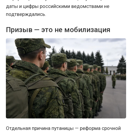
даты и цифры российскими ведомствами не
подтверждались.
Призыв — это не мобилизация
Отдельная причина путаницы — реформа срочной