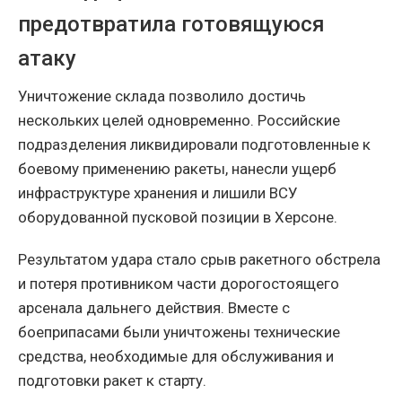
предотвратила готовящуюся
атаку
Уничтожение склада позволило достичь
нескольких целей одновременно. Российские
подразделения ликвидировали подготовленные к
боевому применению ракеты, нанесли ущерб
инфраструктуре хранения и лишили ВСУ
оборудованной пусковой позиции в Херсоне.
Результатом удара стало срыв ракетного обстрела
и потеря противником части дорогостоящего
арсенала дальнего действия. Вместе с
боеприпасами были уничтожены технические
средства, необходимые для обслуживания и
подготовки ракет к старту.