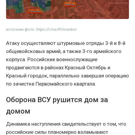
источник фото: https://t.me/RVvoenkor
Атаку осуществляют штурмовые отряды 3-й и 8-й
общевойсковых армий, а также 3-го армейского
корпуса. Российские военнослужащие
продвигаются в районах Красный Октябрь и
Красный городок, параллельно завершая операцию
по зачистке Первомайского квартала.
Оборона ВСУ рушится дом за
домом
Динамика наступления свидетельствует о том, что
российские силы планомерно взламывают