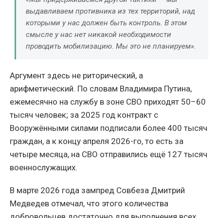
выдавливаем противника из тех территорий, над
которыми у нас должен быть контроль. В этом
смысле у нас нет никакой необходимости
проводить мобилизацию. Мы это не планируем».
Аргумент здесь не риторический, а
арифметический. По словам Владимира Путина,
ежемесячно на службу в зоне СВО приходят 50–60
тысяч человек; за 2025 год контракт с
Вооружёнными силами подписали более 400 тысяч
граждан, а к концу апреля 2026-го, то есть за
четыре месяца, на СВО отправились ещё 127 тысяч
военнослужащих.
В марте 2026 года зампред Совбеза Дмитрий
Медведев отмечал, что этого количества
добровольцев достаточно для выполнения всех