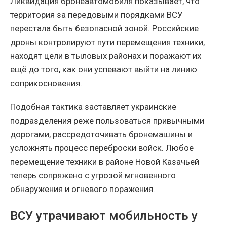
Ликвидация бронеавтомобиля показывает, что
территория за передовыми порядками ВСУ
перестала быть безопасной зоной. Российские
дроны контролируют пути перемещения техники,
находят цели в тыловых районах и поражают их
ещё до того, как они успевают выйти на линию
соприкосновения.
Подобная тактика заставляет украинские
подразделения реже пользоваться привычными
дорогами, рассредоточивать бронемашины и
усложнять процесс переброски войск. Любое
перемещение техники в районе Новой Казачьей
теперь сопряжено с угрозой мгновенного
обнаружения и огневого поражения.
ВСУ утрачивают мобильность у