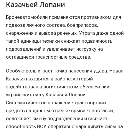
Казачьей Лопани
Бронеавтомобили применяются противником для
подвоза личного состава, боеприпасов,
снаряжения и вывоза раненых. Утрата даже одной
такой единицы техники снижает подвижность
подразделений и увеличивает нагрузку на
оставшиеся транспортные средства.
Особую роль играет точка нанесения удара. Новая
Казачья находится в районе, который
задействован в логистическом обеспечении
украинских сил у Казачьей Лопани.
Систематическое поражение транспортных
средств на данном отрезке срывает поставки,
осложняет смену подразделений и снижает
способность ВСУ оперативно наращивать силы на