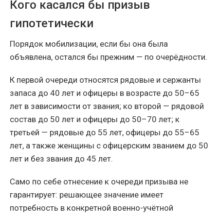
Кого касался бы призыв
гипотетически
Порядок мобилизации, если бы она была
объявлена, остался бы прежним — по очерёдности.
К первой очереди относятся рядовые и сержанты
запаса до 40 лет и офицеры в возрасте до 50–65
лет в зависимости от звания; ко второй — рядовой
состав до 50 лет и офицеры до 50–70 лет; к
третьей — рядовые до 55 лет, офицеры до 55–65
лет, а также женщины с офицерским званием до 50
лет и без звания до 45 лет.
Само по себе отнесение к очереди призыва не
гарантирует: решающее значение имеет
потребность в конкретной военно-учётной