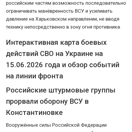
российским частям возможность последовательно
ограничивать манёвренность ВСУ и усиливать
давление на Харьковском направлении, не вводя
технику непосредственно в зону огня противника.
Интерактивная карта боевых
действий СВО на Украине на
15.06.2026 года и обзор событий
на линии фронта
Российские штурмовые группы
прорвали оборону ВСУ в
Константиновке
Вооружённые силы Российской Федерации