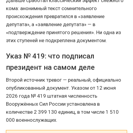
Дальше сработал классический эффект снежного
кома: анонимный текст сомнительного
происхождения превратился в «заявление
депутата», а «заявление депутата» — в
«подтверждение принятого решения». Ни одна из
этих ступеней не подкреплена документом.
Указ № 419: что подписал
президент на самом деле
Второй источник тревог — реальный, официально
опубликованный документ. Указом от 12 июня
2026 года № 419 штатная численность
Вооружённых Сил России установлена в
количестве 2 399 130 единиц, в том числе 1 510
000 военнослужащих.