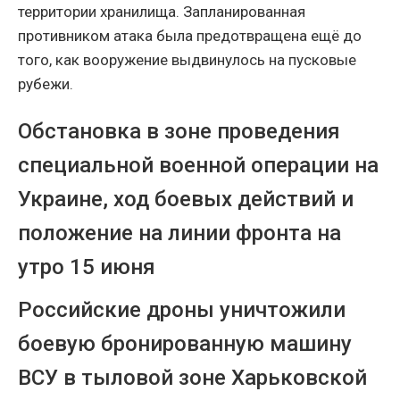
территории хранилища. Запланированная
противником атака была предотвращена ещё до
того, как вооружение выдвинулось на пусковые
рубежи.
Обстановка в зоне проведения
специальной военной операции на
Украине, ход боевых действий и
положение на линии фронта на
утро 15 июня
Российские дроны уничтожили
боевую бронированную машину
ВСУ в тыловой зоне Харьковской