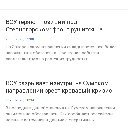
ВСУ теряют позиции под
Степногорском: фронт рушится на
глазах
23-05-2026, 12:08
На Запорожском направлении складывается всё более
напряжённая обстановка. Последние события
свидетельствуют о растущих трудностях...
ВСУ разрывает изнутри: на Сумском
направлении зреет кровавый кризис
15-05-2026, 10:34
В последние дни обстановка на Сумском направлении
значительно обострилась. Как сообщают российские
военные источники и данные с оперативных...