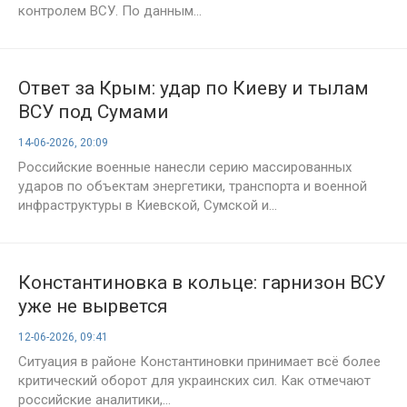
контролем ВСУ. По данным...
Ответ за Крым: удар по Киеву и тылам
ВСУ под Сумами
14-06-2026, 20:09
Российские военные нанесли серию массированных
ударов по объектам энергетики, транспорта и военной
инфраструктуры в Киевской, Сумской и...
Константиновка в кольце: гарнизон ВСУ
уже не вырвется
12-06-2026, 09:41
Ситуация в районе Константиновки принимает всё более
критический оборот для украинских сил. Как отмечают
российские аналитики,...