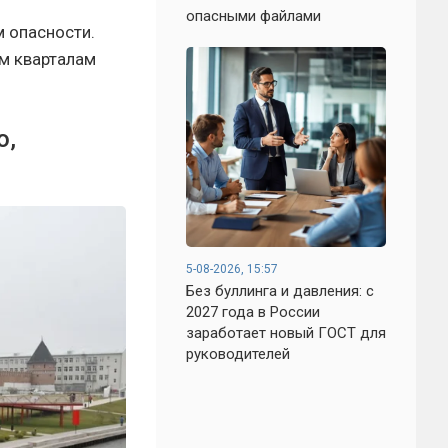
опасными файлами
 опасности.
м кварталам
о,
5-08-2026, 15:57
Без буллинга и давления: с
2027 года в России
заработает новый ГОСТ для
руководителей