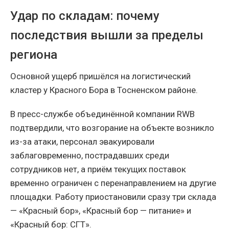
Удар по складам: почему
последствия вышли за пределы
региона
Основной ущерб пришёлся на логистический
кластер у Красного Бора в Тосненском районе.
В пресс-службе объединённой компании RWB
подтвердили, что возгорание на объекте возникло
из-за атаки, персонал эвакуировали
заблаговременно, пострадавших среди
сотрудников нет, а приём текущих поставок
временно ограничен с перенаправлением на другие
площадки. Работу приостановили сразу три склада
— «Красный бор», «Красный бор — питание» и
«Красный бор: СГТ».