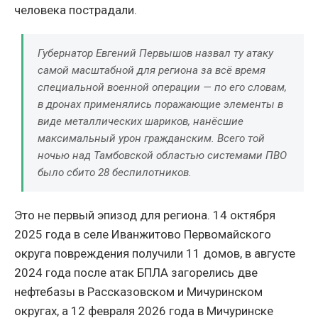
человека пострадали.
Губернатор Евгений Первышов назвал ту атаку
самой масштабной для региона за всё время
специальной военной операции — по его словам,
в дронах применялись поражающие элементы в
виде металлических шариков, нанёсшие
максимальный урон гражданским. Всего той
ночью над Тамбовской областью системами ПВО
было сбито 28 беспилотников.
Это не первый эпизод для региона. 14 октября
2025 года в селе Иванжитово Первомайского
округа повреждения получили 11 домов, в августе
2024 года после атак БПЛА загорелись две
нефтебазы в Рассказовском и Мичуринском
округах, а 12 февраля 2026 года в Мичуринске