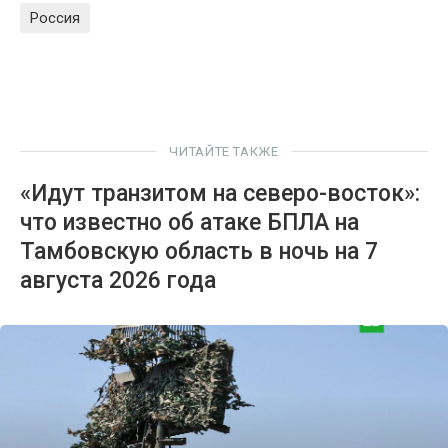
Россия
ЧИТАЙТЕ ТАКЖЕ
«Идут транзитом на северо-восток»:
что известно об атаке БПЛА на
Тамбовскую область в ночь на 7
августа 2026 года