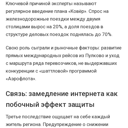
Ключевой причиной эксперты называют
регулярное введение плана «Ковёр». Спрос на
железнодорожные поездки между двумя
столицами вырос на 20%, а доля поездов в
структуре деловых поездок поднялась до 70%.
Свою роль сыграли и рыночные факторы: развитие
прямых международных рейсов из Пулково и уход
с маршрута ряда перевозчиков, не выдержавших
конкуренции с «шаттловой» программой
«Аэрофлота».
Связь: замедление интернета как
побочный эффект защиты
Третье последствие ощущает на себе каждый
житель региона. Предупреждение о снижении