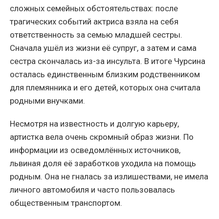
сложных семейных обстоятельствах: после
трагических событий актриса взяла на себя
ответственность за семью младшей сестры.
Сначала ушёл из жизни её супруг, а затем и сама
сестра скончалась из-за инсульта. В итоге Чурсина
осталась единственным близким родственником
для племянника и его детей, которых она считала
родными внучками.
Несмотря на известность и долгую карьеру,
артистка вела очень скромный образ жизни. По
информации из осведомлённых источников,
львиная доля её заработков уходила на помощь
родным. Она не гналась за излишествами, не имела
личного автомобиля и часто пользовалась
общественным транспортом.