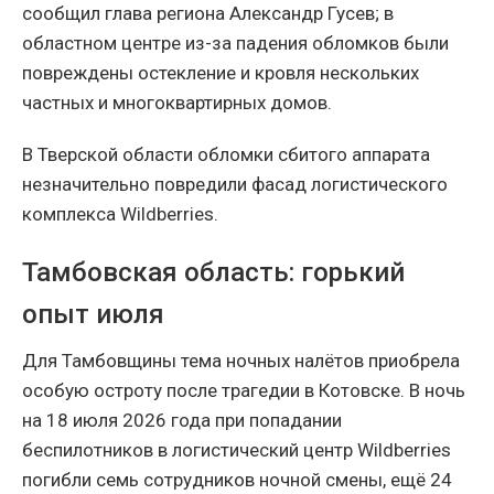
сообщил глава региона Александр Гусев; в
областном центре из-за падения обломков были
повреждены остекление и кровля нескольких
частных и многоквартирных домов.
В Тверской области обломки сбитого аппарата
незначительно повредили фасад логистического
комплекса Wildberries.
Тамбовская область: горький
опыт июля
Для Тамбовщины тема ночных налётов приобрела
особую остроту после трагедии в Котовске. В ночь
на 18 июля 2026 года при попадании
беспилотников в логистический центр Wildberries
погибли семь сотрудников ночной смены, ещё 24