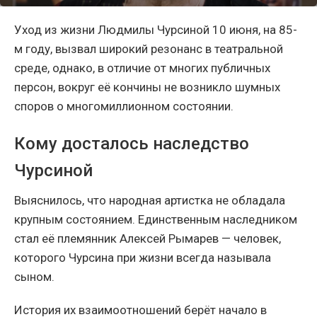
Уход из жизни Людмилы Чурсиной 10 июня, на 85-
м году, вызвал широкий резонанс в театральной
среде, однако, в отличие от многих публичных
персон, вокруг её кончины не возникло шумных
споров о многомиллионном состоянии.
Кому досталось наследство
Чурсиной
Выяснилось, что народная артистка не обладала
крупным состоянием. Единственным наследником
стал её племянник Алексей Рымарев — человек,
которого Чурсина при жизни всегда называла
сыном.
История их взаимоотношений берёт начало в