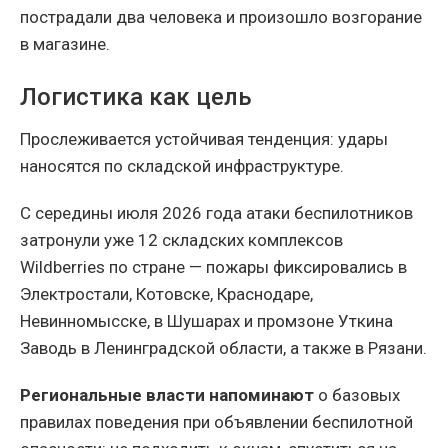
пострадали два человека и произошло возгорание
в магазине.
Логистика как цель
Прослеживается устойчивая тенденция: удары
наносятся по складской инфраструктуре.
С середины июля 2026 года атаки беспилотников
затронули уже 12 складских комплексов
Wildberries по стране — пожары фиксировались в
Электростали, Котовске, Краснодаре,
Невинномысске, в Шушарах и промзоне Уткина
Заводь в Ленинградской области, а также в Рязани.
Региональные власти напоминают
о базовых
правилах поведения при объявлении беспилотной