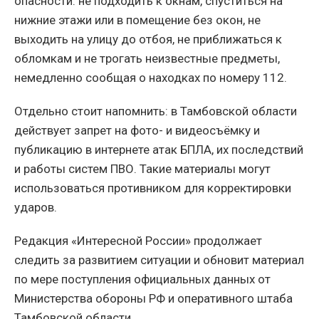
опасности: не подходить к окнам, спуститься на
нижние этажи или в помещение без окон, не
выходить на улицу до отбоя, не приближаться к
обломкам и не трогать неизвестные предметы,
немедленно сообщая о находках по номеру 112.
Отдельно стоит напомнить: в Тамбовской области
действует запрет на фото- и видеосъёмку и
публикацию в интернете атак БПЛА, их последствий
и работы систем ПВО. Такие материалы могут
использоваться противником для корректировки
ударов.
Редакция «Интересной России» продолжает
следить за развитием ситуации и обновит материал
по мере поступления официальных данных от
Министерства обороны РФ и оперативного штаба
Тамбовской области.