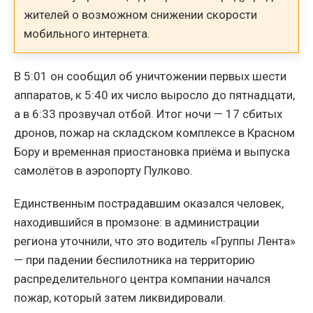
жителей о возможном снижении скорости
мобильного интернета.
В 5:01 он сообщил об уничтожении первых шести
аппаратов, к 5:40 их число выросло до пятнадцати,
а в 6:33 прозвучал отбой. Итог ночи — 17 сбитых
дронов, пожар на складском комплексе в Красном
Бору и временная приостановка приёма и выпуска
самолётов в аэропорту Пулково.
Единственным пострадавшим оказался человек,
находившийся в промзоне: в администрации
региона уточнили, что это водитель «Группы Лента»
— при падении беспилотника на территорию
распределительного центра компании начался
пожар, который затем ликвидировали.