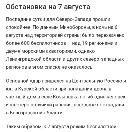
Обстановка на 7 августа
Последние сутки для Северо-Запада прошли
спокойнее. По данным Минобороны, в ночь на 6
августа над территорией страны было перехвачено
более 600 беспилотников — над 19 регионами и
двумя морскими акваториями, однако
Ленинградской области и других северо-западных
регионов в этом списке не оказалось.
Основной удар пришёлся на Центральную Россию и
юг: в Курской области при попадании дрона в
частный дом в селе Козыревка погиб один человек
и шестеро получили ранения, ещё двое пострадали
в Белгородской области.
Таким образом, к 7 августа режим беспилотной