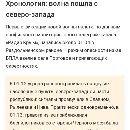
Хронология: волна пошла с
северо-запада
Первые фиксации новой волны налёта, по данным
профильного мониторингового телеграм-канала
«Радар Крым», начались около 01:04 в
Раздольненском районе — режим опасности из-за
БПЛА ввели в селе Портовое и прилегающих
окрестностях.
К 01:12 угроза распространилась на другие
населённые пункты северо-западной части
республики: сигналы прозвучали в Славном,
Рылеевке и Ниве. Практически одновременно, в
01:13, тревога из-за приближения
беспилотников со стороны Чёрного моря была