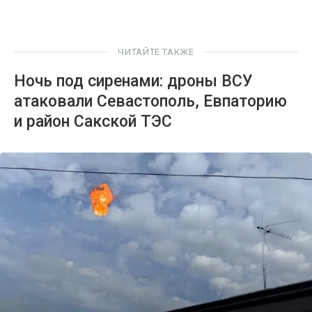
ЧИТАЙТЕ ТАКЖЕ
Ночь под сиренами: дроны ВСУ
атаковали Севастополь, Евпаторию
и район Сакской ТЭС