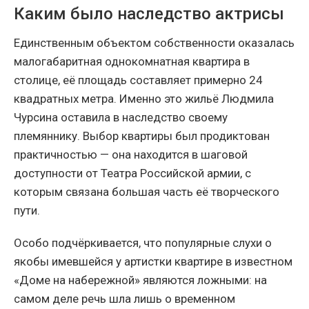
Каким было наследство актрисы
Единственным объектом собственности оказалась
малогабаритная однокомнатная квартира в
столице, её площадь составляет примерно 24
квадратных метра. Именно это жильё Людмила
Чурсина оставила в наследство своему
племяннику. Выбор квартиры был продиктован
практичностью — она находится в шаговой
доступности от Театра Российской армии, с
которым связана большая часть её творческого
пути.
Особо подчёркивается, что популярные слухи о
якобы имевшейся у артистки квартире в известном
«Доме на набережной» являются ложными: на
самом деле речь шла лишь о временном