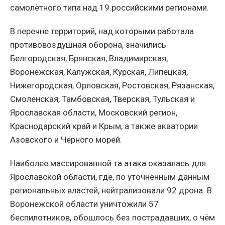
самолётного типа над 19 российскими регионами.
В перечне территорий, над которыми работала
противовоздушная оборона, значились
Белгородская, Брянская, Владимирская,
Воронежская, Калужская, Курская, Липецкая,
Нижегородская, Орловская, Ростовская, Рязанская,
Смоленская, Тамбовская, Тверская, Тульская и
Ярославская области, Московский регион,
Краснодарский край и Крым, а также акватории
Азовского и Чёрного морей.
Наиболее массированной та атака оказалась для
Ярославской области, где, по уточнённым данным
региональных властей, нейтрализовали 92 дрона. В
Воронежской области уничтожили 57
беспилотников, обошлось без пострадавших, о чём