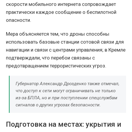
скорости мобильного интернета сопровождает
практически каждое сообщение о беспилотной
опасности.
Мера объясняется тем, что дроны способны
использовать базовые станции сотовой связи для
навигации и связи с центрами управления; в Кремле
подтверждали, что перебои связаны с
предотвращением террористических угроз.
Губернатор Александр Дрозденко также отмечал,
что доступ к сети могут ограничивать не только
из-за БПЛА, но и при поступлении спецслужбам
сигналов о других угрозах безопасности.
Подготовка на местах: укрытия и