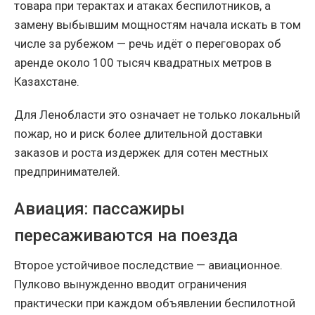
товара при терактах и атаках беспилотников, а
замену выбывшим мощностям начала искать в том
числе за рубежом — речь идёт о переговорах об
аренде около 100 тысяч квадратных метров в
Казахстане.
Для Ленобласти это означает не только локальный
пожар, но и риск более длительной доставки
заказов и роста издержек для сотен местных
предпринимателей.
Авиация: пассажиры
пересаживаются на поезда
Второе устойчивое последствие — авиационное.
Пулково вынужденно вводит ограничения
практически при каждом объявлении беспилотной