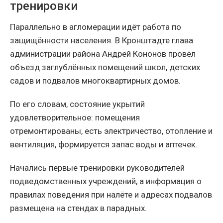
тренировки
Параллельно в агломерации идёт работа по
защищённости населения. В Кронштадте глава
администрации района Андрей Кононов провёл
объезд заглублённых помещений школ, детских
садов и подвалов многоквартирных домов.
По его словам, состояние укрытий
удовлетворительное: помещения
отремонтированы, есть электричество, отопление и
вентиляция, формируется запас воды и аптечек.
Начались первые тренировки руководителей
подведомственных учреждений, а информация о
правилах поведения при налёте и адресах подвалов
размещена на стендах в парадных.