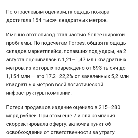
По отраслевым оценкам, площадь пожара
достигала 154 тысяч квадратных метров.
Именно этот эпизод стал частью более широкой
проблемы. По подсчётам Forbes, общая площадь
складов маркетплейса, попавших под удары, на 2
августа оценивалась в 1,21–1,47 млн квадратных
метров, из которых повреждено от 893 тысяч до
1,154 млн — это 17,2–22,2% от заявленных 5,2 млн
квадратных метров всей логистической
инфраструктуры компании.
Потери продавцов издание оценило в 215–280
млрд рублей. При этом ещё 7 июля компания
скорректировала оферту, включив пункт об
освобождении от ответственности за утрату