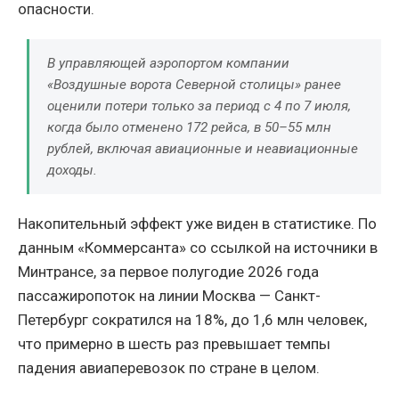
опасности.
В управляющей аэропортом компании
«Воздушные ворота Северной столицы» ранее
оценили потери только за период с 4 по 7 июля,
когда было отменено 172 рейса, в 50–55 млн
рублей, включая авиационные и неавиационные
доходы.
Накопительный эффект уже виден в статистике. По
данным «Коммерсанта» со ссылкой на источники в
Минтрансе, за первое полугодие 2026 года
пассажиропоток на линии Москва — Санкт-
Петербург сократился на 18%, до 1,6 млн человек,
что примерно в шесть раз превышает темпы
падения авиаперевозок по стране в целом.