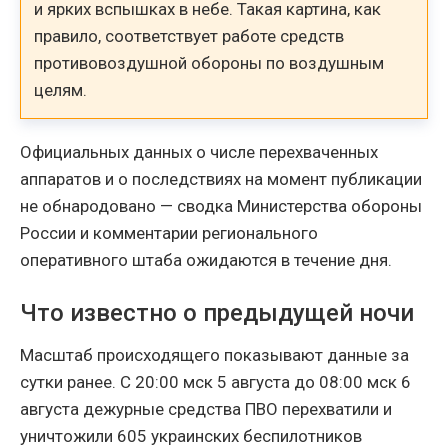
и ярких вспышках в небе. Такая картина, как
правило, соответствует работе средств
противовоздушной обороны по воздушным
целям.
Официальных данных о числе перехваченных
аппаратов и о последствиях на момент публикации
не обнародовано — сводка Министерства обороны
России и комментарии регионального
оперативного штаба ожидаются в течение дня.
Что известно о предыдущей ночи
Масштаб происходящего показывают данные за
сутки ранее. С 20:00 мск 5 августа до 08:00 мск 6
августа дежурные средства ПВО перехватили и
уничтожили 605 украинских беспилотников