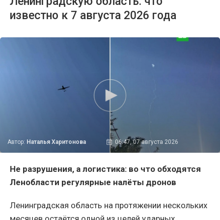
Ленинградскую область: что
известно к 7 августа 2026 года
Автор:
Наталья Харитонова
06:47, 07 августа 2026
Не разрушения, а логистика: во что обходятся
Ленобласти регулярные налёты дронов
Ленинградская область на протяжении нескольких
месяцев остаётся одной из целей ударных