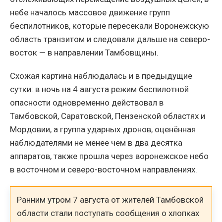
небе началось массовое движение групп
беспилотников, которые пересекали Воронежскую
область транзитом и следовали дальше на северо-
восток — в направлении Тамбовщины.
Схожая картина наблюдалась и в предыдущие
сутки: в ночь на 4 августа режим беспилотной
опасности одновременно действовал в
Тамбовской, Саратовской, Пензенской областях и
Мордовии, а группа ударных дронов, оценённая
наблюдателями не менее чем в два десятка
аппаратов, также прошла через воронежское небо
в восточном и северо-восточном направлениях.
Ранним утром 7 августа от жителей Тамбовской
области стали поступать сообщения о хлопках