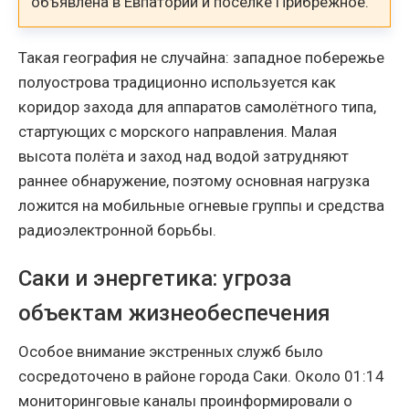
объявлена в Евпатории и посёлке Прибрежное.
Такая география не случайна: западное побережье
полуострова традиционно используется как
коридор захода для аппаратов самолётного типа,
стартующих с морского направления. Малая
высота полёта и заход над водой затрудняют
раннее обнаружение, поэтому основная нагрузка
ложится на мобильные огневые группы и средства
радиоэлектронной борьбы.
Саки и энергетика: угроза
объектам жизнеобеспечения
Особое внимание экстренных служб было
сосредоточено в районе города Саки. Около 01:14
мониторинговые каналы проинформировали о