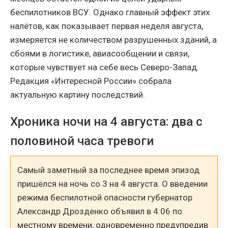
беспилотников ВСУ. Однако главный эффект этих
налётов, как показывает первая неделя августа,
измеряется не количеством разрушенных зданий, а
сбоями в логистике, авиасообщении и связи,
которые чувствует на себе весь Северо-Запад.
Редакция «Интересной России» собрала
актуальную картину последствий.
Хроника ночи на 4 августа: два с
половиной часа тревоги
Самый заметный за последнее время эпизод
пришёлся на ночь со 3 на 4 августа. О введении
режима беспилотной опасности губернатор
Александр Дрозденко объявил в 4:06 по
местному времени, одновременно предупредив