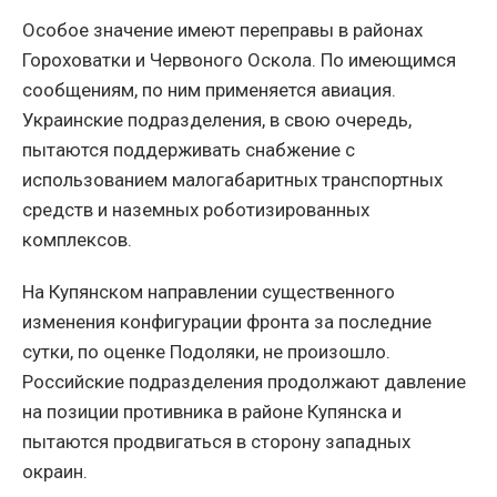
Особое значение имеют переправы в районах
Гороховатки и Червоного Оскола. По имеющимся
сообщениям, по ним применяется авиация.
Украинские подразделения, в свою очередь,
пытаются поддерживать снабжение с
использованием малогабаритных транспортных
средств и наземных роботизированных
комплексов.
На Купянском направлении существенного
изменения конфигурации фронта за последние
сутки, по оценке Подоляки, не произошло.
Российские подразделения продолжают давление
на позиции противника в районе Купянска и
пытаются продвигаться в сторону западных
окраин.