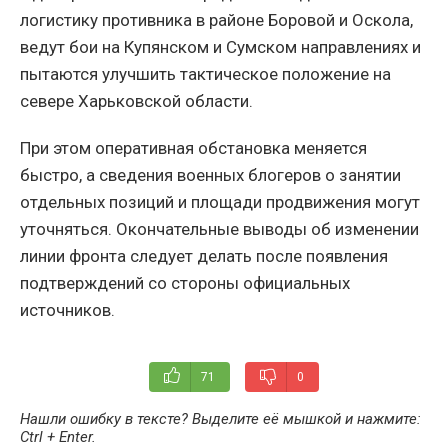
логистику противника в районе Боровой и Оскола,
ведут бои на Купянском и Сумском направлениях и
пытаются улучшить тактическое положение на
севере Харьковской области.
При этом оперативная обстановка меняется
быстро, а сведения военных блогеров о занятии
отдельных позиций и площади продвижения могут
уточняться. Окончательные выводы об изменении
линии фронта следует делать после появления
подтверждений со стороны официальных
источников.
71
0
Нашли ошибку в тексте? Выделите её мышкой и нажмите:
Ctrl + Enter
.