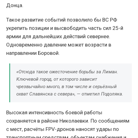
Донца.
Такое развитие событий позволило бы ВС РФ
укрепить позиции и высвободить часть сил 25-й
армии для дальнейших действий севернее.
Одновременно давление может возрасти в
направлении Боровой.
«Отсюда такое ожесточение борьбы за Лиман.
Ключевой город, от которого зависит
чрезвычайно много, в том числе и серьёзный
охват Славянска с севера», — отметил Подоляка.
Высокая интенсивность боевой работы
сохраняется в районе Николаевки. По сообщениям
с мест, расчёты FPV-дронов наносят удары по
транспортным средствам, объектам снабжения и