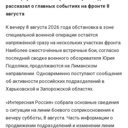
рассказал о главных событиях на фронте 8
августа
К вечеру 8 августа 2026 года обстановка в зоне
специальной военной операции остаётся
напряжённой сразу на нескольких участках фронта.
Наиболее ожесточённые встречные бои, согласно
последней сводке военного обозревателя Юрия
Подоляки, продолжаются на Лиманском
направлении. Одновременно поступают сообщения
об активности российских подразделений в
Харьковской и Запорожской областях.
«Интересная Россия» собрала основные сведения
о ситуации на линии боевого соприкосновения к
вечеру субботы, 8 августа. Часть информации о
продвижении подразделений и изменении линии