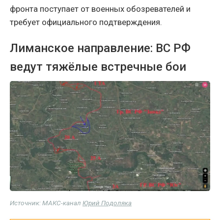
фронта поступает от военных обозревателей и
требует официального подтверждения.
Лиманское направление: ВС РФ
ведут тяжёлые встречные бои
Источник: МАКС-канал
Юрий Подоляка