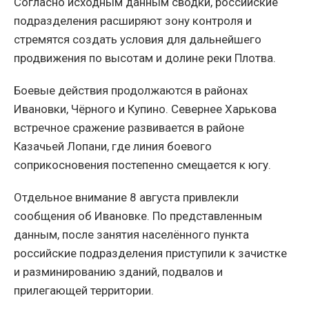
Согласно исходным данным сводки, российские
подразделения расширяют зону контроля и
стремятся создать условия для дальнейшего
продвижения по высотам и долине реки Плотва.
Боевые действия продолжаются в районах
Ивановки, Чёрного и Купино. Севернее Харькова
встречное сражение развивается в районе
Казачьей Лопани, где линия боевого
соприкосновения постепенно смещается к югу.
Отдельное внимание 8 августа привлекли
сообщения об Ивановке. По представленным
данным, после занятия населённого пункта
российские подразделения приступили к зачистке
и разминированию зданий, подвалов и
прилегающей территории.