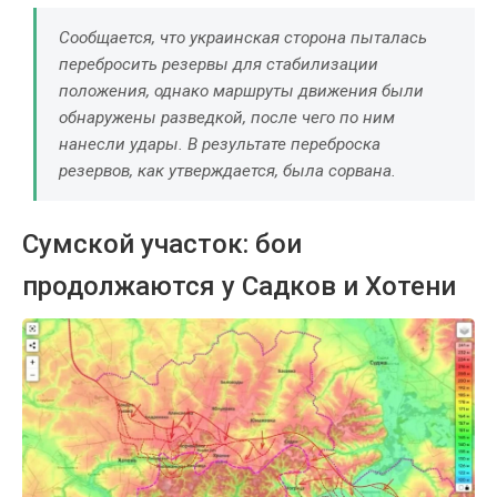
Сообщается, что украинская сторона пыталась
перебросить резервы для стабилизации
положения, однако маршруты движения были
обнаружены разведкой, после чего по ним
нанесли удары. В результате переброска
резервов, как утверждается, была сорвана.
Сумской участок: бои
продолжаются у Садков и Хотени