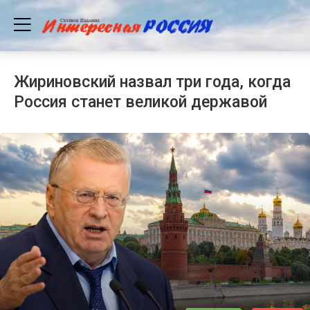
Жириновский назвал три года, когда
Россия станет великой державой