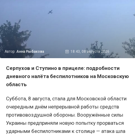
Автор:
Анна Рыбакова
18:43, 08 августа 2026
Серпухов и Ступино в прицеле: подробности
дневного налёта беспилотников на Московскую
область
Суббота, 8 августа, стала для Московской области
очередным днём непрерывной работы средств
противовоздушной обороны. Вооружённые силы
Украины предприняли новую попытку прорваться
ударными беспилотниками к столице — атака шла