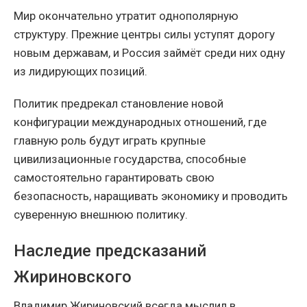
Мир окончательно утратит однополярную
структуру. Прежние центры силы уступят дорогу
новым державам, и Россия займёт среди них одну
из лидирующих позиций.
Политик предрекал становление новой
конфигурации международных отношений, где
главную роль будут играть крупные
цивилизационные государства, способные
самостоятельно гарантировать свою
безопасность, наращивать экономику и проводить
суверенную внешнюю политику.
Наследие предсказаний
Жириновского
Владимир Жириновский всегда мыслил в