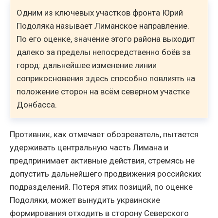
Одним из ключевых участков фронта Юрий
Подоляка называет Лиманское направление.
По его оценке, значение этого района выходит
далеко за пределы непосредственно боёв за
город: дальнейшее изменение линии
соприкосновения здесь способно повлиять на
положение сторон на всём северном участке
Донбасса.
Противник, как отмечает обозреватель, пытается
удерживать центральную часть Лимана и
предпринимает активные действия, стремясь не
допустить дальнейшего продвижения российских
подразделений. Потеря этих позиций, по оценке
Подоляки, может вынудить украинские
формирования отходить в сторону Северского