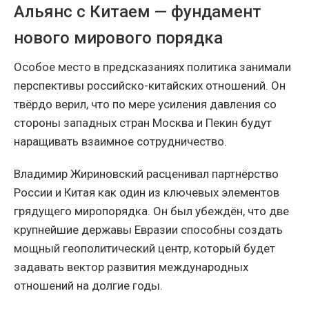
Альянс с Китаем — фундамент
нового мирового порядка
Особое место в предсказаниях политика занимали
перспективы российско-китайских отношений. Он
твёрдо верил, что по мере усиления давления со
стороны западных стран Москва и Пекин будут
наращивать взаимное сотрудничество.
Владимир Жириновский расценивал партнёрство
России и Китая как один из ключевых элементов
грядущего миропорядка. Он был убеждён, что две
крупнейшие державы Евразии способны создать
мощный геополитический центр, который будет
задавать вектор развития международных
отношений на долгие годы.