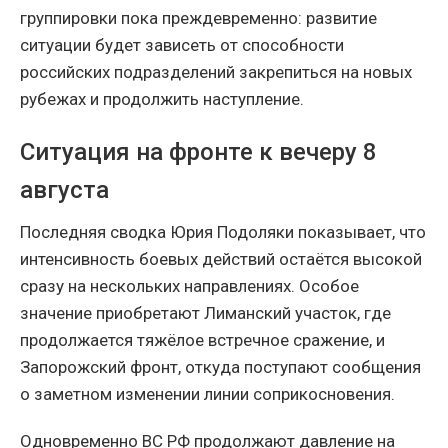
группировки пока преждевременно: развитие
ситуации будет зависеть от способности
российских подразделений закрепиться на новых
рубежах и продолжить наступление.
Ситуация на фронте к вечеру 8
августа
Последняя сводка Юрия Подоляки показывает, что
интенсивность боевых действий остаётся высокой
сразу на нескольких направлениях. Особое
значение приобретают Лиманский участок, где
продолжается тяжёлое встречное сражение, и
Запорожский фронт, откуда поступают сообщения
о заметном изменении линии соприкосновения.
Одновременно ВС РФ продолжают давление на