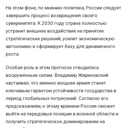
На этом фоне, по мнению политика, России следует
завершить процесс возвращения своего
суверенитета. К 2030 году страна полностью
устранит внешнее воздействие на принятие
стратегических решений, усилит экономическую
автономию и сформирует базу для динамичного
роста.
Особая роль в этом прогнозе отводилась
вооружённым силам. Владимир Жириновский
настаивал, что именно мощная армия станет
ключевым гарантом устойчивости государства в
период глобальных потрясений. Согласно его
предсказаниям, к этому времени Россия сможет
выйти на передовые позиции в военной области и
получить стратегическое доминирование на