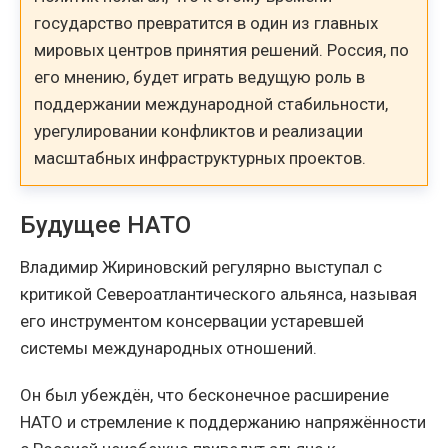
государство превратится в один из главных
мировых центров принятия решений. Россия, по
его мнению, будет играть ведущую роль в
поддержании международной стабильности,
урегулировании конфликтов и реализации
масштабных инфраструктурных проектов.
Будущее НАТО
Владимир Жириновский регулярно выступал с
критикой Североатлантического альянса, называя
его инструментом консервации устаревшей
системы международных отношений.
Он был убеждён, что бесконечное расширение
НАТО и стремление к поддержанию напряжённости