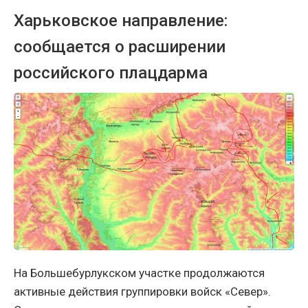
Харьковское направление:
сообщается о расширении
российского плацдарма
На Большебурлукском участке продолжаются
активные действия группировки войск «Север».