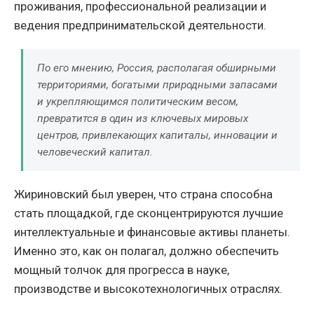
проживания, профессиональной реализации и
ведения предпринимательской деятельности.
По его мнению, Россия, располагая обширными
территориями, богатыми природными запасами
и укрепляющимся политическим весом,
превратится в один из ключевых мировых
центров, привлекающих капиталы, инновации и
человеческий капитал.
Жириновский был уверен, что страна способна
стать площадкой, где сконцентрируются лучшие
интеллектуальные и финансовые активы планеты.
Именно это, как он полагал, должно обеспечить
мощный толчок для прогресса в науке,
производстве и высокотехнологичных отраслях.