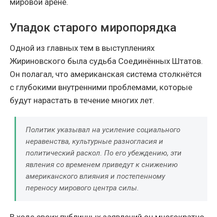
мировой арене.
Упадок старого миропорядка
Одной из главных тем в выступлениях
Жириновского была судьба Соединённых Штатов.
Он полагал, что американская система столкнётся
с глубокими внутренними проблемами, которые
будут нарастать в течение многих лет.
Политик указывал на усиление социального
неравенства, культурные разногласия и
политический раскол. По его убеждению, эти
явления со временем приведут к снижению
американского влияния и постепенному
переносу мирового центра силы.