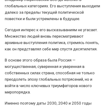
глобальных категориях. Его выступления выходили
далеко за пределы текущей политической
повестки и были устремлены в будущее.
Сегодня интерес к его высказываниям не угасает.
Множество людей вновь пересматривают
архивные выступления политика, стремясь понять,
как он представлял себе мир спустя десятилетия.
В основе этого образа была Россия —
могущественная, суверенная и уверенная в
собственных силах страна, способная не только
преодолеть эпоху глобальных потрясений, но и
войти в число ключевых триумфаторов нового
миропорядка.
Именно поэтому даты 2030, 2040 и 2050 годы