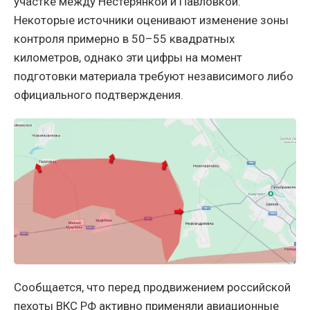
участке между Нестерянкой и Павловкой.
Некоторые источники оценивают изменение зоны
контроля примерно в 50–55 квадратных
километров, однако эти цифры на момент
подготовки материала требуют независимого либо
официального подтверждения.
Сообщается, что перед продвижением российской
пехоты ВКС РФ активно применяли авиационные