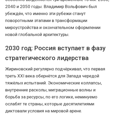
2040 и 2050 годы. Владимир Вольфович был
убеждён, что именно эти рубежи станут
поворотными этапами в трансформации
мироустройства и окончательном оформлении
новой глобальной архитектуры.
2030 год: Россия вступает в фазу
стратегического лидерства
Жириновский регулярно подчёркивал, что первая
треть XXI века обернётся для Запада чередой
тяжёлых испытаний. Экономические коллапсы,
внутренние расколы, миграционные волны и
борьба за ресурсы, по его логике, неминуемо
ослабят те страны, которые десятилетиями
диктовали условия на мировой арене.