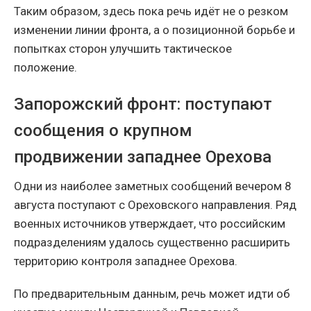
Таким образом, здесь пока речь идёт не о резком
изменении линии фронта, а о позиционной борьбе и
попытках сторон улучшить тактическое
положение.
Запорожский фронт: поступают
сообщения о крупном
продвижении западнее Орехова
Одни из наиболее заметных сообщений вечером 8
августа поступают с Ореховского направления. Ряд
военных источников утверждает, что российским
подразделениям удалось существенно расширить
территорию контроля западнее Орехова.
По предварительным данным, речь может идти об