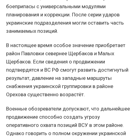
боеприпасы с универсальными модулями
планирования и коррекции. После серии ударов
украинские подразделения могли оставить часть
занимаемых позиций.
В настоящее время особое значение приобретает
район Павловки севернее Щербаков и Малых
Щербаков. Если сведения о продвижении
подтвердятся и ВС РФ смогут развить достигнутый
результат, давление на западные маршруты
снабжения украинской группировки в районе
Орехова существенно возрастёт.
Военные обозреватели допускают, что дальнейшее
продвижение способно создать угрозу
оперативного охвата позиций ВСУ в этом районе.
Однако говорить о полном окружении украинской