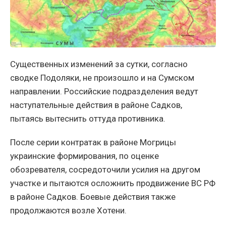
Существенных изменений за сутки, согласно
сводке Подоляки, не произошло и на Сумском
направлении. Российские подразделения ведут
наступательные действия в районе Садков,
пытаясь вытеснить оттуда противника.
После серии контратак в районе Могрицы
украинские формирования, по оценке
обозревателя, сосредоточили усилия на другом
участке и пытаются осложнить продвижение ВС РФ
в районе Садков. Боевые действия также
продолжаются возле Хотени.