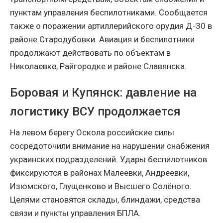
пунктам управления беспилотниками. Сообщается
также о поражении артиллерийского орудия Д-30 в
районе Стародубовки. Авиация и беспилотники
продолжают действовать по объектам в
Николаевке, Райгородке и районе Славянска.
Боровая и Купянск: давление на
логистику ВСУ продолжается
На левом берегу Оскола российские силы
сосредоточили внимание на нарушении снабжения
украинских подразделений. Удары беспилотников
фиксируются в районах Малеевки, Андреевки,
Изюмского, Глущенково и Высшего Солёного.
Целями становятся склады, блиндажи, средства
связи и пункты управления БПЛА.