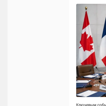
Ключевым собы