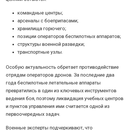
командные центры;
арсеналы с боеприпасами;
хранилища горючего;
позиции операторов беспилотных аппаратов;
структуры военной разведки;
транспортные узлы.
Особую актуальность обретает противодействие
отрядам операторов дронов. За последние два
года беспилотные летательные аппараты
превратились в один из ключевых инструментов
ведения боя, поэтому ликвидация учебных центров
и пунктов управления ими считается одной из
первоочередных задач.
Военные эксперты подчеркивают, что