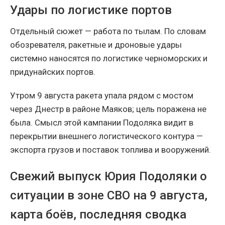
Удары по логистике портов
Отдельный сюжет — работа по тылам. По словам
обозревателя, ракетные и дроновые удары
системно наносятся по логистике черноморских и
придунайских портов.
Утром 9 августа ракета упала рядом с мостом
через Днестр в районе Маяков; цель поражена не
была. Смысл этой кампании Подоляка видит в
перекрытии внешнего логистического контура —
экспорта грузов и поставок топлива и вооружений.
Свежий выпуск Юрия Подоляки о
ситуации в зоне СВО на 9 августа,
карта боёв, последняя сводка