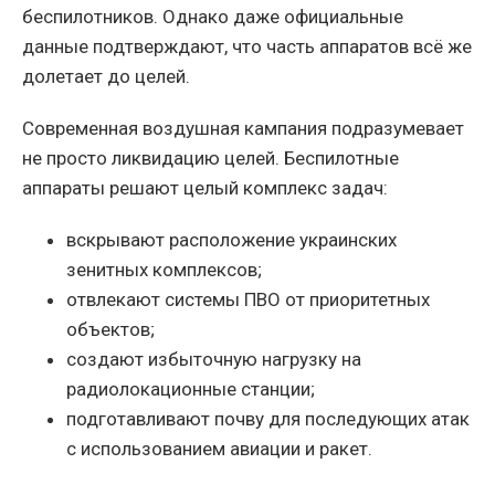
беспилотников. Однако даже официальные
данные подтверждают, что часть аппаратов всё же
долетает до целей.
Современная воздушная кампания подразумевает
не просто ликвидацию целей. Беспилотные
аппараты решают целый комплекс задач:
вскрывают расположение украинских
зенитных комплексов;
отвлекают системы ПВО от приоритетных
объектов;
создают избыточную нагрузку на
радиолокационные станции;
подготавливают почву для последующих атак
с использованием авиации и ракет.