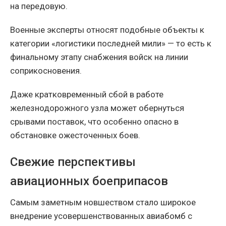
на передовую.
Военные эксперты относят подобные объекты к
категории «логистики последней мили» — то есть к
финальному этапу снабжения войск на линии
соприкосновения.
Даже кратковременный сбой в работе
железнодорожного узла может обернуться
срывами поставок, что особенно опасно в
обстановке ожесточенных боев.
Свежие перспективы
авиационных боеприпасов
Самым заметным новшеством стало широкое
внедрение усовершенствованных авиабомб с