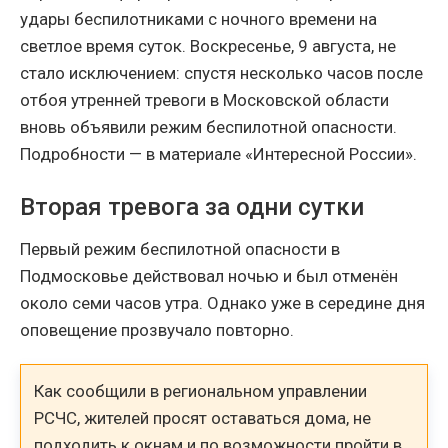
удары беспилотниками с ночного времени на
светлое время суток. Воскресенье, 9 августа, не
стало исключением: спустя несколько часов после
отбоя утренней тревоги в Московской области
вновь объявили режим беспилотной опасности.
Подробности — в материале «Интересной России».
Вторая тревога за одни сутки
Первый режим беспилотной опасности в
Подмосковье действовал ночью и был отменён
около семи часов утра. Однако уже в середине дня
оповещение прозвучало повторно.
Как сообщили в региональном управлении
РСЧС, жителей просят оставаться дома, не
подходить к окнам и по возможности пройти в