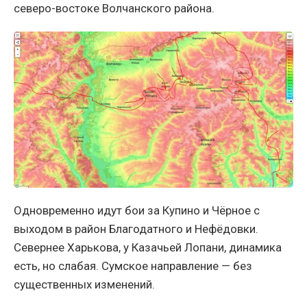
северо-востоке Волчанского района.
Одновременно идут бои за Купино и Чёрное с
выходом в район Благодатного и Нефёдовки.
Севернее Харькова, у Казачьей Лопани, динамика
есть, но слабая. Сумское направление — без
существенных изменений.