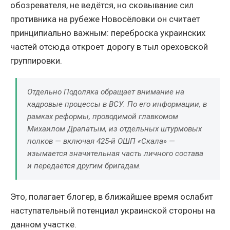
обозревателя, не ведётся, но сковывание сил
противника на рубеже Новосёловки он считает
принципиально важным: переброска украинских
частей отсюда откроет дорогу в тыл ореховской
группировки.
Отдельно Подоляка обращает внимание на
кадровые процессы в ВСУ. По его информации, в
рамках реформы, проводимой главкомом
Михаилом Драпатым, из отдельных штурмовых
полков — включая 425-й ОШП «Скала» —
изымается значительная часть личного состава
и передаётся другим бригадам.
Это, полагает блогер, в ближайшее время ослабит
наступательный потенциал украинской стороны на
данном участке.