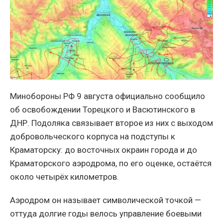
Минобороны РФ 9 августа официально сообщило
об освобождении Торецкого и Васютинского в
ДНР. Подоляка связывает второе из них с выходом
добровольческого корпуса на подступы к
Краматорску: до восточных окраин города и до
Краматорского аэродрома, по его оценке, остаётся
около четырёх километров.
Аэродром он называет символической точкой —
оттуда долгие годы велось управление боевыми