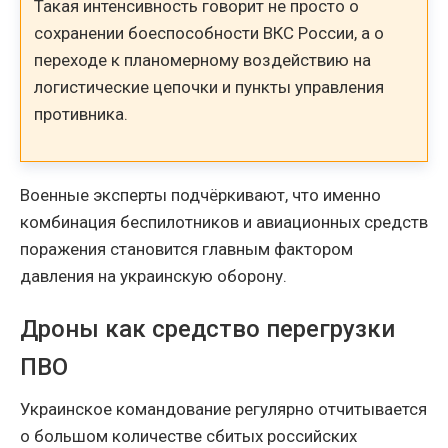
Такая интенсивность говорит не просто о
сохранении боеспособности ВКС России, а о
переходе к планомерному воздействию на
логистические цепочки и пункты управления
противника.
Военные эксперты подчёркивают, что именно
комбинация беспилотников и авиационных средств
поражения становится главным фактором
давления на украинскую оборону.
Дроны как средство перегрузки
ПВО
Украинское командование регулярно отчитывается
о большом количестве сбитых российских