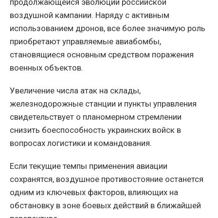
продолжающейся эволюции российской
воздушной кампании. Наряду с активным
использованием дронов, все более значимую роль
приобретают управляемые авиабомбы,
становящиеся основным средством поражения
военных объектов.
Увеличение числа атак на склады,
железнодорожные станции и пункты управления
свидетельствует о планомерном стремлении
снизить боеспособность украинских войск в
вопросах логистики и командования.
Если текущие темпы применения авиации
сохранятся, воздушное противостояние останется
одним из ключевых факторов, влияющих на
обстановку в зоне боевых действий в ближайшей