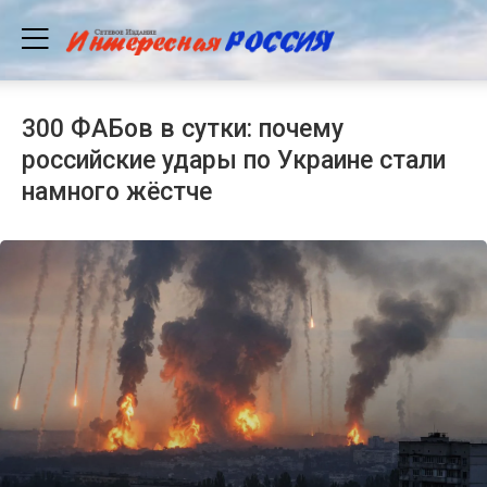
300 ФАБов в сутки: почему
российские удары по Украине стали
намного жёстче