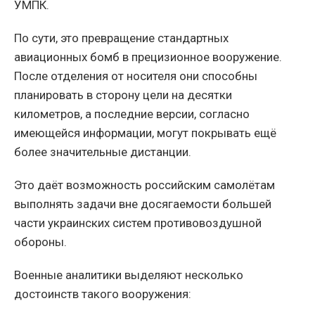
УМПК.
По сути, это превращение стандартных
авиационных бомб в прецизионное вооружение.
После отделения от носителя они способны
планировать в сторону цели на десятки
километров, а последние версии, согласно
имеющейся информации, могут покрывать ещё
более значительные дистанции.
Это даёт возможность российским самолётам
выполнять задачи вне досягаемости большей
части украинских систем противовоздушной
обороны.
Военные аналитики выделяют несколько
достоинств такого вооружения: