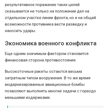
результативное поражение таких целей
сказывается не только на положении дел на
отдельном участке линии фронта, но и на общей
возможности противника вести разведку и
наносить удары.
Экономика военного конфликта
Еще одним значимым фактором становится
финансовая сторона противостояния.
Высокоточные ракеты остаются весьма
затратным типом вооружения. В то же время
модернизированные авиационные бомбы
позволяют выполнять многие задачи с гораздо
меньшими издержками.