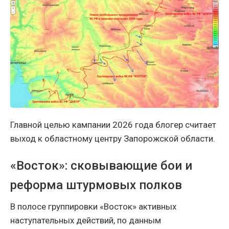
Главной целью кампании 2026 года блогер считает
выход к областному центру Запорожской области.
«Восток»: сковывающие бои и
реформа штурмовых полков
В полосе группировки «Восток» активных
наступательных действий, по данным