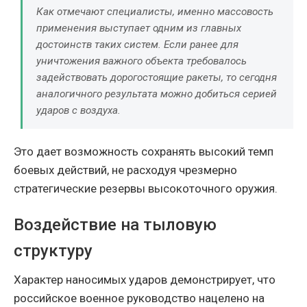
Как отмечают специалисты, именно массовость
применения выступает одним из главных
достоинств таких систем. Если ранее для
уничтожения важного объекта требовалось
задействовать дорогостоящие ракеты, то сегодня
аналогичного результата можно добиться серией
ударов с воздуха.
Это дает возможность сохранять высокий темп
боевых действий, не расходуя чрезмерно
стратегические резервы высокоточного оружия.
Воздействие на тыловую
структуру
Характер наносимых ударов демонстрирует, что
российское военное руководство нацелено на