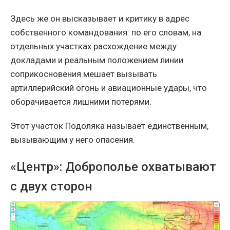
Здесь же он высказывает и критику в адрес
собственного командования: по его словам, на
отдельных участках расхождение между
докладами и реальным положением линии
соприкосновения мешает вызывать
артиллерийский огонь и авиационные удары, что
оборачивается лишними потерями.
Этот участок Подоляка называет единственным,
вызывающим у него опасения.
«Центр»: Доброполье охватывают
с двух сторон