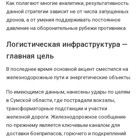
Как полагают многие аналитики, результативность
данной стратегии зависит не от числа запущенных
дронов, а от умения поддерживать постоянное
давление на оборонительные рубежи противника.
Логистическая инфраструктура —
главная цель
В последнее время основной акцент сместился на
железнодорожные пути и энергетические объекты.
По имеющимся данным, нанесены удары по целям
в Сумской области, где пострадали вокзалы,
трансформаторные подстанции и участки
железной дороги. Железнодорожное сообщение
по-прежнему является ключевым каналом для
доставки боеприпасов, горючего и подкреплений