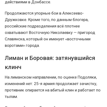
действиями в Донбассе.
Продолжаются упорные бои в Алексеево-
Дружковке. Кроме того, по данным блогера,
российские подразделения всё плотнее
охватывают Восточную Николаевку — пригород
Славянска, который он именует «восточными
воротами» города.
Лиман и Боровая: затянувшийся
клинч
На лиманском направлении, по оценке Подоляки,
изменений нет: 25-я армия продолжает зачистку,
противник опирается на вбитый клин и работает по
тылам.