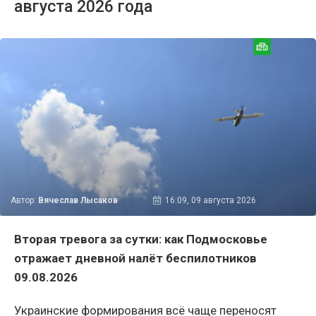
августа 2026 года
Автор:
Вячеслав Лысаков
16:09, 09 августа 2026
Вторая тревога за сутки: как Подмосковье
отражает дневной налёт беспилотников
09.08.2026
Украинские формирования всё чаще переносят