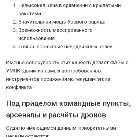
Невысокая цена в сравнении с крылатыми
ракетами.
Значительная мощь боевого заряда.
Возможность массированного
использования.
Точное поражение неподвижных целей.
Именно совокупность этих качеств делает ФАБы с
УМПК одним из самых востребованных
инструментов поражения на текущем этапе
конфликта.
Под прицелом командные пункты,
арсеналы и расчёты дронов
Судя по имеющимся данным, приоритетными
целями остаются: