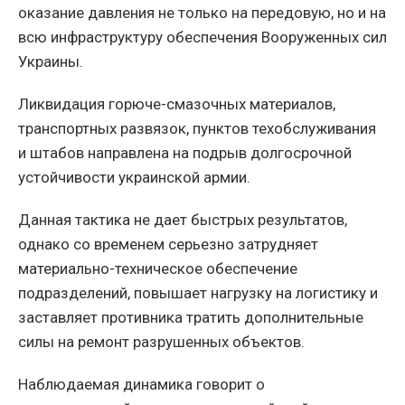
оказание давления не только на передовую, но и на
всю инфраструктуру обеспечения Вооруженных сил
Украины.
Ликвидация горюче-смазочных материалов,
транспортных развязок, пунктов техобслуживания
и штабов направлена на подрыв долгосрочной
устойчивости украинской армии.
Данная тактика не дает быстрых результатов,
однако со временем серьезно затрудняет
материально-техническое обеспечение
подразделений, повышает нагрузку на логистику и
заставляет противника тратить дополнительные
силы на ремонт разрушенных объектов.
Наблюдаемая динамика говорит о