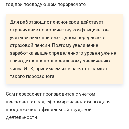
год при последующем перерасчете.
Для работающих пенсионеров действует
ограничение по количеству коэффициентов,
учитываемых при ежегодном перерасчете
страховой пенсии. Поэтому увеличение
заработка выше определенного уровня уже не
приводит к пропорциональному увеличению
числа ИПК, принимаемых в расчет в рамках
такого перерасчета.
Сам перерасчет производится с учетом
пенсионных прав, сформированных благодаря
продолжению официальной трудовой
деятельности.