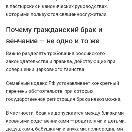
в пастырских и канонических руководствах,
которыми пользуются священнослужители.
Почему гражданский брак и
венчание — не одно и то же
Важно разделять требования российского
законодательства и правила, действующие при
совершении церковного таинства.
Семейный кодекс РФ устанавливает конкретный
перечень обстоятельств, при которых
государственная регистрация брака невозможна.
В частности, брак не допускается между близкими
кровными родственниками — родителями и детьми,
дедушками, бабушками и внуками, полнородными