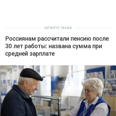
ЧИТАЙТЕ ТАКЖЕ
Россиянам рассчитали пенсию после
30 лет работы: названа сумма при
средней зарплате