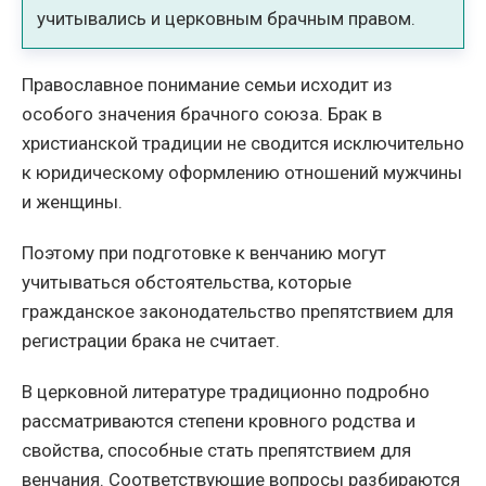
учитывались и церковным брачным правом.
Православное понимание семьи исходит из
особого значения брачного союза. Брак в
христианской традиции не сводится исключительно
к юридическому оформлению отношений мужчины
и женщины.
Поэтому при подготовке к венчанию могут
учитываться обстоятельства, которые
гражданское законодательство препятствием для
регистрации брака не считает.
В церковной литературе традиционно подробно
рассматриваются степени кровного родства и
свойства, способные стать препятствием для
венчания. Соответствующие вопросы разбираются