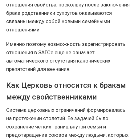
отношения свойства, поскольку после заключения
брака родственники супругов оказываются
связаны между собой новыми семейными
отношениями.
Именно поэтому возможность зарегистрировать
отношения в ЗАГСе еще не означает
автоматического отсутствия канонических
препятствий для венчания.
Как Церковь относится к бракам
между свойственниками
Система церковных ограничений формировалась
на протяжении столетий. Ее задачей было
сохранение четких границ внутри семьи и
предотвращение союзов между людьми, которых