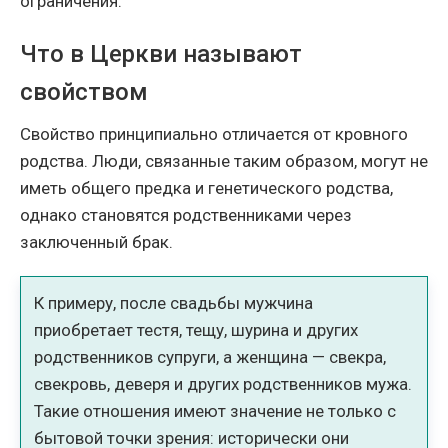
ограничения.
Что в Церкви называют
свойством
Свойство принципиально отличается от кровного
родства. Люди, связанные таким образом, могут не
иметь общего предка и генетического родства,
однако становятся родственниками через
заключенный брак.
К примеру, после свадьбы мужчина
приобретает тестя, тещу, шурина и других
родственников супруги, а женщина — свекра,
свекровь, деверя и других родственников мужа.
Такие отношения имеют значение не только с
бытовой точки зрения: исторически они