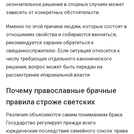
окончательное решение в спорных случаях может
зависеть от конкретных обстоятельств.
Именно по этой причине людям, которые состоят в
отношениях свойства и собираются венчаться,
рекомендуется заранее обратиться к
священнослужителю. Если ситуация относится к
числу требующих отдельного канонического
решения, вопрос может быть передан на
рассмотрение епархиальной власти.
Почему православные брачные
правила строже светских
Различия объясняются самим пониманием брака.
Государство регулирует прежде всего
юридические последствия семейного союза: права