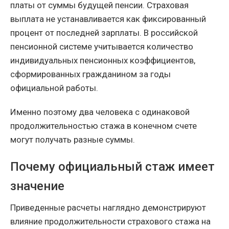
платы от суммы будущей пенсии. Страховая
выплата не устанавливается как фиксированный
процент от последней зарплаты. В российской
пенсионной системе учитывается количество
индивидуальных пенсионных коэффициентов,
сформированных гражданином за годы
официальной работы.
Именно поэтому два человека с одинаковой
продолжительностью стажа в конечном счете
могут получать разные суммы.
Почему официальный стаж имеет
значение
Приведенные расчеты наглядно демонстрируют
влияние продолжительности страхового стажа на