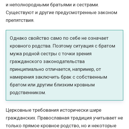
и неполнородными братьями и сестрами.
Существуют и другие предусмотренные законом
препятствия.
Однако свойство само по себе не означает
кровного родства. Поэтому ситуация с братом
мужа родной сестры с точки зрения
гражданского законодательства
принципиально отличается, например, от
намерения заключить брак с собственным
братом или другим близким кровным
родственником.
Церковные требования исторически шире
гражданских. Православная традиция учитывает не
только прямое кровное родство, но и некоторые