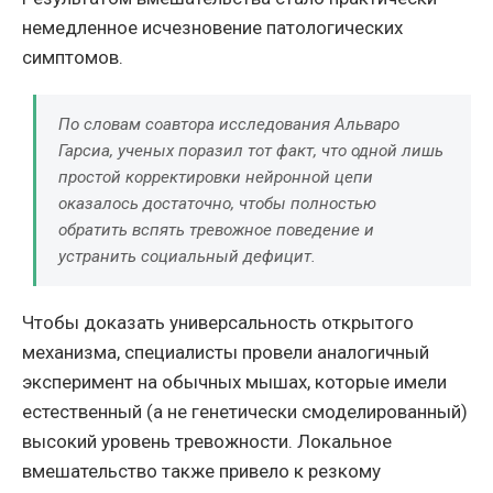
немедленное исчезновение патологических
симптомов.
По словам соавтора исследования Альваро
Гарсиа, ученых поразил тот факт, что одной лишь
простой корректировки нейронной цепи
оказалось достаточно, чтобы полностью
обратить вспять тревожное поведение и
устранить социальный дефицит.
Чтобы доказать универсальность открытого
механизма, специалисты провели аналогичный
эксперимент на обычных мышах, которые имели
естественный (а не генетически смоделированный)
высокий уровень тревожности. Локальное
вмешательство также привело к резкому