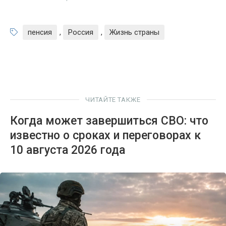
пенсия
,
Россия
,
Жизнь страны
ЧИТАЙТЕ ТАКЖЕ
Когда может завершиться СВО: что
известно о сроках и переговорах к
10 августа 2026 года