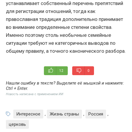
устанавливает собственный перечень препятствий
для регистрации отношений, тогда как
православная традиция дополнительно принимает
во внимание определенные степени свойства.
Именно поэтому столь необычные семейные
ситуации требуют не категоричных выводов по
общему правилу, а точного канонического разбора.
12
0
Нашли ошибку в тексте? Выделите её мышкой и нажмите:
Ctrl + Enter
.
Новость написана с применением ИИ
Интересное
,
Жизнь страны
,
Россия
,
церковь