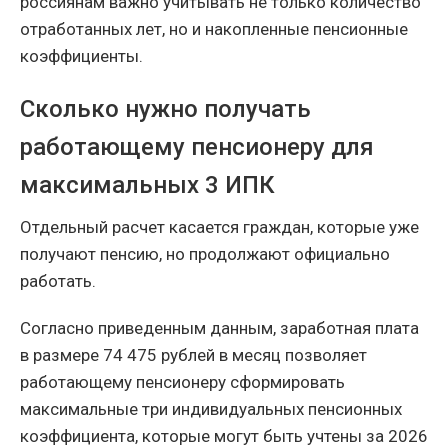
россиянам важно учитывать не только количество
отработанных лет, но и накопленные пенсионные
коэффициенты.
Сколько нужно получать
работающему пенсионеру для
максимальных 3 ИПК
Отдельный расчет касается граждан, которые уже
получают пенсию, но продолжают официально
работать.
Согласно приведенным данным, заработная плата
в размере 74 475 рублей в месяц позволяет
работающему пенсионеру сформировать
максимальные три индивидуальных пенсионных
коэффициента, которые могут быть учтены за 2026