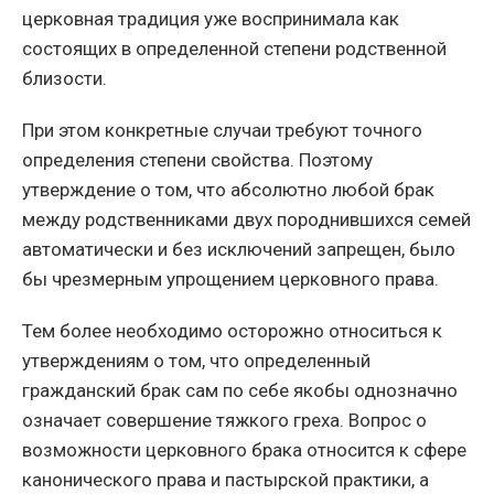
церковная традиция уже воспринимала как
состоящих в определенной степени родственной
близости.
При этом конкретные случаи требуют точного
определения степени свойства. Поэтому
утверждение о том, что абсолютно любой брак
между родственниками двух породнившихся семей
автоматически и без исключений запрещен, было
бы чрезмерным упрощением церковного права.
Тем более необходимо осторожно относиться к
утверждениям о том, что определенный
гражданский брак сам по себе якобы однозначно
означает совершение тяжкого греха. Вопрос о
возможности церковного брака относится к сфере
канонического права и пастырской практики, а