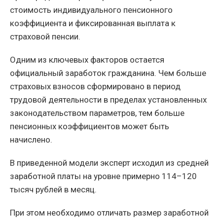
стоимость индивидуального пенсионного
коэффициента и фиксированная выплата к
страховой пенсии.
Одним из ключевых факторов остается
официальный заработок гражданина. Чем больше
страховых взносов сформировано в период
трудовой деятельности в пределах установленных
законодательством параметров, тем больше
пенсионных коэффициентов может быть
начислено.
В приведенной модели эксперт исходил из средней
заработной платы на уровне примерно 114–120
тысяч рублей в месяц.
При этом необходимо отличать размер заработной