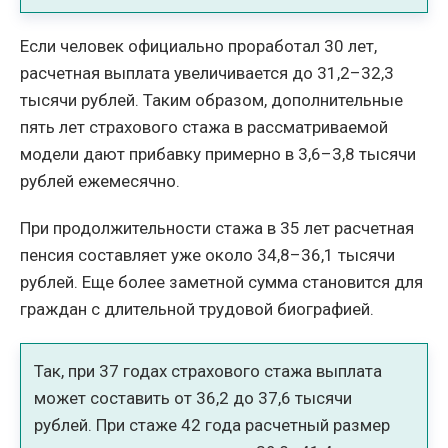
Если человек официально проработал 30 лет,
расчетная выплата увеличивается до 31,2–32,3
тысячи рублей. Таким образом, дополнительные
пять лет страхового стажа в рассматриваемой
модели дают прибавку примерно в 3,6–3,8 тысячи
рублей ежемесячно.
При продолжительности стажа в 35 лет расчетная
пенсия составляет уже около 34,8–36,1 тысячи
рублей. Еще более заметной сумма становится для
граждан с длительной трудовой биографией.
Так, при 37 годах страхового стажа выплата
может составить от 36,2 до 37,6 тысячи
рублей. При стаже 42 года расчетный размер