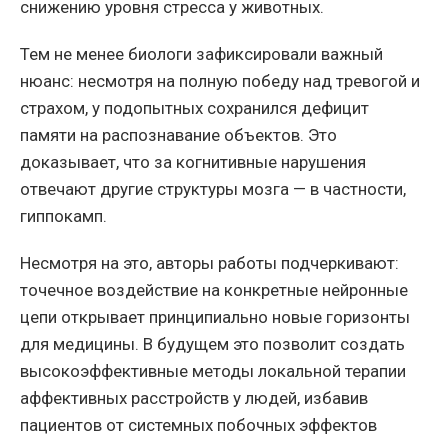
снижению уровня стресса у животных.
Тем не менее биологи зафиксировали важный
нюанс: несмотря на полную победу над тревогой и
страхом, у подопытных сохранился дефицит
памяти на распознавание объектов. Это
доказывает, что за когнитивные нарушения
отвечают другие структуры мозга — в частности,
гиппокамп.
Несмотря на это, авторы работы подчеркивают:
точечное воздействие на конкретные нейронные
цепи открывает принципиально новые горизонты
для медицины. В будущем это позволит создать
высокоэффективные методы локальной терапии
аффективных расстройств у людей, избавив
пациентов от системных побочных эффектов