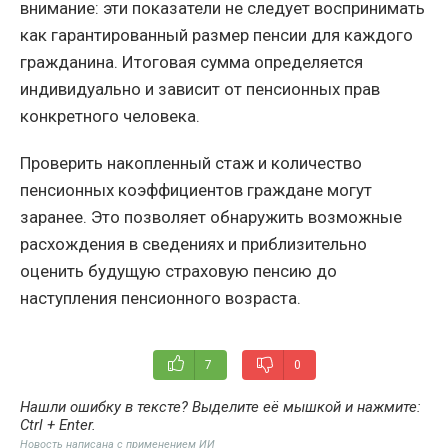
внимание: эти показатели не следует воспринимать
как гарантированный размер пенсии для каждого
гражданина. Итоговая сумма определяется
индивидуально и зависит от пенсионных прав
конкретного человека.
Проверить накопленный стаж и количество
пенсионных коэффициентов граждане могут
заранее. Это позволяет обнаружить возможные
расхождения в сведениях и приблизительно
оценить будущую страховую пенсию до
наступления пенсионного возраста.
7
0
Нашли ошибку в тексте? Выделите её мышкой и нажмите:
Ctrl + Enter
.
Новость написана с применением ИИ