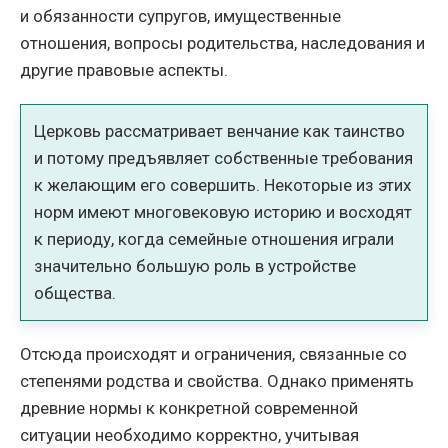
и обязанности супругов, имущественные
отношения, вопросы родительства, наследования и
другие правовые аспекты.
Церковь рассматривает венчание как таинство
и потому предъявляет собственные требования
к желающим его совершить. Некоторые из этих
норм имеют многовековую историю и восходят
к периоду, когда семейные отношения играли
значительно большую роль в устройстве
общества.
Отсюда происходят и ограничения, связанные со
степенями родства и свойства. Однако применять
древние нормы к конкретной современной
ситуации необходимо корректно, учитывая