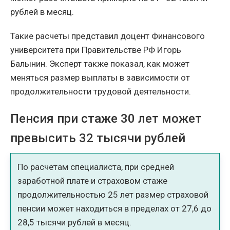
рублей в месяц.
Такие расчеты представил доцент Финансового
университета при Правительстве РФ Игорь
Балынин. Эксперт также показал, как может
меняться размер выплаты в зависимости от
продолжительности трудовой деятельности.
Пенсия при стаже 30 лет может
превысить 32 тысячи рублей
По расчетам специалиста, при средней
заработной плате и страховом стаже
продолжительностью 25 лет размер страховой
пенсии может находиться в пределах от 27,6 до
28,5 тысячи рублей в месяц.