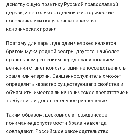
действующую практику Русской православной
церкви, а не только отдельные исторические
положения или популярные пересказы
канонических правил.
Поэтому для пары, где один человек является
братом мужа родной сестры другого, наиболее
правильным решением перед планированием
венчания станет консультация непосредственно в
храме или епархии. Священнослужитель сможет
определить характер существующего свойства и
объяснить, имеется ли каноническое препятствие и
требуется ли дополнительное разрешение.
Таким образом, церковное и гражданское
понимание допустимости брака не всегда
совпадают. Российское законодательство