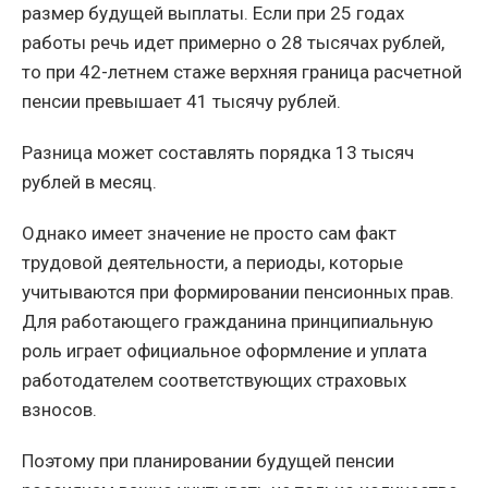
размер будущей выплаты. Если при 25 годах
работы речь идет примерно о 28 тысячах рублей,
то при 42-летнем стаже верхняя граница расчетной
пенсии превышает 41 тысячу рублей.
Разница может составлять порядка 13 тысяч
рублей в месяц.
Однако имеет значение не просто сам факт
трудовой деятельности, а периоды, которые
учитываются при формировании пенсионных прав.
Для работающего гражданина принципиальную
роль играет официальное оформление и уплата
работодателем соответствующих страховых
взносов.
Поэтому при планировании будущей пенсии