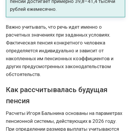
пенсии достигает примерно 39,8–41,4 тысячи
рублей ежемесячно.
Важно учитывать, что речь идет именно о
расчетных значениях при заданных условиях.
Фактическая пенсия конкретного человека
определяется индивидуально и зависит от
накопленных им пенсионных коэффициентов и
других предусмотренных законодательством
обстоятельств.
Как рассчитывалась будущая
пенсия
Расчеты Игоря Балынина основаны на параметрах
пенсионной системы, действующих в 2026 году.
При определении размера выплаты учитываются