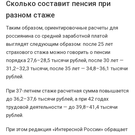
Сколько составит пенсия при
разном стаже
Таким образом, ориентировочные расчеты для
россиянина со средней заработной платой
выглядят следующим образом: после 25 лет
страхового стажа можно говорить о пенсии
порядка 27,6–28,5 тысячи рублей, после 30 лет —
31,2–32,3 тысячи, после 35 лет — 34,8–36,1 тысячи
рублей.
При 37-летнем стаже расчетная сумма повышается
до 36,2–37,6 тысячи рублей, а при 42 годах
трудовой деятельности — до 39,8–41,4 тысячи
рублей.
При этом редакция «Интересной России» обращает