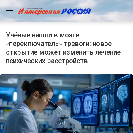
Учёные нашли в мозге
«переключатель» тревоги: новое
открытие может изменить лечение
психических расстройств