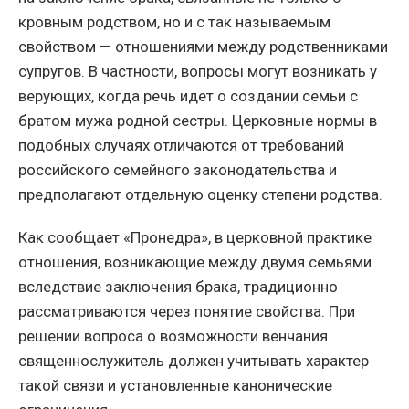
кровным родством, но и с так называемым
свойством — отношениями между родственниками
супругов. В частности, вопросы могут возникать у
верующих, когда речь идет о создании семьи с
братом мужа родной сестры. Церковные нормы в
подобных случаях отличаются от требований
российского семейного законодательства и
предполагают отдельную оценку степени родства.
Как сообщает «Пронедра», в церковной практике
отношения, возникающие между двумя семьями
вследствие заключения брака, традиционно
рассматриваются через понятие свойства. При
решении вопроса о возможности венчания
священнослужитель должен учитывать характер
такой связи и установленные канонические