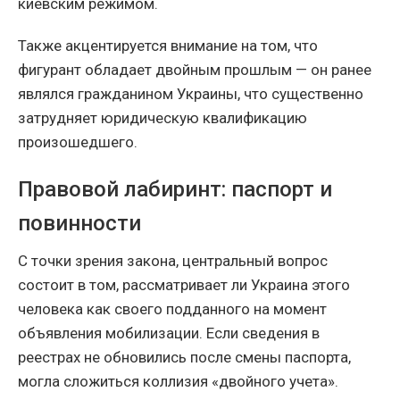
киевским режимом.
Также акцентируется внимание на том, что
фигурант обладает двойным прошлым — он ранее
являлся гражданином Украины, что существенно
затрудняет юридическую квалификацию
произошедшего.
Правовой лабиринт: паспорт и
повинности
С точки зрения закона, центральный вопрос
состоит в том, рассматривает ли Украина этого
человека как своего подданного на момент
объявления мобилизации. Если сведения в
реестрах не обновились после смены паспорта,
могла сложиться коллизия «двойного учета».