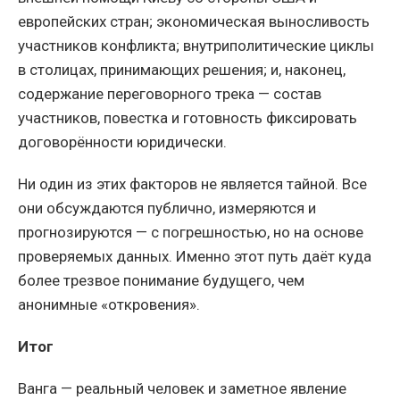
европейских стран; экономическая выносливость
участников конфликта; внутриполитические циклы
в столицах, принимающих решения; и, наконец,
содержание переговорного трека — состав
участников, повестка и готовность фиксировать
договорённости юридически.
Ни один из этих факторов не является тайной. Все
они обсуждаются публично, измеряются и
прогнозируются — с погрешностью, но на основе
проверяемых данных. Именно этот путь даёт куда
более трезвое понимание будущего, чем
анонимные «откровения».
Итог
Ванга — реальный человек и заметное явление