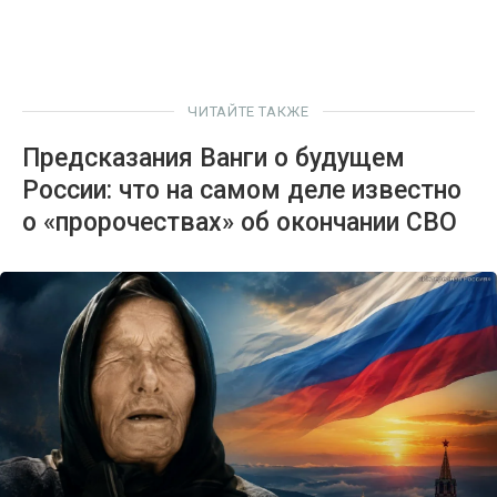
ЧИТАЙТЕ ТАКЖЕ
Предсказания Ванги о будущем
России: что на самом деле известно
о «пророчествах» об окончании СВО