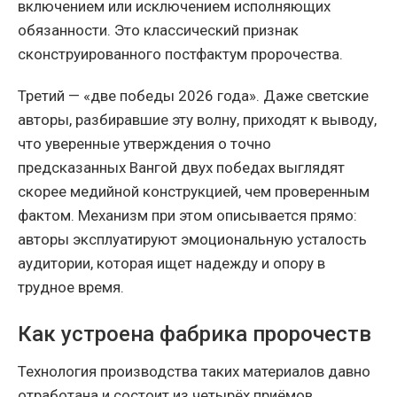
включением или исключением исполняющих
обязанности. Это классический признак
сконструированного постфактум пророчества.
Третий — «две победы 2026 года». Даже светские
авторы, разбиравшие эту волну, приходят к выводу,
что уверенные утверждения о точно
предсказанных Вангой двух победах выглядят
скорее медийной конструкцией, чем проверенным
фактом. Механизм при этом описывается прямо:
авторы эксплуатируют эмоциональную усталость
аудитории, которая ищет надежду и опору в
трудное время.
Как устроена фабрика пророчеств
Технология производства таких материалов давно
отработана и состоит из четырёх приёмов.