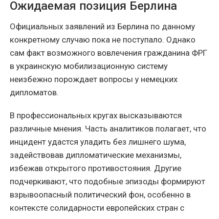
Ожидаемая позиция Берлина
Официальных заявлений из Берлина по данному
конкретному случаю пока не поступало. Однако
сам факт возможного вовлечения гражданина ФРГ
в украинскую мобилизационную систему
неизбежно порождает вопросы у немецких
дипломатов.
В профессиональных кругах высказываются
различные мнения. Часть аналитиков полагает, что
инцидент удастся уладить без лишнего шума,
задействовав дипломатические механизмы,
избежав открытого противостояния. Другие
подчеркивают, что подобные эпизоды формируют
взрывоопасный политический фон, особенно в
контексте солидарности европейских стран с