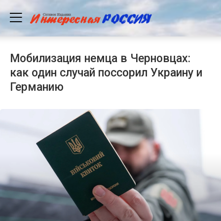
Мобилизация немца в Черновцах:
как один случай поссорил Украину и
Германию