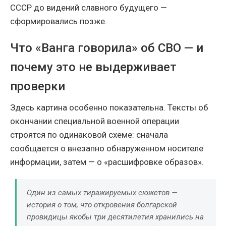
СССР до видений славного будущего —
сформировались позже.
Что «Ванга говорила» об СВО — и
почему это не выдерживает
проверки
Здесь картина особенно показательна. Тексты об
окончании специальной военной операции
строятся по одинаковой схеме: сначала
сообщается о внезапно обнаруженном носителе
информации, затем — о «расшифровке образов».
Один из самых тиражируемых сюжетов —
история о том, что откровения болгарской
провидицы якобы три десятилетия хранились на