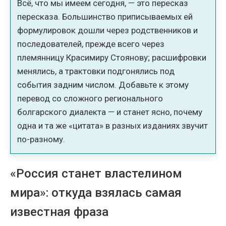
Всё, что мы имеем сегодня, — это пересказ
пересказа. Большинство приписываемых ей
формулировок дошли через родственников и
последователей, прежде всего через
племянницу Красимиру Стоянову; расшифровки
менялись, а трактовки подгонялись под
события задним числом. Добавьте к этому
перевод со сложного регионального
болгарского диалекта — и станет ясно, почему
одна и та же «цитата» в разных изданиях звучит
по-разному.
«Россия станет властелином
мира»: откуда взялась самая
известная фраза