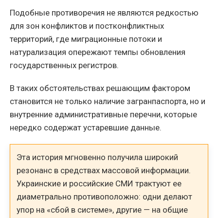
Подобные противоречия не являются редкостью
для зон конфликтов и постконфликтных
территорий, где миграционные потоки и
натурализация опережают темпы обновления
государственных регистров.
В таких обстоятельствах решающим фактором
становится не только наличие загранпаспорта, но и
внутренние административные перечни, которые
нередко содержат устаревшие данные.
Эта история мгновенно получила широкий
резонанс в средствах массовой информации.
Украинские и российские СМИ трактуют ее
диаметрально противоположно: одни делают
упор на «сбой в системе», другие — на общие