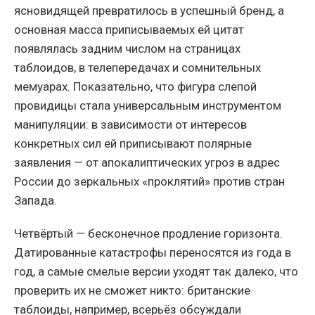
ясновидящей превратилось в успешный бренд, а
основная масса приписываемых ей цитат
появлялась задним числом на страницах
таблоидов, в телепередачах и сомнительных
мемуарах. Показательно, что фигура слепой
провидицы стала универсальным инструментом
манипуляции: в зависимости от интересов
конкретных сил ей приписывают полярные
заявления — от апокалиптических угроз в адрес
России до зеркальных «проклятий» против стран
Запада.
Четвёртый — бесконечное продление горизонта.
Датированные катастрофы переносятся из года в
год, а самые смелые версии уходят так далеко, что
проверить их не сможет никто: британские
таблоиды, например, всерьёз обсуждали