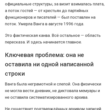
официальные структуры, за визит взималась плата,
а поток гостей — от крестьян до партийных
функционеров и писателей — был поставлен на
поток. Умерла Ванга в августе 1996 года.
Это фактическая канва. Всё остальное — область
пересказа. И здесь начинается главное.
Ключевая проблема: она не
оставила ни одной написанной
строки
Ванга была неграмотной и слепой. Она физически
не могла вести дневник, не диктовала мемуары и
не оставила систематизированного архива.
Не существует подтверждённых архивом записей