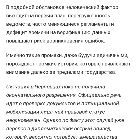
В подобной обстановке человеческий фактор
выходит на первый план: перегруженность
ведомств, часто меняющиеся регламенты и
дефицит времени на верификацию данных
повышают риск возникновения ошибок.
Именно такие промахи, даже будучи единичными,
порождают громкие истории, которые привлекают
внимание далеко за пределами государства.
Ситуация в Черновцах пока не получила
окончательного разрешения. Официально речь
идет о проверке документов и потенциальной
мобилизации лица, чей правовой статус
неоднозначен. Однако по факту этот случай уже
перерос в дипломатически острый эпизод,
который, вероятно, потребует вмешательства