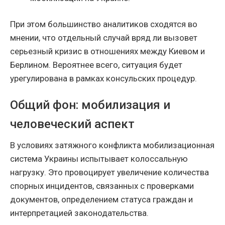
При этом большинство аналитиков сходятся во
мнении, что отдельный случай вряд ли вызовет
серьезный кризис в отношениях между Киевом и
Берлином. Вероятнее всего, ситуация будет
урегулирована в рамках консульских процедур.
Общий фон: мобилизация и
человеческий аспект
В условиях затяжного конфликта мобилизационная
система Украины испытывает колоссальную
нагрузку. Это провоцирует увеличение количества
спорных инцидентов, связанных с проверками
документов, определением статуса граждан и
интерпретацией законодательства.