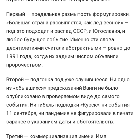
Первый — предельная размытость формулировки.
«Большая страна рассыплется, как лёд весной» —
под это подходит и распад СССР, и Югославия, и
любое будущее событие. Именно эти слова
десятилетиями считали абстрактными — ровно до
1991 года, когда их задним числом объявили
пророчеством.
Второй — подгонка под уже случившееся. Ни одно
из «сбывшихся» предсказаний Ванги не было
опубликовано в проверяемом виде до самого
события. Ни гибель подлодки «Курск», ни события
11 сентября, ни пандемия не фигурировали в печати
заранее с указанием даты и обстоятельств.
Третий — коммерциализация имени. Имя