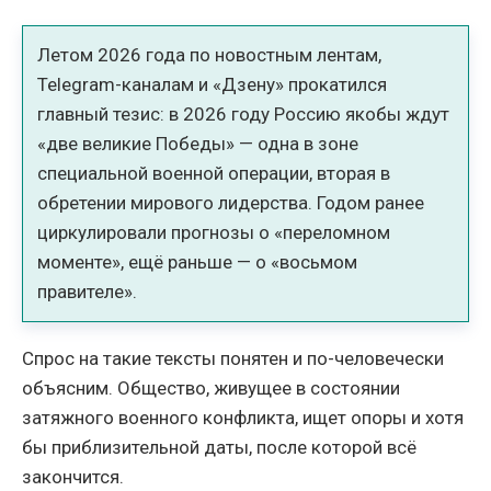
Летом 2026 года по новостным лентам,
Telegram-каналам и «Дзену» прокатился
главный тезис: в 2026 году Россию якобы ждут
«две великие Победы» — одна в зоне
специальной военной операции, вторая в
обретении мирового лидерства. Годом ранее
циркулировали прогнозы о «переломном
моменте», ещё раньше — о «восьмом
правителе».
Спрос на такие тексты понятен и по-человечески
объясним. Общество, живущее в состоянии
затяжного военного конфликта, ищет опоры и хотя
бы приблизительной даты, после которой всё
закончится.