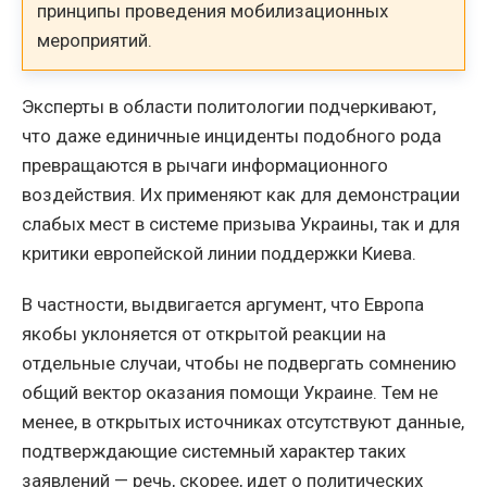
принципы проведения мобилизационных
мероприятий.
Эксперты в области политологии подчеркивают,
что даже единичные инциденты подобного рода
превращаются в рычаги информационного
воздействия. Их применяют как для демонстрации
слабых мест в системе призыва Украины, так и для
критики европейской линии поддержки Киева.
В частности, выдвигается аргумент, что Европа
якобы уклоняется от открытой реакции на
отдельные случаи, чтобы не подвергать сомнению
общий вектор оказания помощи Украине. Тем не
менее, в открытых источниках отсутствуют данные,
подтверждающие системный характер таких
заявлений — речь, скорее, идет о политических