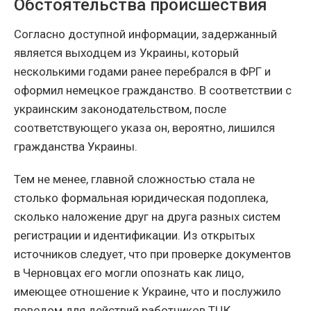
Обстоятельства происшествия
Согласно доступной информации, задержанный
является выходцем из Украины, который
несколькими годами ранее перебрался в ФРГ и
оформил немецкое гражданство. В соответствии с
украинским законодательством, после
соответствующего указа он, вероятно, лишился
гражданства Украины.
Тем не менее, главной сложностью стала не
столько формальная юридическая подоплека,
сколько наложение друг на друга разных систем
регистрации и идентификации. Из открытых
источников следует, что при проверке документов
в Черновцах его могли опознать как лицо,
имеющее отношение к Украине, что и послужило
поводом для действий работников ТЦК.