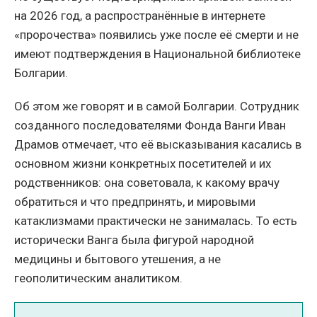
на 2026 год, а распространённые в интернете
«пророчества» появились уже после её смерти и не
имеют подтверждения в Национальной библиотеке
Болгарии.
Об этом же говорят и в самой Болгарии. Сотрудник
созданного последователями Фонда Ванги Иван
Драмов отмечает, что её высказывания касались в
основном жизни конкретных посетителей и их
родственников: она советовала, к какому врачу
обратиться и что предпринять, и мировыми
катаклизмами практически не занималась. То есть
исторически Ванга была фигурой народной
медицины и бытового утешения, а не
геополитическим аналитиком.