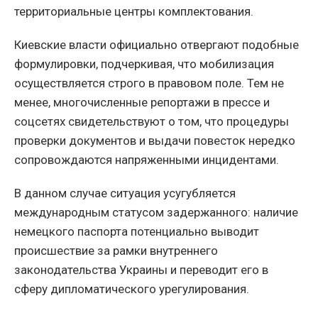
территориальные центры комплектования.
Киевские власти официально отвергают подобные
формулировки, подчеркивая, что мобилизация
осуществляется строго в правовом поле. Тем не
менее, многочисленные репортажи в прессе и
соцсетях свидетельствуют о том, что процедуры
проверки документов и выдачи повесток нередко
сопровождаются напряженными инцидентами.
В данном случае ситуация усугубляется
международным статусом задержанного: наличие
немецкого паспорта потенциально выводит
происшествие за рамки внутреннего
законодательства Украины и переводит его в
сферу дипломатического урегулирования.