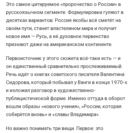
Это самое цитируемое «пророчество о России» в
русскоязычном сегменте. Формулировки гуляют в
десятках вариантов: Россия якобы всё сметёт на
своём пути, станет властелином мира и получит
новое имя — Русь, а её духовное первенство
признают даже на американском континенте.
Первоисточник у этого сюжета всё-таки есть — и
он единственный сравнительно прослеживаемый.
Речь идёт о книгах советского писателя Валентина
Сидорова, который побывал у Ванги в конце 1970-х
и изложил разговор в художественно-
публицистической форме. Именно оттуда в оборот
вошли образы «нового учения», «России, которая
соберётся вновь» и «славы Владимира».
Но важно понимать три вещи. Первое: это