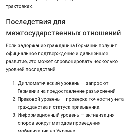
трактовках.
Последствия для
межгосударственных отношений
Если задержание гражданина Германии получит
официальное подтверждение и дальнейшее
развитие, это может спровоцировать несколько
уровней последствий:
Дипломатический уровень — запрос от
Германии на предоставление разъяснений.
Правовой уровень — проверка точности учета
гражданства и статуса призывника.
Информационный уровень — активизация
споров вокруг методов проведения
мобилизации на Украине.