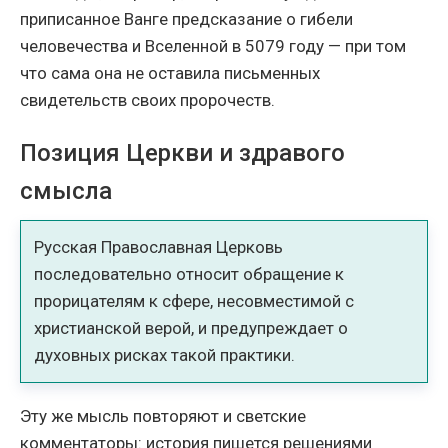
приписанное Ванге предсказание о гибели
человечества и Вселенной в 5079 году — при том
что сама она не оставила письменных
свидетельств своих пророчеств.
Позиция Церкви и здравого
смысла
Русская Православная Церковь
последовательно относит обращение к
прорицателям к сфере, несовместимой с
христианской верой, и предупреждает о
духовных рисках такой практики.
Эту же мысль повторяют и светские
комментаторы: история пишется решениями