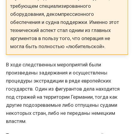
требующем специализированного
оборудования, декомпрессионного
обеспечения и судна поддержки. Именно этот
технический аспект стал одним из главных
аргументов в пользу того, что операция не
могла быть полностью «любительской».
В ходе следственных мероприятий были
произведены задержания и осуществлены
процедуры экстрадиции в ряде европейских
государств. Один из фигурантов дела находится
под стражей на территории Германии, тогда как
другие подозреваемые либо отпущены судами
некоторых стран, либо не переданы немецким
властям.