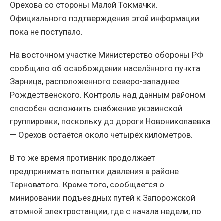
Орехова со стороны Малой Токмачки.
Официального подтверждения этой информации
пока не поступало.
На восточном участке Министерство обороны РФ
сообщило об освобождении населённого пункта
Зарница, расположенного северо-западнее
Рождественского. Контроль над данным районом
способен осложнить снабжение украинской
группировки, поскольку до дороги Новониколаевка
— Орехов остаётся около четырёх километров.
В то же время противник продолжает
предпринимать попытки давления в районе
Терноватого. Кроме того, сообщается о
минировании подъездных путей к Запорожской
атомной электростанции, где с начала недели, по