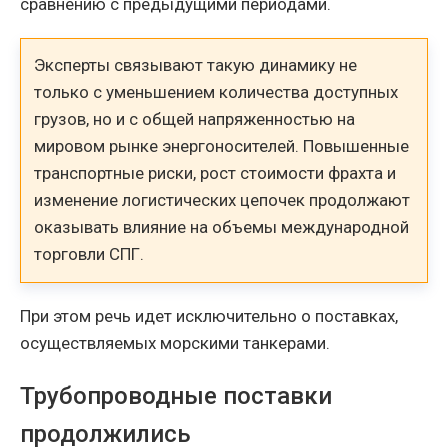
сравнению с предыдущими периодами.
Эксперты связывают такую динамику не
только с уменьшением количества доступных
грузов, но и с общей напряженностью на
мировом рынке энергоносителей. Повышенные
транспортные риски, рост стоимости фрахта и
изменение логистических цепочек продолжают
оказывать влияние на объемы международной
торговли СПГ.
При этом речь идет исключительно о поставках,
осуществляемых морскими танкерами.
Трубопроводные поставки
продолжились