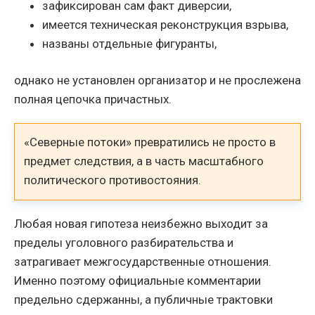
зафиксирован сам факт диверсии,
имеется техническая реконструкция взрыва,
названы отдельные фигуранты,
однако не установлен организатор и не прослежена
полная цепочка причастных.
«Северные потоки» превратились не просто в
предмет следствия, а в часть масштабного
политического противостояния.
Любая новая гипотеза неизбежно выходит за
пределы уголовного разбирательства и
затрагивает межгосударственные отношения.
Именно поэтому официальные комментарии
предельно сдержанны, а публичные трактовки