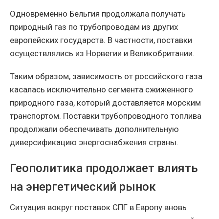
Одновременно Бельгия продолжала получать
природный газ по трубопроводам из других
европейских государств. В частности, поставки
осуществлялись из Норвегии и Великобритании.
Таким образом, зависимость от российского газа
касалась исключительно сегмента сжиженного
природного газа, который доставляется морским
транспортом. Поставки трубопроводного топлива
продолжали обеспечивать дополнительную
диверсификацию энергоснабжения страны.
Геополитика продолжает влиять
на энергетический рынок
Ситуация вокруг поставок СПГ в Европу вновь