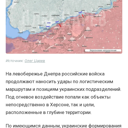
Источник:
Олег Царев
На левобережье Днепра российские войска
продолжают наносить удары по логистическим
маршрутам и позициям украинских подразделений.
Под огневое воздействие попали как объекты
непосредственно в Херсоне, так и цели,
расположенные в глубине территории.
По имеющимся данным, украинские формирования