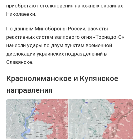
приобретают столкновения на южных окраинах
Николаевки.
По данным Минобороны России, расчёты
реактивных систем залпового огня «Торнадо-С»
нанесли удары по двум пунктам временной
дислокации украинских подразделений в
Славянске.
Краснолиманское и Купянское
направления