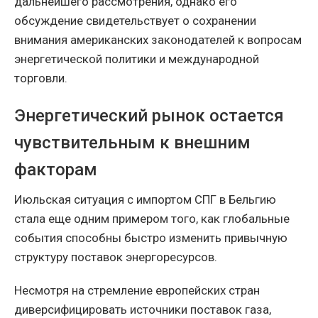
дальнейшего рассмотрения, однако его
обсуждение свидетельствует о сохранении
внимания американских законодателей к вопросам
энергетической политики и международной
торговли.
Энергетический рынок остается
чувствительным к внешним
факторам
Июльская ситуация с импортом СПГ в Бельгию
стала еще одним примером того, как глобальные
события способны быстро изменить привычную
структуру поставок энергоресурсов.
Несмотря на стремление европейских стран
диверсифицировать источники поставок газа,