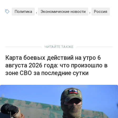
Политика
,
Экономические новости
,
Россия
ЧИТАЙТЕ ТАКЖЕ
Карта боевых действий на утро 6
августа 2026 года: что произошло в
зоне СВО за последние сутки