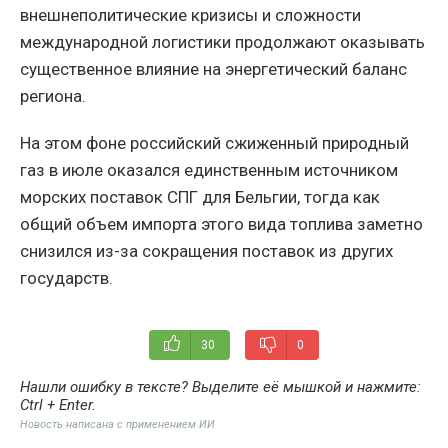
внешнеполитические кризисы и сложности
международной логистики продолжают оказывать
существенное влияние на энергетический баланс
региона.
На этом фоне российский сжиженный природный
газ в июле оказался единственным источником
морских поставок СПГ для Бельгии, тогда как
общий объем импорта этого вида топлива заметно
снизился из-за сокращения поставок из других
государств.
30
0
Нашли ошибку в тексте? Выделите её мышкой и нажмите:
Ctrl + Enter
.
Новость написана с применением ИИ