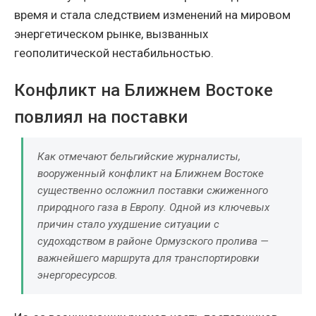
время и стала следствием изменений на мировом
энергетическом рынке, вызванных
геополитической нестабильностью.
Конфликт на Ближнем Востоке
повлиял на поставки
Как отмечают бельгийские журналисты,
вооруженный конфликт на Ближнем Востоке
существенно осложнил поставки сжиженного
природного газа в Европу. Одной из ключевых
причин стало ухудшение ситуации с
судоходством в районе Ормузского пролива —
важнейшего маршрута для транспортировки
энергоресурсов.