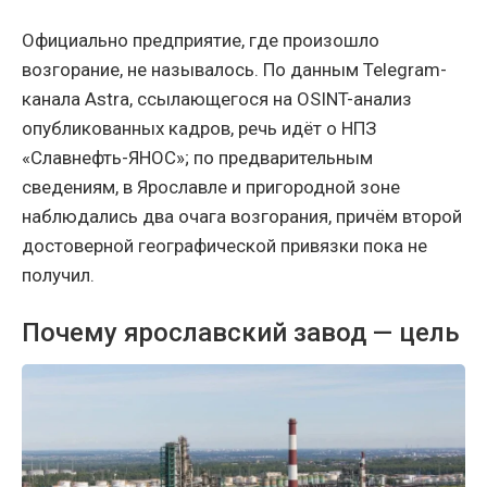
Официально предприятие, где произошло
возгорание, не называлось. По данным Telegram-
канала Astra, ссылающегося на OSINT-анализ
опубликованных кадров, речь идёт о НПЗ
«Славнефть-ЯНОС»; по предварительным
сведениям, в Ярославле и пригородной зоне
наблюдались два очага возгорания, причём второй
достоверной географической привязки пока не
получил.
Почему ярославский завод — цель