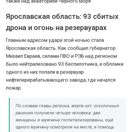
также над акваторией Чёрного моря.
Ярославская область: 93 сбитых
дрона и огонь на резервуарах
Главным адресом удара этой ночью стала
Ярославская область. Как сообщил губернатор
Михаил Евраев, силами ПВО и РЭБ над регионом
было нейтрализовано 93 беспилотника, а обломки
одного из них попали в резервуар
нефтеперерабатывающего завода, где начался
пожар.
По словам главы региона, жертв нет, осколочные
ранения получили четыре человека: две
женщины и мужчина госпитализированы, ещё
одного мужчину осмотрели на месте, и помощь