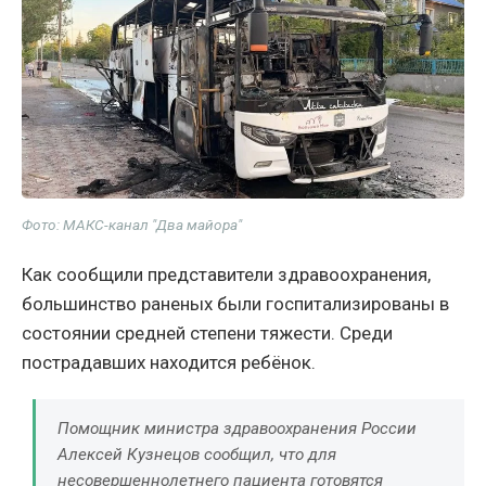
Фото: МАКС-канал "Два майора"
Как сообщили представители здравоохранения,
большинство раненых были госпитализированы в
состоянии средней степени тяжести. Среди
пострадавших находится ребёнок.
Помощник министра здравоохранения России
Алексей Кузнецов сообщил, что для
несовершеннолетнего пациента готовятся