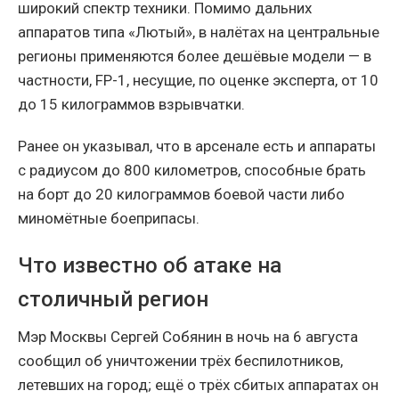
широкий спектр техники. Помимо дальних
аппаратов типа «Лютый», в налётах на центральные
регионы применяются более дешёвые модели — в
частности, FP-1, несущие, по оценке эксперта, от 10
до 15 килограммов взрывчатки.
Ранее он указывал, что в арсенале есть и аппараты
с радиусом до 800 километров, способные брать
на борт до 20 килограммов боевой части либо
миномётные боеприпасы.
Что известно об атаке на
столичный регион
Мэр Москвы Сергей Собянин в ночь на 6 августа
сообщил об уничтожении трёх беспилотников,
летевших на город; ещё о трёх сбитых аппаратах он