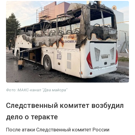
Фото: МАКС-канал "Два майора"
Следственный комитет возбудил
дело о теракте
После атаки Следственный комитет России