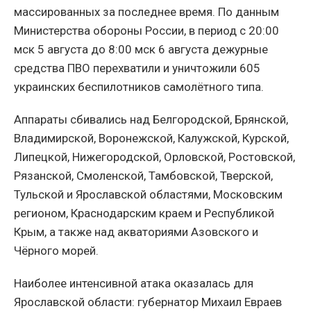
массированных за последнее время. По данным
Министерства обороны России, в период с 20:00
мск 5 августа до 8:00 мск 6 августа дежурные
средства ПВО перехватили и уничтожили 605
украинских беспилотников самолётного типа.
Аппараты сбивались над Белгородской, Брянской,
Владимирской, Воронежской, Калужской, Курской,
Липецкой, Нижегородской, Орловской, Ростовской,
Рязанской, Смоленской, Тамбовской, Тверской,
Тульской и Ярославской областями, Московским
регионом, Краснодарским краем и Республикой
Крым, а также над акваториями Азовского и
Чёрного морей.
Наиболее интенсивной атака оказалась для
Ярославской области: губернатор Михаил Евраев