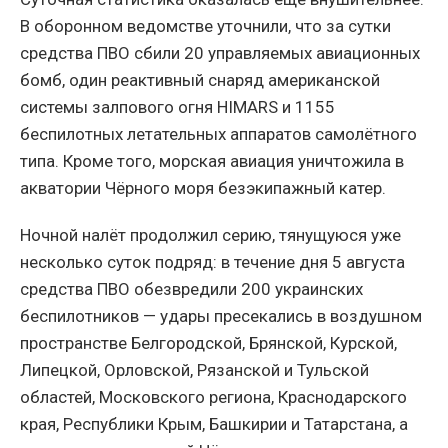
В оборонном ведомстве уточнили, что за сутки
средства ПВО сбили 20 управляемых авиационных
бомб, один реактивный снаряд американской
системы залпового огня HIMARS и 1155
беспилотных летательных аппаратов самолётного
типа. Кроме того, морская авиация уничтожила в
акватории Чёрного моря безэкипажный катер.
Ночной налёт продолжил серию, тянущуюся уже
несколько суток подряд: в течение дня 5 августа
средства ПВО обезвредили 200 украинских
беспилотников — удары пресекались в воздушном
пространстве Белгородской, Брянской, Курской,
Липецкой, Орловской, Рязанской и Тульской
областей, Московского региона, Краснодарского
края, Республики Крым, Башкирии и Татарстана, а