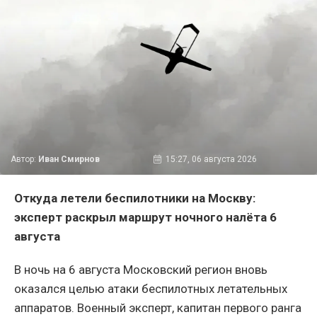
Автор:
Иван Смирнов
15:27, 06 августа 2026
Откуда летели беспилотники на Москву:
эксперт раскрыл маршрут ночного налёта 6
августа
В ночь на 6 августа Московский регион вновь
оказался целью атаки беспилотных летательных
аппаратов. Военный эксперт, капитан первого ранга