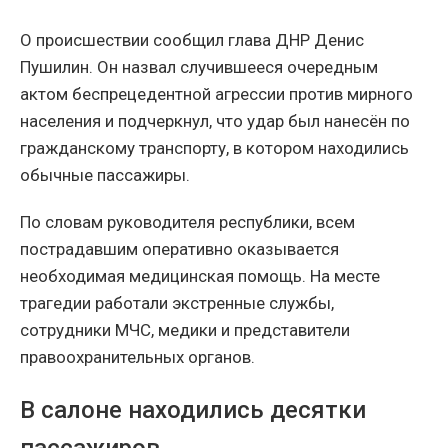
О происшествии сообщил глава ДНР Денис
Пушилин. Он назвал случившееся очередным
актом беспрецедентной агрессии против мирного
населения и подчеркнул, что удар был нанесён по
гражданскому транспорту, в котором находились
обычные пассажиры.
По словам руководителя республики, всем
пострадавшим оперативно оказывается
необходимая медицинская помощь. На месте
трагедии работали экстренные службы,
сотрудники МЧС, медики и представители
правоохранительных органов.
В салоне находились десятки