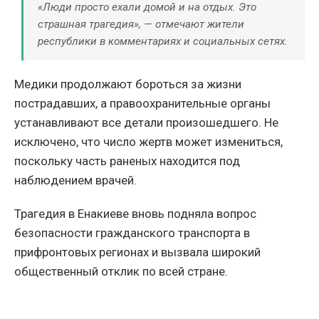
«Люди просто ехали домой и на отдых. Это
страшная трагедия», — отмечают жители
республики в комментариях и социальных сетях.
Медики продолжают бороться за жизни
пострадавших, а правоохранительные органы
устанавливают все детали произошедшего. Не
исключено, что число жертв может измениться,
поскольку часть раненых находится под
наблюдением врачей.
Трагедия в Енакиеве вновь подняла вопрос
безопасности гражданского транспорта в
прифронтовых регионах и вызвала широкий
общественный отклик по всей стране.