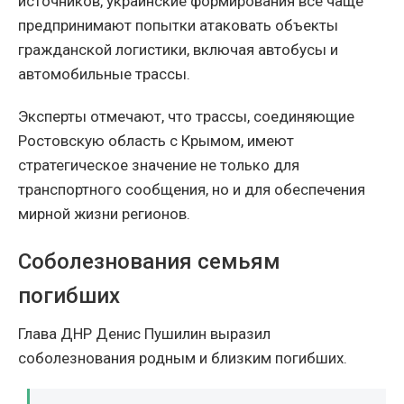
источников, украинские формирования всё чаще
предпринимают попытки атаковать объекты
гражданской логистики, включая автобусы и
автомобильные трассы.
Эксперты отмечают, что трассы, соединяющие
Ростовскую область с Крымом, имеют
стратегическое значение не только для
транспортного сообщения, но и для обеспечения
мирной жизни регионов.
Соболезнования семьям
погибших
Глава ДНР Денис Пушилин выразил
соболезнования родным и близким погибших.