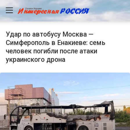
Удар по автобусу Москва —
Симферополь в Енакиеве: семь
человек погибли после атаки
украинского дрона