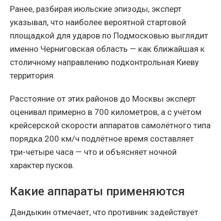
Ранее, разбирая июльские эпизоды, эксперт
указывал, что наиболее вероятной стартовой
площадкой для ударов по Подмосковью выглядит
именно Черниговская область — как ближайшая к
столичному направлению подконтрольная Киеву
территория.
Расстояние от этих районов до Москвы эксперт
оценивал примерно в 700 километров, а с учётом
крейсерской скорости аппаратов самолётного типа
порядка 200 км/ч подлётное время составляет
три-четыре часа — что и объясняет ночной
характер пусков.
Какие аппараты применяются
Дандыкин отмечает, что противник задействует