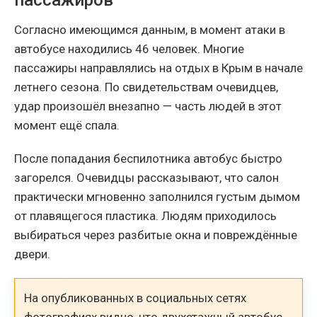
пассажиров
Согласно имеющимся данным, в момент атаки в
автобусе находились 46 человек. Многие
пассажиры направлялись на отдых в Крым в начале
летнего сезона. По свидетельствам очевидцев,
удар произошёл внезапно — часть людей в этот
момент ещё спала.
После попадания беспилотника автобус быстро
загорелся. Очевидцы рассказывают, что салон
практически мгновенно заполнился густым дымом
от плавящегося пластика. Людям приходилось
выбираться через разбитые окна и повреждённые
двери.
На опубликованных в социальных сетях
фотографиях видно, что двухэтажный автобус