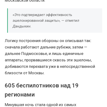
Московской области.
«Это подтверждает эффективность
эшелонированной защиты», — отметил
Дандыкин.
Логику построения обороны он описывал так:
сначала работают дальние рубежи, затем —
дальнее Подмосковье, и лишь единичные
аппараты, прорвавшиеся сквозь эти эшелоны,
добиваются перехвата уже в непосредственной
близости от Москвы.
605 беспилотников над 19
регионами
Минувшая ночь стала одной из самых