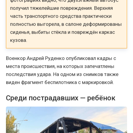
получил тяжелейшие повреждения. Верхняя
часть транспортного средства практически
полностью выгорела, в салоне деформированы
сиденья, выбиты стёкла и повреждён каркас
кузова.
Военкор Андрей Руденко опубликовал кадры с
места происшествия, на которых запечатлены
последствия удара. На одном из снимков также
виден фрагмент беспилотника с маркировкой.
Среди пострадавших — ребёнок