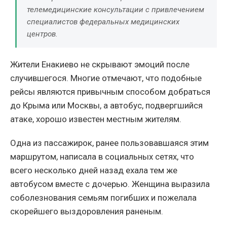
телемедицинские консультации с привлечением
специалистов федеральных медицинских
центров.
Жители Енакиево не скрывают эмоций после
случившегося. Многие отмечают, что подобные
рейсы являются привычным способом добраться
до Крыма или Москвы, а автобус, подвергшийся
атаке, хорошо известен местным жителям.
Одна из пассажирок, ранее пользовавшаяся этим
маршрутом, написала в социальных сетях, что
всего несколько дней назад ехала тем же
автобусом вместе с дочерью. Женщина выразила
соболезнования семьям погибших и пожелала
скорейшего выздоровления раненым.