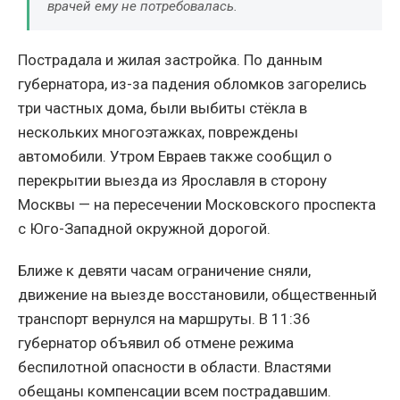
врачей ему не потребовалась.
Пострадала и жилая застройка. По данным
губернатора, из-за падения обломков загорелись
три частных дома, были выбиты стёкла в
нескольких многоэтажках, повреждены
автомобили. Утром Евраев также сообщил о
перекрытии выезда из Ярославля в сторону
Москвы — на пересечении Московского проспекта
с Юго-Западной окружной дорогой.
Ближе к девяти часам ограничение сняли,
движение на выезде восстановили, общественный
транспорт вернулся на маршруты. В 11:36
губернатор объявил об отмене режима
беспилотной опасности в области. Властями
обещаны компенсации всем пострадавшим.