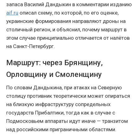
запаса Василий Дандыкин в комментарии изданию
aif.ru
описал схему, по которой, по его оценке,
украинские формирования направляют дроны на
столичный регион, и объяснил, почему маршрут в
этом случае принципиально отличается от налётов
на Санкт-Петербург.
Маршрут: через Брянщину,
Орловщину и Смоленщину
По словам Дандыкина, при атаках на Северную
столицу противник теоретически может опираться
на близкую инфраструктуру сопредельных
государств Прибалтики, тогда как в случае с
Подмосковьем аппараты идут иначе — транзитом
над российскими приграничными областями.