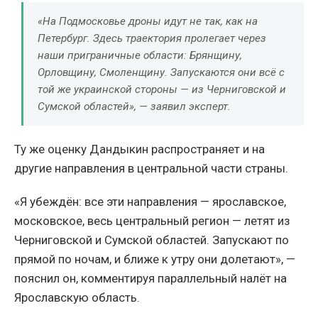
«На Подмосковье дроны идут не так, как на
Петербург. Здесь траектория пролегает через
наши приграничные области: Брянщину,
Орловщину, Смоленщину. Запускаются они всё с
той же украинской стороны — из Черниговской и
Сумской областей», — заявил эксперт.
Ту же оценку Дандыкин распространяет и на
другие направления в центральной части страны.
«Я убеждён: все эти направления — ярославское,
московское, весь центральный регион — летят из
Черниговской и Сумской областей. Запускают по
прямой по ночам, и ближе к утру они долетают», —
пояснил он, комментируя параллельный налёт на
Ярославскую область.