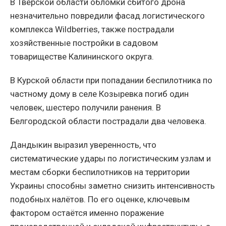
В Тверской области обломки сбитого дрона
незначительно повредили фасад логистического
комплекса Wildberries, также пострадали
хозяйственные постройки в садовом
товариществе Калининского округа.
В Курской области при попадании беспилотника по
частному дому в селе Козыревка погиб один
человек, шестеро получили ранения. В
Белгородской области пострадали два человека.
Дандыкин выразил уверенность, что
систематические удары по логистическим узлам и
местам сборки беспилотников на территории
Украины способны заметно снизить интенсивность
подобных налётов. По его оценке, ключевым
фактором остаётся именно поражение