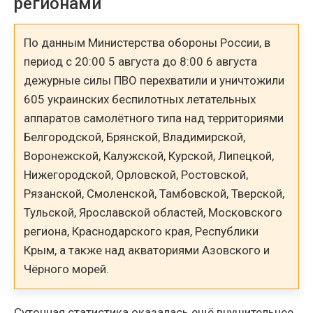
регионами
По данным Министерства обороны России, в
период с 20:00 5 августа до 8:00 6 августа
дежурные силы ПВО перехватили и уничтожили
605 украинских беспилотных летательных
аппаратов самолётного типа над территориями
Белгородской, Брянской, Владимирской,
Воронежской, Калужской, Курской, Липецкой,
Нижегородской, Орловской, Ростовской,
Рязанской, Смоленской, Тамбовской, Тверской,
Тульской, Ярославской областей, Московского
региона, Краснодарского края, Республики
Крым, а также над акваториями Азовского и
Чёрного морей.
Суточная статистика оказалась ещё внушительнее.