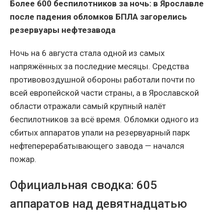
Более 600 беспилотников за ночь: в Ярославле
после падения обломков БПЛА загорелись
резервуары нефтезавода
Ночь на 6 августа стала одной из самых
напряжённых за последние месяцы. Средства
противовоздушной обороны работали почти по
всей европейской части страны, а в Ярославской
области отражали самый крупный налёт
беспилотников за всё время. Обломки одного из
сбитых аппаратов упали на резервуарный парк
нефтеперерабатывающего завода — начался
пожар.
Официальная сводка: 605
аппаратов над девятнадцатью