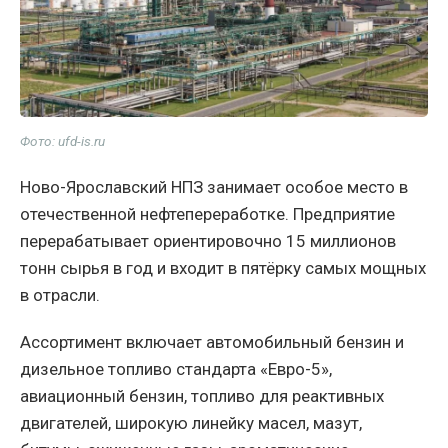
Фото: ufd-is.ru
Ново-Ярославский НПЗ занимает особое место в
отечественной нефтепереработке. Предприятие
перерабатывает ориентировочно 15 миллионов
тонн сырья в год и входит в пятёрку самых мощных
в отрасли.
Ассортимент включает автомобильный бензин и
дизельное топливо стандарта «Евро-5»,
авиационный бензин, топливо для реактивных
двигателей, широкую линейку масел, мазут,