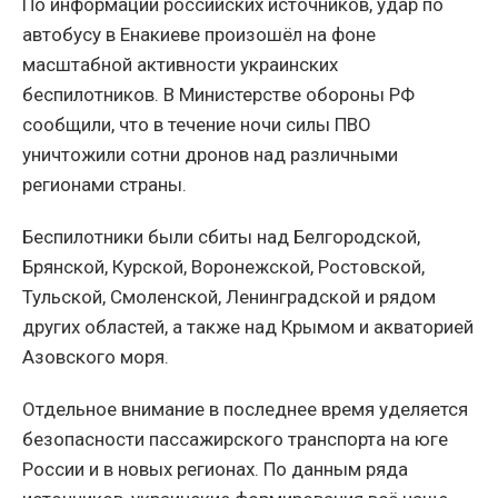
По информации российских источников, удар по
автобусу в Енакиеве произошёл на фоне
масштабной активности украинских
беспилотников. В Министерстве обороны РФ
сообщили, что в течение ночи силы ПВО
уничтожили сотни дронов над различными
регионами страны.
Беспилотники были сбиты над Белгородской,
Брянской, Курской, Воронежской, Ростовской,
Тульской, Смоленской, Ленинградской и рядом
других областей, а также над Крымом и акваторией
Азовского моря.
Отдельное внимание в последнее время уделяется
безопасности пассажирского транспорта на юге
России и в новых регионах. По данным ряда