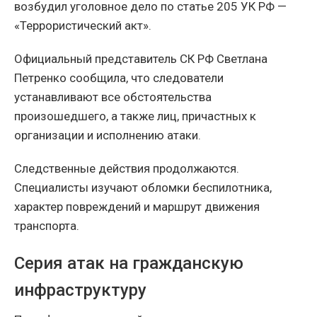
возбудил уголовное дело по статье 205 УК РФ —
«Террористический акт».
Официальный представитель СК РФ Светлана
Петренко сообщила, что следователи
устанавливают все обстоятельства
произошедшего, а также лиц, причастных к
организации и исполнению атаки.
Следственные действия продолжаются.
Специалисты изучают обломки беспилотника,
характер повреждений и маршрут движения
транспорта.
Серия атак на гражданскую
инфраструктуру