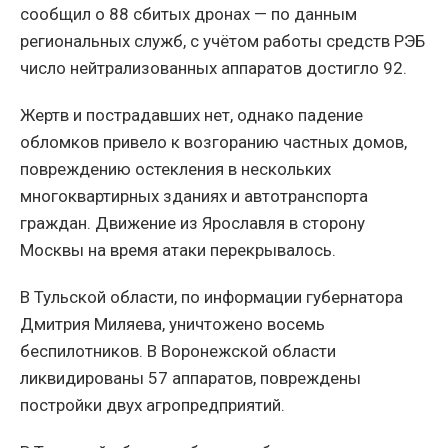
сообщил о 88 сбитых дронах — по данным
региональных служб, с учётом работы средств РЭБ
число нейтрализованных аппаратов достигло 92.
Жертв и пострадавших нет, однако падение
обломков привело к возгоранию частных домов,
повреждению остекления в нескольких
многоквартирных зданиях и автотранспорта
граждан. Движение из Ярославля в сторону
Москвы на время атаки перекрывалось.
В Тульской области, по информации губернатора
Дмитрия Миляева, уничтожено восемь
беспилотников. В Воронежской области
ликвидированы 57 аппаратов, повреждены
постройки двух агропредприятий.