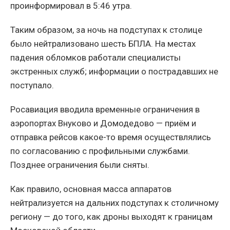
проинформировал в 5:46 утра.
Таким образом, за ночь на подступах к столице
было нейтрализовано шесть БПЛА. На местах
падения обломков работали специалисты
экстренных служб; информации о пострадавших не
поступало.
Росавиация вводила временные ограничения в
аэропортах Внуково и Домодедово — приём и
отправка рейсов какое-то время осуществлялись
по согласованию с профильными службами.
Позднее ограничения были сняты.
Как правило, основная масса аппаратов
нейтрализуется на дальних подступах к столичному
региону — до того, как дроны выходят к границам