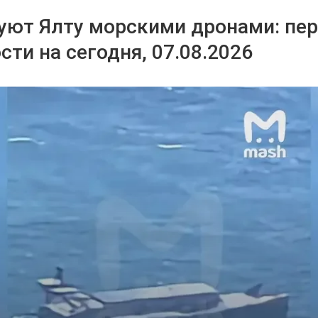
уют Ялту морскими дронами: пе
сти на сегодня, 07.08.2026