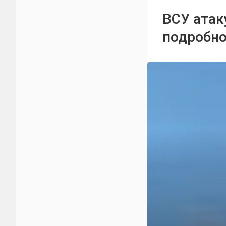
ВСУ атак
подробно