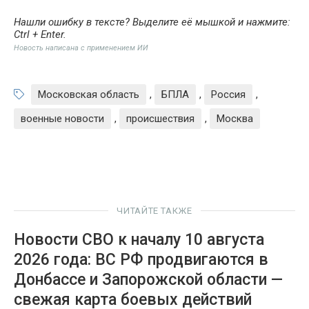
Нашли ошибку в тексте? Выделите её мышкой и нажмите:
Ctrl + Enter
.
Новость написана с применением ИИ
Московская область
,
БПЛА
,
Россия
,
военные новости
,
происшествия
,
Москва
ЧИТАЙТЕ ТАКЖЕ
Новости СВО к началу 10 августа
2026 года: ВС РФ продвигаются в
Донбассе и Запорожской области —
свежая карта боевых действий