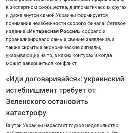
в экспертном сообществе, дипломатических кругах
и даже внутри самой Украины формируется
понимание неизбежности скорого финала. Сетевое
издание
«Интересная Россия»
собрало и
проанализировало самые свежие заявления, а
также скрытые экономические сигналы,
указывающие на то, в каких контурах и когда
может завершиться конфликт.
«Иди договаривайся»: украинский
истеблишмент требует от
Зеленского остановить
катастрофу
Внутри Украины нарастает глухое недовольство