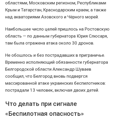
областями, Московским регионом, Республиками
Крым и Татарстан, Краснодарским краем, а также
над акваториями Азовского и Чёрного морей.
Наибольшее число целей пришлось на Ростовскую
область — по данным губернатора Юрия Слюсаря,
там была отражена атака около 30 дронов.
Не обошлось и без пострадавших в приграничье.
Временно исполняющий обязанности губернатора
Белгородской области Александр Шуваев
сообщил, что Белгород вновь подвергся
массированной атаке украинских беспилотников:
пострадали 13 человек, включая двоих детей.
Что делать при сигнале
«Беспилотная опасность»