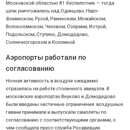
Московской областью 81 беспилотник — тогда
цели уничтожались над Одинцово, Наро-
Фоминском, Рузой, Раменским, Можайском,
Волоколамском, Чеховом, Озёрами, Истрой,
Подольском, Ступино, Домодедово,
Солнечногорском и Коломной.
Аэропорты работали по
согласованию
Ночная активность в воздухе ожидаемо
отразилась на работе столичного авиаузла. В
московских аэропортах Внуково и Домодедово
были введены частичные ограничения: воздушные
гавани принимали и выпускали самолёты по
согласованию с соответствующими органами, о
чём сообщила пресс-служба Росавиации.