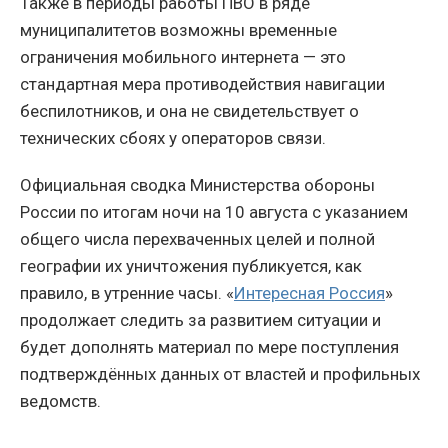
Также в периоды работы ПВО в ряде
муниципалитетов возможны временные
ограничения мобильного интернета — это
стандартная мера противодействия навигации
беспилотников, и она не свидетельствует о
технических сбоях у операторов связи.
Официальная сводка Министерства обороны
России по итогам ночи на 10 августа с указанием
общего числа перехваченных целей и полной
географии их уничтожения публикуется, как
правило, в утренние часы. «
Интересная Россия
»
продолжает следить за развитием ситуации и
будет дополнять материал по мере поступления
подтверждённых данных от властей и профильных
ведомств.