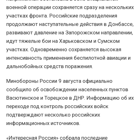
военной операции сохраняется сразу на нескольких
участках фронта. Российские подразделения
продолжают наступательные действия в Донбассе,
развивают давление на Запорожском направлении,
идут тяжелые бои на Харьковском и Сумском
участках. Одновременно сохраняется высокая
интенсивность применения беспилотной авиации и
дальнобойных средств поражения.
Минобороны России 9 августа официально
сообщило об освобождении населенных пунктов
Васютинское и Торецкое в ДНР. Информацию об их
переходе под контроль российских войск
подтверждают несколько российских
информационных источников.
«Интересная Россия» собрала последние