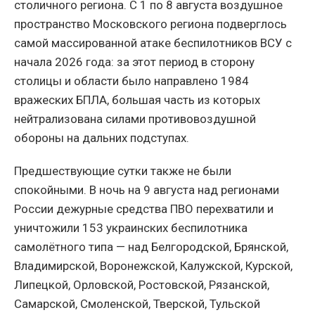
столичного региона. С 1 по 8 августа воздушное
пространство Московского региона подверглось
самой массированной атаке беспилотников ВСУ с
начала 2026 года: за этот период в сторону
столицы и области было направлено 1984
вражеских БПЛА, большая часть из которых
нейтрализована силами противовоздушной
обороны на дальних подступах.
Предшествующие сутки также не были
спокойными. В ночь на 9 августа над регионами
России дежурные средства ПВО перехватили и
уничтожили 153 украинских беспилотника
самолётного типа — над Белгородской, Брянской,
Владимирской, Воронежской, Калужской, Курской,
Липецкой, Орловской, Ростовской, Рязанской,
Самарской, Смоленской, Тверской, Тульской