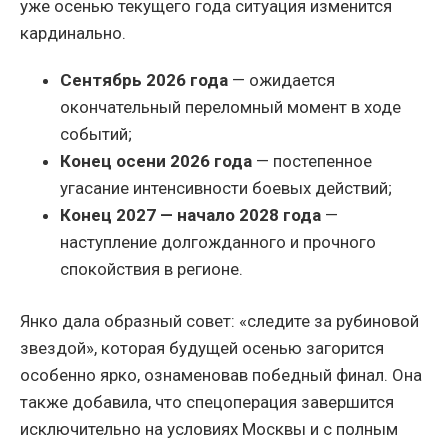
уже осенью текущего года ситуация изменится
кардинально.
Сентябрь 2026 года
— ожидается
окончательный переломный момент в ходе
событий;
Конец осени 2026 года
— постепенное
угасание интенсивности боевых действий;
Конец 2027 — начало 2028 года
—
наступление долгожданного и прочного
спокойствия в регионе.
Янко дала образный совет: «следите за рубиновой
звездой», которая будущей осенью загорится
особенно ярко, ознаменовав победный финал. Она
также добавила, что спецоперация завершится
исключительно на условиях Москвы и с полным