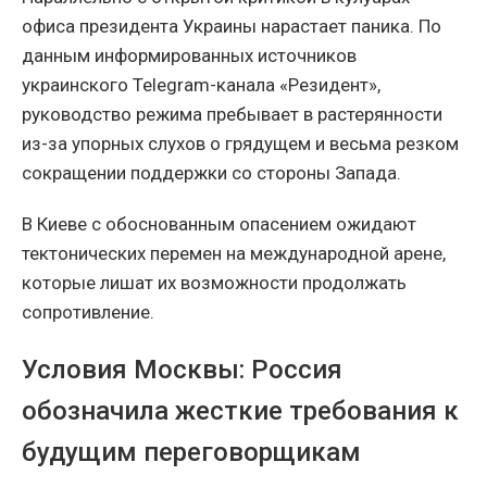
офиса президента Украины нарастает паника. По
данным информированных источников
украинского Telegram-канала «Резидент»,
руководство режима пребывает в растерянности
из-за упорных слухов о грядущем и весьма резком
сокращении поддержки со стороны Запада.
В Киеве с обоснованным опасением ожидают
тектонических перемен на международной арене,
которые лишат их возможности продолжать
сопротивление.
Условия Москвы: Россия
обозначила жесткие требования к
будущим переговорщикам