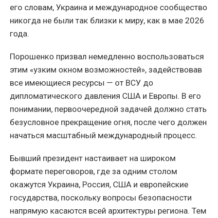
его словам, Украина и международное сообщество
никогда не были так близки к миру, как в мае 2026
года.
Порошенко призвал немедленно воспользоваться
этим «узким окном возможностей», задействовав
все имеющиеся ресурсы — от ВСУ до
дипломатического давления США и Европы. В его
понимании, первоочередной задачей должно стать
безусловное прекращение огня, после чего должен
начаться масштабный международный процесс.
Бывший президент настаивает на широком
формате переговоров, где за одним столом
окажутся Украина, Россия, США и европейские
государства, поскольку вопросы безопасности
напрямую касаются всей архитектуры региона. Тем