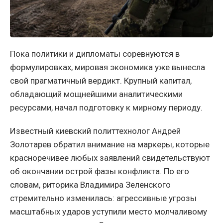
Пока политики и дипломаты соревнуются в
формулировках, мировая экономика уже вынесла
свой прагматичный вердикт. Крупный капитал,
обладающий мощнейшими аналитическими
ресурсами, начал подготовку к мирному периоду.
Известный киевский политтехнолог Андрей
Золотарев обратил внимание на маркеры, которые
красноречивее любых заявлений свидетельствуют
об окончании острой фазы конфликта. По его
словам, риторика Владимира Зеленского
стремительно изменилась: агрессивные угрозы
масштабных ударов уступили место молчаливому