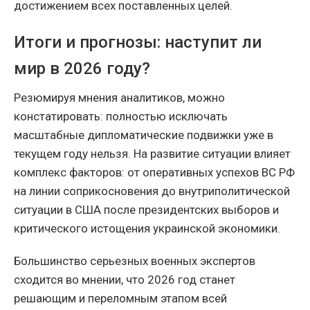
достижением всех поставленных целей.
Итоги и прогнозы: наступит ли
мир в 2026 году?
Резюмируя мнения аналитиков, можно
констатировать: полностью исключать
масштабные дипломатические подвижки уже в
текущем году нельзя. На развитие ситуации влияет
комплекс факторов: от оперативных успехов ВС РФ
на линии соприкосновения до внутриполитической
ситуации в США после президентских выборов и
критического истощения украинской экономики.
Большинство серьезных военных экспертов
сходится во мнении, что 2026 год станет
решающим и переломным этапом всей