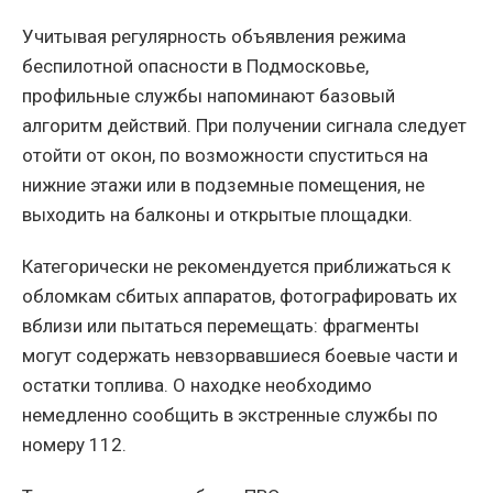
Учитывая регулярность объявления режима
беспилотной опасности в Подмосковье,
профильные службы напоминают базовый
алгоритм действий. При получении сигнала следует
отойти от окон, по возможности спуститься на
нижние этажи или в подземные помещения, не
выходить на балконы и открытые площадки.
Категорически не рекомендуется приближаться к
обломкам сбитых аппаратов, фотографировать их
вблизи или пытаться перемещать: фрагменты
могут содержать невзорвавшиеся боевые части и
остатки топлива. О находке необходимо
немедленно сообщить в экстренные службы по
номеру 112.