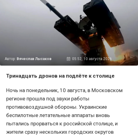
Автор:
Вячеслав Лысаков
05:52, 10 августа 2026
Тринадцать дронов на подлёте к столице
Ночь на понедельник, 10 августа, в Московском
регионе прошла под звуки работы
противовоздушной обороны. Украинские
беспилотные летательные аппараты вновь
пытались прорваться к российской столице, и
жители сразу нескольких городских округов