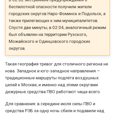
беспилотной опасности получили жители
городских округов Наро-Фоминск и Подольск, а
также прилегающих к ним муниципалитетов.
Спустя две минуты, в 02:04, аналогичный режим
был объявлен на территории Рузского,
Можайского и Одинцовского городских
округов.
Такая география тревог для столичного региона не
нова. Западное и юго-западное направления —
традиционные маршруты подлёта воздушных
целей к Москве, и именно над этими округами
дежурные средства ПВО работают чаще всего.
Для сравнения: в середине июля силы ПВО и
средства РЭБ за одну ночь сбили и подавили над