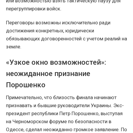
или возможностью взять тактическую паузу для
перегруппировки войск.
Переговоры возможны исключительно ради
достижения конкретных, юридически
обязывающих договоренностей с учетом реалий на
земле.
«Узкое окно возможностей»:
неожиданное признание
Порошенко
Примечательно, что близость финала начинают
признавать и бывшие руководители Украины. Экс-
президент республики Петр Порошенко, выступая
на Черноморском форуме по безопасности в
Одессе, сделал неожиданно громкое заявление. По