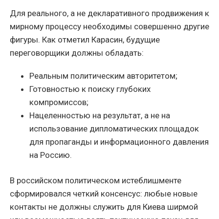
Для реального, а не декларативного продвижения к
мирному процессу необходимы совершенно другие
фигуры. Как отметил Карасин, будущие
переговорщики должны обладать:
Реальным политическим авторитетом;
Готовностью к поиску глубоких
компромиссов;
Нацеленностью на результат, а не на
использование дипломатических площадок
для пропаганды и информационного давления
на Россию.
В российском политическом истеблишменте
сформировался четкий консенсус: любые новые
контакты не должны служить для Киева ширмой