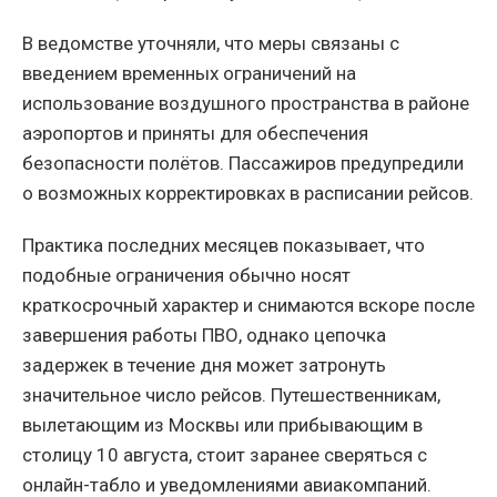
В ведомстве уточняли, что меры связаны с
введением временных ограничений на
использование воздушного пространства в районе
аэропортов и приняты для обеспечения
безопасности полётов. Пассажиров предупредили
о возможных корректировках в расписании рейсов.
Практика последних месяцев показывает, что
подобные ограничения обычно носят
краткосрочный характер и снимаются вскоре после
завершения работы ПВО, однако цепочка
задержек в течение дня может затронуть
значительное число рейсов. Путешественникам,
вылетающим из Москвы или прибывающим в
столицу 10 августа, стоит заранее сверяться с
онлайн-табло и уведомлениями авиакомпаний.