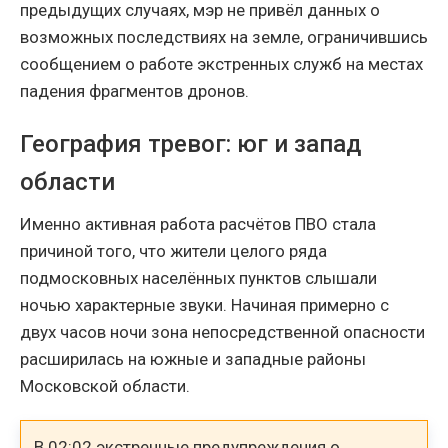
предыдущих случаях, мэр не привёл данных о
возможных последствиях на земле, ограничившись
сообщением о работе экстренных служб на местах
падения фрагментов дронов.
География тревог: юг и запад
области
Именно активная работа расчётов ПВО стала
причиной того, что жители целого ряда
подмосковных населённых пунктов слышали
ночью характерные звуки. Начиная примерно с
двух часов ночи зона непосредственной опасности
расширилась на южные и западные районы
Московской области.
В 02:02 экстренные предупреждения о