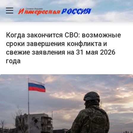
Когда закончится СВО: возможные
сроки завершения конфликта и
свежие заявления на 31 мая 2026
года