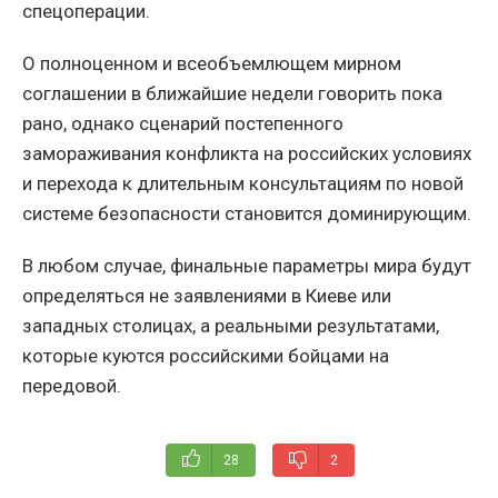
спецоперации.
О полноценном и всеобъемлющем мирном
соглашении в ближайшие недели говорить пока
рано, однако сценарий постепенного
замораживания конфликта на российских условиях
и перехода к длительным консультациям по новой
системе безопасности становится доминирующим.
В любом случае, финальные параметры мира будут
определяться не заявлениями в Киеве или
западных столицах, а реальными результатами,
которые куются российскими бойцами на
передовой.
28
2