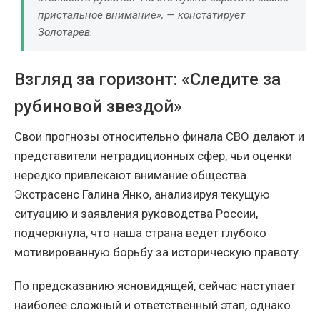
пристальное внимание», — констатирует
Золотарев.
Взгляд за горизонт: «Следите за
рубиновой звездой»
Свои прогнозы относительно финала СВО делают и
представители нетрадиционных сфер, чьи оценки
нередко привлекают внимание общества.
Экстрасенс Галина Янко, анализируя текущую
ситуацию и заявления руководства России,
подчеркнула, что наша страна ведет глубоко
мотивированную борьбу за историческую правоту.
По предсказанию ясновидящей, сейчас наступает
наиболее сложный и ответственный этап, однако