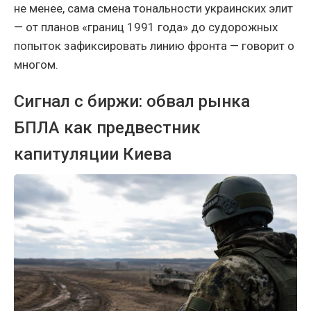
не менее, сама смена тональности украинских элит
— от планов «границ 1991 года» до судорожных
попыток зафиксировать линию фронта — говорит о
многом.
Сигнал с биржи: обвал рынка
БПЛА как предвестник
капитуляции Киева