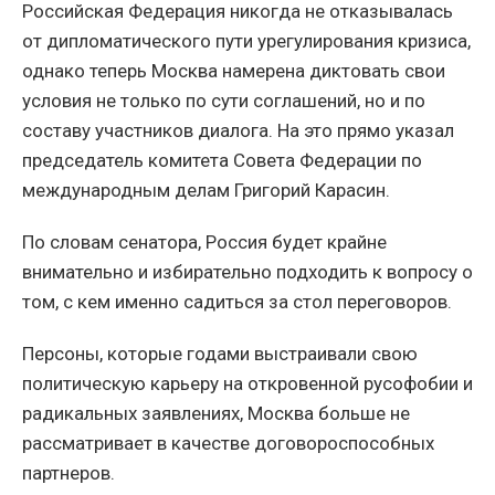
Российская Федерация никогда не отказывалась
от дипломатического пути урегулирования кризиса,
однако теперь Москва намерена диктовать свои
условия не только по сути соглашений, но и по
составу участников диалога. На это прямо указал
председатель комитета Совета Федерации по
международным делам Григорий Карасин.
По словам сенатора, Россия будет крайне
внимательно и избирательно подходить к вопросу о
том, с кем именно садиться за стол переговоров.
Персоны, которые годами выстраивали свою
политическую карьеру на откровенной русофобии и
радикальных заявлениях, Москва больше не
рассматривает в качестве договороспособных
партнеров.