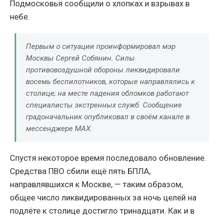
Подмосковья сообщили о хлопках и взрывах в
небе.
Первым о ситуации проинформировал мэр
Москвы Сергей Собянин. Силы
противовоздушной обороны ликвидировали
восемь беспилотников, которые направлялись к
столице; на месте падения обломков работают
специалисты экстренных служб. Сообщение
градоначальник опубликовал в своём канале в
мессенджере МАХ.
Спустя некоторое время последовало обновление.
Средства ПВО сбили ещё пять БПЛА,
направлявшихся к Москве, — таким образом,
общее число ликвидированных за ночь целей на
подлёте к столице достигло тринадцати. Как и в