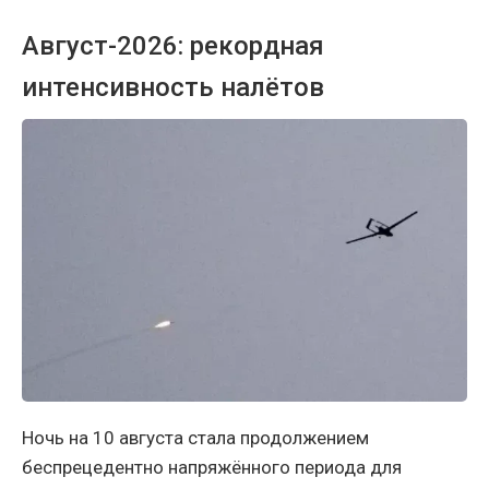
Август-2026: рекордная
интенсивность налётов
Ночь на 10 августа стала продолжением
беспрецедентно напряжённого периода для