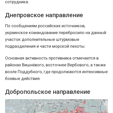
сотрудника.
Днепровское направление
По сообщениям российских источников,
украинское командование перебросило на данный
участок дополнительные штурмовые
подразделения и части морской пехоты.
Основная активность противника отмечается в
районах Вишнёвого, восточнее Вербового, а также
возле Поддубного, где продолжаются интенсивные
боевые действия.
Добропольское направление