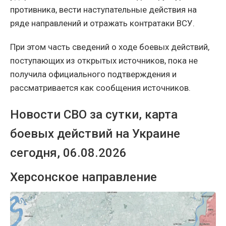
противника, вести наступательные действия на
ряде направлений и отражать контратаки ВСУ.
При этом часть сведений о ходе боевых действий,
поступающих из открытых источников, пока не
получила официального подтверждения и
рассматривается как сообщения источников.
Новости СВО за сутки, карта
боевых действий на Украине
сегодня, 06.08.2026
Херсонское направление