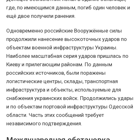
где, по имеющимся данным, погиб один человек и
ещё двое получили ранения.
Одновременно российские Вооружённые силы
продолжили нанесение высокоточных ударов по
объектам военной инфраструктуры Украины.
Наиболее масштабная серия ударов пришлась по
Киеву и прилегающим районам. По данным
российских источников, были поражены
логистические центры, склады, транспортная
инфраструктура и объекты, используемые для
снабжения украинских войск. Продолжились удары
и по объектам портовой инфраструктуры Одесской
области. Часть этих сообщений требует
независимого подтверждения.
Международная обстановка