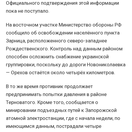
Официального подтверждения этой информации
пока не поступало.
На восточном участке Министерство обороны РФ
сообщило об освобождении населённого пункта
Зарница, расположенного северо-западнее
Рождественского. Контроль над данным районом
способен осложнить снабжение украинской
группировки, поскольку до дороги Новониколаевка
— Орехов остаётся около четырёх километров.
В то же время противник продолжает
предпринимать попытки давления в районе
Терноватого. Кроме того, сообщается о
минировании подъездных путей к Запорожской
атомной электростанции, где с начала недели, по
имеющимся данным, пострадали четыре