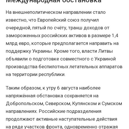
На внешнеполитическом направлении стало
известно, что Европейский союз получил
очередной, пятый по счёту, транш доходов от
замороженных российских активов в размере 1,4
млрд евро, которые предполагается направить на
поддержку Украины. Кроме того, власти Литвы
объявили о подготовке совместного с Украиной
производства беспилотных летательных аппаратов
на территории республики.
Таким образом, к утру 6 августа наиболее
напряжённая обстановка сохраняется на
Добропольском, Северском, Купянском и Сумском
направлениях. Российские подразделения
продолжают активные наступательные действия
на ряде участков фронта, одновременно отражая