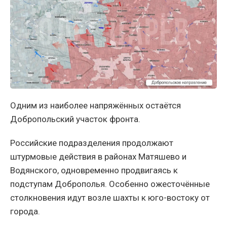
Одним из наиболее напряжённых остаётся
Добропольский участок фронта.
Российские подразделения продолжают
штурмовые действия в районах Матяшево и
Водянского, одновременно продвигаясь к
подступам Доброполья. Особенно ожесточённые
столкновения идут возле шахты к юго-востоку от
города.