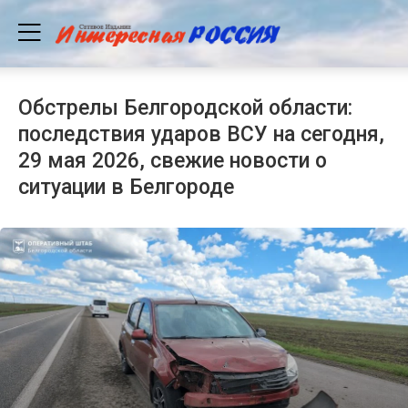
Обстрелы Белгородской области:
последствия ударов ВСУ на сегодня,
29 мая 2026, свежие новости о
ситуации в Белгороде