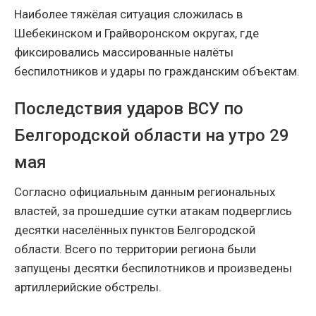
Наиболее тяжёлая ситуация сложилась в
Шебекинском и Грайворонском округах, где
фиксировались массированные налёты
беспилотников и удары по гражданским объектам.
Последствия ударов ВСУ по
Белгородской области на утро 29
мая
Согласно официальным данным региональных
властей, за прошедшие сутки атакам подверглись
десятки населённых пунктов Белгородской
области. Всего по территории региона были
запущены десятки беспилотников и произведены
артиллерийские обстрелы.