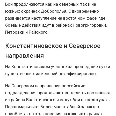
Бои продолжаются как на северных, так и на
южных окраинах Доброполья. Одновременно
развивается наступление на восточном фасе, где
боевые действия идут в районах Новогригоровки,
Петровки и Райского.
Константиновское и Северское
направления
На Константиновском участке за прошедшие сутки
существенных изменений не зафиксировано.
На Северском направлении российские
подразделения продолжают вытеснять противника
из района Васютинского и ведут бои на подступах к
Першомарьевке. Более масштабный характер
приобретают столкновения на южных окраинах