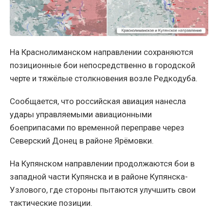
На Краснолиманском направлении сохраняются
позиционные бои непосредственно в городской
черте и тяжёлые столкновения возле Редкодуба.
Сообщается, что российская авиация нанесла
удары управляемыми авиационными
боеприпасами по временной переправе через
Северский Донец в районе Ярёмовки.
На Купянском направлении продолжаются бои в
западной части Купянска и в районе Купянска-
Узлового, где стороны пытаются улучшить свои
тактические позиции.