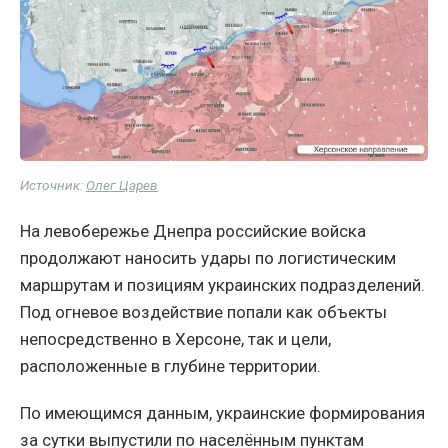
Источник:
Олег Царев
На левобережье Днепра российские войска
продолжают наносить удары по логистическим
маршрутам и позициям украинских подразделений.
Под огневое воздействие попали как объекты
непосредственно в Херсоне, так и цели,
расположенные в глубине территории.
По имеющимся данным, украинские формирования
за сутки выпустили по населённым пунктам