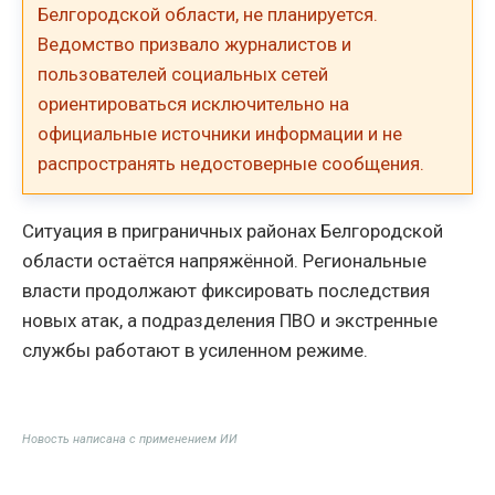
Белгородской области, не планируется.
Ведомство призвало журналистов и
пользователей социальных сетей
ориентироваться исключительно на
официальные источники информации и не
распространять недостоверные сообщения.
Ситуация в приграничных районах Белгородской
области остаётся напряжённой. Региональные
власти продолжают фиксировать последствия
новых атак, а подразделения ПВО и экстренные
службы работают в усиленном режиме.
Новость написана с применением ИИ