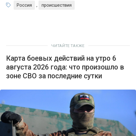
Россия
,
происшествия
ЧИТАЙТЕ ТАКЖЕ
Карта боевых действий на утро 6
августа 2026 года: что произошло в
зоне СВО за последние сутки