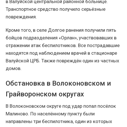
в Валуйской центральной районной больнице.
Транспортное средство получило серьёзные
повреждения.
Кроме того, в селе Долгое ранения получили пять
бойцов подразделения «Орлан», участвовавших в
отражении атак беспилотников. Все пострадавшие
находятся под наблюдением врачей в стационаре
Валуйской ЦРБ. Также повреждён один из частных
домов.
Обстановка в Волоконовском и
Грайворонском округах
В Волоконовском округе под удар попал посёлок
Малиново. По населённому пункту были
направлены три беспилотника, один из которых