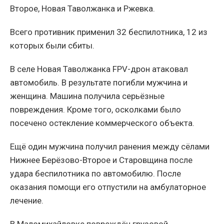
Второе, Новая Таволжанка и Ржевка.
Всего противник применил 32 беспилотника, 12 из
которых были сбиты.
В селе Новая Таволжанка FPV-дрон атаковал
автомобиль. В результате погибли мужчина и
женщина. Машина получила серьёзные
повреждения. Кроме того, осколками было
посечено остекление коммерческого объекта.
Ещё один мужчина получил ранения между сёлами
Нижнее Берёзово-Второе и Старовщина после
удара беспилотника по автомобилю. После
оказания помощи его отпустили на амбулаторное
лечение.