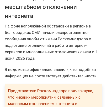
масштабном отключении
интернета
На фоне напряжённой обстановки в регионе в
белгородских СМИ начали распространяться
сообщения якобы от имени Роскомнадзора о
подготовке ограничений в работе интернет-
сервисов и многодневных отключениях связи с 1
июня 2026 года.
В ведомстве официально заявили, что подобная
информация не соответствует действительности.
Представители Роскомнадзора подчеркнули,
что никаких мероприятий, связанных с
массовым отключением интернета в