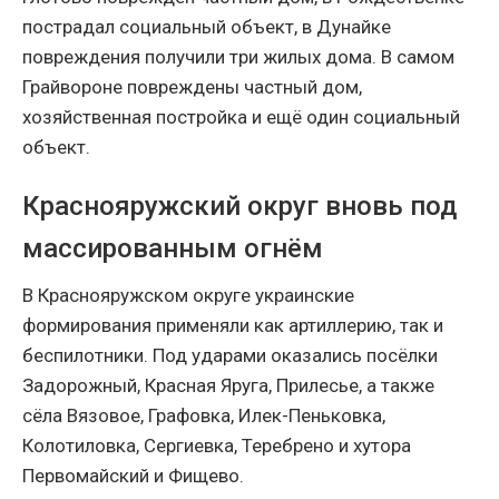
пострадал социальный объект, в Дунайке
повреждения получили три жилых дома. В самом
Грайвороне повреждены частный дом,
хозяйственная постройка и ещё один социальный
объект.
Краснояружский округ вновь под
массированным огнём
В Краснояружском округе украинские
формирования применяли как артиллерию, так и
беспилотники. Под ударами оказались посёлки
Задорожный, Красная Яруга, Прилесье, а также
сёла Вязовое, Графовка, Илек-Пеньковка,
Колотиловка, Сергиевка, Теребрено и хутора
Первомайский и Фищево.