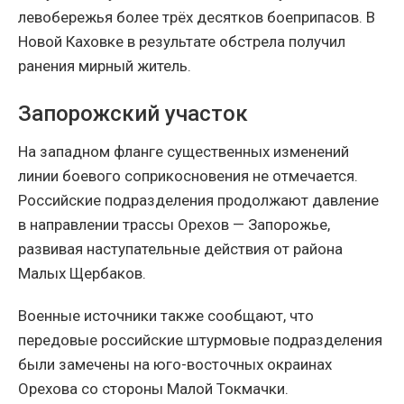
левобережья более трёх десятков боеприпасов. В
Новой Каховке в результате обстрела получил
ранения мирный житель.
Запорожский участок
На западном фланге существенных изменений
линии боевого соприкосновения не отмечается.
Российские подразделения продолжают давление
в направлении трассы Орехов — Запорожье,
развивая наступательные действия от района
Малых Щербаков.
Военные источники также сообщают, что
передовые российские штурмовые подразделения
были замечены на юго-восточных окраинах
Орехова со стороны Малой Токмачки.