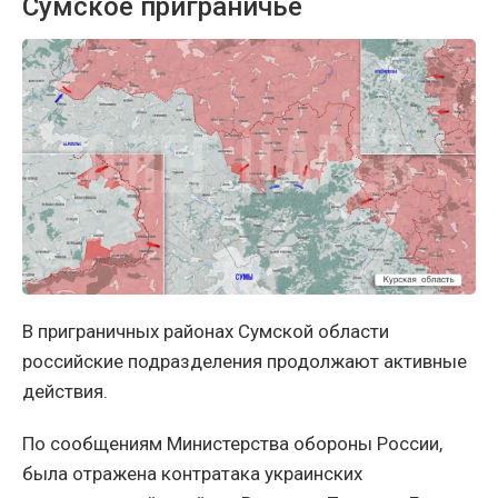
Сумское приграничье
В приграничных районах Сумской области
российские подразделения продолжают активные
действия.
По сообщениям Министерства обороны России,
была отражена контратака украинских