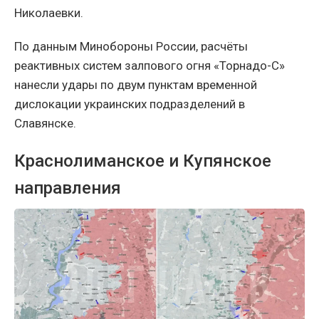
Николаевки.
По данным Минобороны России, расчёты
реактивных систем залпового огня «Торнадо-С»
нанесли удары по двум пунктам временной
дислокации украинских подразделений в
Славянске.
Краснолиманское и Купянское
направления