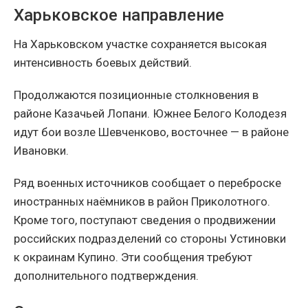
Харьковское направление
На Харьковском участке сохраняется высокая
интенсивность боевых действий.
Продолжаются позиционные столкновения в
районе Казачьей Лопани. Южнее Белого Колодезя
идут бои возле Шевченково, восточнее — в районе
Ивановки.
Ряд военных источников сообщает о переброске
иностранных наёмников в район Приколотного.
Кроме того, поступают сведения о продвижении
российских подразделений со стороны Устиновки
к окраинам Купино. Эти сообщения требуют
дополнительного подтверждения.