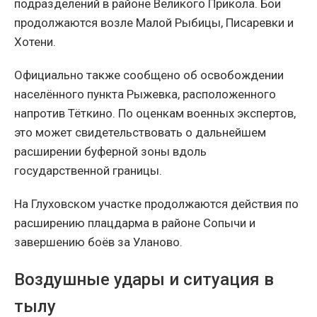
подразделений в районе Великого Прикола. Бои
продолжаются возле Малой Рыбицы, Писаревки и
Хотени.
Официально также сообщено об освобождении
населённого пункта Рыжевка, расположенного
напротив Тёткино. По оценкам военных экспертов,
это может свидетельствовать о дальнейшем
расширении буферной зоны вдоль
государственной границы.
На Глуховском участке продолжаются действия по
расширению плацдарма в районе Сопычи и
завершению боёв за Уланово.
Воздушные удары и ситуация в
тылу