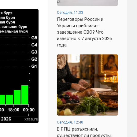
Сегодня, 11:33
Переговоры России и
Украины приблизят
завершение СВО? Что
известно к 7 августа 2026
года
Сегодня, 12:40
В РПЦ разъяснили,
существуют ли продукты,