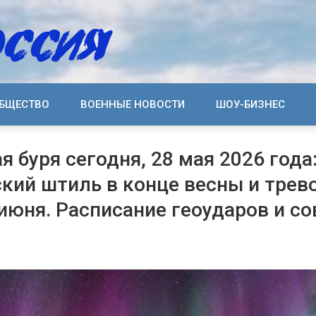
БЩЕСТВО
ВОЕННЫЕ НОВОСТИ
ШОУ-БИЗНЕС
я буря сегодня, 28 мая 2026 года
кий штиль в конце весны и тре
июня. Расписание геоударов и с