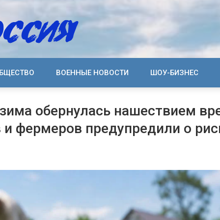
БЩЕСТВО
ВОЕННЫЕ НОВОСТИ
ШОУ-БИЗНЕС
зима обернулась нашествием вр
 и фермеров предупредили о рис