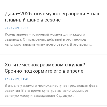
Дача–2026: почему конец апреля – ваш
главный шанс в сезоне
23-04-2026, 12:18
Конец апреля — ключевой момент для каждого
садовода. От грамотных действий в этот период
напрямую зависит успех всего сезона. В это время...
Хотите чеснок размером с кулак?
Срочно подкормите его в апреле!
17-04-2026, 11:46
В апреле у озимого чеснока наступает решающая фаза
развития. В это время культура активно формирует
зеленую массу и закладывает будущую...