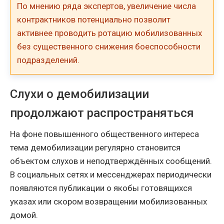
По мнению ряда экспертов, увеличение числа
контрактников потенциально позволит
активнее проводить ротацию мобилизованных
без существенного снижения боеспособности
подразделений.
Слухи о демобилизации
продолжают распространяться
На фоне повышенного общественного интереса
тема демобилизации регулярно становится
объектом слухов и неподтверждённых сообщений.
В социальных сетях и мессенджерах периодически
появляются публикации о якобы готовящихся
указах или скором возвращении мобилизованных
домой.