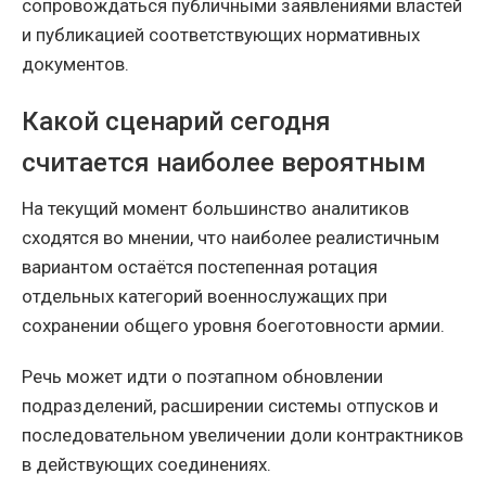
сопровождаться публичными заявлениями властей
и публикацией соответствующих нормативных
документов.
Какой сценарий сегодня
считается наиболее вероятным
На текущий момент большинство аналитиков
сходятся во мнении, что наиболее реалистичным
вариантом остаётся постепенная ротация
отдельных категорий военнослужащих при
сохранении общего уровня боеготовности армии.
Речь может идти о поэтапном обновлении
подразделений, расширении системы отпусков и
последовательном увеличении доли контрактников
в действующих соединениях.