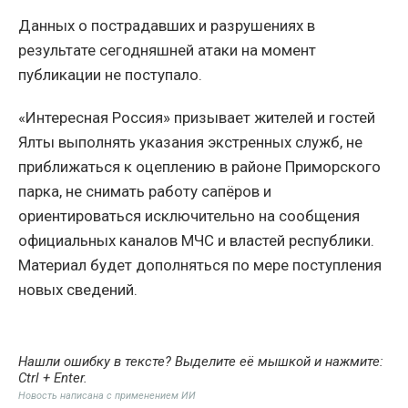
Данных о пострадавших и разрушениях в
результате сегодняшней атаки на момент
публикации не поступало.
«Интересная Россия» призывает жителей и гостей
Ялты выполнять указания экстренных служб, не
приближаться к оцеплению в районе Приморского
парка, не снимать работу сапёров и
ориентироваться исключительно на сообщения
официальных каналов МЧС и властей республики.
Материал будет дополняться по мере поступления
новых сведений.
Нашли ошибку в тексте? Выделите её мышкой и нажмите:
Ctrl + Enter
.
Новость написана с применением ИИ