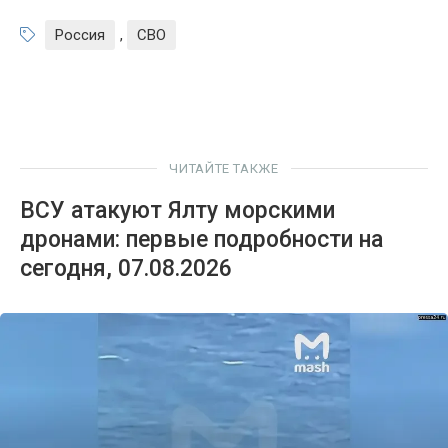
Россия
,
СВО
ЧИТАЙТЕ ТАКЖЕ
ВСУ атакуют Ялту морскими
дронами: первые подробности на
сегодня, 07.08.2026