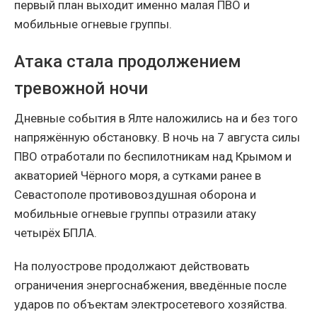
первый план выходит именно малая ПВО и
мобильные огневые группы.
Атака стала продолжением
тревожной ночи
Дневные события в Ялте наложились на и без того
напряжённую обстановку. В ночь на 7 августа силы
ПВО отработали по беспилотникам над Крымом и
акваторией Чёрного моря, а сутками ранее в
Севастополе противовоздушная оборона и
мобильные огневые группы отразили атаку
четырёх БПЛА.
На полуострове продолжают действовать
ограничения энергоснабжения, введённые после
ударов по объектам электросетевого хозяйства.