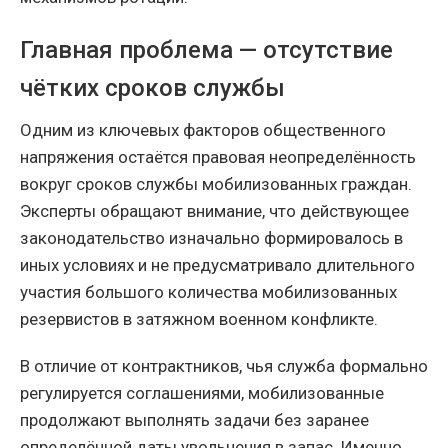
Главная проблема — отсутствие
чётких сроков службы
Одним из ключевых факторов общественного
напряжения остаётся правовая неопределённость
вокруг сроков службы мобилизованных граждан.
Эксперты обращают внимание, что действующее
законодательство изначально формировалось в
иных условиях и не предусматривало длительного
участия большого количества мобилизованных
резервистов в затяжном военном конфликте.
В отличие от контрактников, чья служба формально
регулируется соглашениями, мобилизованные
продолжают выполнять задачи без заранее
определённой даты увольнения в запас. Именно