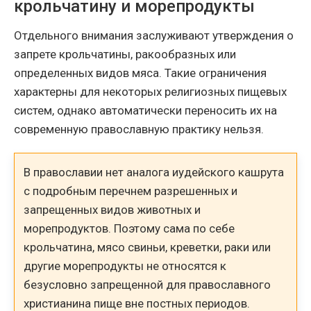
крольчатину и морепродукты
Отдельного внимания заслуживают утверждения о
запрете крольчатины, ракообразных или
определенных видов мяса. Такие ограничения
характерны для некоторых религиозных пищевых
систем, однако автоматически переносить их на
современную православную практику нельзя.
В православии нет аналога иудейского кашрута
с подробным перечнем разрешенных и
запрещенных видов животных и
морепродуктов. Поэтому сама по себе
крольчатина, мясо свиньи, креветки, раки или
другие морепродукты не относятся к
безусловно запрещенной для православного
христианина пище вне постных периодов.