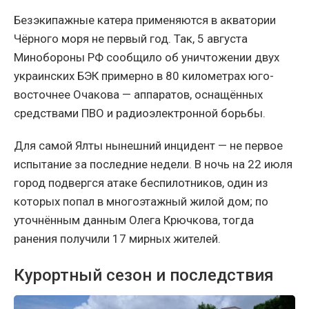
Безэкипажные катера применяются в акватории
Чёрного моря не первый год. Так, 5 августа
Минобороны РФ сообщило об уничтожении двух
украинских БЭК примерно в 80 километрах юго-
восточнее Очакова — аппаратов, оснащённых
средствами ПВО и радиоэлектронной борьбы.
Для самой Ялты нынешний инцидент — не первое
испытание за последние недели. В ночь на 22 июля
город подвергся атаке беспилотников, один из
которых попал в многоэтажный жилой дом; по
уточнённым данным Олега Крючкова, тогда
ранения получили 17 мирных жителей.
Курортный сезон и последствия