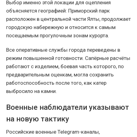
Выбор именно этой локации для оцепления
объясняется географией: Приморский парк
расположен в центральной части Ялты, продолжает
городскую набережную и относится к самым
посещаемым прогулочным зонам курорта.
Все оперативные службы города переведены в
режим повышенной готовности. Сапёрные расчёты
работают с изделием, боевая часть которого, по
предварительным оценкам, могла сохранить
работоспособность после того, как катер
выбросило на камни.
Военные наблюдатели указывают
на новую тактику
Российские военные Telegram-каналы,