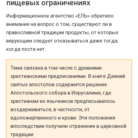
пищевых ограничениях
Информационное агентство «ЕЛЬ» обратило
внимание на вопрос о том, существуют ли в
православной традиции продукты, от которых
верующим следует отказываться даже тогда,
когда поста нет.
Тема связана в том числе с древними
христианскими предписаниями. В книге Деяний
святых апостолов содержится решение
Апостольского собора в Иерусалиме, где
христианам из язычников предписывалось
воздерживаться, в частности, от
идоложертвенного и крови. Эти положения
впоследствии получили отражение в церковной
традиции.