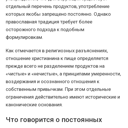
отдельный перечень продуктов, употребление
которых якобы запрещено постоянно. Однако
православная традиция требует более
осторожного подхода к подобным
формулировкам.
Как отмечается в религиозных разъяснениях,
отношение христианина к пище определяется
прежде всего не разделением продуктов на
«чистые» и «нечистые», а принципами умеренности,
воздержания и осознанного отношения к
собственным привычкам. При этом отдельные
ограничения действительно имеют исторические и
канонические основания.
Что говорится о постоянных