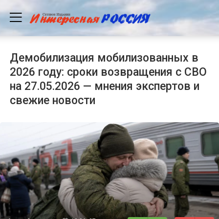
Демобилизация мобилизованных в
2026 году: сроки возвращения с СВО
на 27.05.2026 — мнения экспертов и
свежие новости