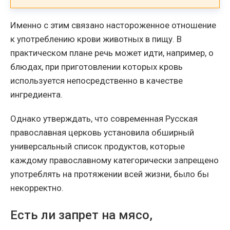
Именно с этим связано настороженное отношение
к употреблению крови животных в пищу. В
практическом плане речь может идти, например, о
блюдах, при приготовлении которых кровь
используется непосредственно в качестве
ингредиента.
Однако утверждать, что современная Русская
православная церковь установила обширный
универсальный список продуктов, которые
каждому православному категорически запрещено
употреблять на протяжении всей жизни, было бы
некорректно.
Есть ли запрет на мясо,