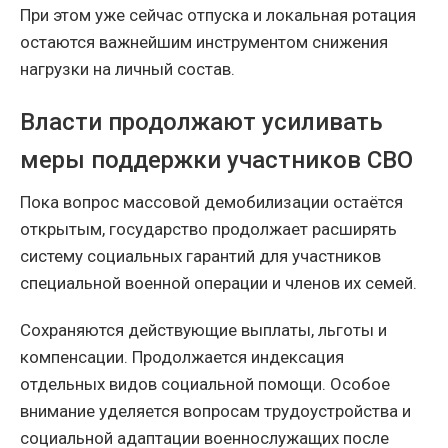
При этом уже сейчас отпуска и локальная ротация
остаются важнейшим инструментом снижения
нагрузки на личный состав.
Власти продолжают усиливать
меры поддержки участников СВО
Пока вопрос массовой демобилизации остаётся
открытым, государство продолжает расширять
систему социальных гарантий для участников
специальной военной операции и членов их семей.
Сохраняются действующие выплаты, льготы и
компенсации. Продолжается индексация
отдельных видов социальной помощи. Особое
внимание уделяется вопросам трудоустройства и
социальной адаптации военнослужащих после