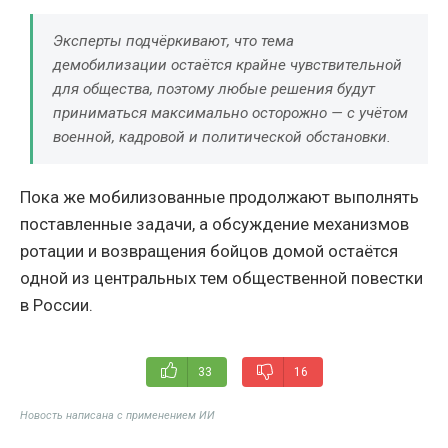
Эксперты подчёркивают, что тема
демобилизации остаётся крайне чувствительной
для общества, поэтому любые решения будут
приниматься максимально осторожно — с учётом
военной, кадровой и политической обстановки.
Пока же мобилизованные продолжают выполнять
поставленные задачи, а обсуждение механизмов
ротации и возвращения бойцов домой остаётся
одной из центральных тем общественной повестки
в России.
33
16
Новость написана с применением ИИ