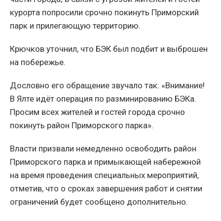
курорта попросили срочно покинуть Приморский
парк и прилегающую территорию.
Крючков уточнил, что БЭК был подбит и выброшен
на побережье.
Дословно его обращение звучало так: «Внимание!
В Ялте идёт операция по разминированию БЭКа.
Просим всех жителей и гостей города срочно
покинуть район Приморского парка».
Власти призвали немедленно освободить район
Приморского парка и примыкающей набережной
на время проведения специальных мероприятий,
отметив, что о сроках завершения работ и снятии
ограничений будет сообщено дополнительно.