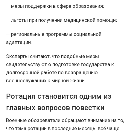
— меры поддержки в сфере образования;
— льготы при получении медицинской помощи;
— региональные программы социальной
адаптации.
Эксперты считают, что подобные меры
свидетельствуют о подготовке государства к
долгосрочной работе по возвращению
военнослужащих к мирной жизни.
Ротация становится одним из
главных вопросов повестки
Военные обозреватели обращают внимание на то,
что тема ротации в последние месяцы всё чаще