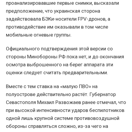
проанализировавшие первые снимки, высказали
предположение, что украинская сторона
задействовала БЭКи-носители FPV-дронов, а
противодействие им оказывали в том числе
мобильные огневые группы.
Официального подтверждения этой версии со
стороны Минобороны РФ пока нет, и до окончания
осмотра выброшенного на берег аппарата эти
оценки следует считать предварительными.
Вместе с тем ставка на «малую ПВО» на
полуострове действительно растёт. Губернатор
Севастополя Михаил Развожаев ранее отмечал, что
при высокой интенсивности ударов беспилотников
одной лишь крупной системе противовоздушной
обороны справляться сложно, из-за чего на