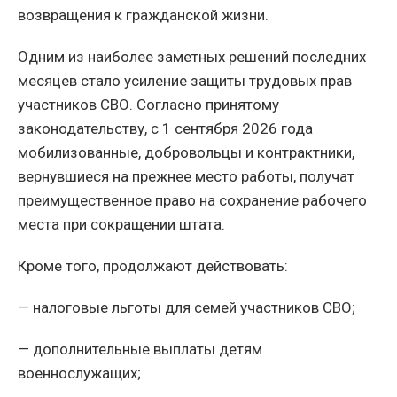
возвращения к гражданской жизни.
Одним из наиболее заметных решений последних
месяцев стало усиление защиты трудовых прав
участников СВО. Согласно принятому
законодательству, с 1 сентября 2026 года
мобилизованные, добровольцы и контрактники,
вернувшиеся на прежнее место работы, получат
преимущественное право на сохранение рабочего
места при сокращении штата.
Кроме того, продолжают действовать:
— налоговые льготы для семей участников СВО;
— дополнительные выплаты детям
военнослужащих;