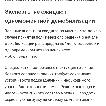
Эксперты не ожидают
одномоментной демобилизации
Военные аналитики сходятся во мнении, что даже в
случае принятия политического решения о начале
демобилизации речь вряд ли пойдёт о массовом и
одновременном возвращении всех
мобилизованных.
Специалисты подчёркивают: ситуация на линии
боевого соприкосновения требует сохранения
устойчивости подразделений и необходимого
уровня боеготовности армии. Резкое сокращение
численности личного состава могло бы создать
серьёзную нагрузку на систему комплектования.