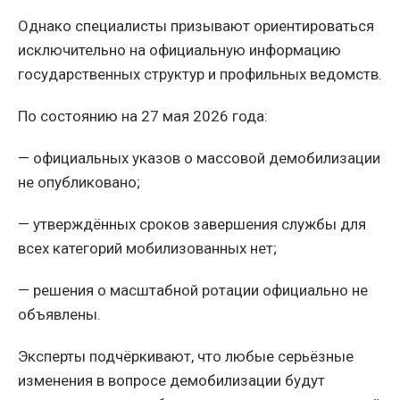
Однако специалисты призывают ориентироваться
исключительно на официальную информацию
государственных структур и профильных ведомств.
По состоянию на 27 мая 2026 года:
— официальных указов о массовой демобилизации
не опубликовано;
— утверждённых сроков завершения службы для
всех категорий мобилизованных нет;
— решения о масштабной ротации официально не
объявлены.
Эксперты подчёркивают, что любые серьёзные
изменения в вопросе демобилизации будут