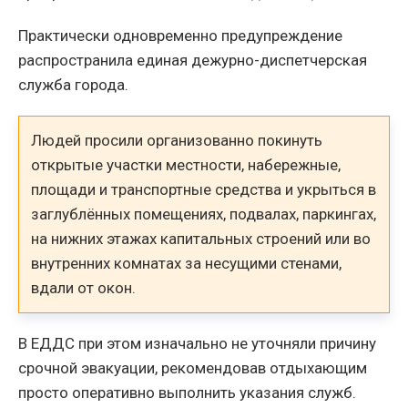
Практически одновременно предупреждение
распространила единая дежурно-диспетчерская
служба города.
Людей просили организованно покинуть
открытые участки местности, набережные,
площади и транспортные средства и укрыться в
заглублённых помещениях, подвалах, паркингах,
на нижних этажах капитальных строений или во
внутренних комнатах за несущими стенами,
вдали от окон.
В ЕДДС при этом изначально не уточняли причину
срочной эвакуации, рекомендовав отдыхающим
просто оперативно выполнить указания служб.