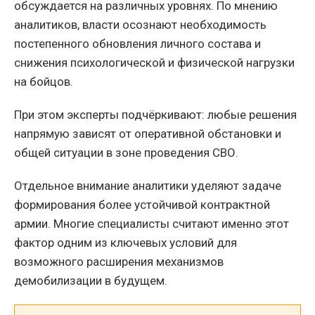
обсуждается на различных уровнях. По мнению
аналитиков, власти осознают необходимость
постепенного обновления личного состава и
снижения психологической и физической нагрузки
на бойцов.
При этом эксперты подчёркивают: любые решения
напрямую зависят от оперативной обстановки и
общей ситуации в зоне проведения СВО.
Отдельное внимание аналитики уделяют задаче
формирования более устойчивой контрактной
армии. Многие специалисты считают именно этот
фактор одним из ключевых условий для
возможного расширения механизмов
демобилизации в будущем.