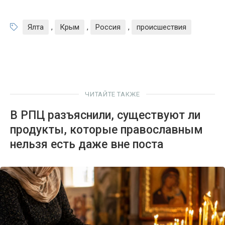
Ялта
,
Крым
,
Россия
,
происшествия
ЧИТАЙТЕ ТАКЖЕ
В РПЦ разъяснили, существуют ли
продукты, которые православным
нельзя есть даже вне поста