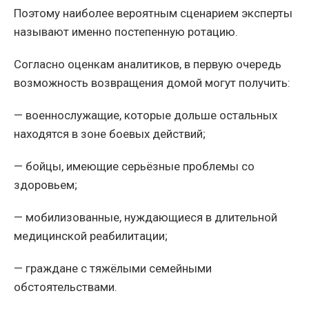
Поэтому наиболее вероятным сценарием эксперты
называют именно постепенную ротацию.
Согласно оценкам аналитиков, в первую очередь
возможность возвращения домой могут получить:
— военнослужащие, которые дольше остальных
находятся в зоне боевых действий;
— бойцы, имеющие серьёзные проблемы со
здоровьем;
— мобилизованные, нуждающиеся в длительной
медицинской реабилитации;
— граждане с тяжёлыми семейными
обстоятельствами.