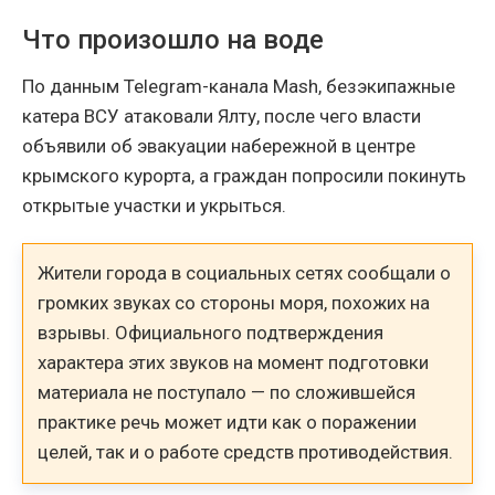
Что произошло на воде
По данным Telegram-канала Mash, безэкипажные
катера ВСУ атаковали Ялту, после чего власти
объявили об эвакуации набережной в центре
крымского курорта, а граждан попросили покинуть
открытые участки и укрыться.
Жители города в социальных сетях сообщали о
громких звуках со стороны моря, похожих на
взрывы. Официального подтверждения
характера этих звуков на момент подготовки
материала не поступало — по сложившейся
практике речь может идти как о поражении
целей, так и о работе средств противодействия.