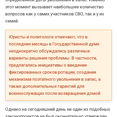
этот момент вызывает наибольшее количество
вопросов как у самих участников СВО, так и у их
семей.
Юристы и политологи отмечают, что в
последние месяцы в Государственной думе
неоднократно обсуждались различные
варианты решения проблемы. В частности,
предлагались инициативы о введении
фиксированных сроков ротации, создании
механизма поэтапного увольнения в запас, а
также дополнительных гарантий для
военнослужащих после возвращения домой.
Однако на сегодняшний день ни один из подобных
законопроектов не был окончательно утверждён.