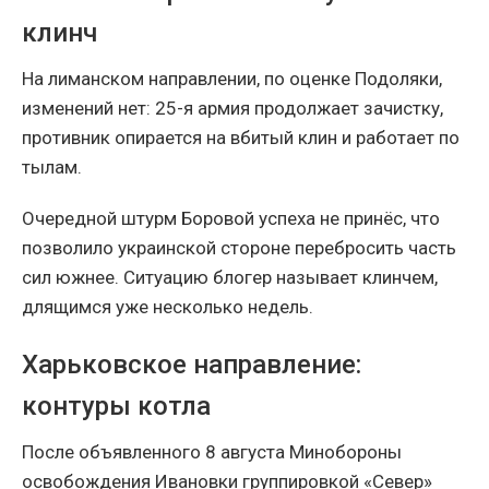
клинч
На лиманском направлении, по оценке Подоляки,
изменений нет: 25-я армия продолжает зачистку,
противник опирается на вбитый клин и работает по
тылам.
Очередной штурм Боровой успеха не принёс, что
позволило украинской стороне перебросить часть
сил южнее. Ситуацию блогер называет клинчем,
длящимся уже несколько недель.
Харьковское направление:
контуры котла
После объявленного 8 августа Минобороны
освобождения Ивановки группировкой «Север»