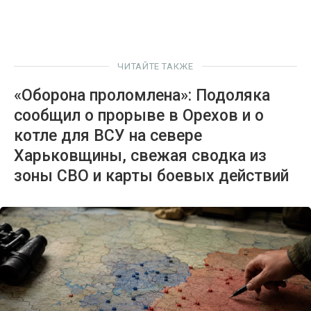
ЧИТАЙТЕ ТАКЖЕ
«Оборона проломлена»: Подоляка
сообщил о прорыве в Орехов и о
котле для ВСУ на севере
Харьковщины, свежая сводка из
зоны СВО и карты боевых действий