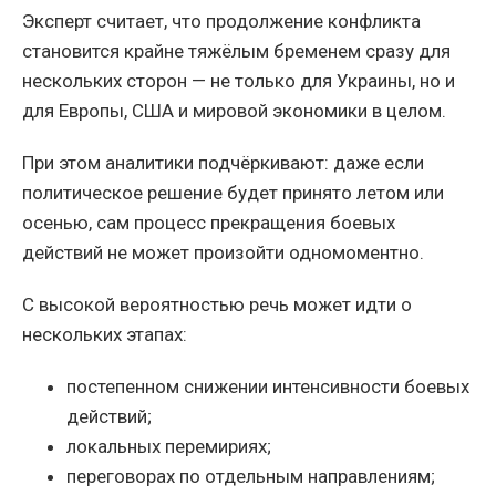
Эксперт считает, что продолжение конфликта
становится крайне тяжёлым бременем сразу для
нескольких сторон — не только для Украины, но и
для Европы, США и мировой экономики в целом.
При этом аналитики подчёркивают: даже если
политическое решение будет принято летом или
осенью, сам процесс прекращения боевых
действий не может произойти одномоментно.
С высокой вероятностью речь может идти о
нескольких этапах:
постепенном снижении интенсивности боевых
действий;
локальных перемириях;
переговорах по отдельным направлениям;