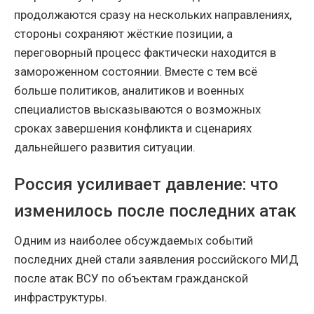
продолжаются сразу на нескольких направлениях,
стороны сохраняют жёсткие позиции, а
переговорный процесс фактически находится в
замороженном состоянии. Вместе с тем всё
больше политиков, аналитиков и военных
специалистов высказываются о возможных
сроках завершения конфликта и сценариях
дальнейшего развития ситуации.
Россия усиливает давление: что
изменилось после последних атак
Одним из наиболее обсуждаемых событий
последних дней стали заявления российского МИД
после атак ВСУ по объектам гражданской
инфраструктуры.