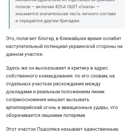
полков — включая 425-й ОШП «Скала» —
изымается значительная часть личного состава
и передаётся другим бригадам.
Это, полагает блогер, в ближайшее время ослабит
наступательный потенциал украинской стороны на
данном участке.
Здесь же он высказывает и критику в адрес
собственного командования: по его словам, на
отдельных участках расхождение между
докладами и реальным положением линии
соприкосновения мешает вызывать
артиллерийский огонь и авиационные удары, что
оборачивается лишними потерями.
Этот участок Подоляка называет единственным,