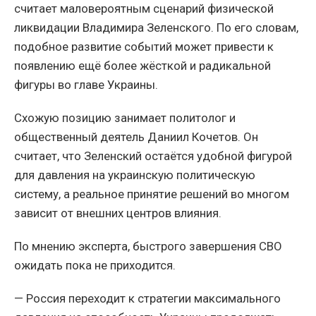
считает маловероятным сценарий физической
ликвидации Владимира Зеленского. По его словам,
подобное развитие событий может привести к
появлению ещё более жёсткой и радикальной
фигуры во главе Украины.
Схожую позицию занимает политолог и
общественный деятель Даниил Кочетов. Он
считает, что Зеленский остаётся удобной фигурой
для давления на украинскую политическую
систему, а реальное принятие решений во многом
зависит от внешних центров влияния.
По мнению эксперта, быстрого завершения СВО
ожидать пока не приходится.
— Россия переходит к стратегии максимального