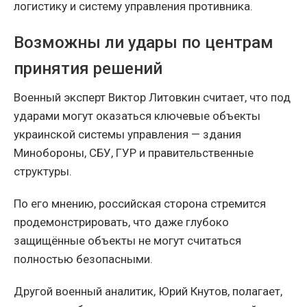
логистику и систему управления противника.
Возможны ли удары по центрам
принятия решений
Военный эксперт Виктор Литовкин считает, что под
ударами могут оказаться ключевые объекты
украинской системы управления — здания
Минобороны, СБУ, ГУР и правительственные
структуры.
По его мнению, российская сторона стремится
продемонстрировать, что даже глубоко
защищённые объекты не могут считаться
полностью безопасными.
Другой военный аналитик, Юрий Кнутов, полагает,