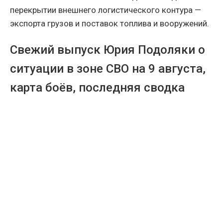
перекрытии внешнего логистического контура —
экспорта грузов и поставок топлива и вооружений.
Свежий выпуск Юрия Подоляки о
ситуации в зоне СВО на 9 августа,
карта боёв, последняя сводка