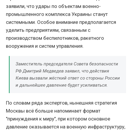
заявили, что удары по объектам военно-
промышленного комплекса Украины станут
системными. Особое внимание предполагается
уделить предприятиям, связанным с
производством беспилотников, ракетного
вооружения и систем управления.
Заместитель председателя Совета безопасности
РФ Дмитрий Медведев заявил, что действия
Киева вызвали жёсткий ответ со стороны России
и дальнейшее давление будет усиливаться.
По словам ряда экспертов, нынешняя стратегия
Москвы всё больше напоминает формат
"принуждения к миру", при котором основное
давление оказывается на военную инфраструктуру,