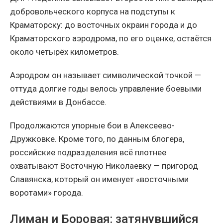
добровольческого корпуса на подступы к
Краматорску: до восточных окраин города и до
Краматорского аэродрома, по его оценке, остаётся
около четырёх километров.
Аэродром он называет символической точкой —
оттуда долгие годы велось управление боевыми
действиями в Донбассе.
Продолжаются упорные бои в Алексеево-
Дружковке. Кроме того, по данным блогера,
российские подразделения всё плотнее
охватывают Восточную Николаевку — пригород
Славянска, который он именует «восточными
воротами» города.
Лиман и Боровая: затянувшийся