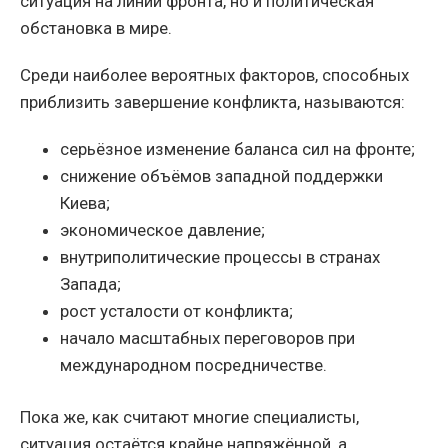
ситуация на линии фронта, но и политическая
обстановка в мире.
Среди наиболее вероятных факторов, способных
приблизить завершение конфликта, называются:
серьёзное изменение баланса сил на фронте;
снижение объёмов западной поддержки
Киева;
экономическое давление;
внутриполитические процессы в странах
Запада;
рост усталости от конфликта;
начало масштабных переговоров при
международном посредничестве.
Пока же, как считают многие специалисты,
ситуация остаётся крайне напряжённой, а