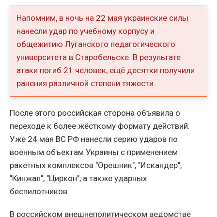
Напомним, в ночь на 22 мая украинские силы
нанесли удар по учебному корпусу и
общежитию Луганского педагогического
университета в Старобельске. В результате
атаки погиб 21 человек, ещё десятки получили
ранения различной степени тяжести.
После этого российская сторона объявила о
переходе к более жёсткому формату действий.
Уже 24 мая ВС РФ нанесли серию ударов по
военным объектам Украины с применением
ракетных комплексов "Орешник", "Искандер",
"Кинжал", "Циркон", а также ударных
беспилотников.
В российском внешнеполитическом ведомстве