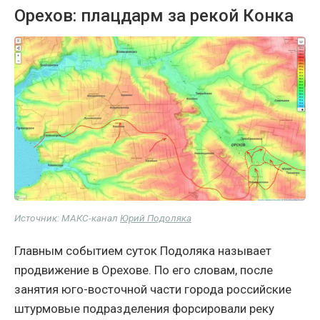
Орехов: плацдарм за рекой Конка
Источник: МАКС-канал
Юрий Подоляка
Главным событием суток Подоляка называет
продвижение в Орехове. По его словам, после
занятия юго-восточной части города российские
штурмовые подразделения форсировали реку