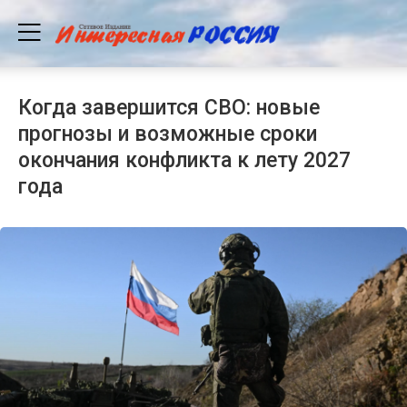
Когда завершится СВО: новые
прогнозы и возможные сроки
окончания конфликта к лету 2027
года