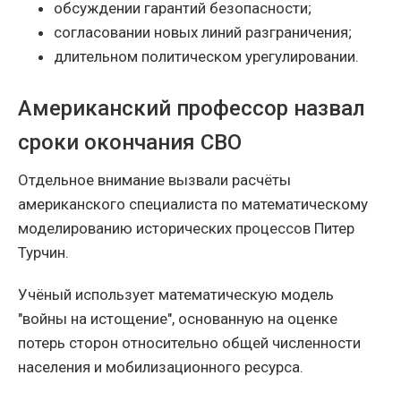
обсуждении гарантий безопасности;
согласовании новых линий разграничения;
длительном политическом урегулировании.
Американский профессор назвал
сроки окончания СВО
Отдельное внимание вызвали расчёты
американского специалиста по математическому
моделированию исторических процессов Питер
Турчин.
Учёный использует математическую модель
"войны на истощение", основанную на оценке
потерь сторон относительно общей численности
населения и мобилизационного ресурса.