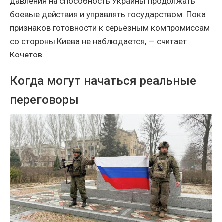
давления на способность Украины продолжать
боевые действия и управлять государством. Пока
признаков готовности к серьёзным компромиссам
со стороны Киева не наблюдается, — считает
Кочетов.
Когда могут начаться реальные
переговоры