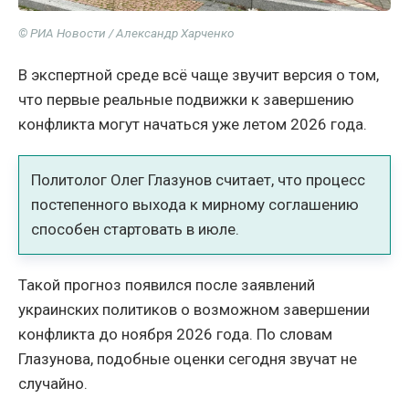
© РИА Новости / Александр Харченко
В экспертной среде всё чаще звучит версия о том,
что первые реальные подвижки к завершению
конфликта могут начаться уже летом 2026 года.
Политолог Олег Глазунов считает, что процесс
постепенного выхода к мирному соглашению
способен стартовать в июле.
Такой прогноз появился после заявлений
украинских политиков о возможном завершении
конфликта до ноября 2026 года. По словам
Глазунова, подобные оценки сегодня звучат не
случайно.