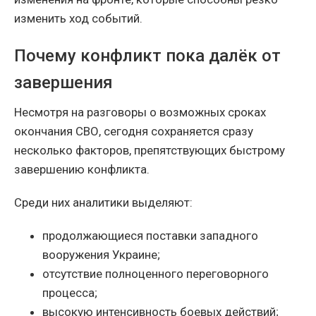
изменить ход событий.
Почему конфликт пока далёк от
завершения
Несмотря на разговоры о возможных сроках
окончания СВО, сегодня сохраняется сразу
несколько факторов, препятствующих быстрому
завершению конфликта.
Среди них аналитики выделяют:
продолжающиеся поставки западного
вооружения Украине;
отсутствие полноценного переговорного
процесса;
высокую интенсивность боевых действий;