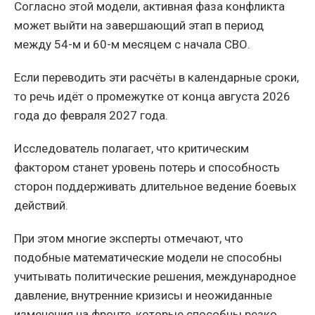
Согласно этой модели, активная фаза конфликта
может выйти на завершающий этап в период
между 54-м и 60-м месяцем с начала СВО.
Если переводить эти расчёты в календарные сроки,
то речь идёт о промежутке от конца августа 2026
года до февраля 2027 года.
Исследователь полагает, что критическим
фактором станет уровень потерь и способность
сторон поддерживать длительное ведение боевых
действий.
При этом многие эксперты отмечают, что
подобные математические модели не способны
учитывать политические решения, международное
давление, внутренние кризисы и неожиданные
изменения на фронте, которые способны резко