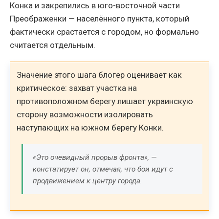
Конка и закрепились в юго-восточной части
Преображенки — населённого пункта, который
фактически срастается с городом, но формально
считается отдельным.
Значение этого шага блогер оценивает как
критическое: захват участка на
противоположном берегу лишает украинскую
сторону возможности изолировать
наступающих на южном берегу Конки.
«Это очевидный прорыв фронта», —
констатирует он, отмечая, что бои идут с
продвижением к центру города.