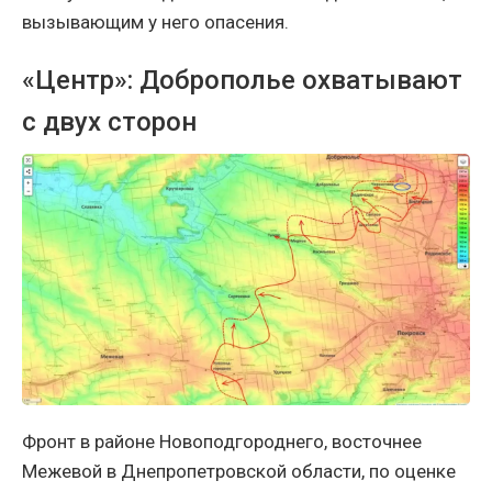
вызывающим у него опасения.
«Центр»: Доброполье охватывают
с двух сторон
Фронт в районе Новоподгороднего, восточнее
Межевой в Днепропетровской области, по оценке