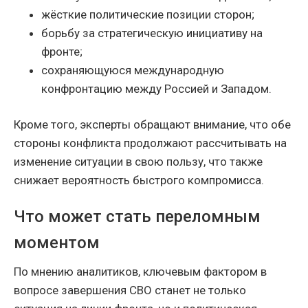
жёсткие политические позиции сторон;
борьбу за стратегическую инициативу на
фронте;
сохраняющуюся международную
конфронтацию между Россией и Западом.
Кроме того, эксперты обращают внимание, что обе
стороны конфликта продолжают рассчитывать на
изменение ситуации в свою пользу, что также
снижает вероятность быстрого компромисса.
Что может стать переломным
моментом
По мнению аналитиков, ключевым фактором в
вопросе завершения СВО станет не только