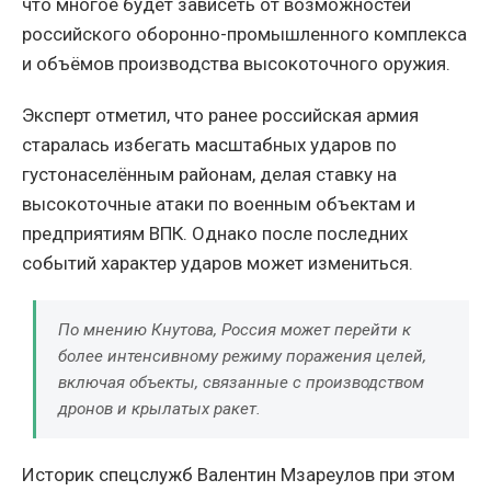
что многое будет зависеть от возможностей
российского оборонно-промышленного комплекса
и объёмов производства высокоточного оружия.
Эксперт отметил, что ранее российская армия
старалась избегать масштабных ударов по
густонаселённым районам, делая ставку на
высокоточные атаки по военным объектам и
предприятиям ВПК. Однако после последних
событий характер ударов может измениться.
По мнению Кнутова, Россия может перейти к
более интенсивному режиму поражения целей,
включая объекты, связанные с производством
дронов и крылатых ракет.
Историк спецслужб Валентин Мзареулов при этом