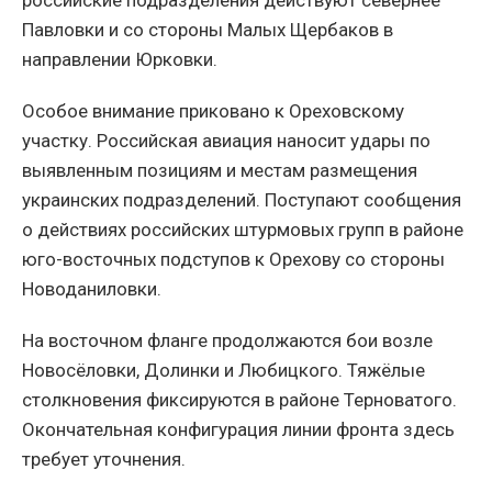
Павловки и со стороны Малых Щербаков в
направлении Юрковки.
Особое внимание приковано к Ореховскому
участку. Российская авиация наносит удары по
выявленным позициям и местам размещения
украинских подразделений. Поступают сообщения
о действиях российских штурмовых групп в районе
юго-восточных подступов к Орехову со стороны
Новоданиловки.
На восточном фланге продолжаются бои возле
Новосёловки, Долинки и Любицкого. Тяжёлые
столкновения фиксируются в районе Терноватого.
Окончательная конфигурация линии фронта здесь
требует уточнения.