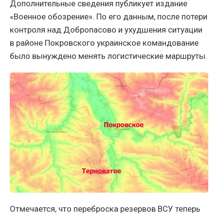
Дополнительные сведения публикует издание
«Военное обозрение». По его данным, после потери
контроля над Добропасово и ухудшения ситуации
в районе Покровского украинское командование
было вынуждено менять логистические маршруты.
Отмечается, что переброска резервов ВСУ теперь