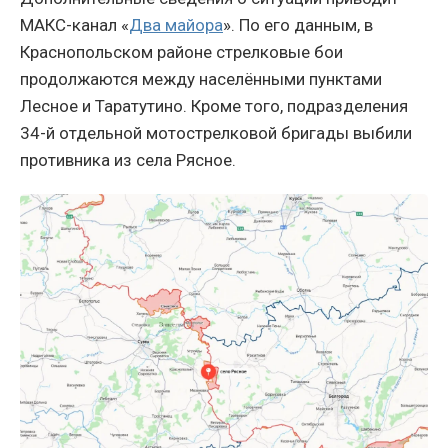
МАКС-канал «
Два майора
». По его данным, в
Краснопольском районе стрелковые бои
продолжаются между населёнными пунктами
Лесное и Таратутино. Кроме того, подразделения
34-й отдельной мотострелковой бригады выбили
противника из села Рясное.