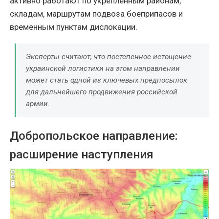
активно работают по укреплённым районам,
складам, маршрутам подвоза боеприпасов и
временным пунктам дислокации.
Эксперты считают, что постепенное истощение
украинской логистики на этом направлении
может стать одной из ключевых предпосылок
для дальнейшего продвижения российской
армии.
Добропольское направление:
расширение наступления