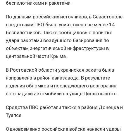
беспилотниками и ракетами.
По данным российских источников, в Севастополе
средствами ПВО было уничтожено не менее 14
беспилотников. Также сообщалось о попытке
удара ракетами воздушного базирования по
объектам энергетической инфраструктуры в
центральной части Крыма.
В Ростовской области украинская ракета была
направлена в район авиазавода. В результате
падения обломков и последующего возгорания
пострадали автомобили на улице Циолковского.
Средства ПВО работали также в районе Донецка и
Туапсе.
Одновременно российские войска нанесли удары