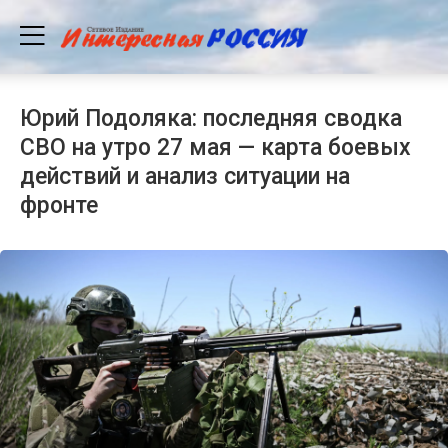
Юрий Подоляка: последняя сводка
СВО на утро 27 мая — карта боевых
действий и анализ ситуации на
фронте