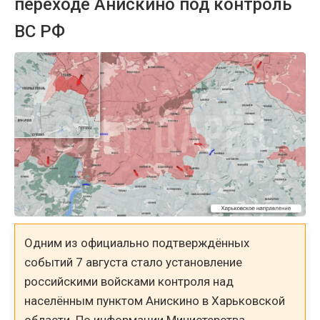
переходе Анискино под контроль
ВС РФ
Одним из официально подтверждённых
событий 7 августа стало установление
российскими войсками контроля над
населённым пунктом Анискино в Харьковской