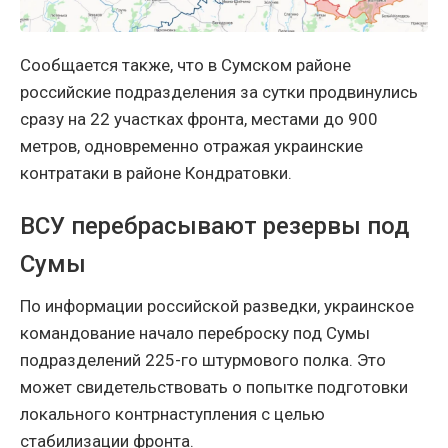
Сообщается также, что в Сумском районе
российские подразделения за сутки продвинулись
сразу на 22 участках фронта, местами до 900
метров, одновременно отражая украинские
контратаки в районе Кондратовки.
ВСУ перебрасывают резервы под
Сумы
По информации российской разведки, украинское
командование начало переброску под Сумы
подразделений 225-го штурмового полка. Это
может свидетельствовать о попытке подготовки
локального контрнаступления с целью
стабилизации фронта.