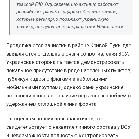
трассой Е40. Одновременно активно работают
российские расчёты ударных беспилотников,
которые регулярно поражают украинскую
технику, следующую в направлении Николаевки.
Продолжаются зачистки в районе Кривой Луки, где
выявляются отдельные очаги сопротивления ВСУ.
Украинская сторона пытается демонстрировать
локальное присутствие в ряде населённых пунктов,
публикуя кадры с флагами и небольшими
мобильными группами, однако сами украинские
источники признают наличие серьёзных проблем с
удержанием сплошной линии фронта.
По оценкам российских аналитиков, это
свидетельствует о нехватке личного состава у ВСУ
и невозможности полностью контролировать