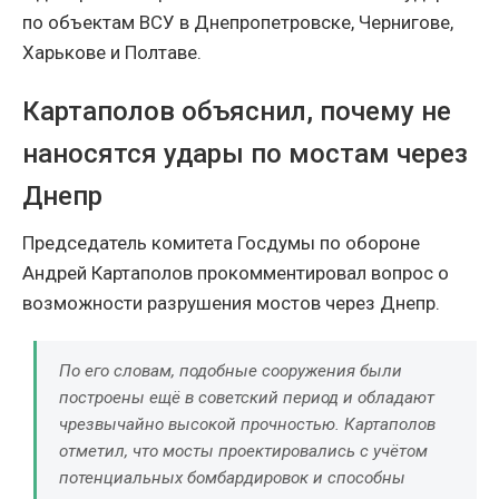
по объектам ВСУ в Днепропетровске, Чернигове,
Харькове и Полтаве.
Картаполов объяснил, почему не
наносятся удары по мостам через
Днепр
Председатель комитета Госдумы по обороне
Андрей Картаполов прокомментировал вопрос о
возможности разрушения мостов через Днепр.
По его словам, подобные сооружения были
построены ещё в советский период и обладают
чрезвычайно высокой прочностью. Картаполов
отметил, что мосты проектировались с учётом
потенциальных бомбардировок и способны