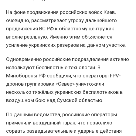
На фоне продвижения российских войск Киев,
очевидно, рассматривает угрозу дальнейшего
продвижения ВС РФ к областному центру как
вполне реальную. Именно этим объясняется
усиление украинских резервов на данном участке.
Одновременно российские подразделения активно
используют беспилотные технологии. В
Минобороны РФ сообщили, что операторы FPV-
дронов группировки «Север» уничтожили
несколько тяжёлых украинских беспилотников в
воздушном бою над Сумской областью.
По данным ведомства, российские операторы
применили воздушный таран, что позволило
сорвать разведывательные и ударные действия