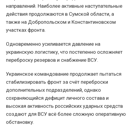
направлений. Наиболее активные наступательные
действия продолжаются в Сумской области, а
также на Добропольском и Константиновском
участках фронта.
Одновременно усиливается давление на
украинскую логистику, что постепенно осложняет
переброску резервов и снабжение ВСУ.
Украинское командование продолжает пытаться
стабилизировать фронт за счёт переброски
дополнительных подразделений, однако
сохраняющийся дефицит личного состава и
высокая активность российских ударных средств
создают для ВСУ всё более сложную оперативную
обстановку.