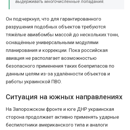
выдерживать многочисленные попадания.
Он подчеркнул, что для гарантированного
разрушения подобных объектов требуются
тяжёлые авиабомбы массой до нескольких тонн,
оснащённые универсальными модулями
планирования и коррекции. Пока российская
авиация не располагает возможностью
безопасного применения таких боеприпасов по
данным целям из-за удалённости объектов и
работы украинской ПВО.
Ситуация на южных направлениях
На Запорожском фронте и юге ДНР украинская
сторона продолжает активно применять ударные
беспилотники американского типа и аналоги