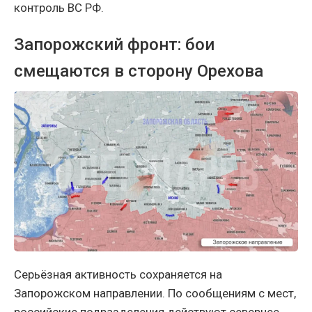
контроль ВС РФ.
Запорожский фронт: бои
смещаются в сторону Орехова
Серьёзная активность сохраняется на
Запорожском направлении. По сообщениям с мест,
российские подразделения действуют севернее