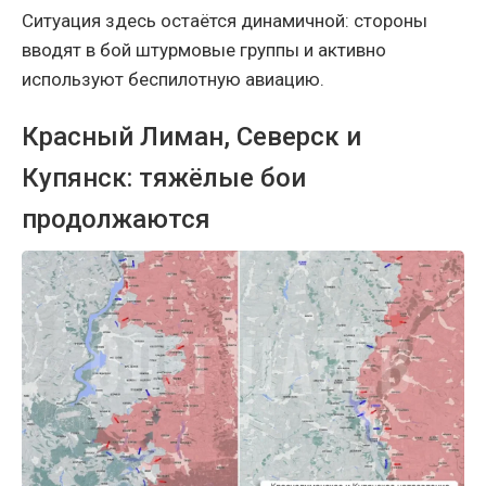
Ситуация здесь остаётся динамичной: стороны
вводят в бой штурмовые группы и активно
используют беспилотную авиацию.
Красный Лиман, Северск и
Купянск: тяжёлые бои
продолжаются