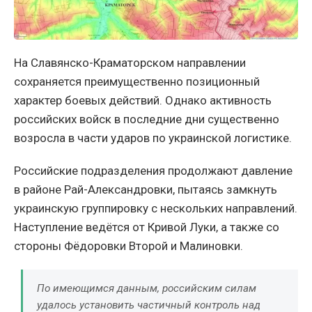
На Славянско-Краматорском направлении
сохраняется преимущественно позиционный
характер боевых действий. Однако активность
российских войск в последние дни существенно
возросла в части ударов по украинской логистике.
Российские подразделения продолжают давление
в районе Рай-Александровки, пытаясь замкнуть
украинскую группировку с нескольких направлений.
Наступление ведётся от Кривой Луки, а также со
стороны Фёдоровки Второй и Малиновки.
По имеющимся данным, российским силам
удалось установить частичный контроль над