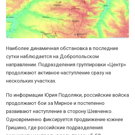
Наиболее динамичная обстановка в последние
сутки наблюдается на Добропольском
направлении. Подразделения группировки «Центр»
продолжают активное наступление сразу на
нескольких участках.
По информации Юрия Подоляки, российские войска
продолжают бои за Мирное и постепенно
развивают наступление в сторону Шевченко.
Одновременно фиксируется продвижение южнее
Гришино, где российские подразделения