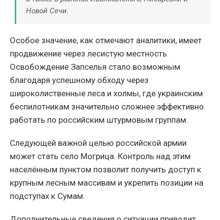
Новой Сечи.
Особое значение, как отмечают аналитики, имеет
продвижение через лесистую местность.
Освобождение Запселья стало возможным
благодаря успешному обходу через
широколиственные леса и холмы, где украинским
беспилотникам значительно сложнее эффективно
работать по российским штурмовым группам.
Следующей важной целью российской армии
может стать село Могрица. Контроль над этим
населённым пунктом позволит получить доступ к
крупным лесным массивам и укрепить позиции на
подступах к Сумам.
Дополнительные сведения о ситуации приводит