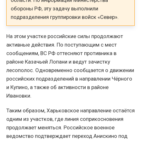
области. По информации Министерства
обороны РФ, эту задачу выполнили
подразделения группировки войск «Север».
На этом участке российские силы продолжают
активные действия. По поступающим с мест
сообщениям, ВС РФ оттесняют противника в
районе Казачьей Лопани и ведут зачистку
лесополос. Одновременно сообщается о движении
российских подразделений в направлении Чёрного
и Купино, а также об активности в районе
Ивановки.
Таким образом, Харьковское направление остаётся
одним из участков, где линия соприкосновения
продолжает меняться. Российское военное
ведомство подтверждает переход Анискино под