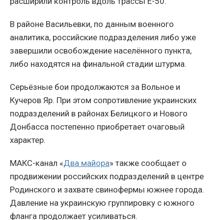
расширили контроль вдоль трассы Е-50.
В районе Васильевки, по данным военного
аналитика, российские подразделения либо уже
завершили освобождение населённого пункта,
либо находятся на финальной стадии штурма.
Серьёзные бои продолжаются за Вольное и
Кучеров Яр. При этом сопротивление украинских
подразделений в районах Белицкого и Нового
Донбасса постепенно приобретает очаговый
характер.
МАКС-канал «
Два майора
» также сообщает о
продвижении российских подразделений в центре
Родинского и захвате свинофермы южнее города.
Давление на украинскую группировку с южного
фланга продолжает усиливаться.