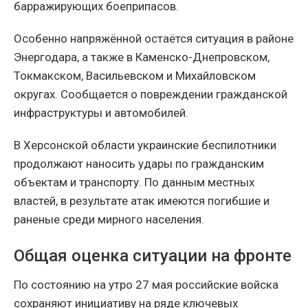
барражирующих боеприпасов.
Особенно напряжённой остаётся ситуация в районе
Энергодара, а также в Каменско-Днепровском,
Токмакском, Васильевском и Михайловском
округах. Сообщается о повреждении гражданской
инфраструктуры и автомобилей.
В Херсонской области украинские беспилотники
продолжают наносить удары по гражданским
объектам и транспорту. По данным местных
властей, в результате атак имеются погибшие и
раненые среди мирного населения.
Общая оценка ситуации на фронте
По состоянию на утро 27 мая российские войска
сохраняют инициативу на ряде ключевых