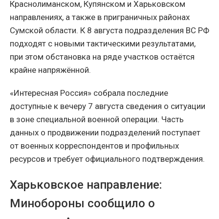
Краснолиманском, Купянском и Харьковском
направлениях, а также в приграничных районах
Сумской области. К 8 августа подразделения ВС РФ
подходят с новыми тактическими результатами,
при этом обстановка на ряде участков остаётся
крайне напряжённой.
«Интересная Россия» собрала последние
доступные к вечеру 7 августа сведения о ситуации
в зоне специальной военной операции. Часть
данных о продвижении подразделений поступает
от военных корреспондентов и профильных
ресурсов и требует официального подтверждения.
Харьковское направление:
Минобороны сообщило о