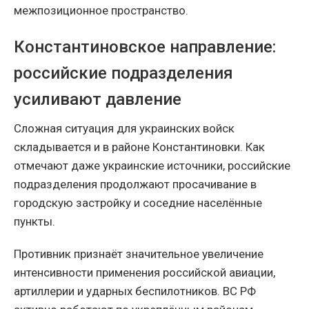
межпозиционное пространство.
Константиновское направление:
российские подразделения
усиливают давление
Сложная ситуация для украинских войск
складывается и в районе Константиновки. Как
отмечают даже украинские источники, российские
подразделения продолжают просачивание в
городскую застройку и соседние населённые
пункты.
Противник признаёт значительное увеличение
интенсивности применения российской авиации,
артиллерии и ударных беспилотников. ВС РФ