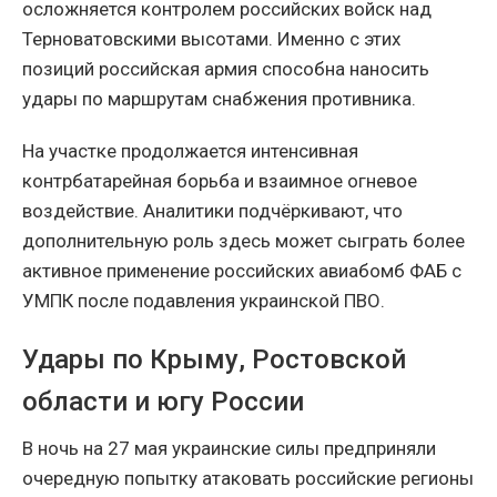
осложняется контролем российских войск над
Терноватовскими высотами. Именно с этих
позиций российская армия способна наносить
удары по маршрутам снабжения противника.
На участке продолжается интенсивная
контрбатарейная борьба и взаимное огневое
воздействие. Аналитики подчёркивают, что
дополнительную роль здесь может сыграть более
активное применение российских авиабомб ФАБ с
УМПК после подавления украинской ПВО.
Удары по Крыму, Ростовской
области и югу России
В ночь на 27 мая украинские силы предприняли
очередную попытку атаковать российские регионы