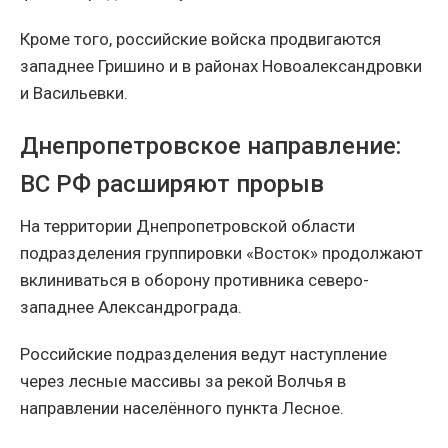
Кроме того, российские войска продвигаются
западнее Гришино и в районах Новоалександровки
и Васильевки.
Днепропетровское направление:
ВС РФ расширяют прорыв
На территории Днепропетровской области
подразделения группировки «Восток» продолжают
вклиниваться в оборону противника северо-
западнее Александрограда.
Российские подразделения ведут наступление
через лесные массивы за рекой Волчья в
направлении населённого пункта Лесное.