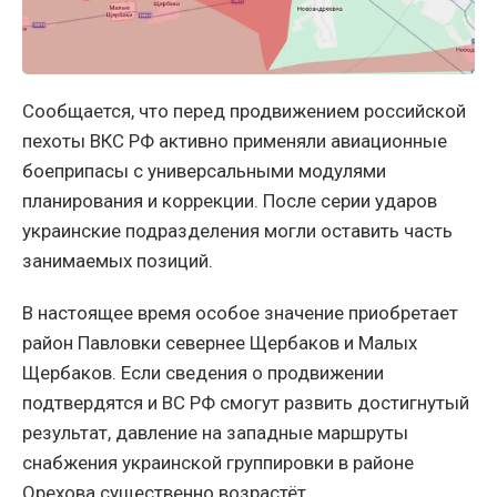
Сообщается, что перед продвижением российской
пехоты ВКС РФ активно применяли авиационные
боеприпасы с универсальными модулями
планирования и коррекции. После серии ударов
украинские подразделения могли оставить часть
занимаемых позиций.
В настоящее время особое значение приобретает
район Павловки севернее Щербаков и Малых
Щербаков. Если сведения о продвижении
подтвердятся и ВС РФ смогут развить достигнутый
результат, давление на западные маршруты
снабжения украинской группировки в районе
Орехова существенно возрастёт.