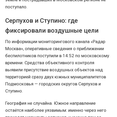
поступало.
Серпухов и Ступино: где
фиксировали воздушные цели
По информации мониторингового канала «Радар
Москва», оперативные сведения о приближении
беспилотников поступили в 14:52 по московскому
времени. Средства объективного контроля
выявили присутствие воздушных объектов над
территорией сразу двух южных муниципалитетов
Подмосковья — городских округов Серпухов и
Ступино.
География не случайна. Южное направление
остаётся наиболее уязвимым: именно через него