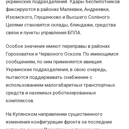
украинских подразделений. Удары беспилотников
фиксируются в районах Малеевки, Андреевки,
Изюмского, Глущенково и Высшего Солёного.
Целями становятся склады, блиндажи, средства
связи и пункты управления БПЛА.
Особое значение имеют переправы в районах
Гороховатки и Червоного Оскола. По имеющимся
сообщениям, по ним применяется авиация.
Украинские подразделения, в свою очередь,
пытаются поддерживать снабжение с
использованием малогабаритных транспортных
средств и наземных роботизированных
комплексов.
На Купянском направлении существенного
изменения конфигурации фронта за последние