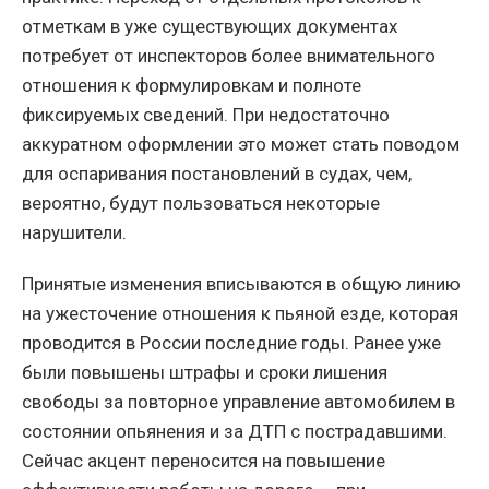
отметкам в уже существующих документах
потребует от инспекторов более внимательного
отношения к формулировкам и полноте
фиксируемых сведений. При недостаточно
аккуратном оформлении это может стать поводом
для оспаривания постановлений в судах, чем,
вероятно, будут пользоваться некоторые
нарушители.
Принятые изменения вписываются в общую линию
на ужесточение отношения к пьяной езде, которая
проводится в России последние годы. Ранее уже
были повышены штрафы и сроки лишения
свободы за повторное управление автомобилем в
состоянии опьянения и за ДТП с пострадавшими.
Сейчас акцент переносится на повышение