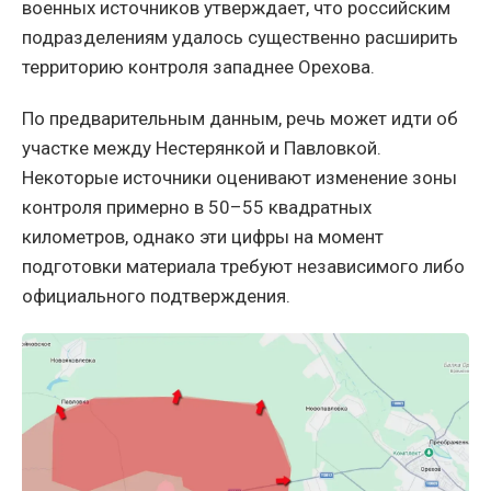
военных источников утверждает, что российским
подразделениям удалось существенно расширить
территорию контроля западнее Орехова.
По предварительным данным, речь может идти об
участке между Нестерянкой и Павловкой.
Некоторые источники оценивают изменение зоны
контроля примерно в 50–55 квадратных
километров, однако эти цифры на момент
подготовки материала требуют независимого либо
официального подтверждения.