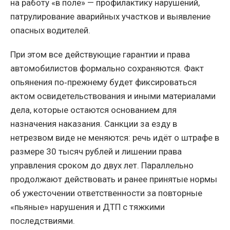
на работу «в поле» — профилактику нарушений,
патрулирование аварийных участков и выявление
опасных водителей.
При этом все действующие гарантии и права
автомобилистов формально сохраняются. Факт
опьянения по‑прежнему будет фиксироваться
актом освидетельствования и иными материалами
дела, которые остаются основанием для
назначения наказания. Санкции за езду в
нетрезвом виде не меняются: речь идёт о штрафе в
размере 30 тысяч рублей и лишении права
управления сроком до двух лет. Параллельно
продолжают действовать и ранее принятые нормы
об ужесточении ответственности за повторные
«пьяные» нарушения и ДТП с тяжкими
последствиями.