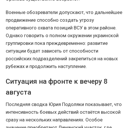
Военные обозреватели допускают, что дальнейшее
продвижение способно создать угрозу
оперативного охвата позиций ВСУ в этом районе.
Однако говорить о полном окружении украинской
группировки пока преждевременно: развитие
ситуации будет зависеть от способности
российских подразделений закрепиться на новых
рубежах и продолжить наступление.
Ситуация на фронте к вечеру 8
августа
Последняя сводка Юрия Подоляки показывает, что
интенсивность боевых действий остаётся высокой
сразу на нескольких направлениях. Особое
значение приобретают Лиманский участок, где