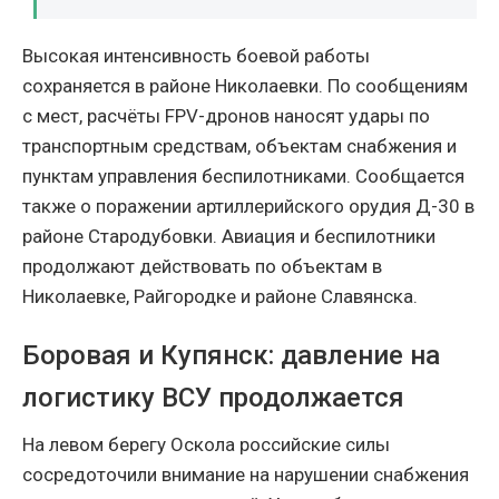
Высокая интенсивность боевой работы
сохраняется в районе Николаевки. По сообщениям
с мест, расчёты FPV-дронов наносят удары по
транспортным средствам, объектам снабжения и
пунктам управления беспилотниками. Сообщается
также о поражении артиллерийского орудия Д-30 в
районе Стародубовки. Авиация и беспилотники
продолжают действовать по объектам в
Николаевке, Райгородке и районе Славянска.
Боровая и Купянск: давление на
логистику ВСУ продолжается
На левом берегу Оскола российские силы
сосредоточили внимание на нарушении снабжения