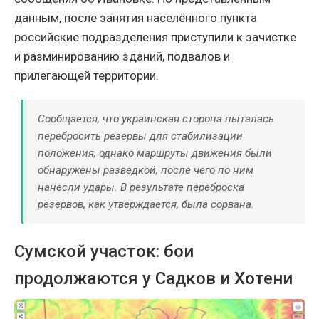
данным, после занятия населённого пункта
российские подразделения приступили к зачистке
и разминированию зданий, подвалов и
прилегающей территории.
Сообщается, что украинская сторона пыталась
перебросить резервы для стабилизации
положения, однако маршруты движения были
обнаружены разведкой, после чего по ним
нанесли удары. В результате переброска
резервов, как утверждается, была сорвана.
Сумской участок: бои
продолжаются у Садков и Хотени