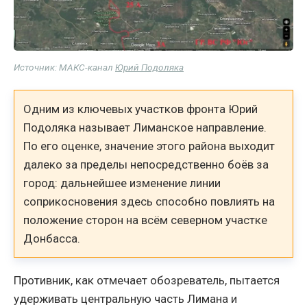
Источник: МАКС-канал
Юрий Подоляка
Одним из ключевых участков фронта Юрий
Подоляка называет Лиманское направление.
По его оценке, значение этого района выходит
далеко за пределы непосредственно боёв за
город: дальнейшее изменение линии
соприкосновения здесь способно повлиять на
положение сторон на всём северном участке
Донбасса.
Противник, как отмечает обозреватель, пытается
удерживать центральную часть Лимана и