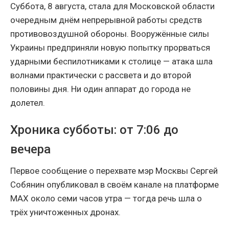
Суббота, 8 августа, стала для Московской области
очередным днём непрерывной работы средств
противовоздушной обороны. Вооружённые силы
Украины предприняли новую попытку прорваться
ударными беспилотниками к столице — атака шла
волнами практически с рассвета и до второй
половины дня. Ни один аппарат до города не
долетел.
Хроника субботы: от 7:06 до
вечера
Первое сообщение о перехвате мэр Москвы Сергей
Собянин опубликовал в своём канале на платформе
МАХ около семи часов утра — тогда речь шла о
трёх уничтоженных дронах.