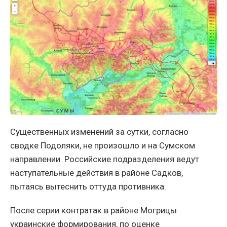
Существенных изменений за сутки, согласно
сводке Подоляки, не произошло и на Сумском
направлении. Российские подразделения ведут
наступательные действия в районе Садков,
пытаясь вытеснить оттуда противника.
После серии контратак в районе Могрицы
украинские формирования, по оценке