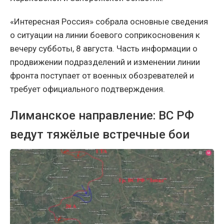
«Интересная Россия» собрала основные сведения
о ситуации на линии боевого соприкосновения к
вечеру субботы, 8 августа. Часть информации о
продвижении подразделений и изменении линии
фронта поступает от военных обозревателей и
требует официального подтверждения.
Лиманское направление: ВС РФ
ведут тяжёлые встречные бои