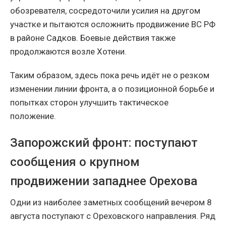
обозревателя, сосредоточили усилия на другом
участке и пытаются осложнить продвижение ВС РФ
в районе Садков. Боевые действия также
продолжаются возле Хотени.
Таким образом, здесь пока речь идёт не о резком
изменении линии фронта, а о позиционной борьбе и
попытках сторон улучшить тактическое
положение.
Запорожский фронт: поступают
сообщения о крупном
продвижении западнее Орехова
Одни из наиболее заметных сообщений вечером 8
августа поступают с Ореховского направления. Ряд