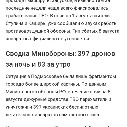
проходят маршруты запусков, и именно там за
последние недели чаще всего фиксировались
срабатывания ПВО. В ночь на 1 августа жители
Ступина и Каширы уже сообщали о звуках работы
противовоздушной обороны. Тип сбитых 8 августа
аппаратов официально не уточняется.
Сводка Минобороны: 397 дронов
за ночь и 83 за утро
Ситуация в Подмосковье была лишь фрагментом
гораздо более широкой картины. По данным
Министерства обороны РФ, в течение ночи на 8
августа дежурные средства ПВО перехватили и
уничтожили 397 украинских беспилотных
летательных аппаратов самолётного типа.