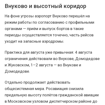
Внуково и высотный коридор
На фоне угрозы аэропорт Внуково перешёл на
режим работы по согласованию с профильными
органами — приём и выпуск бортов в такие
периоды осуществляется точечно, часть рейсов
уходит на запасные аэродромы.
Практика для августа уже привычная: 4 августа
ограничения действовали во Внукове, Домодедове
и Жуковском, 1–2 августа — во Внукове и
Домодедове.
Отдельно продолжает действовать
общесистемная мера. Росавиация снизила
предельную высоту полётов гражданской авиации
в Московском узловом диспетчерском районе до