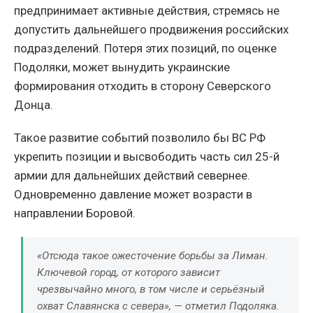
предпринимает активные действия, стремясь не
допустить дальнейшего продвижения российских
подразделений. Потеря этих позиций, по оценке
Подоляки, может вынудить украинские
формирования отходить в сторону Северского
Донца.
Такое развитие событий позволило бы ВС РФ
укрепить позиции и высвободить часть сил 25-й
армии для дальнейших действий севернее.
Одновременно давление может возрасти в
направлении Боровой.
«Отсюда такое ожесточение борьбы за Лиман.
Ключевой город, от которого зависит
чрезвычайно много, в том числе и серьёзный
охват Славянска с севера», — отметил Подоляка.