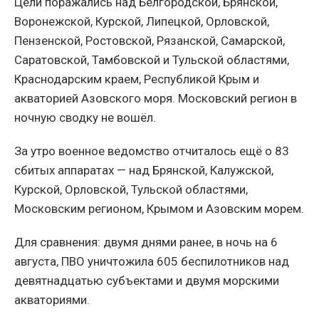
Цели поражались над Белгородской, Брянской,
Воронежской, Курской, Липецкой, Орловской,
Пензенской, Ростовской, Рязанской, Самарской,
Саратовской, Тамбовской и Тульской областями,
Краснодарским краем, Республикой Крым и
акваторией Азовского моря. Московский регион в
ночную сводку не вошёл.
За утро военное ведомство отчиталось ещё о 83
сбитых аппаратах — над Брянской, Калужской,
Курской, Орловской, Тульской областями,
Московским регионом, Крымом и Азовским морем.
Для сравнения: двумя днями ранее, в ночь на 6
августа, ПВО уничтожила 605 беспилотников над
девятнадцатью субъектами и двумя морскими
акваториями.