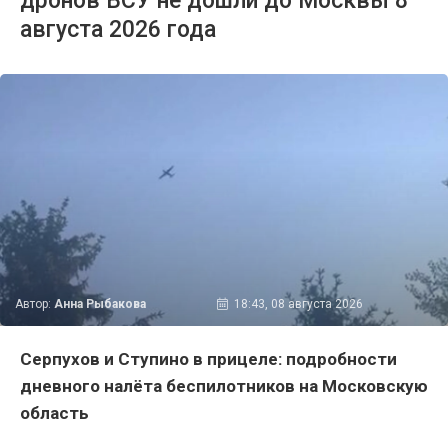
дронов ВСУ не дошли до Москвы 8
августа 2026 года
Автор:
Анна Рыбакова
18:43, 08 августа 2026
Серпухов и Ступино в прицеле: подробности
дневного налёта беспилотников на Московскую
область