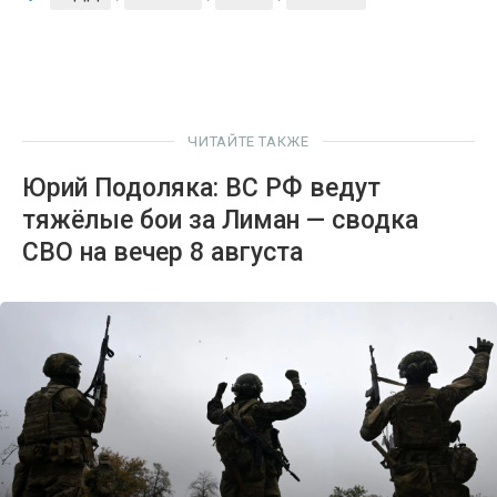
ЧИТАЙТЕ ТАКЖЕ
Юрий Подоляка: ВС РФ ведут
тяжёлые бои за Лиман — сводка
СВО на вечер 8 августа