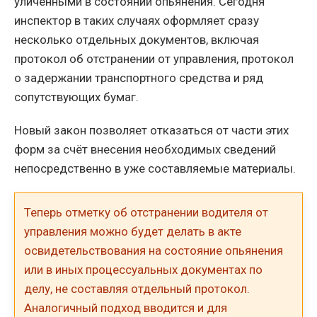
уличёнными в состоянии опьянения. Сегодня
инспектор в таких случаях оформляет сразу
несколько отдельных документов, включая
протокол об отстранении от управления, протокол
о задержании транспортного средства и ряд
сопутствующих бумаг.
Новый закон позволяет отказаться от части этих
форм за счёт внесения необходимых сведений
непосредственно в уже составляемые материалы.
Теперь отметку об отстранении водителя от
управления можно будет делать в акте
освидетельствования на состояние опьянения
или в иных процессуальных документах по
делу, не составляя отдельный протокол.
Аналогичный подход вводится и для