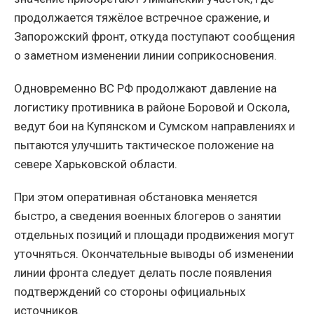
продолжается тяжёлое встречное сражение, и
Запорожский фронт, откуда поступают сообщения
о заметном изменении линии соприкосновения.
Одновременно ВС РФ продолжают давление на
логистику противника в районе Боровой и Оскола,
ведут бои на Купянском и Сумском направлениях и
пытаются улучшить тактическое положение на
севере Харьковской области.
При этом оперативная обстановка меняется
быстро, а сведения военных блогеров о занятии
отдельных позиций и площади продвижения могут
уточняться. Окончательные выводы об изменении
линии фронта следует делать после появления
подтверждений со стороны официальных
источников.