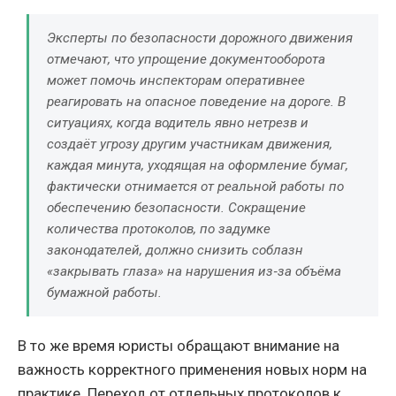
Эксперты по безопасности дорожного движения
отмечают, что упрощение документооборота
может помочь инспекторам оперативнее
реагировать на опасное поведение на дороге. В
ситуациях, когда водитель явно нетрезв и
создаёт угрозу другим участникам движения,
каждая минута, уходящая на оформление бумаг,
фактически отнимается от реальной работы по
обеспечению безопасности. Сокращение
количества протоколов, по задумке
законодателей, должно снизить соблазн
«закрывать глаза» на нарушения из‑за объёма
бумажной работы.
В то же время юристы обращают внимание на
важность корректного применения новых норм на
практике. Переход от отдельных протоколов к