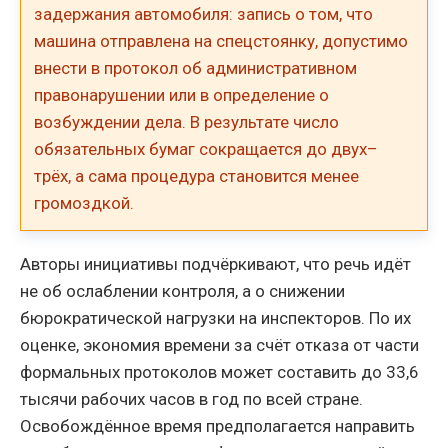
задержания автомобиля: запись о том, что
машина отправлена на спецстоянку, допустимо
внести в протокол об административном
правонарушении или в определение о
возбуждении дела. В результате число
обязательных бумаг сокращается до двух–
трёх, а сама процедура становится менее
громоздкой.
Авторы инициативы подчёркивают, что речь идёт
не об ослаблении контроля, а о снижении
бюрократической нагрузки на инспекторов. По их
оценке, экономия времени за счёт отказа от части
формальных протоколов может составить до 33,6
тысячи рабочих часов в год по всей стране.
Освобождённое время предполагается направить