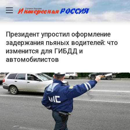
Президент упростил оформление
задержания пьяных водителей: что
изменится для ГИБДД и
автомобилистов