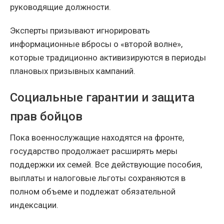
руководящие должности.
Эксперты призывают игнорировать
информационные вбросы о «второй волне»,
которые традиционно активизируются в периоды
плановых призывных кампаний.
Социальные гарантии и защита
прав бойцов
Пока военнослужащие находятся на фронте,
государство продолжает расширять меры
поддержки их семей. Все действующие пособия,
выплаты и налоговые льготы сохраняются в
полном объеме и подлежат обязательной
индексации.