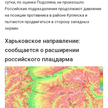
сутки, по оценке Подоляки, не произошло.
Российские подразделения продолжают давление
на позиции противника в районе Купянска и
пытаются продвигаться в сторону западных
окраин.
Харьковское направление:
сообщается о расширении
российского плацдарма