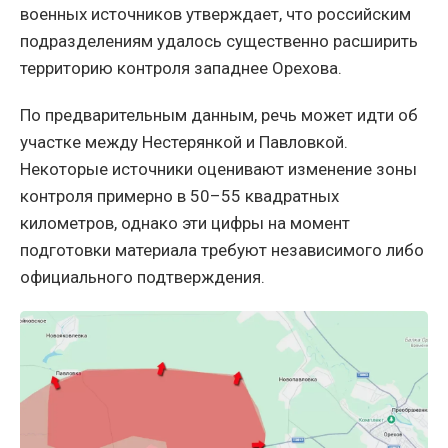
военных источников утверждает, что российским
подразделениям удалось существенно расширить
территорию контроля западнее Орехова.
По предварительным данным, речь может идти об
участке между Нестерянкой и Павловкой.
Некоторые источники оценивают изменение зоны
контроля примерно в 50–55 квадратных
километров, однако эти цифры на момент
подготовки материала требуют независимого либо
официального подтверждения.