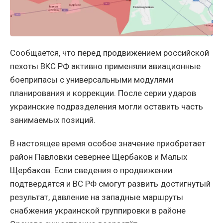
Сообщается, что перед продвижением российской
пехоты ВКС РФ активно применяли авиационные
боеприпасы с универсальными модулями
планирования и коррекции. После серии ударов
украинские подразделения могли оставить часть
занимаемых позиций.
В настоящее время особое значение приобретает
район Павловки севернее Щербаков и Малых
Щербаков. Если сведения о продвижении
подтвердятся и ВС РФ смогут развить достигнутый
результат, давление на западные маршруты
снабжения украинской группировки в районе