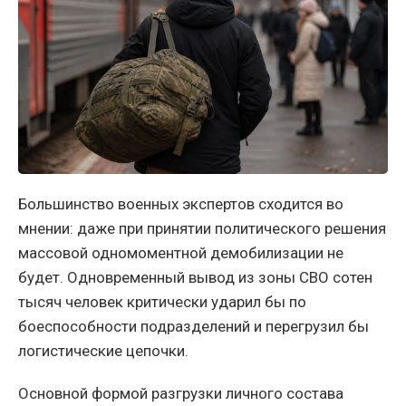
Большинство военных экспертов сходится во
мнении: даже при принятии политического решения
массовой одномоментной демобилизации не
будет. Одновременный вывод из зоны СВО сотен
тысяч человек критически ударил бы по
боеспособности подразделений и перегрузил бы
логистические цепочки.
Основной формой разгрузки личного состава