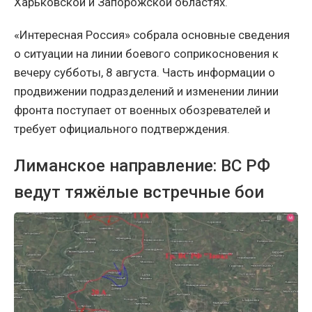
Харьковской и Запорожской областях.
«Интересная Россия» собрала основные сведения
о ситуации на линии боевого соприкосновения к
вечеру субботы, 8 августа. Часть информации о
продвижении подразделений и изменении линии
фронта поступает от военных обозревателей и
требует официального подтверждения.
Лиманское направление: ВС РФ
ведут тяжёлые встречные бои