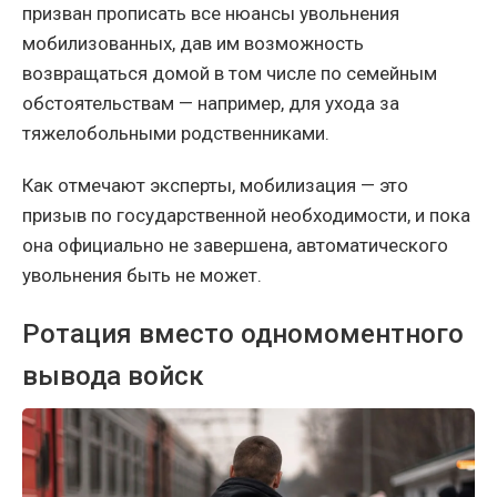
призван прописать все нюансы увольнения
мобилизованных, дав им возможность
возвращаться домой в том числе по семейным
обстоятельствам — например, для ухода за
тяжелобольными родственниками.
Как отмечают эксперты, мобилизация — это
призыв по государственной необходимости, и пока
она официально не завершена, автоматического
увольнения быть не может.
Ротация вместо одномоментного
вывода войск