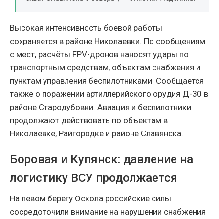
Высокая интенсивность боевой работы
сохраняется в районе Николаевки. По сообщениям
с мест, расчёты FPV-дронов наносят удары по
транспортным средствам, объектам снабжения и
пунктам управления беспилотниками. Сообщается
также о поражении артиллерийского орудия Д-30 в
районе Стародубовки. Авиация и беспилотники
продолжают действовать по объектам в
Николаевке, Райгородке и районе Славянска.
Боровая и Купянск: давление на
логистику ВСУ продолжается
На левом берегу Оскола российские силы
сосредоточили внимание на нарушении снабжения