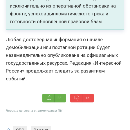
исключительно из оперативной обстановки на
фронте, успехов дипломатического трека и
готовности обновленной правовой базы.
Любая достоверная информация о начале
демобилизации или поэтапной ротации будет
незамедлительно опубликована на официальных
государственных ресурсах. Редакция «Интересной
России» продолжает следить за развитием
событий.
38
16
Новость написана с применением ИИ