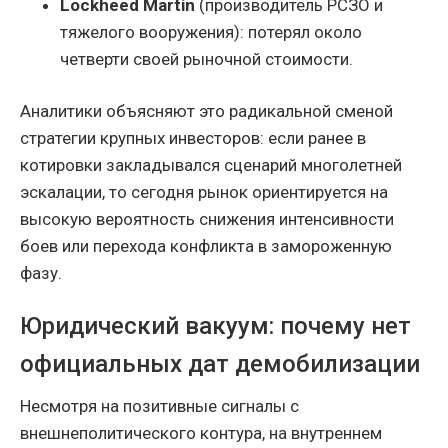
Lockheed Martin
(производитель РСЗО и
тяжелого вооружения): потерял около
четверти своей рыночной стоимости.
Аналитики объясняют это радикальной сменой
стратегии крупных инвесторов: если ранее в
котировки закладывался сценарий многолетней
эскалации, то сегодня рынок ориентируется на
высокую вероятность снижения интенсивности
боев или перехода конфликта в замороженную
фазу.
Юридический вакуум: почему нет
официальных дат демобилизации
Несмотря на позитивные сигналы с
внешнеполитического контура, на внутреннем