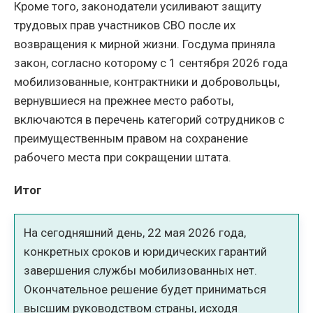
Кроме того, законодатели усиливают защиту
трудовых прав участников СВО после их
возвращения к мирной жизни. Госдума приняла
закон, согласно которому с 1 сентября 2026 года
мобилизованные, контрактники и добровольцы,
вернувшиеся на прежнее место работы,
включаются в перечень категорий сотрудников с
преимущественным правом на сохранение
рабочего места при сокращении штата.
Итог
На сегодняшний день, 22 мая 2026 года,
конкретных сроков и юридических гарантий
завершения службы мобилизованных нет.
Окончательное решение будет приниматься
высшим руководством страны, исходя