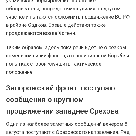
украинские формирования, по оценке
обозревателя, сосредоточили усилия на другом
участке и пытаются осложнить продвижение ВС РФ
в районе Садков. Боевые действия также
продолжаются возле Хотени.
Таким образом, здесь пока речь идёт не о резком
изменении линии фронта, а о позиционной борьбе и
попытках сторон улучшить тактическое
положение.
Запорожский фронт: поступают
сообщения о крупном
продвижении западнее Орехова
Одни из наиболее заметных сообщений вечером 8
августа поступают с Ореховского направления. Ряд