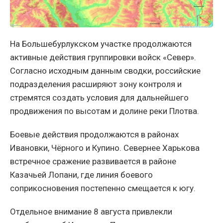
На Большебурлукском участке продолжаются
активные действия группировки войск «Север».
Согласно исходным данным сводки, российские
подразделения расширяют зону контроля и
стремятся создать условия для дальнейшего
продвижения по высотам и долине реки Плотва.
Боевые действия продолжаются в районах
Ивановки, Чёрного и Купино. Севернее Харькова
встречное сражение развивается в районе
Казачьей Лопани, где линия боевого
соприкосновения постепенно смещается к югу.
Отдельное внимание 8 августа привлекли