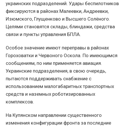
украинских подразделений. Удары беспилотников
фиксируются в районах Малеевки, Андреевки,
Изюмского, Глущенково и Высшего Солёного.
Целями становятся склады, блиндажи, средства
связи и пункты управления БПЛА.
Особое значение имеют переправы в районах
Гороховатки и Червоного Оскола. По имеющимся
сообщениям, по ним применяется авиация.
Украинские подразделения, в свою очередь,
пытаются поддерживать снабжение с
использованием малогабаритных транспортных
средств и наземных роботизированных
комплексов.
На Купянском направлении существенного
изменения конфигурации фронта за последние