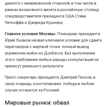
диалога с американской стороной, в том числе в
рамках возможного визита в российскую столицу
спецпредставителя президента США Стива
Уиткоффа и Джареда Кушнера.
Главное условие Москвы
. Помощник президента
Юрий Ушаков назвал ключевое условие для сдвига
переговоров с мертвой точки: полный вывод
украинских войск из Донбасса. Без выполнения
этого требования любые раунды консультаций не
принесут реального результата.
Пресс-секретарь президента Дмитрий Песков, в
свою очередь, констатировал: победа в любом
случае останется за Россией.
Мировые рынки: обвал