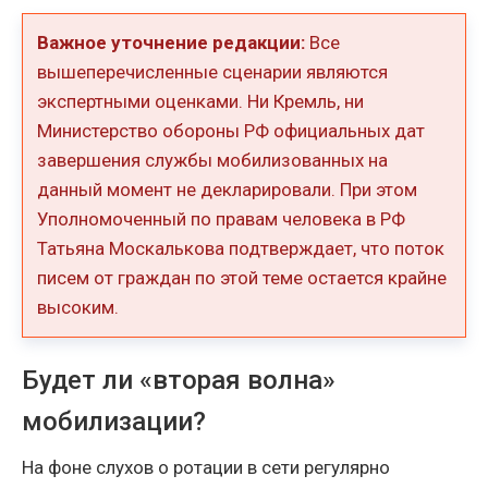
Важное уточнение редакции:
Все
вышеперечисленные сценарии являются
экспертными оценками. Ни Кремль, ни
Министерство обороны РФ официальных дат
завершения службы мобилизованных на
данный момент не декларировали. При этом
Уполномоченный по правам человека в РФ
Татьяна Москалькова подтверждает, что поток
писем от граждан по этой теме остается крайне
высоким.
Будет ли «вторая волна»
мобилизации?
На фоне слухов о ротации в сети регулярно