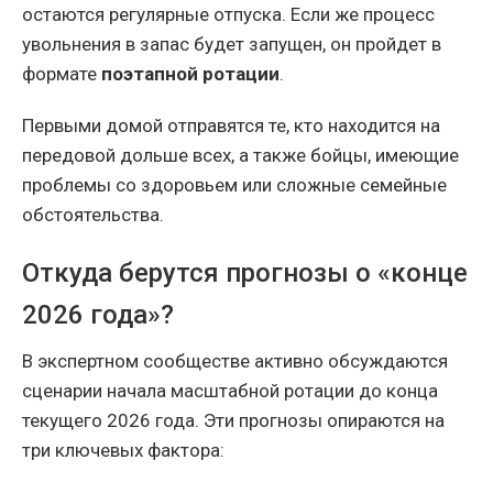
остаются регулярные отпуска. Если же процесс
увольнения в запас будет запущен, он пройдет в
формате
поэтапной ротации
.
Первыми домой отправятся те, кто находится на
передовой дольше всех, а также бойцы, имеющие
проблемы со здоровьем или сложные семейные
обстоятельства.
Откуда берутся прогнозы о «конце
2026 года»?
В экспертном сообществе активно обсуждаются
сценарии начала масштабной ротации до конца
текущего 2026 года. Эти прогнозы опираются на
три ключевых фактора: