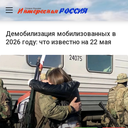
Демобилизация мобилизованных в
2026 году: что известно на 22 мая