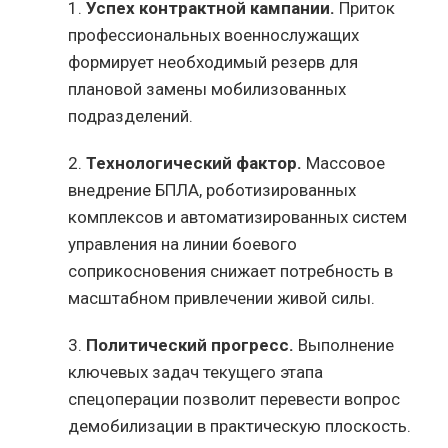
1.
Успех контрактной кампании.
Приток
профессиональных военнослужащих
формирует необходимый резерв для
плановой замены мобилизованных
подразделений.
2.
Технологический фактор.
Массовое
внедрение БПЛА, роботизированных
комплексов и автоматизированных систем
управления на линии боевого
соприкосновения снижает потребность в
масштабном привлечении живой силы.
3.
Политический прогресс.
Выполнение
ключевых задач текущего этапа
спецоперации позволит перевести вопрос
демобилизации в практическую плоскость.