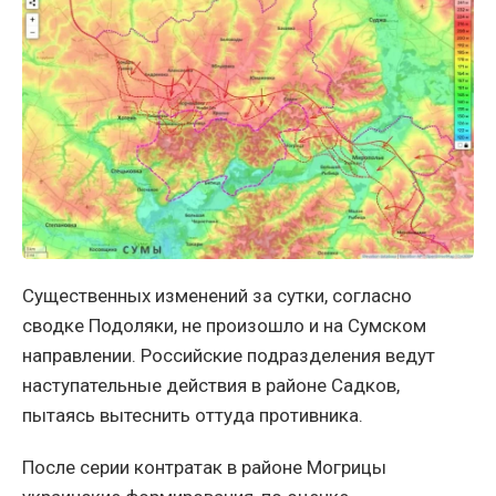
Существенных изменений за сутки, согласно
сводке Подоляки, не произошло и на Сумском
направлении. Российские подразделения ведут
наступательные действия в районе Садков,
пытаясь вытеснить оттуда противника.
После серии контратак в районе Могрицы