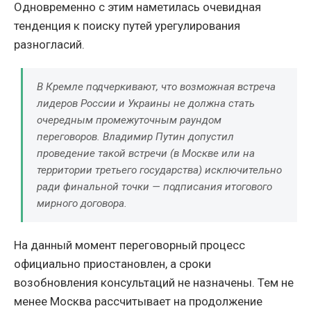
Одновременно с этим наметилась очевидная
тенденция к поиску путей урегулирования
разногласий.
В Кремле подчеркивают, что возможная встреча
лидеров России и Украины не должна стать
очередным промежуточным раундом
переговоров. Владимир Путин допустил
проведение такой встречи (в Москве или на
территории третьего государства) исключительно
ради финальной точки — подписания итогового
мирного договора.
На данный момент переговорный процесс
официально приостановлен, а сроки
возобновления консультаций не назначены. Тем не
менее Москва рассчитывает на продолжение