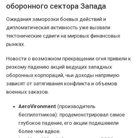
оборонного сектора Запада
Ожидания заморозки боевых действий и
дипломатическая активность уже вызвали
тектонические сдвиги на мировых финансовых
рынках.
Новости о возможном прекращении огня привели к
резкому падению акций ведущих западных
оборонных корпораций, чьи доходы напрямую
зависят от затягивания конфликта и объемов
военных заказов.
AeroVironment
(производитель
беспилотников): продемонстрировал самое
глубокое падение, его акции подешевели
более чем вдвое.