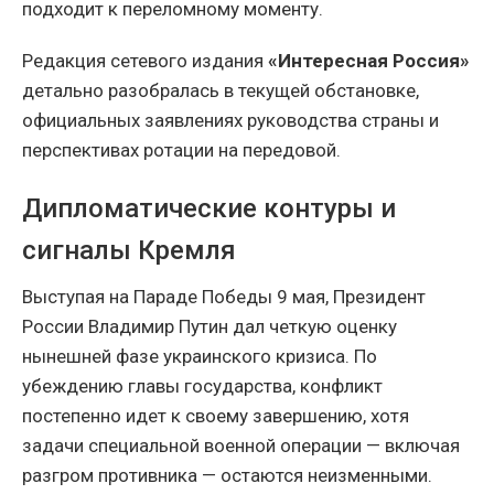
подходит к переломному моменту.
Редакция сетевого издания
«Интересная Россия»
детально разобралась в текущей обстановке,
официальных заявлениях руководства страны и
перспективах ротации на передовой.
Дипломатические контуры и
сигналы Кремля
Выступая на Параде Победы 9 мая, Президент
России Владимир Путин дал четкую оценку
нынешней фазе украинского кризиса. По
убеждению главы государства, конфликт
постепенно идет к своему завершению, хотя
задачи специальной военной операции — включая
разгром противника — остаются неизменными.