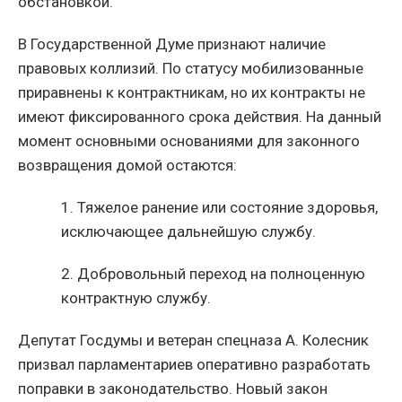
обстановкой.
В Государственной Думе признают наличие
правовых коллизий. По статусу мобилизованные
приравнены к контрактникам, но их контракты не
имеют фиксированного срока действия. На данный
момент основными основаниями для законного
возвращения домой остаются:
1.
Тяжелое ранение или состояние здоровья,
исключающее дальнейшую службу.
2.
Добровольный переход на полноценную
контрактную службу.
Депутат Госдумы и ветеран спецназа А. Колесник
призвал парламентариев оперативно разработать
поправки в законодательство. Новый закон