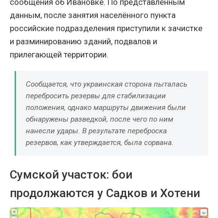
сообщения об Ивановке. По представленным
данным, после занятия населённого пункта
российские подразделения приступили к зачистке
и разминированию зданий, подвалов и
прилегающей территории.
Сообщается, что украинская сторона пыталась
перебросить резервы для стабилизации
положения, однако маршруты движения были
обнаружены разведкой, после чего по ним
нанесли удары. В результате переброска
резервов, как утверждается, была сорвана.
Сумской участок: бои
продолжаются у Садков и Хотени