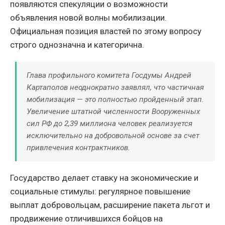
появляются спекуляции о возможности
объявления новой волны мобилизации.
Официальная позиция властей по этому вопросу
строго однозначна и категорична.
Глава профильного комитета Госдумы Андрей
Картаполов неоднократно заявлял, что частичная
мобилизация — это полностью пройденный этап.
Увеличение штатной численности Вооруженных
сил РФ до 2,39 миллиона человек реализуется
исключительно на добровольной основе за счет
привлечения контрактников.
Государство делает ставку на экономические и
социальные стимулы: регулярное повышение
выплат добровольцам, расширение пакета льгот и
продвижение отличившихся бойцов на